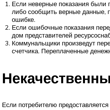
Если неверные показания были 
либо сообщить верные данные, 
ошибке.
Если ошибочные показания перед
дом представителей ресурсосна
Коммунальщики произведут перер
счетчика. Переплаченные денежн
Некачественны
Если потребителю предоставляется 