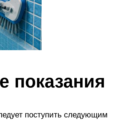
е показания
следует поступить следующим