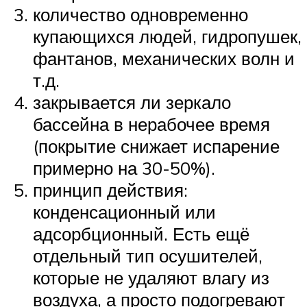
количество одновременно
купающихся людей, гидропушек,
фантанов, механических волн и
т.д.
закрывается ли зеркало
бассейна в нерабочее время
(покрытие снижает испарение
примерно на 30-50%).
принцип действия:
конденсационный или
адсорбционный. Есть ещё
отдельный тип осушителей,
которые не удаляют влагу из
воздуха, а просто подогревают