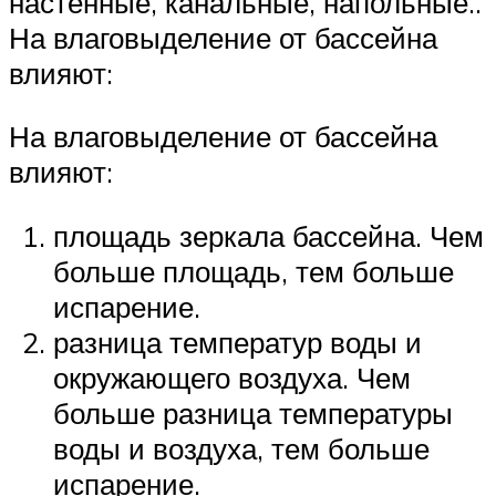
настенные, канальные, напольные..
На влаговыделение от бассейна
влияют:
На влаговыделение от бассейна
влияют:
площадь зеркала бассейна. Чем
больше площадь, тем больше
испарение.
разница температур воды и
окружающего воздуха. Чем
больше разница температуры
воды и воздуха, тем больше
испарение.