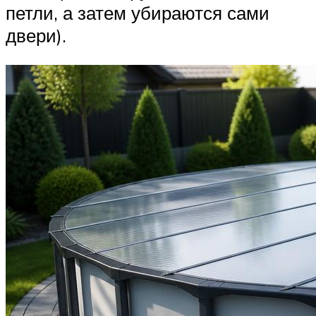
петли, а затем убираются сами
двери).