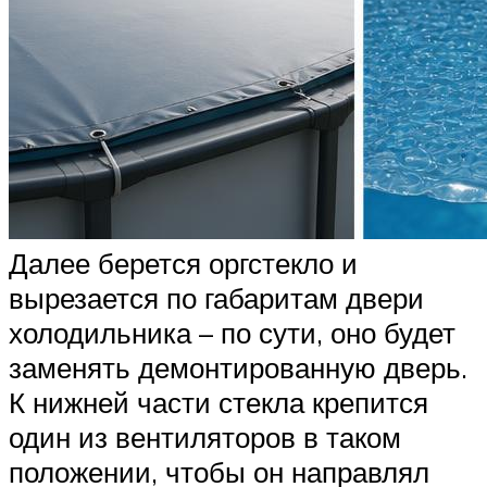
Далее берется оргстекло и
вырезается по габаритам двери
холодильника – по сути, оно будет
заменять демонтированную дверь.
К нижней части стекла крепится
один из вентиляторов в таком
положении, чтобы он направлял