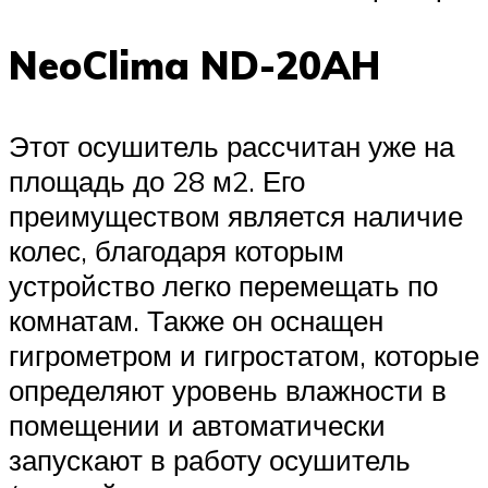
NeoClima ND-20AH
Этот осушитель рассчитан уже на
площадь до 28 м2. Его
преимуществом является наличие
колес, благодаря которым
устройство легко перемещать по
комнатам. Также он оснащен
гигрометром и гигростатом, которые
определяют уровень влажности в
помещении и автоматически
запускают в работу осушитель