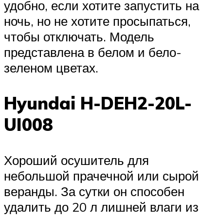
удобно, если хотите запустить на
ночь, но не хотите просыпаться,
чтобы отключать. Модель
представлена в белом и бело-
зеленом цветах.
Hyundai H-DEH2-20L-
UI008
Хороший осушитель для
небольшой прачечной или сырой
веранды. За сутки он способен
удалить до 20 л лишней влаги из