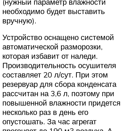
(нужный параметр влажности
необходимо будет выставить
вручную).
Устройство оснащено системой
автоматической разморозки,
которая избавит от наледи.
Производительность осушителя
составляет 20 л/сут. При этом
резервуар для сбора конденсата
рассчитан на 3,6 л, поэтому при
повышенной влажности придется
несколько раз в день его
опустошать. За час агрегат
прогоняет до 190 м3 воздуха. А