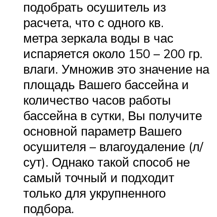
подобрать осушитель из
расчета, что с одного кв.
метра зеркала воды в час
испаряется около 150 – 200 гр.
влаги. Умножив это значение на
площадь Вашего бассейна и
количество часов работы
бассейна в сутки, Вы получите
основной параметр Вашего
осушителя – влагоудаление (л/
сут). Однако такой способ не
самый точный и подходит
только для укрупненного
подбора.