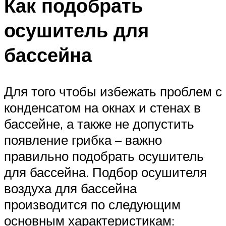
Как подобрать
осушитель для
бассейна
Для того чтобы избежать проблем с
конденсатом на окнах и стенах в
бассейне, а также не допустить
появление грибка – важно
правильно подобрать осушитель
для бассейна. Подбор осушителя
воздуха для бассейна
производится по следующим
основным характеристикам: