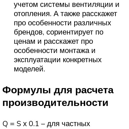
учетом системы вентиляции и
отопления. А также расскажет
про особенности различных
брендов, сориентирует по
ценам и расскажет про
особенности монтажа и
эксплуатации конкретных
моделей.
Формулы для расчета
производительности
Q = S х 0.1 – для частных