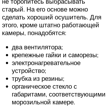
не торопитесь выбрасывать
старый. На его основе можно
сделать хороший осушитель. Для
этого, кроме штатно работающей
камеры, понадобятся:
два вентилятора;
крепежные гайки и саморезы;
электронагревательное
устройство;
трубка из резины;
органическое стекло с
габаритами, соответствующими
морозильной камере.