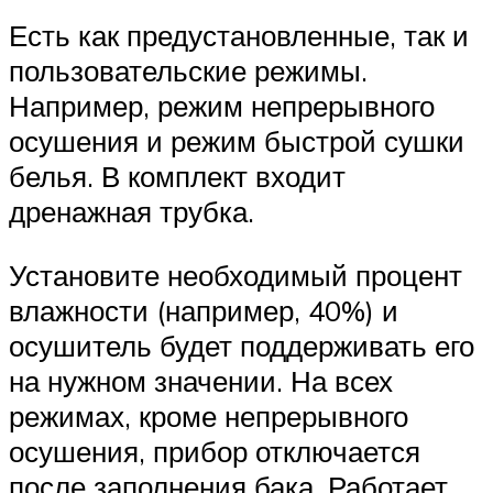
Есть как предустановленные, так и
пользовательские режимы.
Например, режим непрерывного
осушения и режим быстрой сушки
белья. В комплект входит
дренажная трубка.
Установите необходимый процент
влажности (например, 40%) и
осушитель будет поддерживать его
на нужном значении. На всех
режимах, кроме непрерывного
осушения, прибор отключается
после заполнения бака. Работает