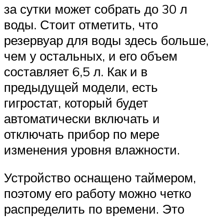
за сутки может собрать до 30 л
воды. Стоит отметить, что
резервуар для воды здесь больше,
чем у остальных, и его объем
составляет 6,5 л. Как и в
предыдущей модели, есть
гигростат, который будет
автоматически включать и
отключать прибор по мере
изменения уровня влажности.
Устройство оснащено таймером,
поэтому его работу можно четко
распределить по времени. Это