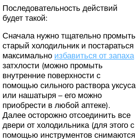
Последовательность действий
будет такой:
Сначала нужно тщательно промыть
старый холодильник и постараться
максимально
избавиться от запаха
затхлости (можно промыть
внутренние поверхности с
помощью сильного раствора уксуса
или нашатыря – его можно
приобрести в любой аптеке).
Далее осторожно отсоединить все
двери от холодильника (для этого с
помощью инструментов снимаются