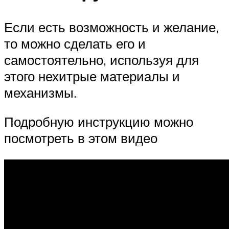
Если есть возможность и желание,
то можно сделать его и
самостоятельно, используя для
этого нехитрые материалы и
механизмы.
Подробную инструкцию можно
посмотреть в этом видео