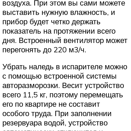
воздуха. При этом вы сами можете
выставить нужную влажность, и
прибор будет четко держать
показатель на протяжении всего
дня. Встроенный вентилятор может
перегонять до 220 м3/ч.
Убрать наледь в испарителе можно
с помощью встроенной системы
авторазморозки. Весит устройство
всего 11,5 кг, поэтому перемещать
его по квартире не составит
особого труда. При заполнении
резервуара водой, устройство