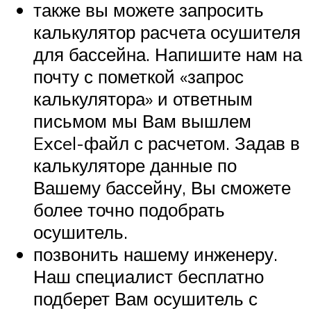
также вы можете запросить
калькулятор расчета осушителя
для бассейна. Напишите нам на
почту с пометкой «запрос
калькулятора» и ответным
письмом мы Вам вышлем
Exсel-файл с расчетом. Задав в
калькуляторе данные по
Вашему бассейну, Вы сможете
более точно подобрать
осушитель.
позвонить нашему инженеру.
Наш специалист бесплатно
подберет Вам осушитель с