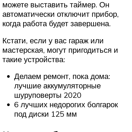
можете выставить таймер. Он
автоматически отключит прибор,
когда работа будет завершена.
Кстати, если у вас гараж или
мастерская, могут пригодиться и
такие устройства:
Делаем ремонт, пока дома:
лучшие аккумуляторные
шуруповерты 2020
6 лучших недорогих болгарок
под диски 125 мм