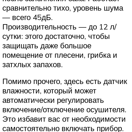
сравнительно тихо, уровень шума
— всего 45дБ.
Производительность — до 12 л/
сутки: этого достаточно, чтобы
защищать даже большое
помещение от плесени, грибка и
затхлых запахов.
Помимо прочего, здесь есть датчик
влажности, который может
автоматически регулировать
включение/отключение осушителя.
Это избавит вас от необходимости
самостоятельно включать прибор.