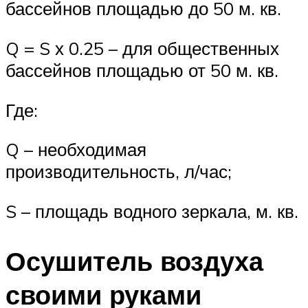
бассейнов площадью до 50 м. кв.
Q = S х 0.25 – для общественных
бассейнов площадью от 50 м. кв.
Где:
Q – необходимая
производительность, л/час;
S – площадь водного зеркала, м. кв.
Осушитель воздуха
своими руками