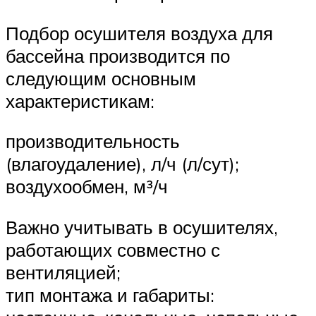
Подбор осушителя воздуха для
бассейна производится по
следующим основным
характеристикам:
производительность
(влагоудаление), л/ч (л/сут);
воздухообмен, м³/ч
Важно учитывать в осушителях,
работающих совместно с
вентиляцией;
тип монтажа и габариты: