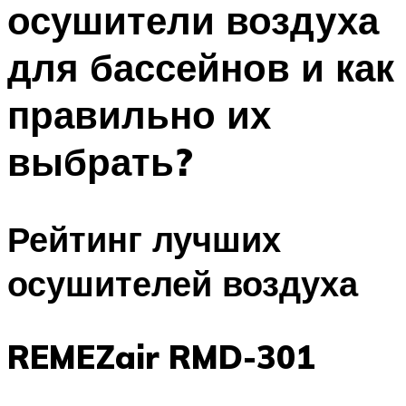
осушители воздуха
ПЛАВАНЬЕ ДЛЯ ДЕТЕЙ
ПЛАВАНЬЕ ДЛЯ ПОХУДЕНИЯ
для бассейнов и как
БАССЕЙН ДЛЯ ДОМА
правильно их
ОЧИСТКА БАССЕЙНОВ
выбрать?
МЕНЮ
Рейтинг лучших
осушителей воздуха
REMEZair RMD-301