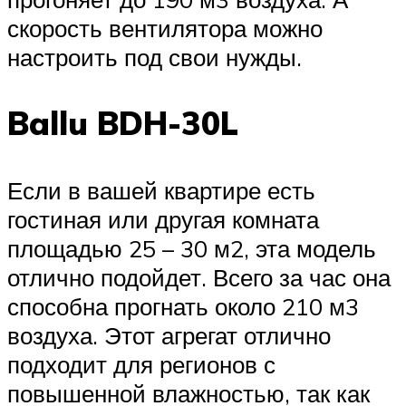
скорость вентилятора можно
настроить под свои нужды.
Ballu BDH-30L
Если в вашей квартире есть
гостиная или другая комната
площадью 25 – 30 м2, эта модель
отлично подойдет. Всего за час она
способна прогнать около 210 м3
воздуха. Этот агрегат отлично
подходит для регионов с
повышенной влажностью, так как