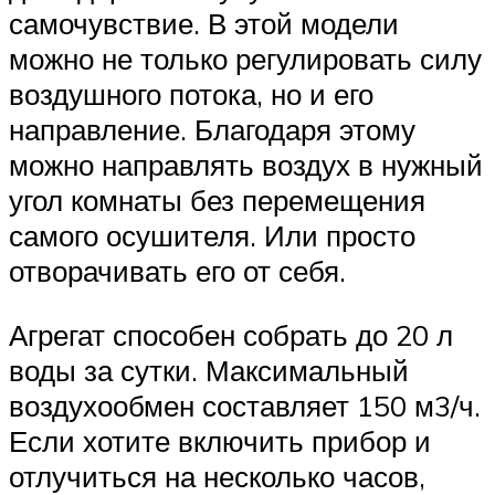
самочувствие. В этой модели
можно не только регулировать силу
воздушного потока, но и его
направление. Благодаря этому
можно направлять воздух в нужный
угол комнаты без перемещения
самого осушителя. Или просто
отворачивать его от себя.
Агрегат способен собрать до 20 л
воды за сутки. Максимальный
воздухообмен составляет 150 м3/ч.
Если хотите включить прибор и
отлучиться на несколько часов,