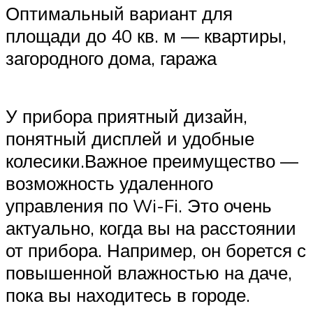
Оптимальный вариант для
площади до 40 кв. м — квартиры,
загородного дома, гаража
У прибора приятный дизайн,
понятный дисплей и удобные
колесики.Важное преимущество —
возможность удаленного
управления по Wi-Fi. Это очень
актуально, когда вы на расстоянии
от прибора. Например, он борется с
повышенной влажностью на даче,
пока вы находитесь в городе.