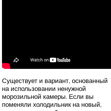
Существует и вариант, основанный
на использовании ненужной
морозильной камеры. Если вы
поменяли холодильник на новый,