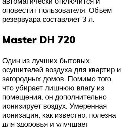
автоматически отключится и
оповестит пользователя. Объем
резервуара составляет 3 л.
Master DH 720
Один из лучших бытовых
осушителей воздуха для квартир и
загородных домов. Помимо того,
что убирает лишнюю влагу из
помещения, он дополнительно
ионизирует воздух. Умеренная
ионизация, как известно, полезна
для здоровья и улучшает