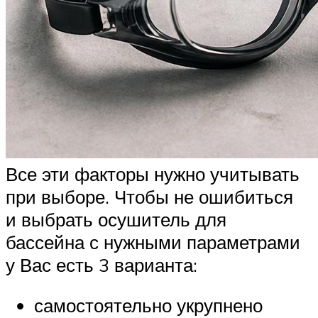
Все эти факторы нужно учитывать
при выборе. Чтобы не ошибиться
и выбрать осушитель для
бассейна с нужными параметрами
у Вас есть 3 варианта:
самостоятельно укрупнено