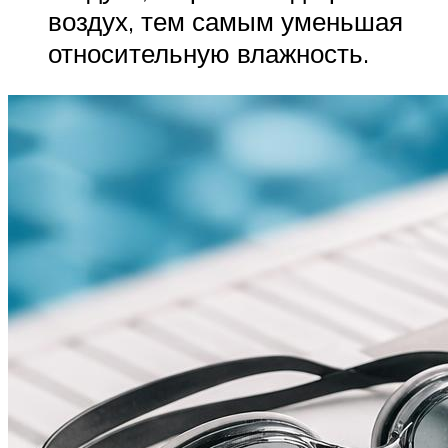
воздух, тем самым уменьшая
относительную влажность.