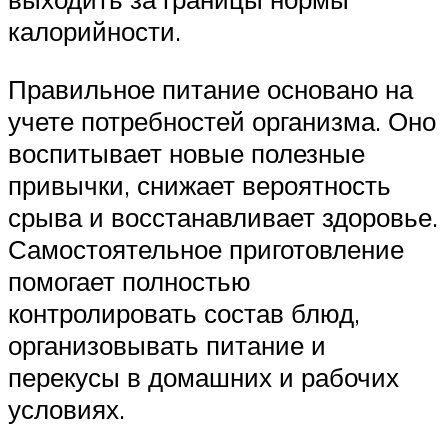
калорийности.
Правильное питание основано на
учете потребностей организма. Оно
воспитывает новые полезные
привычки, снижает вероятность
срыва и восстанавливает здоровье.
Самостоятельное приготовление
помогает полностью
контролировать состав блюд,
организовывать питание и
перекусы в домашних и рабочих
условиях.