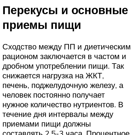
Перекусы и основные
приемы пищи
Сходство между ПП и диетическим
рационом заключается в частом и
дробном употреблении пищи. Так
снижается нагрузка на ЖКТ,
печень, поджелудочную железу, а
человек постоянно получает
нужное количество нутриентов. В
течение дня интервалы между
приемами пищи должны
составлять 2,5-3 часа. Процентное