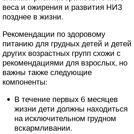
веса и ожирения и развития НИЗ
позднее в жизни.
Рекомендации по здоровому
питанию для грудных детей и детей
других возрастных групп схожи с
рекомендациями для взрослых, но
важны также следующие
компоненты:
В течение первых 6 месяцев
жизни дети должны находиться
на исключительном грудном
вскармливании.