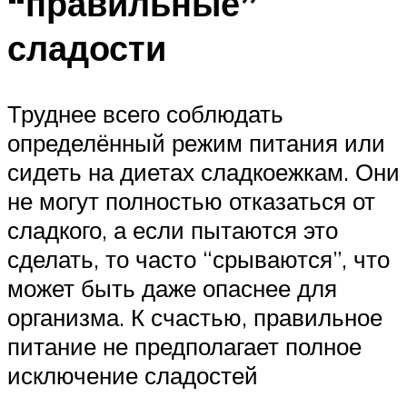
“правильные”
сладости
Труднее всего соблюдать
определённый режим питания или
сидеть на диетах сладкоежкам. Они
не могут полностью отказаться от
сладкого, а если пытаются это
сделать, то часто “срываются”, что
может быть даже опаснее для
организма. К счастью, правильное
питание не предполагает полное
исключение сладостей