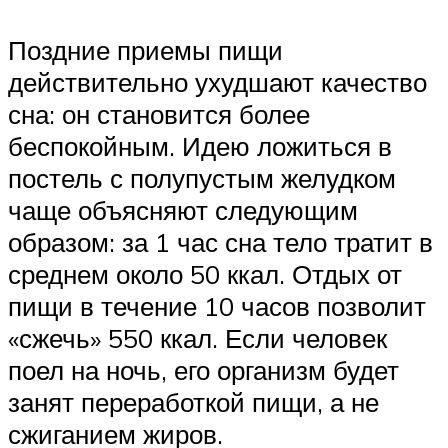
Поздние приемы пищи
действительно ухудшают качество
сна: он становится более
беспокойным. Идею ложиться в
постель с полупустым желудком
чаще объясняют следующим
образом: за 1 час сна тело тратит в
среднем около 50 ккал. Отдых от
пищи в течение 10 часов позволит
«сжечь» 550 ккал. Если человек
поел на ночь, его организм будет
занят переработкой пищи, а не
сжиганием жиров.