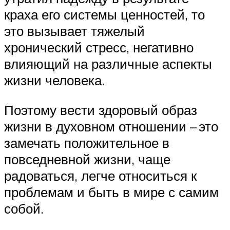
краха его системы ценностей, то
это вызывает тяжелый
хронический стресс, негативно
влияющий на различные аспекты
жизни человека.
Поэтому вести здоровый образ
жизни в духовном отношении – это
замечать положительное в
повседневной жизни, чаще
радоваться, легче относиться к
проблемам и быть в мире с самим
собой.