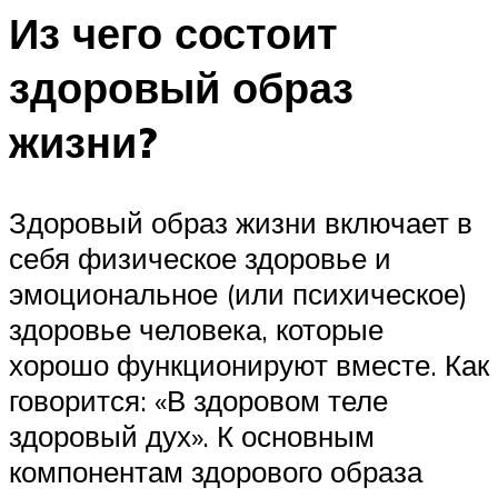
Из чего состоит
здоровый образ
жизни?
Здоровый образ жизни включает в
себя физическое здоровье и
эмоциональное (или психическое)
здоровье человека, которые
хорошо функционируют вместе. Как
говорится: «В здоровом теле
здоровый дух». К основным
компонентам здорового образа