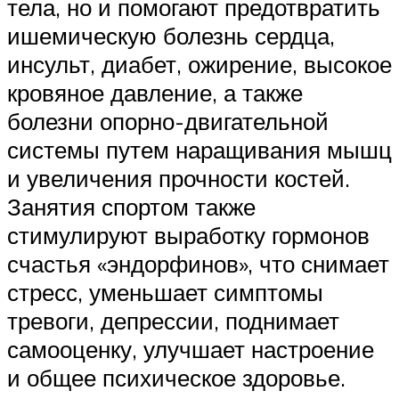
тела, но и помогают предотвратить
ишемическую болезнь сердца,
инсульт, диабет, ожирение, высокое
кровяное давление, а также
болезни опорно-двигательной
системы путем наращивания мышц
и увеличения прочности костей.
Занятия спортом также
стимулируют выработку гормонов
счастья «эндорфинов», что снимает
стресс, уменьшает симптомы
тревоги, депрессии, поднимает
самооценку, улучшает настроение
и общее психическое здоровье.