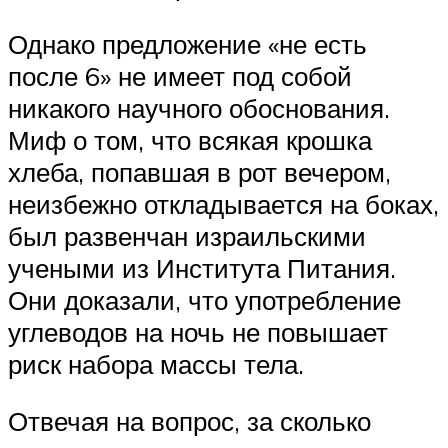
Однако предложение «не есть
после 6» не имеет под собой
никакого научного обоснования.
Миф о том, что всякая крошка
хлеба, попавшая в рот вечером,
неизбежно откладывается на боках,
был развенчан израильскими
учеными из Института Питания.
Они доказали, что употребление
углеводов на ночь не повышает
риск набора массы тела.
Отвечая на вопрос, за сколько