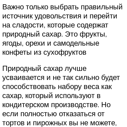
Важно только выбрать правильный
источник удовольствия и перейти
на сладости, которые содержат
природный сахар. Это фрукты,
ягоды, орехи и самодельные
конфеты из сухофруктов
Природный сахар лучше
усваивается и не так сильно будет
способствовать набору веса как
сахар, который используют в
кондитерском производстве. Но
если полностью отказаться от
тортов и пирожных вы не можете,