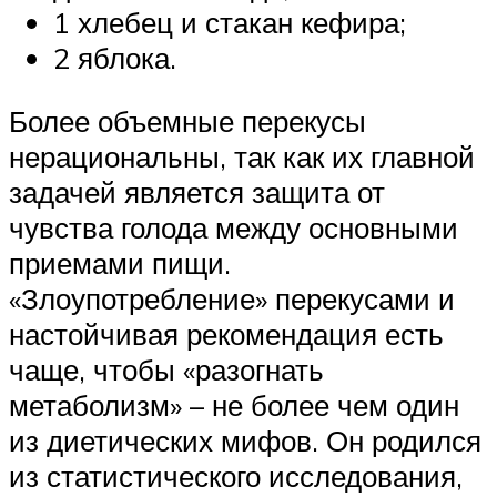
1 хлебец и стакан кефира;
2 яблока.
Более объемные перекусы
нерациональны, так как их главной
задачей является защита от
чувства голода между основными
приемами пищи.
«Злоупотребление» перекусами и
настойчивая рекомендация есть
чаще, чтобы «разогнать
метаболизм» – не более чем один
из диетических мифов. Он родился
из статистического исследования,