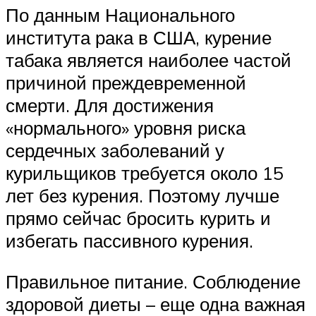
По данным Национального
института рака в США, курение
табака является наиболее частой
причиной преждевременной
смерти. Для достижения
«нормального» уровня риска
сердечных заболеваний у
курильщиков требуется около 15
лет без курения. Поэтому лучше
прямо сейчас бросить курить и
избегать пассивного курения.
Правильное питание. Соблюдение
здоровой диеты – еще одна важная