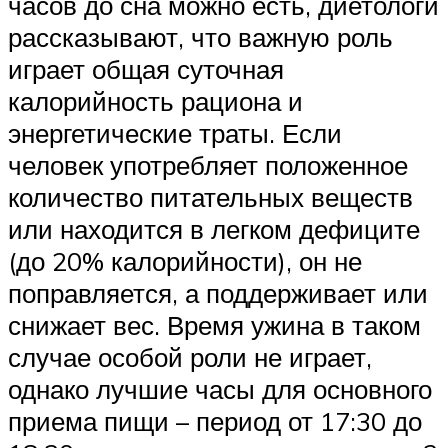
часов до сна можно есть, диетологи
рассказывают, что важную роль
играет общая суточная
калорийность рациона и
энергетические траты. Если
человек употребляет положенное
количество питательных веществ
или находится в легком дефиците
(до 20% калорийности), он не
поправляется, а поддерживает или
снижает вес. Время ужина в таком
случае особой роли не играет,
однако лучшие часы для основного
приема пищи – период от 17:30 до