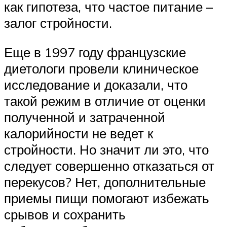
как гипотеза, что частое питание –
залог стройности.
Еще в 1997 году французские
диетологи провели клиническое
исследование и доказали, что
такой режим в отличие от оценки
полученной и затраченной
калорийности не ведет к
стройности. Но значит ли это, что
следует совершенно отказаться от
перекусов? Нет, дополнительные
приемы пищи помогают избежать
срывов и сохранить