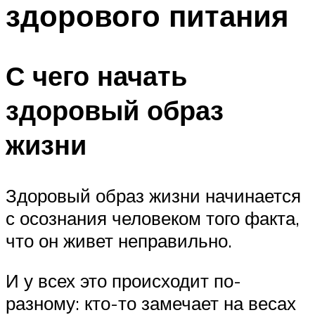
здорового питания
ПЛАВАНЬЕ ДЛЯ ДЕТЕЙ
ПЛАВАНЬЕ ДЛЯ ПОХУДЕНИЯ
БАССЕЙН ДЛЯ ДОМА
С чего начать
ОЧИСТКА БАССЕЙНОВ
здоровый образ
МЕНЮ
жизни
Здоровый образ жизни начинается
с осознания человеком того факта,
что он живет неправильно.
И у всех это происходит по-
разному: кто-то замечает на весах