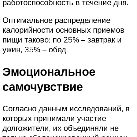
работоспособность в течение дня.
Оптимальное распределение
калорийности основных приемов
пищи таково: по 25% – завтрак и
ужин, 35% – обед.
Эмоциональное
самочувствие
Согласно данным исследований, в
которых принимали участие
долгожители, их объединяли не