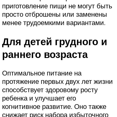
приготовление пищи не могут быть
просто отброшены или заменены
менее трудоемкими вариантами.
Для детей грудного и
раннего возраста
Оптимальное питание на
протяжение первых двух лет жизни
способствует здоровому росту
ребенка и улучшает его
когнитивное развитие. Оно также
снижает риск набора избыточного