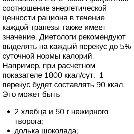
соотношение энергетической
ценности рациона в течение
каждой трапезы также имеет
значение. Диетологи рекомендуют
выделять на каждый перекус до 5%
суточной нормы калорий.
Например, при расчетном
показателе 1800 ккал/сут., 1
перекус будет составлять 90 ккал.
Это может быть:
2 хлебца и 50 г нежирного
творога;
долька шоколада;