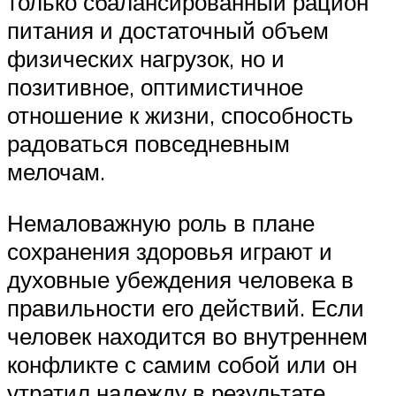
только сбалансированный рацион
питания и достаточный объем
физических нагрузок, но и
позитивное, оптимистичное
отношение к жизни, способность
радоваться повседневным
мелочам.
Немаловажную роль в плане
сохранения здоровья играют и
духовные убеждения человека в
правильности его действий. Если
человек находится во внутреннем
конфликте с самим собой или он
утратил надежду в результате