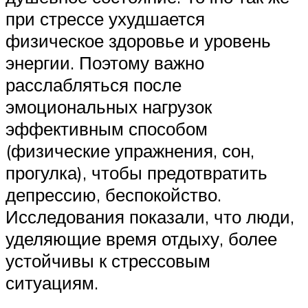
при стрессе ухудшается
физическое здоровье и уровень
энергии. Поэтому важно
расслабляться после
эмоциональных нагрузок
эффективным способом
(физические упражнения, сон,
прогулка), чтобы предотвратить
депрессию, беспокойство.
Исследования показали, что люди,
уделяющие время отдыху, более
устойчивы к стрессовым
ситуациям.