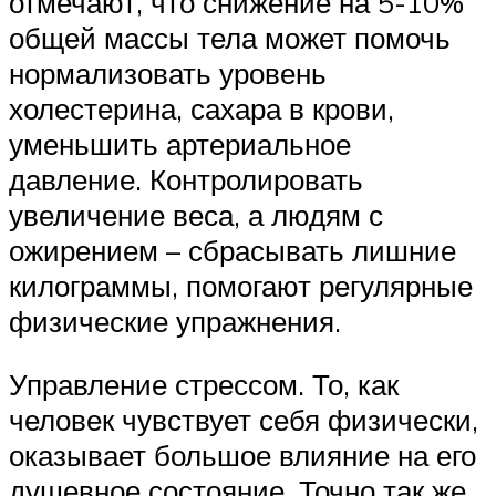
отмечают, что снижение на 5-10%
общей массы тела может помочь
нормализовать уровень
холестерина, сахара в крови,
уменьшить артериальное
давление. Контролировать
увеличение веса, а людям с
ожирением – сбрасывать лишние
килограммы, помогают регулярные
физические упражнения.
Управление стрессом. То, как
человек чувствует себя физически,
оказывает большое влияние на его
душевное состояние. Точно так же