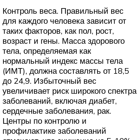
Контроль веса. Правильный вес
для каждого человека зависит от
таких факторов, как пол, рост,
возраст и гены. Масса здорового
тела, определяемая как
нормальный индекс массы тела
(ИМТ), должна составлять от 18,5
до 24,9. Избыточный вес
увеличивает риск широкого спектра
заболеваний, включая диабет,
сердечные заболевания, рак.
Центры по контролю и
профилактике заболеваний