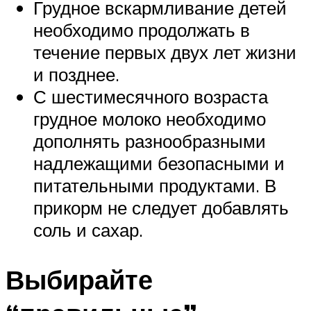
Грудное вскармливание детей
необходимо продолжать в
течение первых двух лет жизни
и позднее.
С шестимесячного возраста
грудное молоко необходимо
дополнять разнообразными
надлежащими безопасными и
питательными продуктами. В
прикорм не следует добавлять
соль и сахар.
Выбирайте