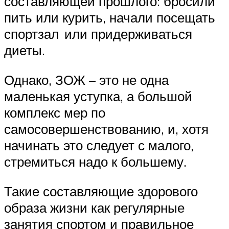
составляющей прошлого: бросили
пить или курить, начали посещать
спортзал или придерживаться
диеты.
Однако, ЗОЖ – это не одна
маленькая уступка, а большой
комплекс мер по
самосовершенствованию, и, хотя
начинать это следует с малого,
стремиться надо к большему.
Такие составляющие здорового
образа жизни как регулярные
занятия спортом и правильное