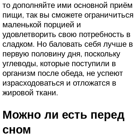
то дополняйте ими основной приём
пищи, так вы сможете ограничиться
маленькой порцией и
удовлетворить свою потребность в
сладком. Но баловать себя лучше в
первую половину дня, поскольку
углеводы, которые поступили в
организм после обеда, не успеют
израсходоваться и отложатся в
жировой ткани.
Можно ли есть перед
сном