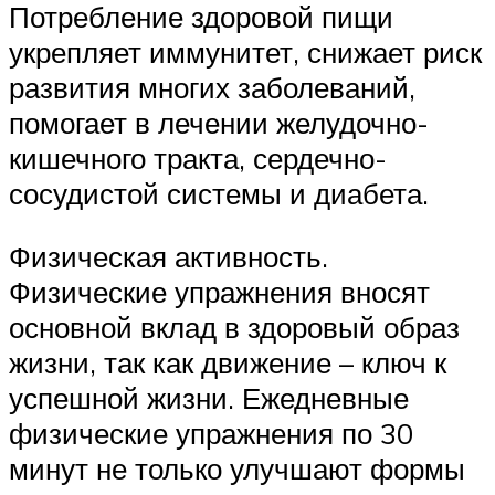
Потребление здоровой пищи
укрепляет иммунитет, снижает риск
развития многих заболеваний,
помогает в лечении желудочно-
кишечного тракта, сердечно-
сосудистой системы и диабета.
Физическая активность.
Физические упражнения вносят
основной вклад в здоровый образ
жизни, так как движение – ключ к
успешной жизни. Ежедневные
физические упражнения по 30
минут не только улучшают формы