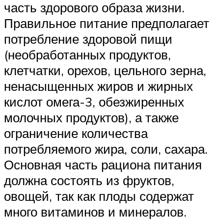
часть здорового образа жизни.
Правильное питание предполагает
потребление здоровой пищи
(необработанных продуктов,
клетчатки, орехов, цельного зерна,
ненасыщенных жиров и жирных
кислот омега-3, обезжиренных
молочных продуктов), а также
ограничение количества
потребляемого жира, соли, сахара.
Основная часть рациона питания
должна состоять из фруктов,
овощей, так как плоды содержат
много витаминов и минералов.