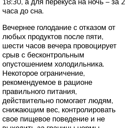
18:30, а для перекуса на ночь – за 2
часа до сна.
Вечернее голодание с отказом от
любых продуктов после пяти,
шести часов вечера провоцирует
срыв с бесконтрольным
опустошением холодильника.
Некоторое ограничение,
рекомендуемое в рационе
правильного питания,
действительно помогает людям,
снижающим вес, контролировать
свое пищевое поведение и не
выходить за границы нормы