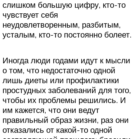
слишком большую цифру, кто-то
чувствует себя
неудовлетворенным, разбитым,
усталым, кто-то постоянно болеет.
Иногда люди годами идут к мысли
о том, что недостаточно одной
лишь диеты или профилактики
простудных заболеваний для того,
чтобы их проблемы решились. И
им кажется, что они ведут
правильный образ жизни, раз они
отказались от какой-то одной