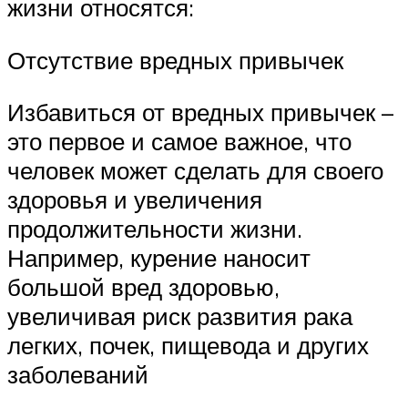
жизни относятся:
Отсутствие вредных привычек
Избавиться от вредных привычек –
это первое и самое важное, что
человек может сделать для своего
здоровья и увеличения
продолжительности жизни.
Например, курение наносит
большой вред здоровью,
увеличивая риск развития рака
легких, почек, пищевода и других
заболеваний