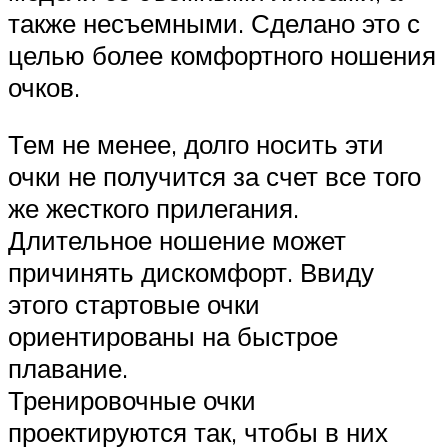
также несъемными. Сделано это с
целью более комфортного ношения
очков.
Тем не менее, долго носить эти
очки не получится за счет все того
же жесткого прилегания.
Длительное ношение может
причинять дискомфорт. Ввиду
этого стартовые очки
ориентированы на быстрое
плавание.
Тренировочные очки
проектируются так, чтобы в них