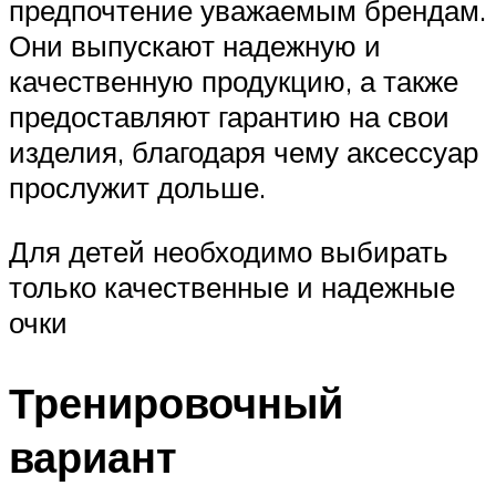
предпочтение уважаемым брендам.
Они выпускают надежную и
качественную продукцию, а также
предоставляют гарантию на свои
изделия, благодаря чему аксессуар
прослужит дольше.
Для детей необходимо выбирать
только качественные и надежные
очки
Тренировочный
вариант