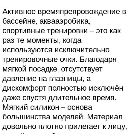
Активное времяпрепровождение в
бассейне, аквааэробика,
спортивные тренировки – это как
раз те моменты, когда
используются исключительно
тренировочные очки. Благодаря
мягкой посадке, отсутствует
давление на глазницы, а
дискомфорт полностью исключён
даже спустя длительное время.
Мягкий силикон – основа
большинства моделей. Материал
довольно плотно прилегает к лицу,