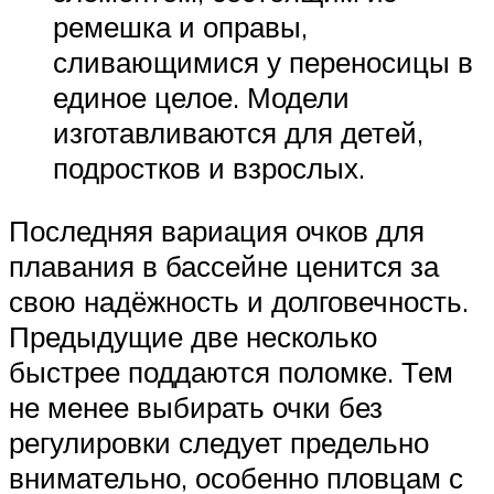
ремешка и оправы,
сливающимися у переносицы в
единое целое. Модели
изготавливаются для детей,
подростков и взрослых.
Последняя вариация очков для
плавания в бассейне ценится за
свою надёжность и долговечность.
Предыдущие две несколько
быстрее поддаются поломке. Тем
не менее выбирать очки без
регулировки следует предельно
внимательно, особенно пловцам с