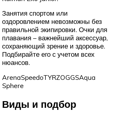
Занятия спортом или
оздоровлением невозможны без
правильной экипировки. Очки для
плавания – важнейший аксессуар,
сохраняющий зрение и здоровье.
Подбирайте его с учетом всех
нюансов.
ArenaSpeedoTYRZOGGSAqua
Sphere
Виды и подбор