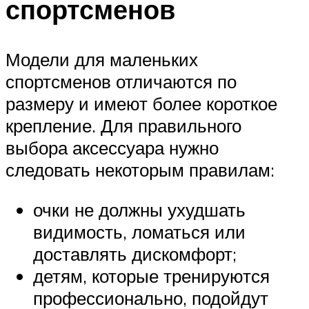
спортсменов
Модели для маленьких
спортсменов отличаются по
размеру и имеют более короткое
крепление. Для правильного
выбора аксессуара нужно
следовать некоторым правилам:
очки не должны ухудшать
видимость, ломаться или
доставлять дискомфорт;
детям, которые тренируются
профессионально, подойдут