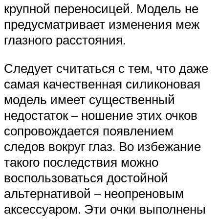
крупной переносицей. Модель не
предусматривает изменения меж
глазного расстояния.
Следует считаться с тем, что даже
самая качественная силиконовая
модель имеет существенный
недостаток – ношение этих очков
сопровождается появлением
следов вокруг глаз. Во избежание
такого последствия можно
воспользоваться достойной
альтернативой – неопреновым
аксессуаром. Эти очки выполнены