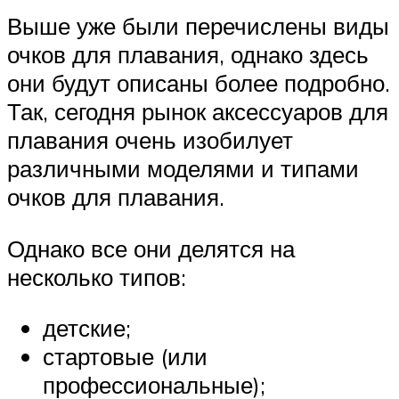
Выше уже были перечислены виды
очков для плавания, однако здесь
они будут описаны более подробно.
Так, сегодня рынок аксессуаров для
плавания очень изобилует
различными моделями и типами
очков для плавания.
Однако все они делятся на
несколько типов:
детские;
стартовые (или
профессиональные);