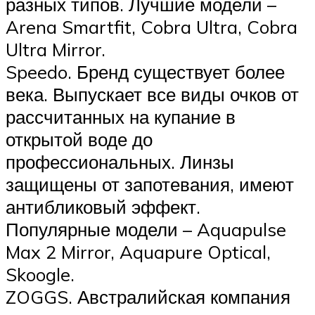
разных типов. Лучшие модели –
Arena Smartfit, Cobra Ultra, Cobra
Ultra Mirror.
Speedo. Бренд существует более
века. Выпускает все виды очков от
рассчитанных на купание в
открытой воде до
профессиональных. Линзы
защищены от запотевания, имеют
антибликовый эффект.
Популярные модели – Aquapulse
Max 2 Mirror, Aquapure Optical,
Skoogle.
ZOGGS. Австралийская компания