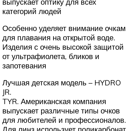
выпускает оптику для всех
категорий людей
Особенно уделяет внимание очкам
для плавания на открытой воде.
Изделия с очень высокой защитой
от ультрафиолета, бликов и
запотевания
Лучшая детская модель – HYDRO
JR.
TYR. Американская компания
выпускает различные типы очков
для любителей и профессионалов.
Для линз использует поликарбонат,