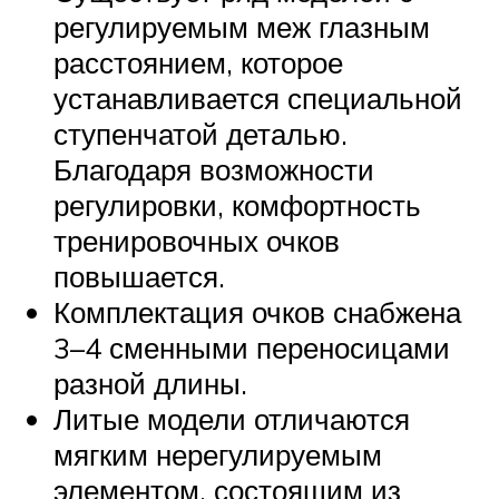
регулируемым меж глазным
расстоянием, которое
устанавливается специальной
ступенчатой деталью.
Благодаря возможности
регулировки, комфортность
тренировочных очков
повышается.
Комплектация очков снабжена
3–4 сменными переносицами
разной длины.
Литые модели отличаются
мягким нерегулируемым
элементом, состоящим из