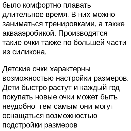
было комфортно плавать
длительное время. В них можно
заниматься тренировками, а также
аквааэробикой. Производятся
такие очки также по большей части
из силикона.
Детские очки характерны
возможностью настройки размеров.
Дети быстро растут и каждый год
покупать новые очки может быть
неудобно, тем самым они могут
оснащаться возможностью
подстройки размеров