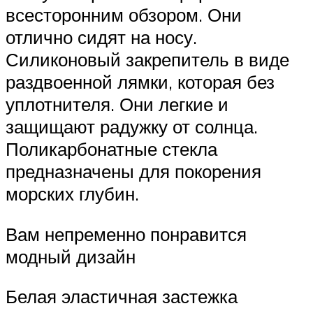
всесторонним обзором. Они
отлично сидят на носу.
Силиконовый закрепитель в виде
раздвоенной лямки, которая без
уплотнителя. Они легкие и
защищают радужку от солнца.
Поликарбонатные стекла
предназначены для покорения
морских глубин.
Вам непременно понравится
модный дизайн
Белая эластичная застежка