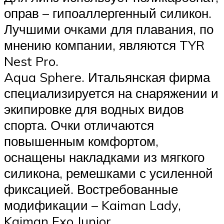
оправ – гипоаллергенный силикон.
Лучшими очками для плавания, по
мнению компании, являются TYR
Nest Pro.
Aqua Sphere. Итальянская фирма
специализируется на снаряжении и
экипировке для водных видов
спорта. Очки отличаются
повышенным комфортом,
оснащены накладками из мягкого
силикона, ремешками с усиленной
фиксацией. Востребованные
модификации – Kaiman Lady,
Kaiman Exo Junior.