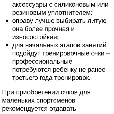
аксессуары с силиконовым или
резиновым уплотнителем;
оправу лучше выбирать литую –
она более прочная и
износостойкая;
для начальных этапов занятий
подойдут тренировочные очки –
профессиональные
потребуются ребенку не ранее
третьего года тренировок.
При приобретении очков для
маленьких спортсменов
рекомендуется отдавать