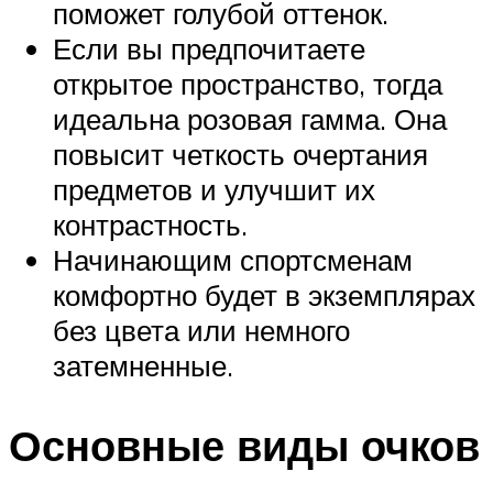
поможет голубой оттенок.
Если вы предпочитаете
открытое пространство, тогда
идеальна розовая гамма. Она
повысит четкость очертания
предметов и улучшит их
контрастность.
Начинающим спортсменам
комфортно будет в экземплярах
без цвета или немного
затемненные.
Основные виды очков