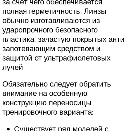
за счёт чего обеспечивается
полная герметичность. Линзы
обычно изготавливаются из
ударопрочного безопасного
пластика, зачастую покрытых анти
запотевающим средством и
защитой от ультрафиолетовых
лучей.
Обязательно следует обратить
внимание на особенную
конструкцию переносицы
тренировочного варианта:
Существует ряд моделей с