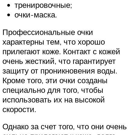
тренировочные;
очки-маска.
Профессиональные очки
характерны тем, что хорошо
прилегают коже. Контакт с кожей
очень жесткий, что гарантирует
защиту от проникновения воды.
Кроме того, эти очки созданы
специально для того, чтобы
использовать их на высокой
скорости.
Однако за счет того, что они очень