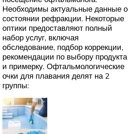
Необходимы актуальные данные о
состоянии рефракции. Некоторые
оптики предоставляют полный
набор услуг, включая
обследование, подбор коррекции,
рекомендации по выбору продукта
и примерку. Офтальмологические
очки для плавания делят на 2
группы: