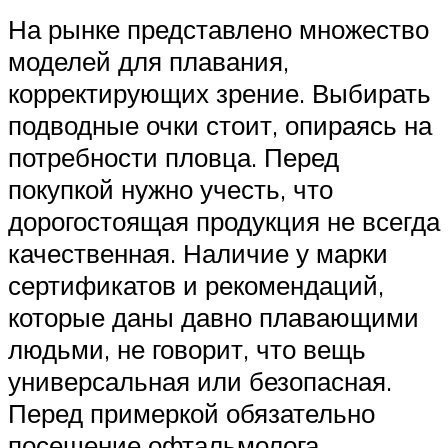
На рынке представлено множество
моделей для плавания,
корректирующих зрение. Выбирать
подводные очки стоит, опираясь на
потребности пловца. Перед
покупкой нужно учесть, что
дорогостоящая продукция не всегда
качественная. Наличие у марки
сертификатов и рекомендаций,
которые даны давно плавающими
людьми, не говорит, что вещь
универсальная или безопасная.
Перед примеркой обязательно
посещение офтальмолога.