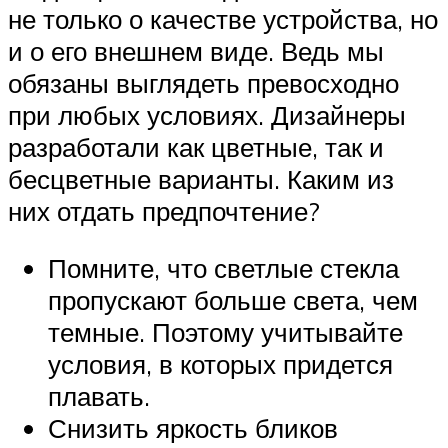
не только о качестве устройства, но
и о его внешнем виде. Ведь мы
обязаны выглядеть превосходно
при любых условиях. Дизайнеры
разработали как цветные, так и
бесцветные варианты. Каким из
них отдать предпочтение?
Помните, что светлые стекла
пропускают больше света, чем
темные. Поэтому учитывайте
условия, в которых придется
плавать.
Снизить яркость бликов