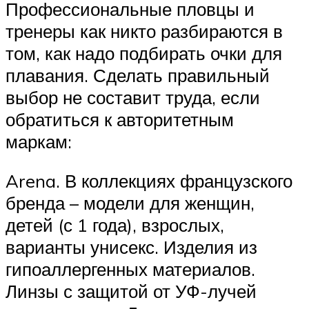
Профессиональные пловцы и
тренеры как никто разбираются в
том, как надо подбирать очки для
плавания. Сделать правильный
выбор не составит труда, если
обратиться к авторитетным
маркам:
Arena. В коллекциях французского
бренда – модели для женщин,
детей (с 1 года), взрослых,
варианты унисекс. Изделия из
гипоаллергенных материалов.
Линзы с защитой от УФ-лучей