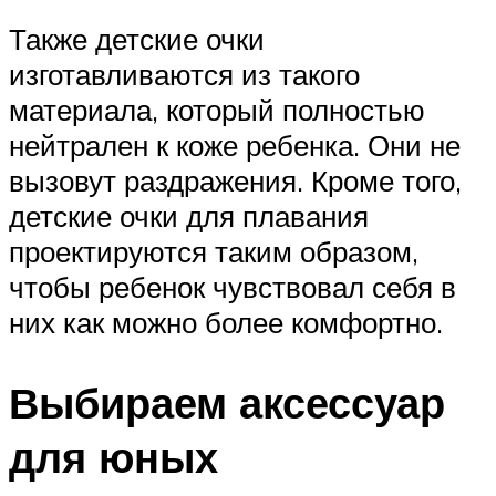
Также детские очки
изготавливаются из такого
материала, который полностью
нейтрален к коже ребенка. Они не
вызовут раздражения. Кроме того,
детские очки для плавания
проектируются таким образом,
чтобы ребенок чувствовал себя в
них как можно более комфортно.
Выбираем аксессуар
для юных