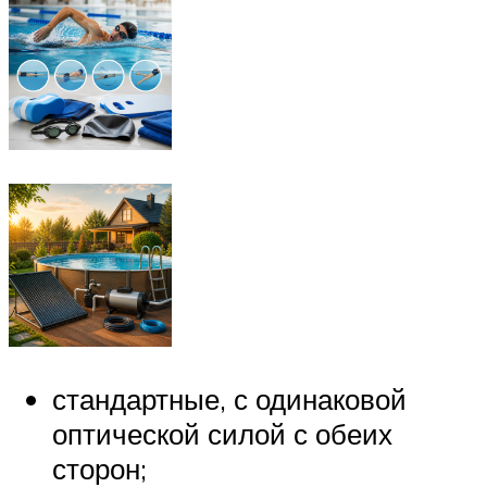
стандартные, с одинаковой
оптической силой с обеих
сторон;