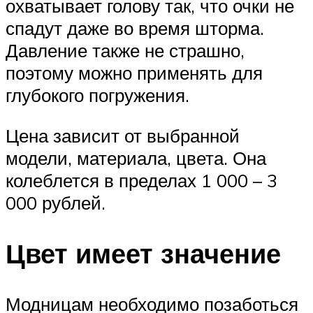
охватывает голову так, что очки не
спадут даже во время шторма.
Давление также не страшно,
поэтому можно применять для
глубокого погружения.
Цена зависит от выбранной
модели, материала, цвета. Она
колеблется в пределах 1 000 – 3
000 рублей.
Цвет имеет значение
Модницам необходимо позаботься