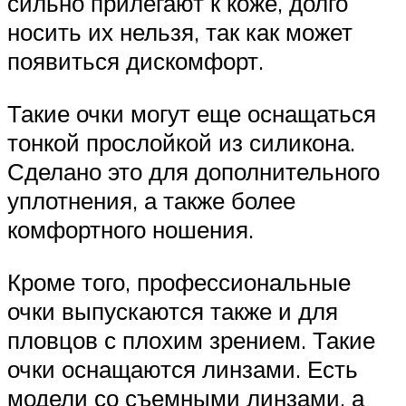
сильно прилегают к коже, долго
носить их нельзя, так как может
появиться дискомфорт.
Такие очки могут еще оснащаться
тонкой прослойкой из силикона.
Сделано это для дополнительного
уплотнения, а также более
комфортного ношения.
Кроме того, профессиональные
очки выпускаются также и для
пловцов с плохим зрением. Такие
очки оснащаются линзами. Есть
модели со съемными линзами, а