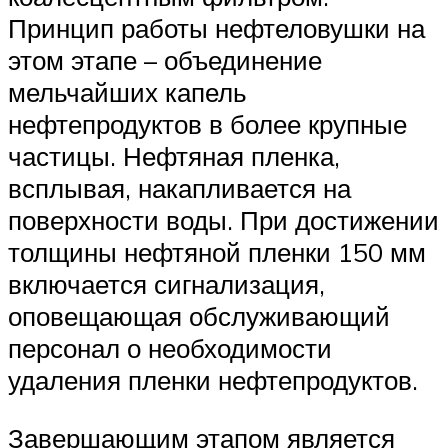
Принцип работы нефтеловушки на
этом этапе – объединение
мельчайших капель
нефтепродуктов в более крупные
частицы. Нефтяная пленка,
всплывая, накапливается на
поверхности воды. При достижении
толщины нефтяной пленки 150 мм
включается сигнализация,
оповещающая обслуживающий
персонал о необходимости
удаления пленки нефтепродуктов.
Завершающим этапом является