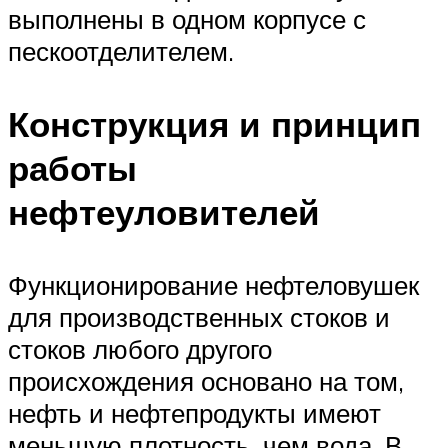
выполнены в одном корпусе с
пескоотделителем.
Конструкция и принцип
работы
нефтеуловителей
Функционирование нефтеловушек
для производственных стоков и
стоков любого другого
происхождения основано на том,
нефть и нефтепродукты имеют
меньшую плотность, чем вода. В