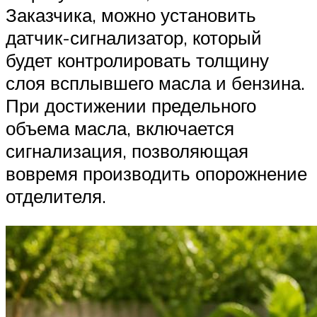
Заказчика, можно установить
датчик-сигнализатор, который
будет контролировать толщину
слоя всплывшего масла и бензина.
При достижении предельного
объема масла, включается
сигнализация, позволяющая
вовремя производить опорожнение
отделителя.