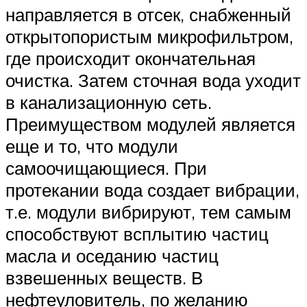
направляется в отсек, снабженный
открытопористым микрофильтром,
где происходит окончательная
очистка. Затем сточная вода уходит
в канализационную сеть.
Преимуществом модулей является
еще и то, что модули
самоочищающиеся. При
протекании вода создает вибрации,
т.е. модули вибрируют, тем самым
способствуют всплытию частиц
масла и оседанию частиц
взвешенных веществ. В
нефтеуловитель, по желанию