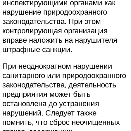
инспектирующими органами как
нарушение природоохранного
законодательства. При этом
контролирующая организация
вправе наложить на нарушителя
штрафные санкции.
При неоднократном нарушении
санитарного или природоохранного
законодательства, деятельность
предприятия может быть
остановлена до устранения
нарушений. Следует также
помнить, что сброс неочищенных