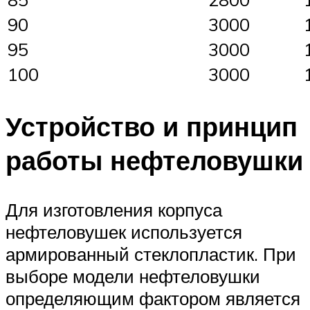
90
3000
95
3000
100
3000
Устройство и принцип
работы нефтеловушки
Для изготовления корпуса
нефтеловушек используется
армированный стеклопластик. При
выборе модели нефтеловушки
определяющим фактором является