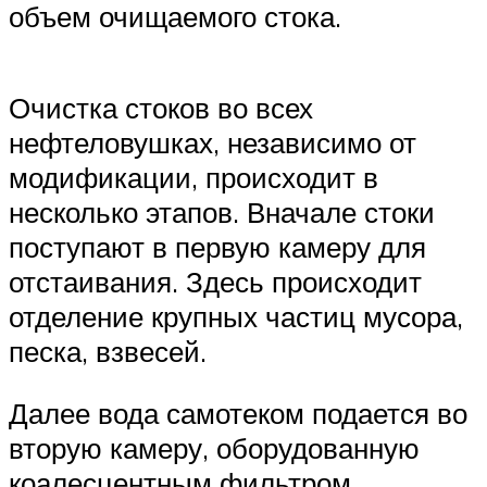
объем очищаемого стока.
Очистка стоков во всех
нефтеловушках, независимо от
модификации, происходит в
несколько этапов. Вначале стоки
поступают в первую камеру для
отстаивания. Здесь происходит
отделение крупных частиц мусора,
песка, взвесей.
Далее вода самотеком подается во
вторую камеру, оборудованную
коалесцентным фильтром.