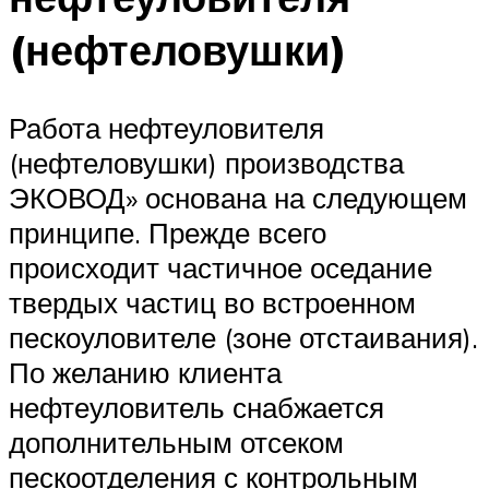
(нефтеловушки)
Работа нефтеуловителя
(нефтеловушки) производства
ЭКОВОД» основана на следующем
принципе. Прежде всего
происходит частичное оседание
твердых частиц во встроенном
пескоуловителе (зоне отстаивания).
По желанию клиента
нефтеуловитель снабжается
дополнительным отсеком
пескоотделения с контрольным