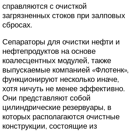
справляются с очисткой
загрязненных стоков при залповых
сбросах.
Сепараторы для очистки нефти и
нефтепродуктов на основе
коалесцентных модулей, также
выпускаемые компанией «Флотенк»,
функционируют несколько иначе,
хотя ничуть не менее эффективно.
Они представляют собой
цилиндрические резервуары, в
которых располагаются очистные
конструкции, состоящие из