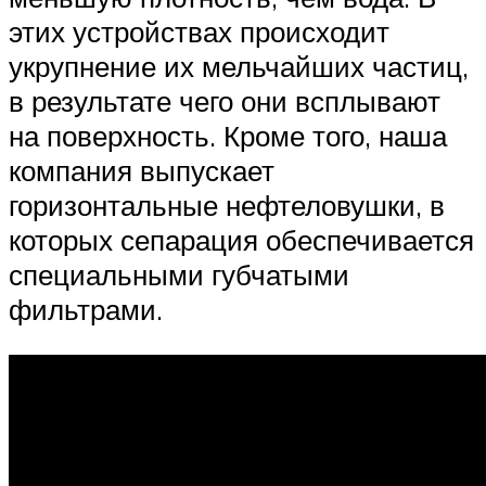
этих устройствах происходит
укрупнение их мельчайших частиц,
в результате чего они всплывают
на поверхность. Кроме того, наша
компания выпускает
горизонтальные нефтеловушки, в
которых сепарация обеспечивается
специальными губчатыми
фильтрами.