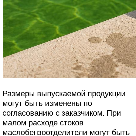
Размеры выпускаемой продукции
могут быть изменены по
согласованию с заказчиком. При
малом расходе стоков
маслобензоотделители могут быть