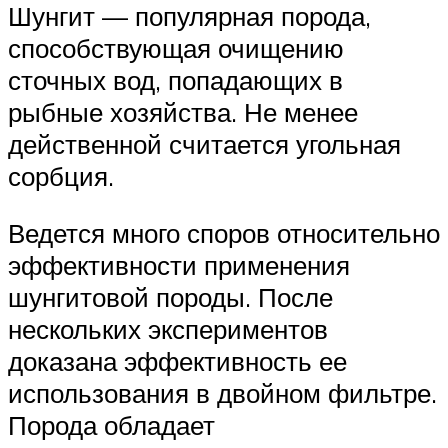
Шунгит — популярная порода,
способствующая очищению
сточных вод, попадающих в
рыбные хозяйства. Не менее
действенной считается угольная
сорбция.
Ведется много споров относительно
эффективности применения
шунгитовой породы. После
нескольких экспериментов
доказана эффективность ее
использования в двойном фильтре.
Порода обладает