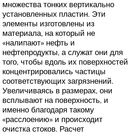
множества тонких вертикально
установленных пластин. Эти
элементы изготовлены из
материала, на который не
«налипают» нефть и
нефтепродукты, а служат они для
того, чтобы вдоль их поверхностей
концентрировались частицы
соответствующих загрязнений.
Увеличиваясь в размерах, они
всплывают на поверхность, и
именно благодаря такому
«расслоению» и происходит
очистка стоков. Расчет