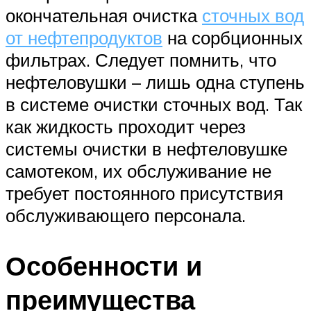
окончательная очистка
сточных вод
от нефтепродуктов
на сорбционных
фильтрах. Следует помнить, что
нефтеловушки – лишь одна ступень
в системе очистки сточных вод. Так
как жидкость проходит через
системы очистки в нефтеловушке
самотеком, их обслуживание не
требует постоянного присутствия
обслуживающего персонала.
Особенности и
преимущества