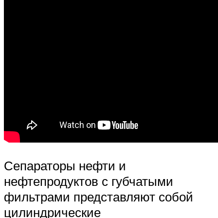
Сепараторы нефти и
нефтепродуктов с губчатыми
фильтрами представляют собой
цилиндрические