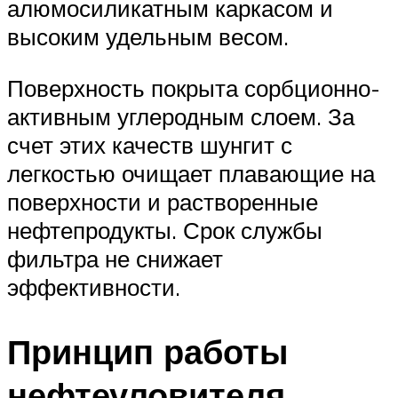
алюмосиликатным каркасом и
высоким удельным весом.
Поверхность покрыта сорбционно-
активным углеродным слоем. За
счет этих качеств шунгит с
легкостью очищает плавающие на
поверхности и растворенные
нефтепродукты. Срок службы
фильтра не снижает
эффективности.
Принцип работы
нефтеуловителя