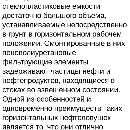
стеклопластиковые емкости
достаточно большого объема,
устанавливаемые непосредственно
в грунт в горизонтальном рабочем
положении. Смонтированные в них
пенополиуретановые
фильтрующие элементы
задерживают частицы нефти и
нефтепродуктов, находящиеся в
стоках во взвешенном состоянии.
Одной из особенностей и
одновременно преимуществ таких
горизонтальных нефтеловушек
является то, что они отлично