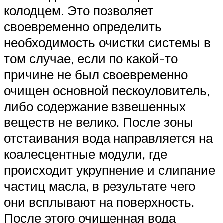
колодцем. Это позволяет
своевременно определить
необходимость очистки системы в
том случае, если по какой-то
причине не был своевременно
очищен основной пескоуловитель,
либо содержание взвешенных
веществ не велико. После зоны
отстаивания вода направляется на
коалесцентные модули, где
происходит укрупнение и слипание
частиц масла, в результате чего
они всплывают на поверхность.
После этого очищенная вода