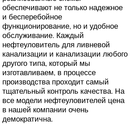
обеспечивают не только надежное
и бесперебойное
функционирование, но и удобное
обслуживание. Каждый
нефтеуловитель для ливневой
канализации и канализации любого
другого типа, который мы
изготавливаем, в процессе
производства проходит самый
тщательный контроль качества. На
все модели нефтеуловителей цена
в нашей компании очень
демократична.