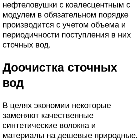
нефтеловушки с коалесцентным с
модулем в обязательном порядке
производится с учетом объема и
периодичности поступления в них
сточных вод.
Доочистка сточных
вод
В целях экономии некоторые
заменяют качественные
синтетические волокна и
материалы на дешевые природные.