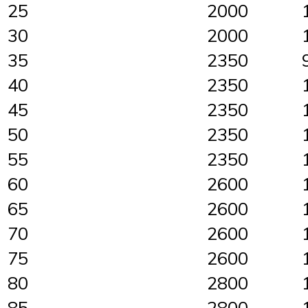
25
2000
30
2000
35
2350
40
2350
45
2350
50
2350
55
2350
60
2600
65
2600
70
2600
75
2600
80
2800
85
2800