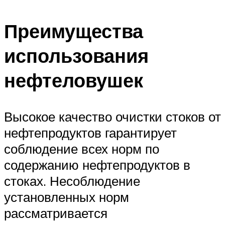
Преимущества
использования
нефтеловушек
Высокое качество очистки стоков от
нефтепродуктов гарантирует
соблюдение всех норм по
содержанию нефтепродуктов в
стоках. Несоблюдение
установленных норм
рассматривается