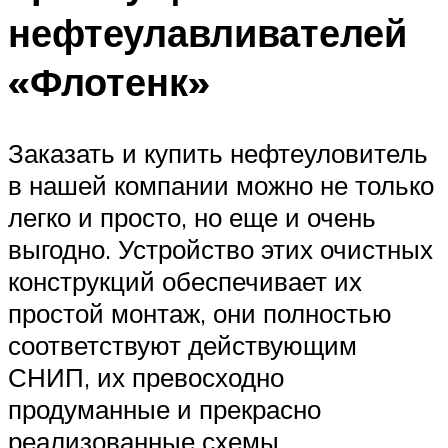
нефтеулавливателей
«Флотенк»
Заказать и купить нефтеуловитель
в нашей компании можно не только
легко и просто, но еще и очень
выгодно. Устройство этих очистных
конструкций обеспечивает их
простой монтаж, они полностью
соответствуют действующим
СНИП, их превосходно
продуманные и прекрасно
реализованные схемы