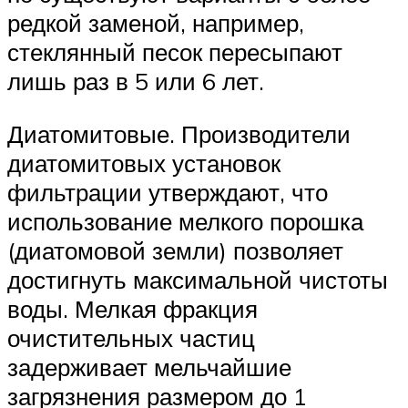
редкой заменой, например,
стеклянный песок пересыпают
лишь раз в 5 или 6 лет.
Диатомитовые. Производители
диатомитовых установок
фильтрации утверждают, что
использование мелкого порошка
(диатомовой земли) позволяет
достигнуть максимальной чистоты
воды. Мелкая фракция
очистительных частиц
задерживает мельчайшие
загрязнения размером до 1