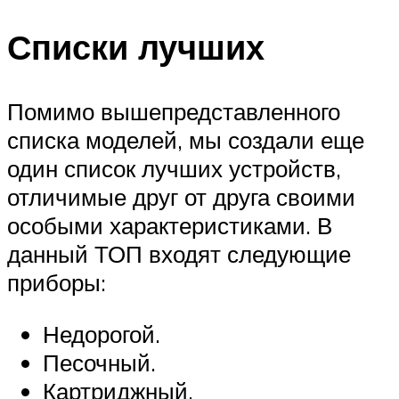
Списки лучших
Помимо вышепредставленного
списка моделей, мы создали еще
один список лучших устройств,
отличимые друг от друга своими
особыми характеристиками. В
данный ТОП входят следующие
приборы:
Недорогой.
Песочный.
Картриджный.