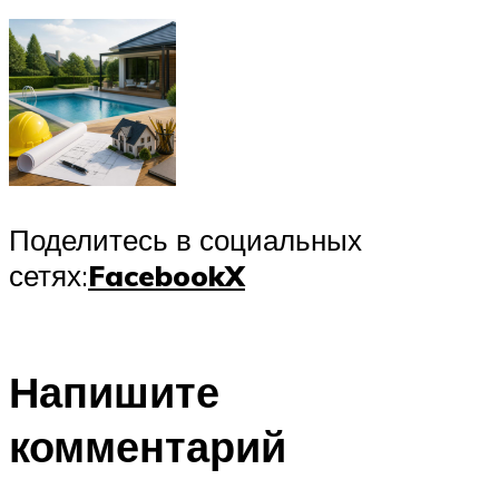
Поделитесь в социальных
сетях:
Facebook
X
Напишите
комментарий