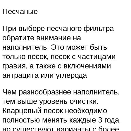
Песчаные
При выборе песчаного фильтра
обратите внимание на
наполнитель. Это может быть
только песок, песок с частицами
гравия, а также с включениями
антрацита или углерода
Чем разнообразнее наполнитель,
тем выше уровень очистки.
Кварцевый песок необходимо
полностью менять каждые 3 года,
но существуют варианты с более