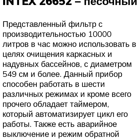
INTEX 26652 – песочный
Представленный фильтр с
производительностью 10000
литров в час можно использовать в
целях очищения каркасных и
надувных бассейнов, с диаметром
549 см и более. Данный прибор
способен работать в шести
различных режимах и кроме всего
прочего обладает таймером,
который автоматизирует цикл его
работы. Также есть аварийное
выключение и режим обратной