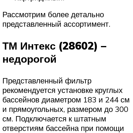
Рассмотрим более детально
представленный ассортимент.
ТМ Интекс (28602) –
недорогой
Представленный фильтр
рекомендуется установке круглых
бассейнов диаметром 183 и 244 см
и прямоугольных, размером до 300
см. Подключается к штатным
отверстиям бассейна при помощи