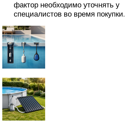
фактор необходимо уточнять у
специалистов во время покупки.