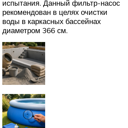
испытания. Данный фильтр-насос
рекомендован в целях очистки
воды в каркасных бассейнах
диаметром 366 см.