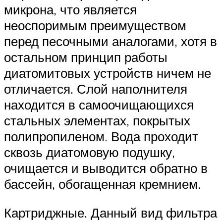
микрона, что является
неоспоримым преимуществом
перед песочными аналогами, хотя в
остальном принцип работы
диатомитовых устройств ничем не
отличается. Слой наполнителя
находится в самоочищающихся
стальных элементах, покрытых
полипропиленом. Вода проходит
сквозь диатомовую подушку,
очищается и выводится обратно в
бассейн, обогащенная кремнием.
Картриджные. Данный вид фильтра