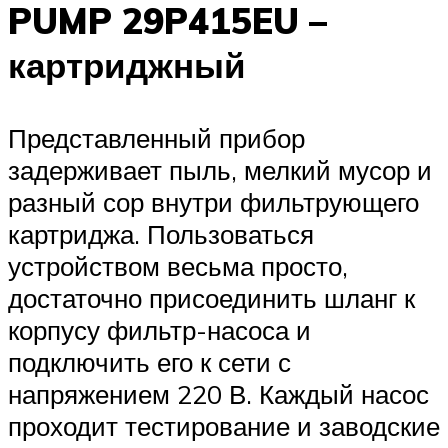
PUMP 29P415EU –
картриджный
Представленный прибор
задерживает пыль, мелкий мусор и
разный сор внутри фильтрующего
картриджа. Пользоваться
устройством весьма просто,
достаточно присоединить шланг к
корпусу фильтр-насоса и
подключить его к сети с
напряжением 220 В. Каждый насос
проходит тестирование и заводские