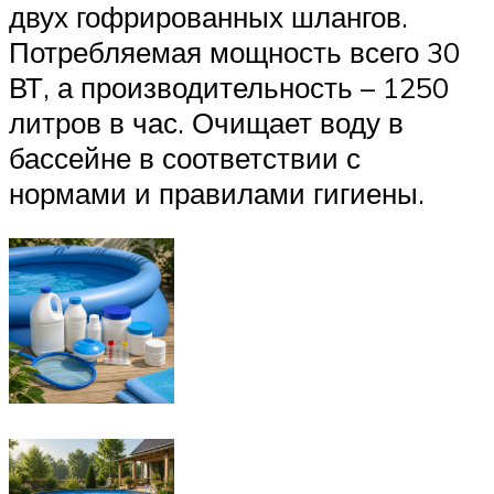
двух гофрированных шлангов.
Потребляемая мощность всего 30
ВТ, а производительность – 1250
литров в час. Очищает воду в
бассейне в соответствии с
нормами и правилами гигиены.