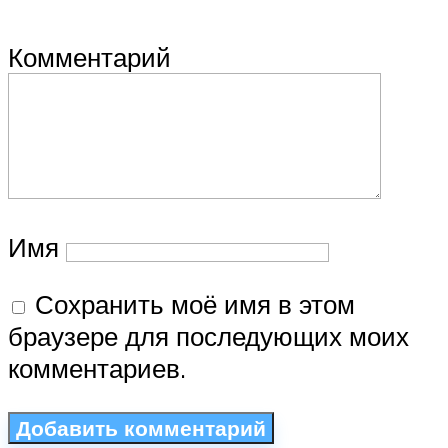
Комментарий
Имя
Сохранить моё имя в этом
браузере для последующих моих
комментариев.