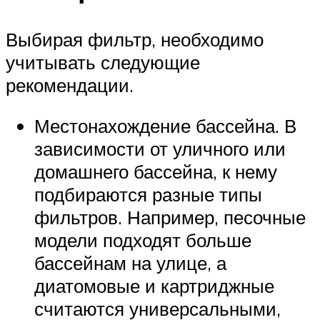
Выбирая фильтр, необходимо
учитывать следующие
рекомендации.
Местонахождение бассейна. В
зависимости от уличного или
домашнего бассейна, к нему
подбираются разные типы
фильтров. Например, песочные
модели подходят больше
бассейнам на улице, а
диатомовые и картриджные
считаются универсальными,