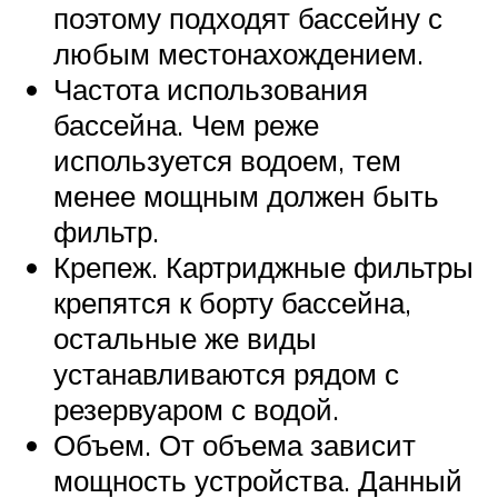
поэтому подходят бассейну с
любым местонахождением.
Частота использования
бассейна. Чем реже
используется водоем, тем
менее мощным должен быть
фильтр.
Крепеж. Картриджные фильтры
крепятся к борту бассейна,
остальные же виды
устанавливаются рядом с
резервуаром с водой.
Объем. От объема зависит
мощность устройства. Данный