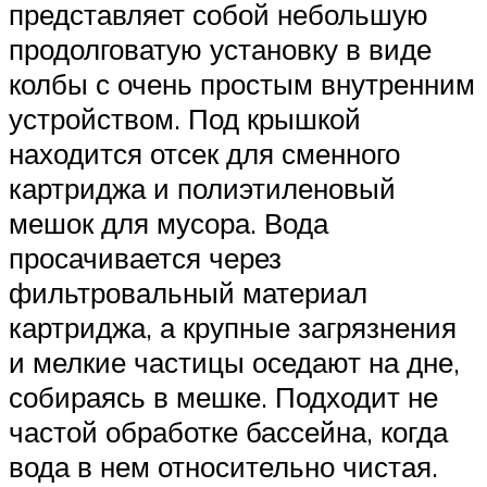
представляет собой небольшую
продолговатую установку в виде
колбы с очень простым внутренним
устройством. Под крышкой
находится отсек для сменного
картриджа и полиэтиленовый
мешок для мусора. Вода
просачивается через
фильтровальный материал
картриджа, а крупные загрязнения
и мелкие частицы оседают на дне,
собираясь в мешке. Подходит не
частой обработке бассейна, когда
вода в нем относительно чистая.