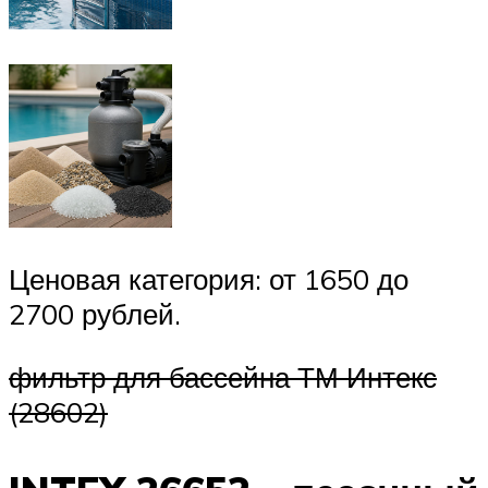
Ценовая категория: от 1650 до
2700 рублей.
фильтр для бассейна ТМ Интекс
(28602)