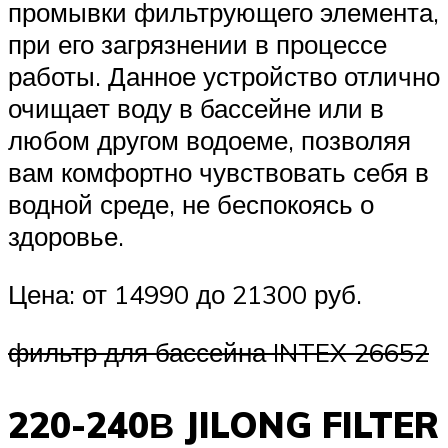
промывки фильтрующего элемента,
при его загрязнении в процессе
работы. Данное устройство отлично
очищает воду в бассейне или в
любом другом водоеме, позволяя
вам комфортно чувствовать себя в
водной среде, не беспокоясь о
здоровье.
Цена: от 14990 до 21300 руб.
фильтр для бассейна INTEX 26652
220-240В JILONG FILTER