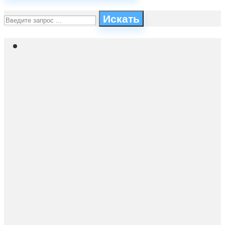
Искать