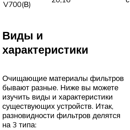
V700(В)
Виды и
характеристики
Очищающие материалы фильтров
бывают разные. Ниже вы можете
изучить виды и характеристики
существующих устройств. Итак,
разновидности фильтров делятся
на 3 типа: