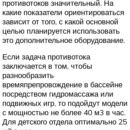
противотоков значительный. На
какие показатели ориентироваться
зависит от того, с какой основной
целью планируется использовать
это дополнительное оборудование.
Если задача противотока
заключается в том, чтобы
разнообразить
времяпрепровождение в бассейне
посредством гидромассажа или
подвижных игр, то подойдут модели
с мощностью не более 40 м3 в час.
Для детского отдела оптимально 25