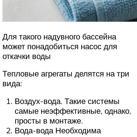
Для такого надувного бассейна
может понадобиться насос для
откачки воды
Тепловые агрегаты делятся на три
вида:
Воздух-вода. Такие системы
самые неэффективные, однако,
просты в монтаже.
Вода-вода Необходима