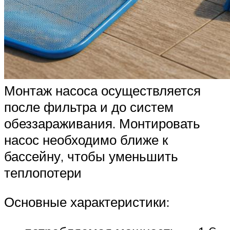
Монтаж насоса осуществляется
после фильтра и до систем
обеззараживания. Монтировать
насос необходимо ближе к
бассейну, чтобы уменьшить
теплопотери
Основные характеристики: