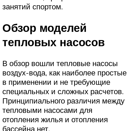
занятий спортом.
Обзор моделей
тепловых насосов
В обзор вошли тепловые насосы
воздух-вода, как наиболее простые
в применении и не требующие
специальных и сложных расчетов.
Принципиального различия между
тепловыми насосами для
отопления жилья и отопления
бассейна нет.