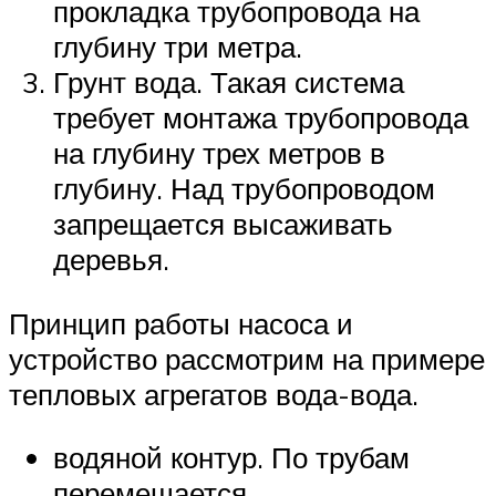
прокладка трубопровода на
глубину три метра.
Грунт вода. Такая система
требует монтажа трубопровода
на глубину трех метров в
глубину. Над трубопроводом
запрещается высаживать
деревья.
Принцип работы насоса и
устройство рассмотрим на примере
тепловых агрегатов вода-вода.
водяной контур. По трубам
перемещается