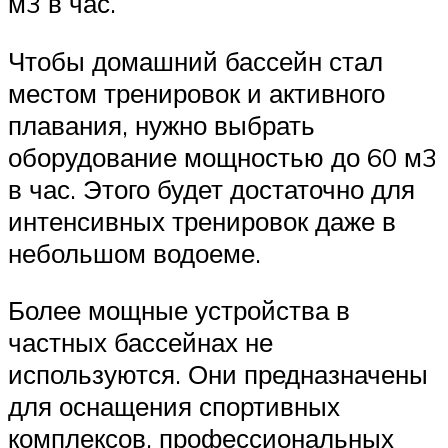
м3 в час.
Чтобы домашний бассейн стал
местом тренировок и активного
плавания, нужно выбрать
оборудование мощностью до 60 м3
в час. Этого будет достаточно для
интенсивных тренировок даже в
небольшом водоеме.
Более мощные устройства в
частных бассейнах не
используются. Они предназначены
для оснащения спортивных
комплексов, профессиональных