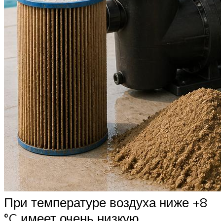
При температуре воздуха ниже +8
°C имеет очень низкую