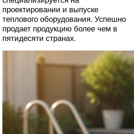
проектировании и выпуске
теплового оборудования. Успешно
продает продукцию более чем в
пятидесяти странах.