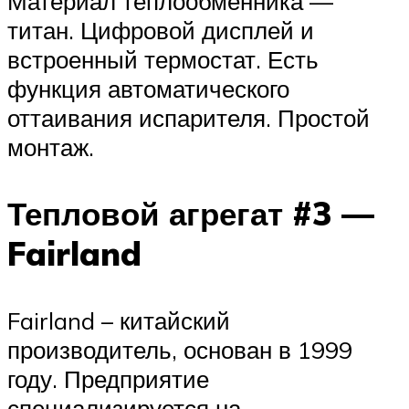
Материал теплообменника —
титан. Цифровой дисплей и
встроенный термостат. Есть
функция автоматического
оттаивания испарителя. Простой
монтаж.
Тепловой агрегат #3 —
Fairland
Fairland – китайский
производитель, основан в 1999
году. Предприятие
специализируется на