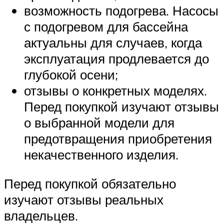
возможность подогрева. Насосы
с подогревом для бассейна
актуальны для случаев, когда
эксплуатация продлевается до
глубокой осени;
отзывы о конкретных моделях.
Перед покупкой изучают отзывы
о выбранной модели для
предотвращения приобретения
некачественного изделия.
Перед покупкой обязательно
изучают отзывы реальных
владельцев.