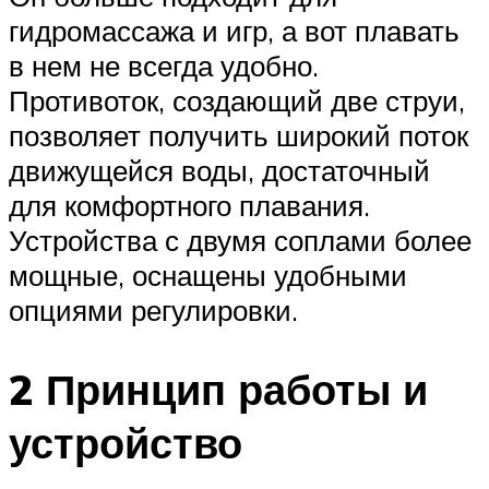
гидромассажа и игр, а вот плавать
в нем не всегда удобно.
Противоток, создающий две струи,
позволяет получить широкий поток
движущейся воды, достаточный
для комфортного плавания.
Устройства с двумя соплами более
мощные, оснащены удобными
опциями регулировки.
2 Принцип работы и
устройство