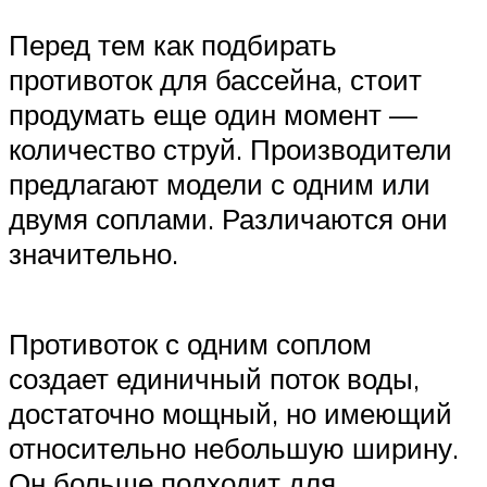
Перед тем как подбирать
противоток для бассейна, стоит
продумать еще один момент —
количество струй. Производители
предлагают модели с одним или
двумя соплами. Различаются они
значительно.
Противоток с одним соплом
создает единичный поток воды,
достаточно мощный, но имеющий
относительно небольшую ширину.
Он больше подходит для