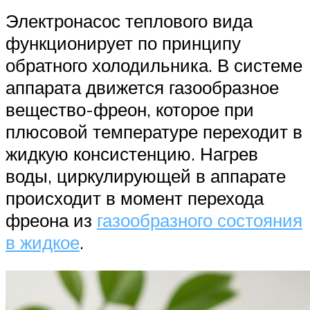
Электронасос теплового вида
функционирует по принципу
обратного холодильника. В системе
аппарата движется газообразное
вещество-фреон, которое при
плюсовой температуре переходит в
жидкую консистенцию. Нагрев
воды, циркулирующей в аппарате
происходит в момент перехода
фреона из
газообразного состояния
в жидкое
.