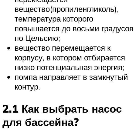
вещество(пропиленгликоль),
температура которого
повышается до восьми градусов
по Цельсию;
вещество перемещается к
корпусу, в котором отбирается
низко потенциальная энергия;
помпа направляет в замкнутый
контур.
2.1 Как выбрать насос
для бассейна?