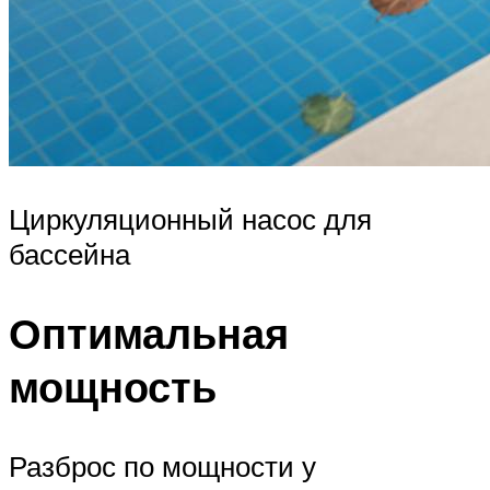
Циркуляционный насос для
бассейна
Оптимальная
мощность
Разброс по мощности у