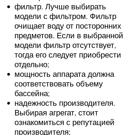
фильтр. Лучше выбирать
модели с фильтром. Фильтр
очищает воду от посторонних
предметов. Если в выбранной
модели фильтр отсутствует,
тогда его следует приобрести
отдельно;
мощность аппарата должна
соответствовать объему
бассейна;
надежность производителя.
Выбирая агрегат, стоит
ознакомиться с репутацией
производителя;