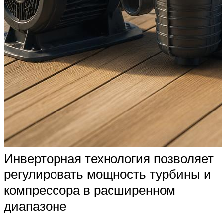
Инверторная технология позволяет
регулировать мощность турбины и
компрессора в расширенном
диапазоне