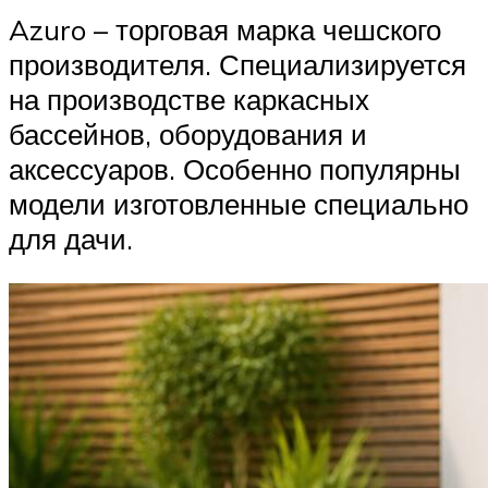
Azuro – торговая марка чешского
производителя. Специализируется
на производстве каркасных
бассейнов, оборудования и
аксессуаров. Особенно популярны
модели изготовленные специально
для дачи.