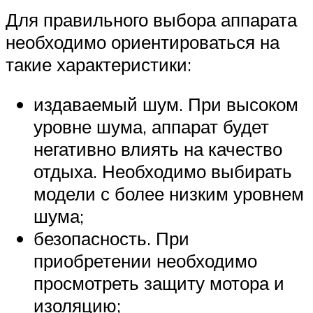
Для правильного выбора аппарата
необходимо ориентироваться на
такие характеристики:
издаваемый шум. При высоком
уровне шума, аппарат будет
негативно влиять на качество
отдыха. Необходимо выбирать
модели с более низким уровнем
шума;
безопасность. При
приобретении необходимо
просмотреть защиту мотора и
изоляцию;