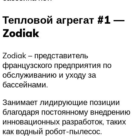
Тепловой агрегат #1 —
Zodiak
Zodiak – представитель
французского предприятия по
обслуживанию и уходу за
бассейнами.
Занимает лидирующие позиции
благодаря постоянному внедрению
инновационных разработок, таких
как водный робот-пылесос.