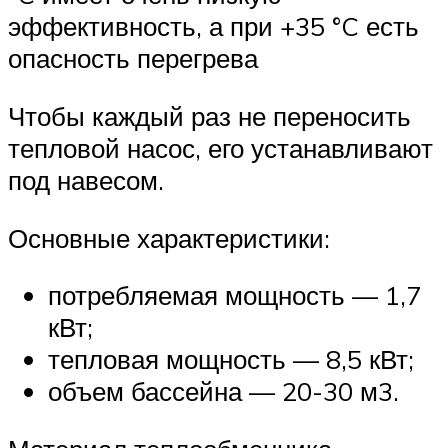
эффективность, а при +35 °C есть
опасность перегрева
Чтобы каждый раз не переносить
тепловой насос, его устанавливают
под навесом.
Основные характеристики:
потребляемая мощность — 1,7
кВт;
тепловая мощность — 8,5 кВт;
объем бассейна — 20-30 м3.