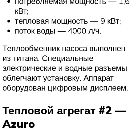
потребляемая мощность — 1,6
кВт;
тепловая мощность — 9 кВт;
поток воды — 4000 л/ч.
Теплообменник насоса выполнен
из титана. Специальные
электрические и водные разъемы
облегчают установку. Аппарат
оборудован цифровым дисплеем.
Тепловой агрегат #2 —
Azuro