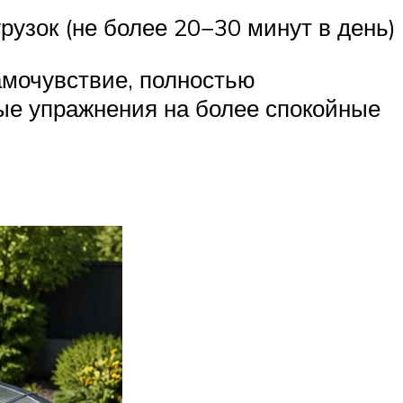
рузок (не более 20−30 минут в день)
амочувствие, полностью
вые упражнения на более спокойные