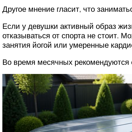
Другое мнение гласит, что занимать
Если у девушки активный образ жиз
отказываться от спорта не стоит. 
занятия йогой или умеренные кард
Во время месячных рекомендуются 