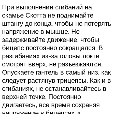
При выполнении сгибаний на
скамье Скотта не поднимайте
штангу до конца, чтобы не потерять
напряжение в мышце. Не
задерживайте движение, чтобы
бицепс постоянно сокращался. В
разгибаниях из-за головы локти
смотрят вверх, не разъезжаются.
Опускаете гантель в самый низ, как
следует растянув трицепсы. Как и в
сгибаниях, не останавливайтесь в
верхней точке. Постоянно
двигаетесь, все время сохраняя
напряжение в бицепсах и