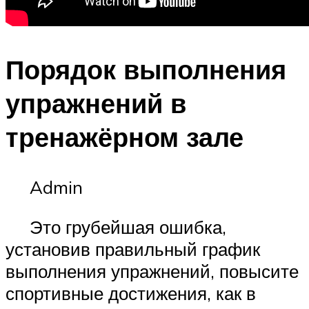
Порядок выполнения
упражнений в
тренажёрном зале
Admin
Это грубейшая ошибка,
установив правильный график
выполнения упражнений, повысите
спортивные достижения, как в