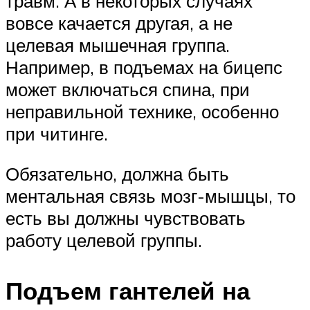
травм. А в некоторых случаях
вовсе качается другая, а не
целевая мышечная группа.
Например, в подъемах на бицепс
может включаться спина, при
неправильной технике, особенно
при читинге.
Обязательно, должна быть
ментальная связь мозг-мышцы, то
есть вы должны чувствовать
работу целевой группы.
Подъем гантелей на