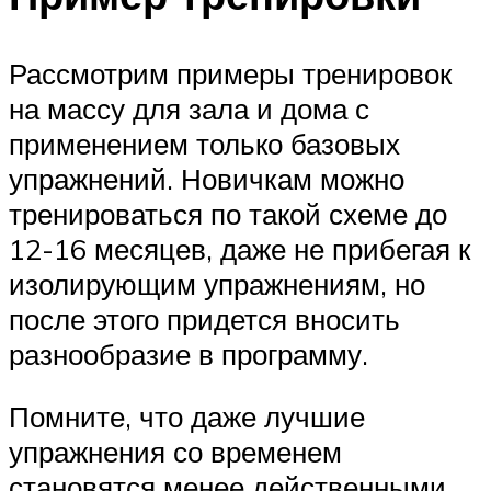
Рассмотрим примеры тренировок
на массу для зала и дома с
применением только базовых
упражнений. Новичкам можно
тренироваться по такой схеме до
12-16 месяцев, даже не прибегая к
изолирующим упражнениям, но
после этого придется вносить
разнообразие в программу.
Помните, что даже лучшие
упражнения со временем
становятся менее действенными,