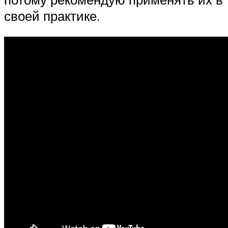
своей практике.