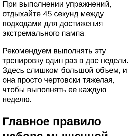
При выполнении упражнений,
отдыхайте 45 секунд между
подходами для достижения
экстремального пампа.
Рекомендуем выполнять эту
тренировку один раз в две недели.
Здесь слишком большой объем, и
она просто чертовски тяжелая,
чтобы выполнять ее каждую
неделю.
Главное правило
набора мышечной