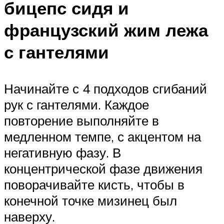
бицепс сидя и
французский жим лежа
с гантелями
Начинайте с 4 подходов сгибаний
рук с гантелями. Каждое
повторение выполняйте в
медленном темпе, с акцентом на
негативную фазу. В
концентрической фазе движения
поворачивайте кисть, чтобы в
конечной точке мизинец был
наверху.