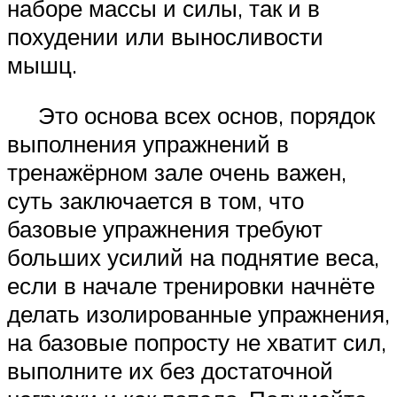
наборе массы и силы, так и в
похудении или выносливости
мышц.
Это основа всех основ, порядок
выполнения упражнений в
тренажёрном зале очень важен,
суть заключается в том, что
базовые упражнения требуют
больших усилий на поднятие веса,
если в начале тренировки начнёте
делать изолированные упражнения,
на базовые попросту не хватит сил,
выполните их без достаточной