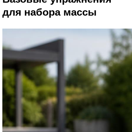
для набора массы