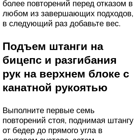
более повторений перед отказом в
любом из завершающих подходов,
в следующий раз добавьте вес.
Подъем штанги на
бицепс и разгибания
рук на верхнем блоке с
канатной рукоятью
Выполните первые семь
повторений стоя, поднимая штангу
от бедер до прямого угла в