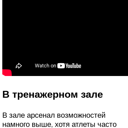
В тренажерном зале
В зале арсенал возможностей
намного выше, хотя атлеты часто