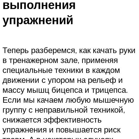
выполнения
упражнений
Теперь разберемся, как качать руки
в тренажерном зале, применяя
специальные техники в каждом
движении с упором на рельеф и
массу мышц бицепса и трицепса.
Если мы качаем любую мышечную
группу с неправильной техникой,
снижается эффективность
упражнения и повышается риск