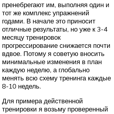
пренебрегают им, выполняя один и
тот же комплекс упражнений
годами. В начале это приносит
отличные результаты, но уже к 3-4
месяцу тренировок
прогрессирование снижается почти
вдвое. Потому я советую вносить
минимальные изменения в план
каждую неделю, а глобально
менять всю схему тренинга каждые
8-10 недель.
Для примера действенной
тренировки я возьму проверенный