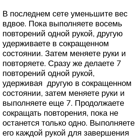
В последнем сете уменьшите вес
вдвое. Пока выполняете восемь
повторений одной рукой, другую
удерживаете в сокращенном
состоянии. Затем меняете руки и
повторяете. Сразу же делаете 7
повторений одной рукой,
удерживая другую в сокращенном
состоянии, затем меняете руки и
выполняете еще 7. Продолжаете
сокращать повторения, пока не
останется только одно. Выполняете
его каждой рукой для завершения