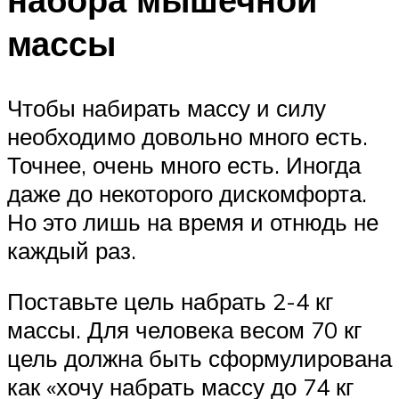
массы
Чтобы набирать массу и силу
необходимо довольно много есть.
Точнее, очень много есть. Иногда
даже до некоторого дискомфорта.
Но это лишь на время и отнюдь не
каждый раз.
Поставьте цель набрать 2-4 кг
массы. Для человека весом 70 кг
цель должна быть сформулирована
как «хочу набрать массу до 74 кг