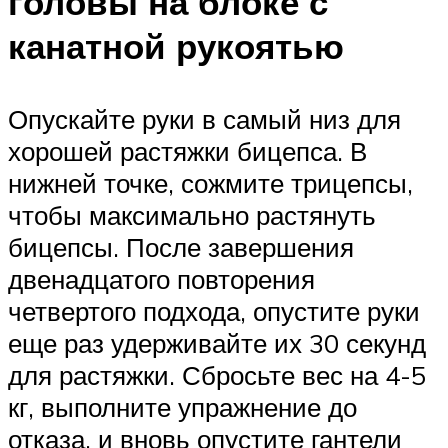
головы на блоке с
канатной рукоятью
Опускайте руки в самый низ для
хорошей растяжки бицепса. В
нижней точке, сожмите трицепсы,
чтобы максимально растянуть
бицепсы. После завершения
двенадцатого повторения
четвертого подхода, опустите руки
еще раз удерживайте их 30 секунд
для растяжки. Сбросьте вес на 4-5
кг, выполните упражнение до
отказа, и вновь опустите гантели