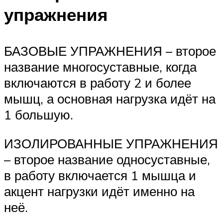
упражнения
БАЗОВЫЕ УПРАЖНЕНИЯ – второе
название многосуставные, когда
включаются в работу 2 и более
мышц, а основная нагрузка идёт на
1 большую.
ИЗОЛИРОВАННЫЕ УПРАЖНЕНИЯ
– второе название односуставные,
в работу включается 1 мышца и
акцент нагрузки идёт именно на
неё.