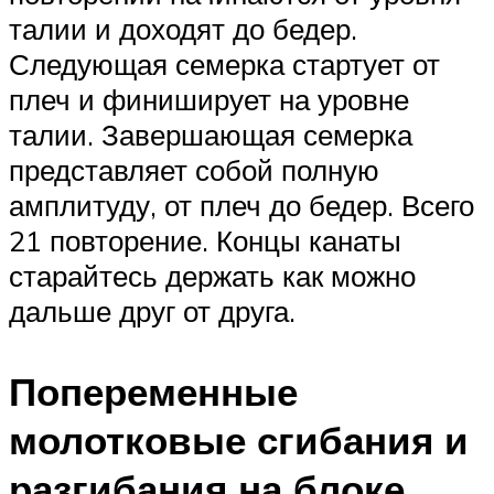
талии и доходят до бедер.
Следующая семерка стартует от
плеч и финиширует на уровне
талии. Завершающая семерка
представляет собой полную
амплитуду, от плеч до бедер. Всего
21 повторение. Концы канаты
старайтесь держать как можно
дальше друг от друга.
Попеременные
молотковые сгибания и
разгибания на блоке