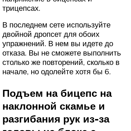
трицепсах.
В последнем сете используйте
двойной дропсет для обоих
упражнений. В нем вы идете до
отказа. Вы не сможете выполнить
столько же повторений, сколько в
начале, но одолейте хотя бы 6.
Подъем на бицепс на
наклонной скамье и
разгибания рук из-за