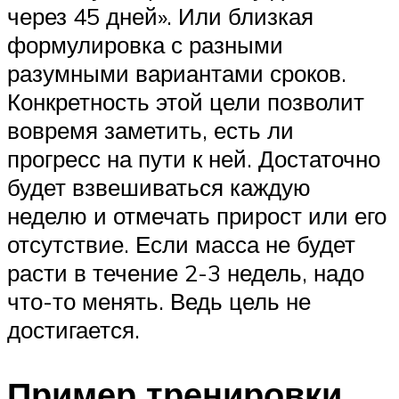
через 45 дней». Или близкая
формулировка с разными
разумными вариантами сроков.
Конкретность этой цели позволит
вовремя заметить, есть ли
прогресс на пути к ней. Достаточно
будет взвешиваться каждую
неделю и отмечать прирост или его
отсутствие. Если масса не будет
расти в течение 2-3 недель, надо
что-то менять. Ведь цель не
достигается.
Пример тренировки