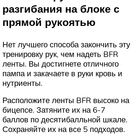
разгибания на блоке с
прямой рукоятью
Нет лучшего способа закончить эту
тренировку рук, чем надеть BFR
ленты. Вы достигнете отличного
пампа и закачаете в руки кровь и
нутриенты.
Расположите ленты BFR высоко на
бицепсе. Затяните их на 6-7
баллов по десятибалльной шкале.
Сохраняйте их на все 5 подходов.