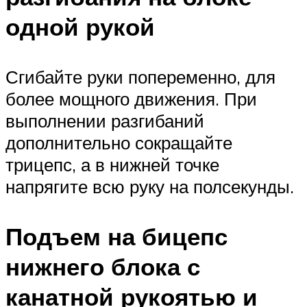
одной рукой
Сгибайте руки попеременно, для
более мощного движения. При
выполнении разгибаний
дополнительно сокращайте
трицепс, а в нижней точке
напрягите всю руку на полсекунды.
Подъем на бицепс
нижнего блока с
канатной рукоятью и