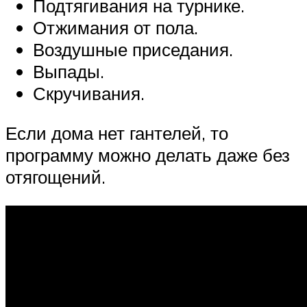
Подтягивания на турнике.
Отжимания от пола.
Воздушные приседания.
Выпады.
Скручивания.
Если дома нет гантелей, то
программу можно делать даже без
отягощений.