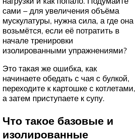
нагрузки и как попало. Подумайте
сами – для увеличения объёма
мускулатуры, нужна сила, а где она
возьмётся, если её потратить в
начале тренировки
изолированными упражнениями?
Это такая же ошибка, как
начинаете обедать с чая с булкой,
переходите к картошке с котлетами,
а затем приступаете к супу.
Что такое базовые и
изолированные