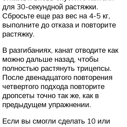
для 30-секундной растяжки.
Сбросьте еще раз вес на 4-5 кг,
выполните до отказа и повторите
растяжку.
В разгибаниях, канат отводите как
можно дальше назад, чтобы
полностью растянуть трицепсы.
После двенадцатого повторения
четвертого подхода повторите
дропсеты точно так же, как в
предыдущем упражнении.
Если вы смогли сделать 10 или