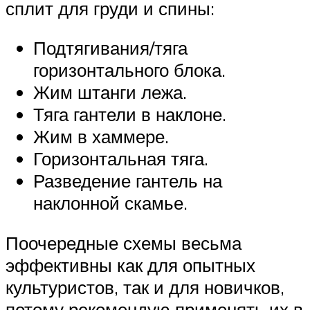
сплит для груди и спины:
Подтягивания/тяга
горизонтального блока.
Жим штанги лежа.
Тяга гантели в наклоне.
Жим в хаммере.
Горизонтальная тяга.
Разведение гантель на
наклонной скамье.
Поочередные схемы весьма
эффективны как для опытных
культуристов, так и для новичков,
потому рекомендую применять их в