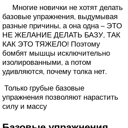
Многие новички не хотят делать
базовые упражнения, выдумывая
разные причины, а она одна – ЭТО
НЕ ЖЕЛАНИЕ ДЕЛАТЬ БАЗУ, ТАК
КАК ЭТО ТЯЖЕЛО! Поэтому
бомбят мышцы исключительно
изолированными, а потом
удивляются, почему толка нет.
Только грубые базовые
упражнения позволяют нарастить
силу и массу
Базовые упражнения