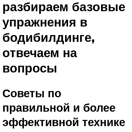
разбираем базовые
ПЛАВАНЬЕ ДЛЯ ДЕТЕЙ
ПЛАВАНЬЕ ДЛЯ ПОХУДЕНИЯ
упражнения в
БАССЕЙН ДЛЯ ДОМА
бодибилдинге,
ОЧИСТКА БАССЕЙНОВ
отвечаем на
МЕНЮ
вопросы
Советы по
правильной и более
эффективной технике