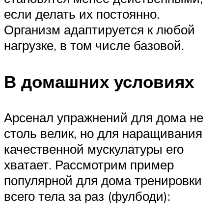
если делать их постоянно.
Организм адаптируется к любой
нагрузке, в том числе базовой.
В домашних условиях
Арсенал упражнений для дома не
столь велик, но для наращивания
качественной мускулатуры его
хватает. Рассмотрим пример
популярной для дома тренировки
всего тела за раз (фулбоди):