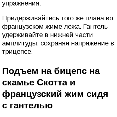
упражнения.
Придерживайтесь того же плана во
французском жиме лежа. Гантель
удерживайте в нижней части
амплитуды, сохраняя напряжение в
трицепсе.
Подъем на бицепс на
скамье Скотта и
французский жим сидя
с гантелью