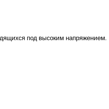
одящихся под высоким напряжением.