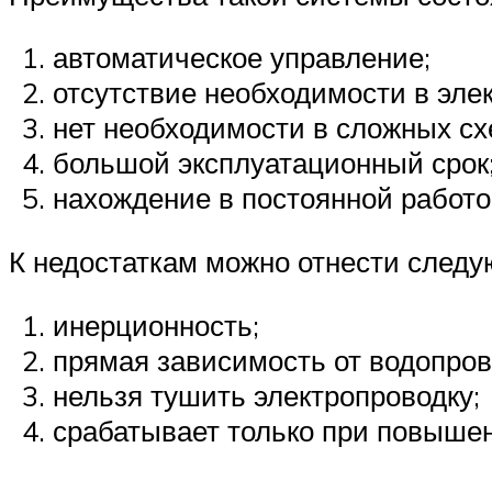
автоматическое управление;
отсутствие необходимости в эле
нет необходимости в сложных сх
большой эксплуатационный срок
нахождение в постоянной работо
К недостаткам можно отнести след
инерционность;
прямая зависимость от водопров
нельзя тушить электропроводку;
срабатывает только при повыше