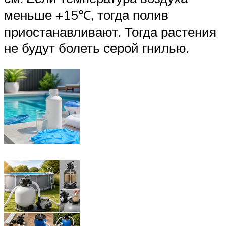
меньше +15℃, тогда полив
приостанавливают. Тогда растения
не будут болеть серой гнилью.