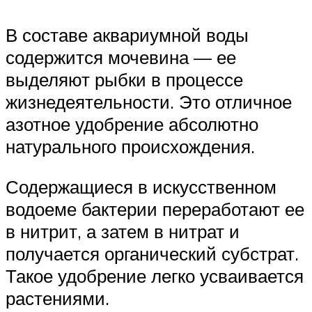
В составе аквариумной воды
содержится мочевина — ее
выделяют рыбки в процессе
жизнедеятельности. Это отличное
азотное удобрение абсолютно
натурального происхождения.
Содержащиеся в искусственном
водоеме бактерии переработают ее
в нитрит, а затем в нитрат и
получается органический субстрат.
Такое удобрение легко усваивается
растениями.