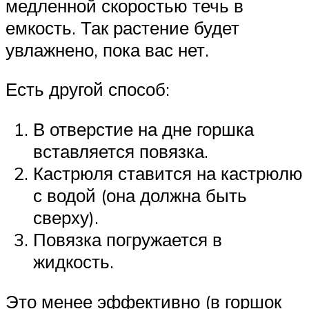
медленной скоростью течь в
емкость. Так растение будет
увлажнено, пока вас нет.
Есть другой способ:
В отверстие на дне горшка
вставляется повязка.
Кастрюля ставится на кастрюлю
с водой (она должна быть
сверху).
Повязка погружается в
жидкость.
Это менее эффективно (в горшок