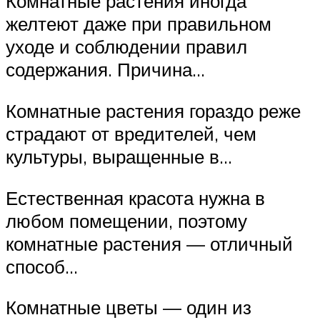
Комнатные растения иногда
желтеют даже при правильном
уходе и соблюдении правил
содержания. Причина…
Комнатные растения гораздо реже
страдают от вредителей, чем
культуры, выращенные в…
Естественная красота нужна в
любом помещении, поэтому
комнатные растения — отличный
способ…
Комнатные цветы — один из