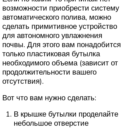
возможности приобрести систему
автоматического полива, можно
сделать примитивное устройство
для автономного увлажнения
почвы. Для этого вам понадобится
только пластиковая бутылка
необходимого объема (зависит от
продолжительности вашего
отсутствия).
Вот что вам нужно сделать:
В крышке бутылки проделайте
небольшое отверстие