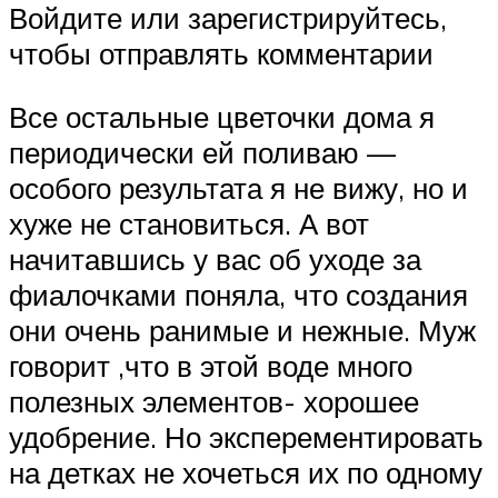
Войдите или зарегистрируйтесь,
чтобы отправлять комментарии
Все остальные цветочки дома я
периодически ей поливаю —
особого результата я не вижу, но и
хуже не становиться. А вот
начитавшись у вас об уходе за
фиалочками поняла, что создания
они очень ранимые и нежные. Муж
говорит ,что в этой воде много
полезных элементов- хорошее
удобрение. Но эксперементировать
на детках не хочеться их по одному