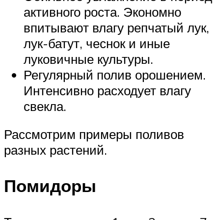
активного роста. Экономно
впитывают влагу репчатый лук,
лук-батут, чеснок и иные
луковичные культуры.
Регулярный полив орошением.
Интенсивно расходует влагу
свекла.
Рассмотрим примеры поливов
разных растений.
Помидоры