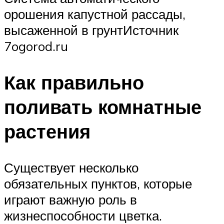
орошения капустной рассады,
высаженной в грунтИсточник
7ogorod.ru
Как правильно
поливать комнатные
растения
Существует несколько
обязательных пунктов, которые
играют важную роль в
жизнеспособности цветка.