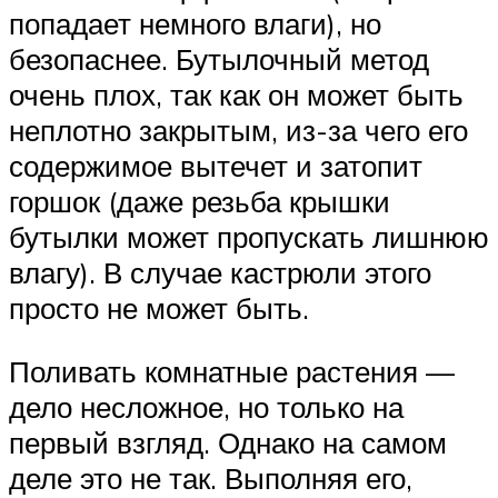
попадает немного влаги), но
безопаснее. Бутылочный метод
очень плох, так как он может быть
неплотно закрытым, из-за чего его
содержимое вытечет и затопит
горшок (даже резьба крышки
бутылки может пропускать лишнюю
влагу). В случае кастрюли этого
просто не может быть.
Поливать комнатные растения —
дело несложное, но только на
первый взгляд. Однако на самом
деле это не так. Выполняя его,