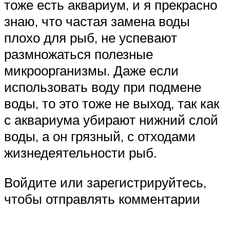
тоже есть аквариум, и я прекрасно
знаю, что частая замена воды
плохо для рыб, не успевают
размножаться полезные
микроорганизмы. Даже если
использовать воду при подмене
воды, то это тоже не выход, так как
с аквариума убирают нижний слой
воды, а он грязный, с отходами
жизнедеятельности рыб.
Войдите или зарегистрируйтесь,
чтобы отправлять комментарии