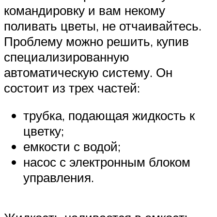
командировку и вам некому
поливать цветы, не отчаивайтесь.
Проблему можно решить, купив
специализированную
автоматическую систему. Он
состоит из трех частей:
трубка, подающая жидкость к
цветку;
емкости с водой;
насос с электронным блоком
управления.