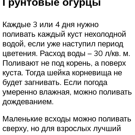
Грунтовые огурцы
Каждые 3 или 4 дня нужно
поливать каждый куст нехолодной
водой, если уже наступил период
цветения. Расход воды – 30 л/кв. м.
Поливают не под корень, а поверх
куста. Тогда шейка корневища не
будет загнивать. Если погода
умеренно влажная, можно поливать
дождеванием.
Маленькие всходы можно поливать
сверху, но для взрослых лучший