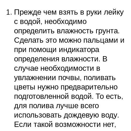
Прежде чем взять в руки лейку
с водой, необходимо
определить влажность грунта.
Сделать это можно пальцами и
при помощи индикатора
определения влажности. В
случае необходимости в
увлажнении почвы, поливать
цветы нужно предварительно
подготовленной водой. То есть,
для полива лучше всего
использовать дождевую воду.
Если такой возможности нет,