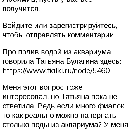
получится.
Войдите или зарегистрируйтесь,
чтобы отправлять комментарии
Про полив водой из аквариума
говорила Татьяна Булагина здесь:
https://www.fialki.ru/node/5460
Меня этот вопрос тоже
интересовал, но Татьяна пока не
ответила. Ведь если много фиалок,
то как реально можно начерпать
столько воды из аквариума? У меня