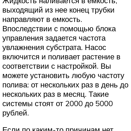
Жидкость наливается в емкость,
выходящий из нее конец трубки
направляют в емкость.
Впоследствии с помощью блока
управления задается частота
увлажнения субстрата. Насос
включится и поливает растение в
соответствии с настройкой. Вы
можете установить любую частоту
полива: от нескольких раз в день до
нескольких раз в месяц. Такие
системы стоят от 2000 до 5000
рублей.
Если по каким-то причинам нет