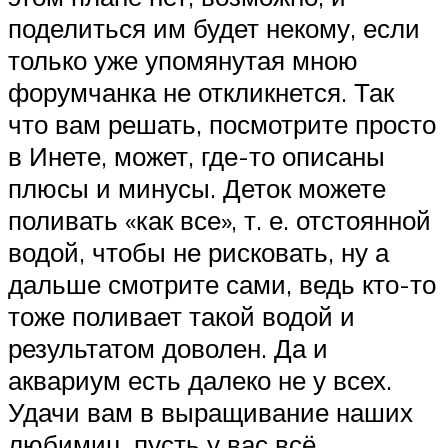
поделиться им будет некому, если
только уже упомянутая мною
форумчанка не откликнется. Так
что вам решать, посмотрите просто
в Инете, может, где-то описаны
плюсы и минусы. Деток можете
поливать «как все», т. е. отстоянной
водой, чтобы не рисковать, ну а
дальше смотрите сами, ведь кто-то
тоже поливает такой водой и
результатом доволен. Да и
аквариум есть далеко не у всех.
Удачи вам в выращивание наших
любимиц, пусть у вас всё