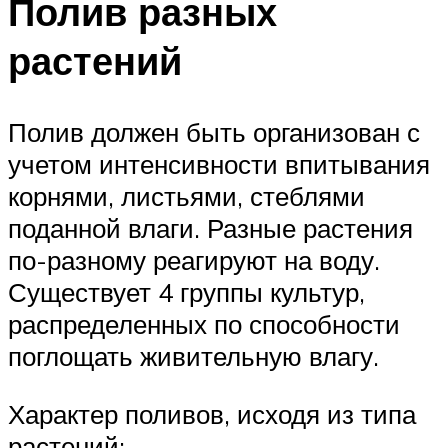
Полив разных
растений
Полив должен быть организован с
учетом интенсивности впитывания
корнями, листьями, стеблями
поданной влаги. Разные растения
по-разному реагируют на воду.
Существует 4 группы культур,
распределенных по способности
поглощать живительную влагу.
Характер поливов, исходя из типа
растений: