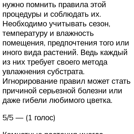
нужно помнить правила этой
процедуры и соблюдать их.
Необходимо учитывать сезон,
температуру и влажность
помещения, предпочтения того или
иного вида растений. Ведь каждый
из них требует своего метода
увлажнения субстрата.
Игнорирование правил может стать
причиной серьезной болезни или
даже гибели любимого цветка.
5/5 — (1 голос)