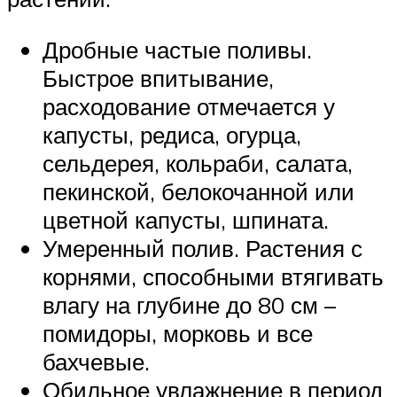
Дробные частые поливы.
Быстрое впитывание,
расходование отмечается у
капусты, редиса, огурца,
сельдерея, кольраби, салата,
пекинской, белокочанной или
цветной капусты, шпината.
Умеренный полив. Растения с
корнями, способными втягивать
влагу на глубине до 80 см –
помидоры, морковь и все
бахчевые.
Обильное увлажнение в период