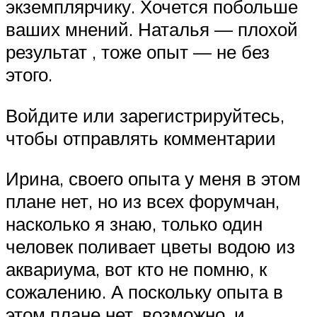
экземплярчику. Хочется побольше
ваших мнений. Наталья — плохой
результат , тоже опыт — не без
этого.
Войдите или зарегистрируйтесь,
чтобы отправлять комментарии
Ирина, своего опыта у меня в этом
плане нет, но из всех форумчан,
насколько я знаю, только один
человек поливает цветы водою из
аквариума, вот кто не помню, к
сожалению. А поскольку опыта в
этом плане нет, возможно, и