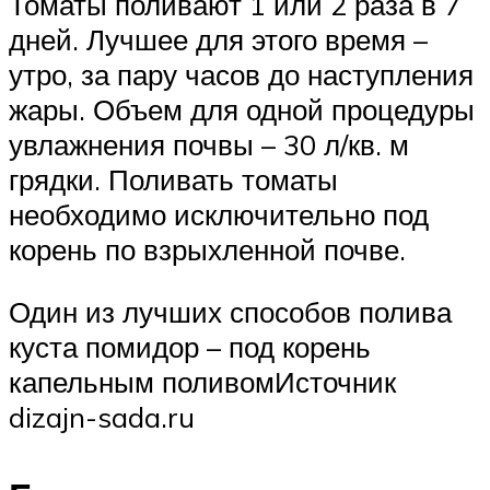
Томаты поливают 1 или 2 раза в 7
дней. Лучшее для этого время –
утро, за пару часов до наступления
жары. Объем для одной процедуры
увлажнения почвы – 30 л/кв. м
грядки. Поливать томаты
необходимо исключительно под
корень по взрыхленной почве.
Один из лучших способов полива
куста помидор – под корень
капельным поливомИсточник
dizajn-sada.ru