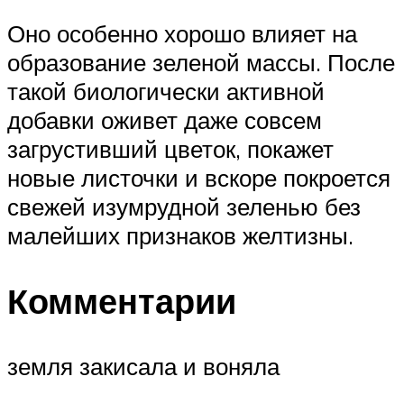
Оно особенно хорошо влияет на
образование зеленой массы. После
такой биологически активной
добавки оживет даже совсем
загрустивший цветок, покажет
новые листочки и вскоре покроется
свежей изумрудной зеленью без
малейших признаков желтизны.
Комментарии
земля закисала и воняла