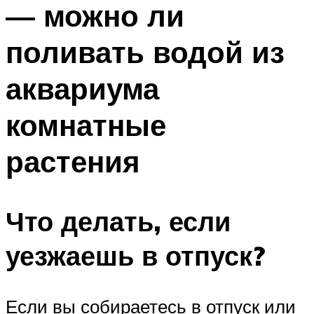
— можно ли
ПЛАВАНЬЕ ДЛЯ ДЕТЕЙ
ПЛАВАНЬЕ ДЛЯ ПОХУДЕНИЯ
поливать водой из
БАССЕЙН ДЛЯ ДОМА
аквариума
ОЧИСТКА БАССЕЙНОВ
комнатные
МЕНЮ
растения
Что делать, если
уезжаешь в отпуск?
Если вы собираетесь в отпуск или