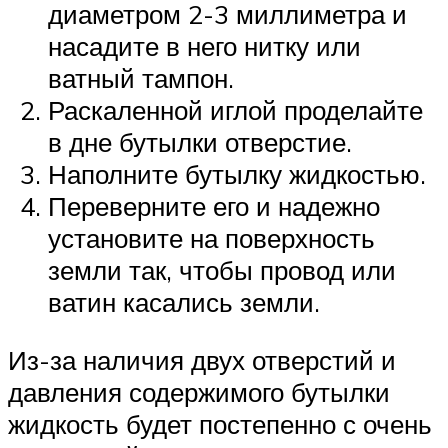
диаметром 2-3 миллиметра и
насадите в него нитку или
ватный тампон.
Раскаленной иглой проделайте
в дне бутылки отверстие.
Наполните бутылку жидкостью.
Переверните его и надежно
установите на поверхность
земли так, чтобы провод или
ватин касались земли.
Из-за наличия двух отверстий и
давления содержимого бутылки
жидкость будет постепенно с очень