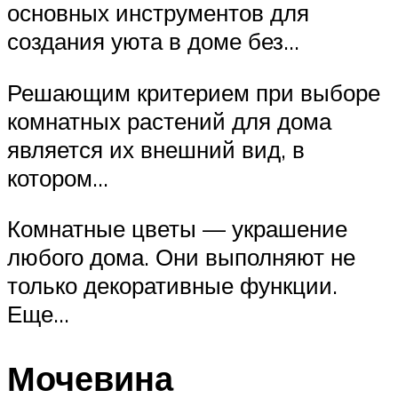
основных инструментов для
создания уюта в доме без…
Решающим критерием при выборе
комнатных растений для дома
является их внешний вид, в
котором…
Комнатные цветы — украшение
любого дома. Они выполняют не
только декоративные функции.
Еще…
Мочевина