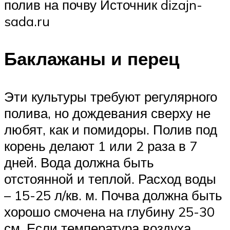
полив на почву Источник dizajn-
sada.ru
Баклажаны и перец
Эти культуры требуют регулярного
полива, но дождевания сверху не
любят, как и помидоры. Полив под
корень делают 1 или 2 раза в 7
дней. Вода должна быть
отстоянной и теплой. Расход воды
– 15-25 л/кв. м. Почва должна быть
хорошо смочена на глубину 25-30
см. Если температура воздуха