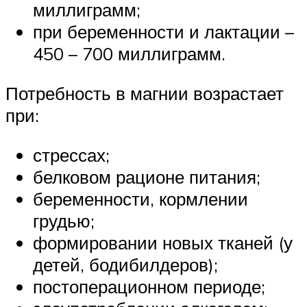
миллиграмм;
при беременности и лактации –
450 – 700 миллиграмм.
Потребность в магнии возрастает
при:
стрессах;
белковом рационе питания;
беременности, кормлении
грудью;
формировании новых тканей (у
детей, бодибилдеров);
постоперационном периоде;