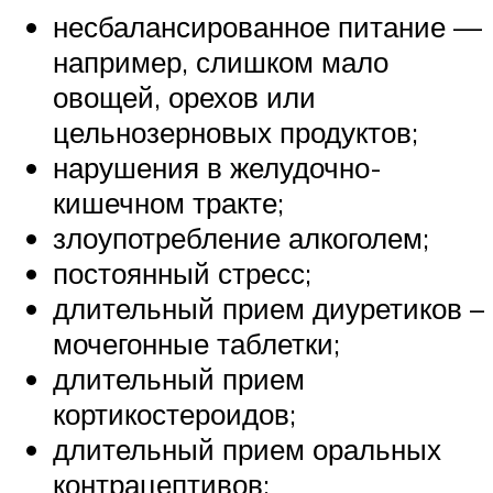
несбалансированное питание —
например, слишком мало
овощей, орехов или
цельнозерновых продуктов;
нарушения в желудочно-
кишечном тракте;
злоупотребление алкоголем;
постоянный стресс;
длительный прием диуретиков –
мочегонные таблетки;
длительный прием
кортикостероидов;
длительный прием оральных
контрацептивов;