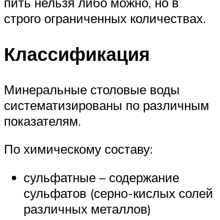
пить нельзя либо можно, но в
строго ограниченных количествах.
Классификация
Минеральные столовые воды
систематизированы по различным
показателям.
По химическому составу:
сульфатные – содержание
сульфатов (серно-кислых солей
различных металлов)