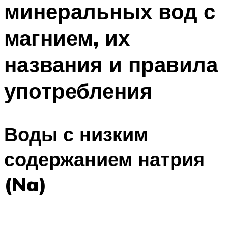
минеральных вод с
ПЛАВАНЬЕ ДЛЯ ДЕТЕЙ
ПЛАВАНЬЕ ДЛЯ ПОХУДЕНИЯ
магнием, их
БАССЕЙН ДЛЯ ДОМА
названия и правила
ОЧИСТКА БАССЕЙНОВ
употребления
МЕНЮ
Воды с низким
содержанием натрия
(Na)