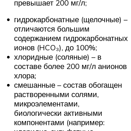
превышает 200 мг/л;
гидрокарбонатные (щелочные) –
отличаются большим
содержанием гидрокарбонатных
ионов (HCO₃), до 100%;
хлоридные (соляные) – в
составе более 200 мг/л анионов
хлора;
смешанные – состав обогащен
растворенными солями,
микроэлементами,
биологически активными
компонентами (например: