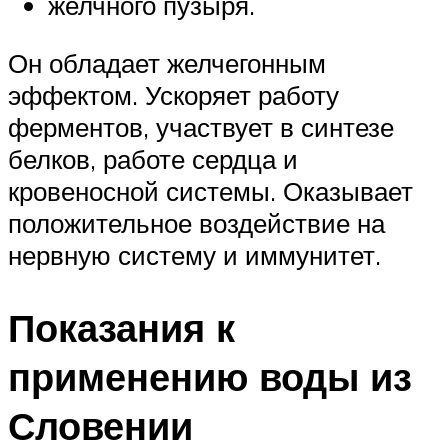
желчного пузыря.
Он обладает желчегонным
эффектом. Ускоряет работу
ферментов, участвует в синтезе
белков, работе сердца и
кровеносной системы. Оказывает
положительное воздействие на
нервную систему и иммунитет.
Показания к
применению воды из
Словении