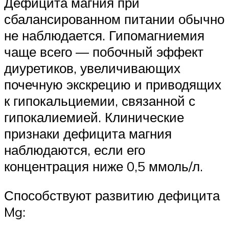
Дефицита магния при
сбалансированном питании обычно
не наблюдается. Гипомагниемия
чаще всего — побочный эффект
диуретиков, увеличивающих
почечную экскрецию и приводящих
к гипокальциемии, связанной с
гипокалиемией. Клинические
признаки дефицита магния
наблюдаются, если его
концентрация ниже 0,5 ммоль/л.
Способствуют развитию дефицита
Mg: