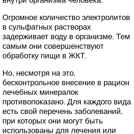
Огромное количество электролитов
в сульфатных растворах
задерживает воду в организме. Тем
самым они совершенствуют
обработку пищи в ЖКТ.
Но, несмотря на это,
бесконтрольное внесение в рацион
лечебных минералок
противопоказано. Для каждого вида
есть свой перечень заболеваний,
при которых они могут быть
использованы для лечения или