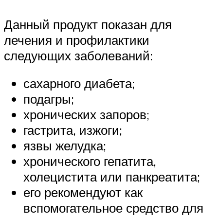
Данный продукт показан для
лечения и профилактики
следующих заболеваний:
сахарного диабета;
подагры;
хронических запоров;
гастрита, изжоги;
язвы желудка;
хронического гепатита,
холецистита или панкреатита;
его рекомендуют как
вспомогательное средство для