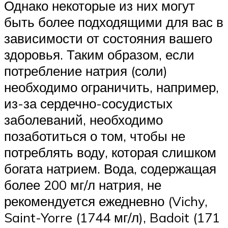
Однако некоторые из них могут
быть более подходящими для вас в
зависимости от состояния вашего
здоровья. Таким образом, если
потребление натрия (соли)
необходимо ограничить, например,
из-за сердечно-сосудистых
заболеваний, необходимо
позаботиться о том, чтобы не
потреблять воду, которая слишком
богата натрием. Вода, содержащая
более 200 мг/л натрия, не
рекомендуется ежедневно (Vichy,
Saint-Yorre (1744 мг/л), Badoit (171