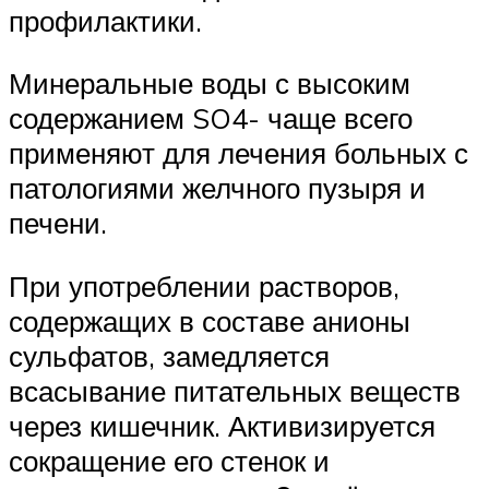
профилактики.
Минеральные воды с высоким
содержанием SO4- чаще всего
применяют для лечения больных с
патологиями желчного пузыря и
печени.
При употреблении растворов,
содержащих в составе анионы
сульфатов, замедляется
всасывание питательных веществ
через кишечник. Активизируется
сокращение его стенок и