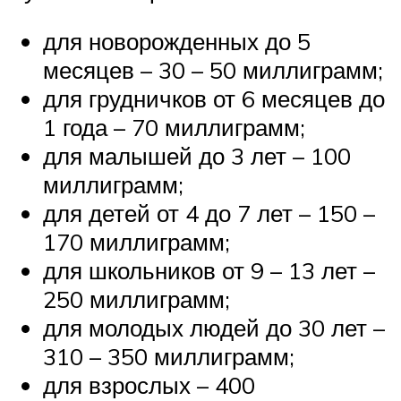
для новорожденных до 5
месяцев – 30 – 50 миллиграмм;
для грудничков от 6 месяцев до
1 года – 70 миллиграмм;
для малышей до 3 лет – 100
миллиграмм;
для детей от 4 до 7 лет – 150 –
170 миллиграмм;
для школьников от 9 – 13 лет –
250 миллиграмм;
для молодых людей до 30 лет –
310 – 350 миллиграмм;
для взрослых – 400