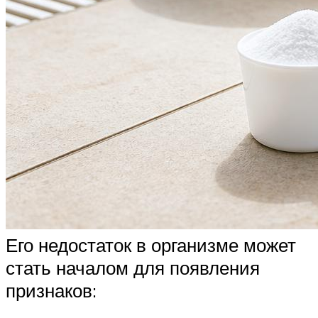
Его недостаток в организме может
стать началом для появления
признаков: