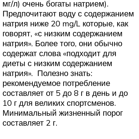
мг/л) очень богаты натрием).
Предпочитают воду с содержанием
натрия ниже 20 mg/L которые, как
говорят, «с низким содержанием
натрия». Более того, они обычно
содержат слова «подходит для
диеты с низким содержанием
натрия». Полезно знать:
рекомендуемое потребление
составляет от 5 до 8 г в день и до
10 г для великих спортсменов.
Минимальный жизненный порог
составляет 2 г.