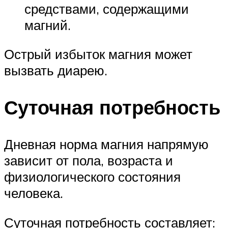
средствами, содержащими
магний.
Острый избыток магния может
вызвать диарею.
Суточная потребность
Дневная норма магния напрямую
зависит от пола, возраста и
физиологического состояния
человека.
Суточная потребность составляет: