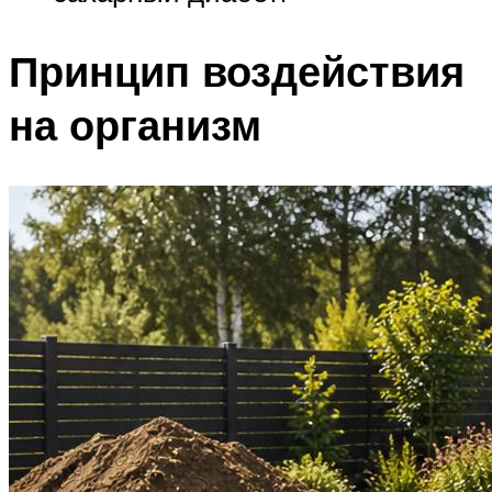
Принцип воздействия
на организм