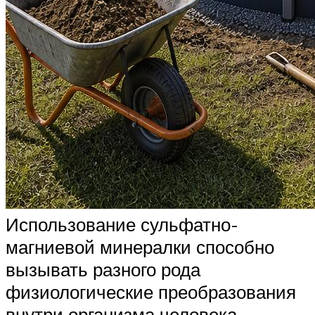
Использование сульфатно-
магниевой минералки способно
вызывать разного рода
физиологические преобразования
внутри организма человека.