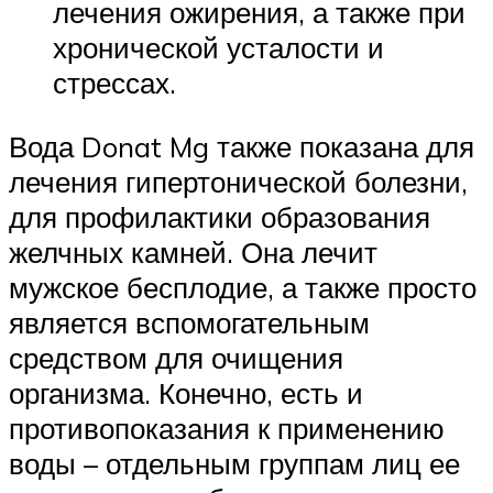
лечения ожирения, а также при
хронической усталости и
стрессах.
Вода Donat Mg также показана для
лечения гипертонической болезни,
для профилактики образования
желчных камней. Она лечит
мужское бесплодие, а также просто
является вспомогательным
средством для очищения
организма. Конечно, есть и
противопоказания к применению
воды – отдельным группам лиц ее