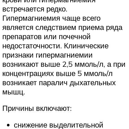
встречается редко.
Гипермагниемия чаще всего
является следствием приема ряда
препаратов или почечной
недостаточности. Клинические
признаки гипермагниемии
возникают выше 2,5 ммоль/л, а при
концентрациях выше 5 ммоль/л
возникает паралич дыхательных
мышц.
Причины включают:
снижение выделительной