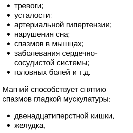
тревоги;
усталости;
артериальной гипертензии;
нарушения сна;
спазмов в мышцах;
заболевания сердечно-
сосудистой системы;
головных болей и т.д.
Магний способствует снятию
спазмов гладкой мускулатуры:
двенадцатиперстной кишки,
желудка,