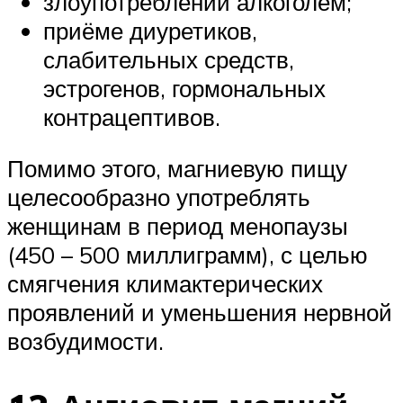
злоупотреблении алкоголем;
приёме диуретиков,
слабительных средств,
эстрогенов, гормональных
контрацептивов.
Помимо этого, магниевую пищу
целесообразно употреблять
женщинам в период менопаузы
(450 – 500 миллиграмм), с целью
смягчения климактерических
проявлений и уменьшения нервной
возбудимости.