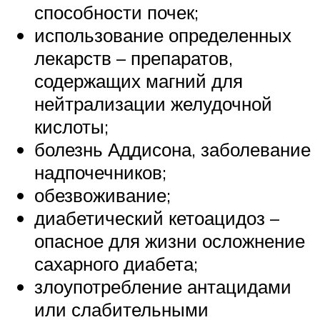
способности почек;
использование определенных
лекарств – препаратов,
содержащих магний для
нейтрализации желудочной
кислоты;
болезнь Аддисона, заболевание
надпочечников;
обезвоживание;
диабетический кетоацидоз –
опасное для жизни осложнение
сахарного диабета;
злоупотребление антацидами
или слабительными