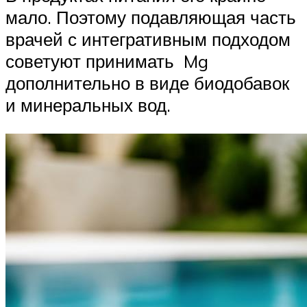
мало. Поэтому подавляющая часть
врачей с интегративным подходом
советуют принимать Mg
дополнительно в виде биодобавок
и минеральных вод.