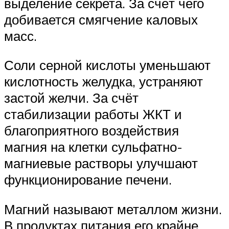
выделение секрета. За счёт чего
добивается смягчение каловых
масс.
Соли серной кислоты уменьшают
кислотность желудка, устраняют
застой желчи. За счёт
стабилизации работы ЖКТ и
благоприятного воздействия
магния на клетки сульфатно-
магниевые растворы улучшают
функционирование печени.
Магний называют металлом жизни.
В продуктах питания его крайне