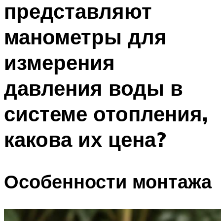
представляют
ПЛАВАНЬЕ ДЛЯ ДЕТЕЙ
ПЛАВАНЬЕ ДЛЯ ПОХУДЕНИЯ
манометры для
БАССЕЙН ДЛЯ ДОМА
измерения
ОЧИСТКА БАССЕЙНОВ
давления воды в
МЕНЮ
системе отопления,
какова их цена?
Особенности монтажа