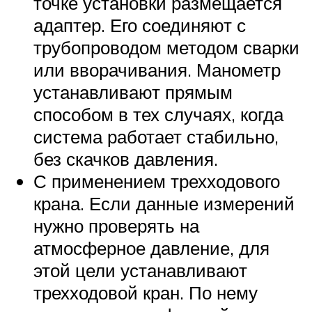
точке установки размещается
адаптер. Его соединяют с
трубопроводом методом сварки
или вворачивания. Манометр
устанавливают прямым
способом в тех случаях, когда
система работает стабильно,
без скачков давления.
С применением трехходового
крана. Если данные измерений
нужно проверять на
атмосферное давление, для
этой цели устанавливают
трехходовой кран. По нему