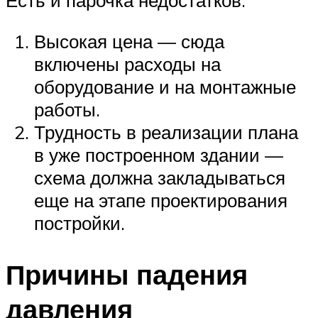
Есть и парочка недостатков:
Высокая цена — сюда
включены расходы на
оборудование и на монтажные
работы.
Трудность в реализации плана
в уже построенном здании —
схема должна закладываться
еще на этапе проектирования
постройки.
Причины падения
давления