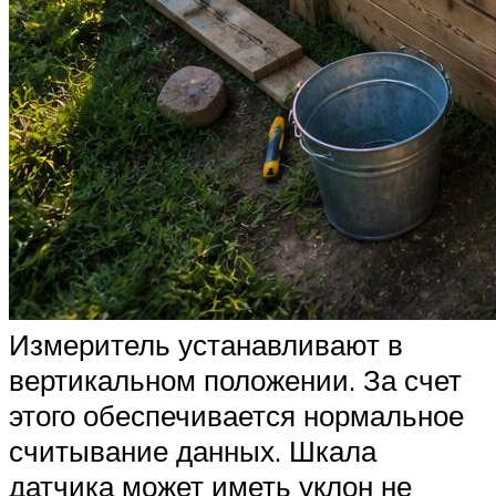
Измеритель устанавливают в
вертикальном положении. За счет
этого обеспечивается нормальное
считывание данных. Шкала
датчика может иметь уклон не