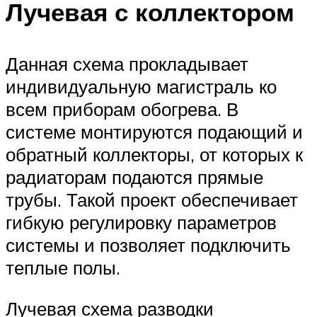
Лучевая с коллектором
Данная схема прокладывает
индивидуальную магистраль ко
всем приборам обогрева. В
системе монтируются подающий и
обратный коллекторы, от которых к
радиаторам подаются прямые
трубы. Такой проект обеспечивает
гибкую регулировку параметров
системы и позволяет подключить
теплые полы.
Лучевая схема разводки