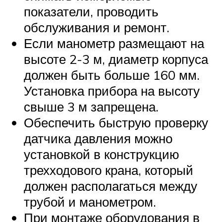
показатели, проводить
обслуживания и ремонт.
Если манометр размещают на
высоте 2-3 м, диаметр корпуса
должен быть больше 160 мм.
Установка прибора на высоту
свыше 3 м запрещена.
Обеспечить быструю проверку
датчика давления можно
установкой в конструкцию
трехходового крана, который
должен располагаться между
трубой и манометром.
При монтаже оборудования в