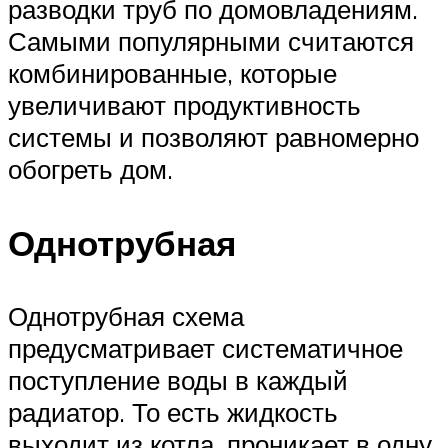
разводки труб по домовладениям.
Самыми популярными считаются
комбинированные, которые
увеличивают продуктивность
системы и позволяют равномерно
обогреть дом.
Однотрубная
Однотрубная схема
предусматривает систематичное
поступление воды в каждый
радиатор. То есть жидкость
выходит из котла, проникает в одну