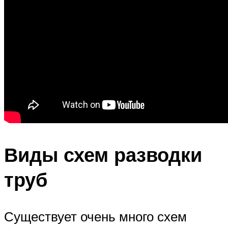
Виды схем разводки
труб
Существует очень много схем