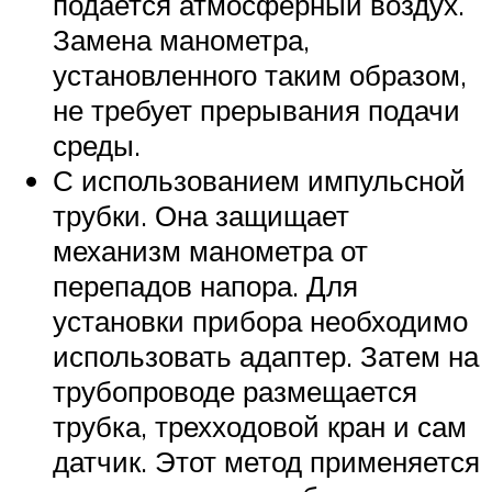
подается атмосферный воздух.
Замена манометра,
установленного таким образом,
не требует прерывания подачи
среды.
С использованием импульсной
трубки. Она защищает
механизм манометра от
перепадов напора. Для
установки прибора необходимо
использовать адаптер. Затем на
трубопроводе размещается
трубка, трехходовой кран и сам
датчик. Этот метод применяется