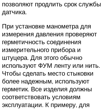
позволяют продлить срок службы
датчика.
При установке манометра для
измерения давления проверяют
герметичность соединения
измерительного прибора и
штуцера. Для этого обычно
используют ФУМ ленту или нить.
Чтобы сделать место стыковки
более надежным, используют
герметик. Все изделия должны
соответствовать условиям
эксплуатации. К примеру, для