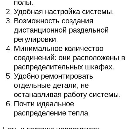
полы.
Удобная настройка системы.
Возможность создания
дистанционной раздельной
регулировки.
Минимальное количество
соединений: они расположены в
распределительных шкафах.
Удобно ремонтировать
отдельные детали, не
останавливая работу системы.
Почти идеальное
распределение тепла.