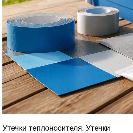
Утечки теплоносителя. Утечки