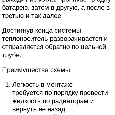
батарею, затем в другую, а после в
третью и так далее.
Достигнув конца системы,
теплоноситель разворачивается и
отправляется обратно по цельной
трубе.
Преимущества схемы:
Легкость в монтаже —
требуется по порядку провести
жидкость по радиаторам и
вернуть ее назад.