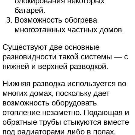
блокирования некоторых
батарей.
Возможность обогрева
многоэтажных частных домов.
Существуют две основные
разновидности такой системы — с
нижней и верхней разводкой.
Нижняя разводка используется во
многих домах, поскольку дает
возможность оборудовать
отопление незаметно. Подающая и
обратные трубы стыкуются вместе
под радиаторами либо в полах.