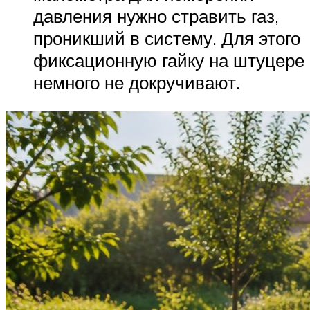
давления нужно стравить газ,
проникший в систему. Для этого
фиксационную гайку на штуцере
немного не докручивают.