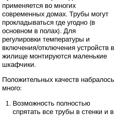
применяется во многих
современных домах. Трубы могут
прокладываться где угодно (в
основном в полах). Для
регулировки температуры и
включения/отключения устройств в
жилище монтируются маленькие
шкафчики.
Положительных качеств набралось
много:
Возможность полностью
спрятать все трубы в стенки и в