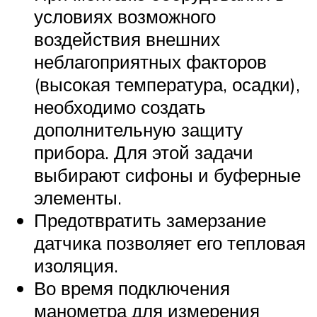
условиях возможного
воздействия внешних
неблагоприятных факторов
(высокая температура, осадки),
необходимо создать
дополнительную защиту
прибора. Для этой задачи
выбирают сифоны и буферные
элементы.
Предотвратить замерзание
датчика позволяет его тепловая
изоляция.
Во время подключения
манометра для измерения