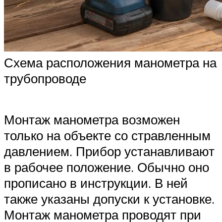
Схема расположения манометра на
трубопроводе
Монтаж манометра возможен
только на объекте со стравленным
давлением. Прибор устанавливают
в рабочее положение. Обычно оно
прописано в инструкции. В ней
также указаны допуски к установке.
Монтаж манометра проводят при