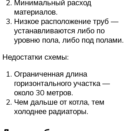
Минимальный расход
материалов.
Низкое расположение труб —
устанавливаются либо по
уровню пола, либо под полами.
Недостатки схемы:
Ограниченная длина
горизонтального участка —
около 30 метров.
Чем дальше от котла, тем
холоднее радиаторы.