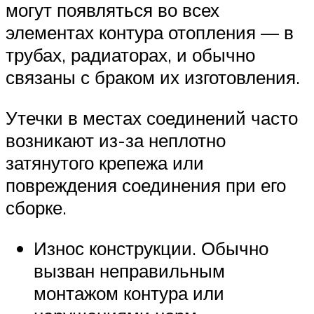
могут появляться во всех
элементах контура отопления — в
трубах, радиаторах, и обычно
связаны с браком их изготовления.
Утечки в местах соединений часто
возникают из-за неплотно
затянутого крепежа или
повреждения соединения при его
сборке.
Износ конструкции. Обычно
вызван неправильным
монтажом контура или