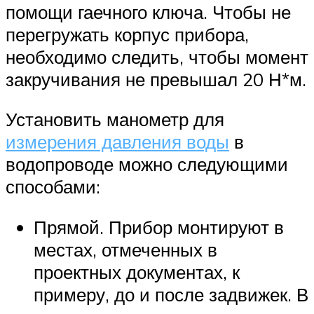
помощи гаечного ключа. Чтобы не
перегружать корпус прибора,
необходимо следить, чтобы момент
закручивания не превышал 20 Н*м.
Установить манометр для
измерения давления воды
в
водопроводе можно следующими
способами:
Прямой. Прибор монтируют в
местах, отмеченных в
проектных документах, к
примеру, до и после задвижек. В