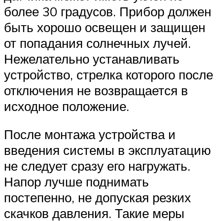
более 30 градусов. Прибор должен
быть хорошо освещен и защищен
от попадания солнечных лучей.
Нежелательно устанавливать
устройство, стрелка которого после
отключения не возвращается в
исходное положение.
После монтажа устройства и
введения системы в эксплуатацию
не следует сразу его нагружать.
Напор лучше поднимать
постепенно, не допуская резких
скачков давления. Такие меры