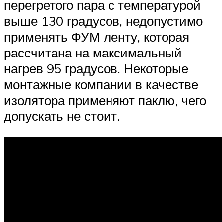
перегретого пара с температурой
выше 130 градусов, недопустимо
применять ФУМ ленту, которая
рассчитана на максимальный
нагрев 95 градусов. Некоторые
монтажные компании в качестве
изолятора применяют паклю, чего
допускать не стоит.