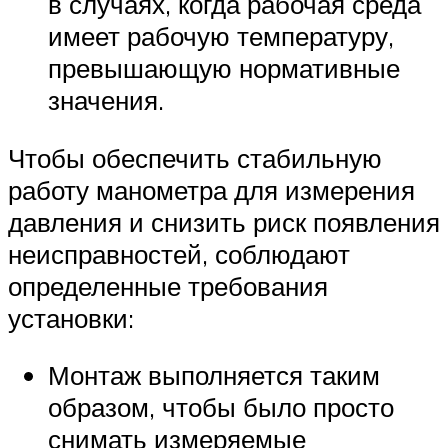
в случаях, когда рабочая среда
имеет рабочую температуру,
превышающую нормативные
значения.
Чтобы обеспечить стабильную
работу манометра для измерения
давления и снизить риск появления
неисправностей, соблюдают
определенные требования
установки:
Монтаж выполняется таким
образом, чтобы было просто
снимать измеряемые