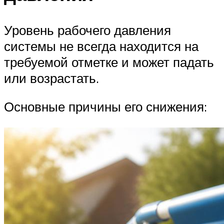
Уровень рабочего давления
системы не всегда находится на
требуемой отметке и может падать
или возрастать.
Основные причины его снижения: