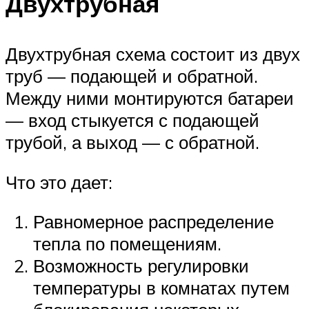
Двухтрубная
Двухтрубная схема состоит из двух
труб — подающей и обратной.
Между ними монтируются батареи
— вход стыкуется с подающей
трубой, а выход — с обратной.
Что это дает:
Равномерное распределение
тепла по помещениям.
Возможность регулировки
температуры в комнатах путем