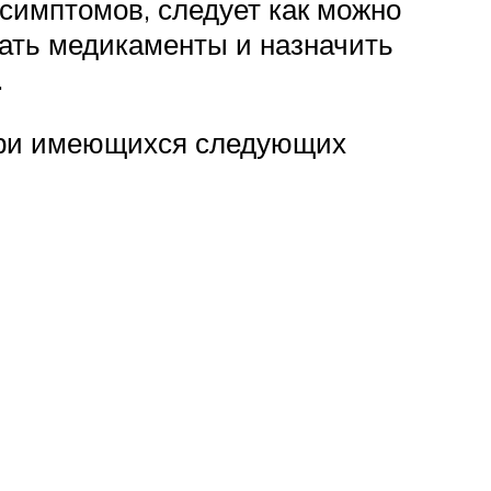
 симптомов, следует как можно
рать медикаменты и назначить
.
 при имеющихся следующих