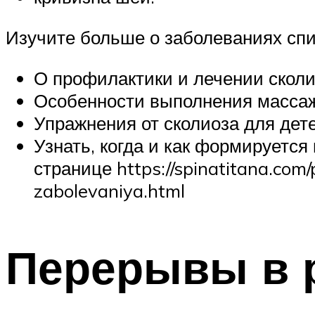
Изучите больше о заболеваниях спи
О профилактики и лечении сколи
Особенности выполнения массаж
Упражнения от сколиоза для дет
Узнать, когда и как формируется
странице https://spinatitana.com/
zabolevaniya.html
Перерывы в 