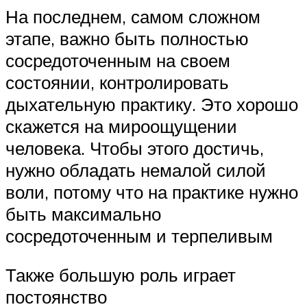
На последнем, самом сложном
этапе, важно быть полностью
сосредоточенным на своем
состоянии, контролировать
дыхательную практику. Это хорошо
скажется на мироощущении
человека. Чтобы этого достичь,
нужно обладать немалой силой
воли, потому что на практике нужно
быть максимально
сосредоточенным и терпеливым
Также большую роль играет
постоянство