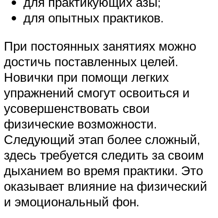
для практикующих азы;
для опытных практиков.
При постоянных занятиях можно
достичь поставленных целей.
Новички при помощи легких
упражнений смогут освоиться и
усовершенствовать свои
физические возможности.
Следующий этап более сложный,
здесь требуется следить за своим
дыханием во время практики. Это
оказывает влияние на физический
и эмоциональный фон.