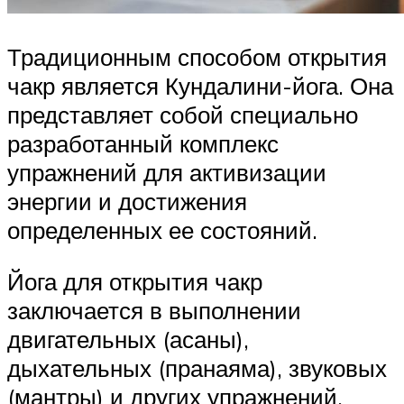
Традиционным способом открытия
чакр является Кундалини-йога. Она
представляет собой специально
разработанный комплекс
упражнений для активизации
энергии и достижения
определенных ее состояний.
Йога для открытия чакр
заключается в выполнении
двигательных (асаны),
дыхательных (пранаяма), звуковых
(мантры) и других упражнений.