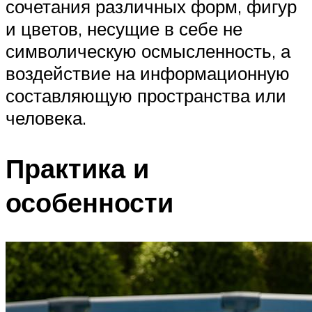
сочетания различных форм, фигур
и цветов, несущие в себе не
символическую осмысленность, а
воздействие на информационную
составляющую пространства или
человека.
Практика и
особенности