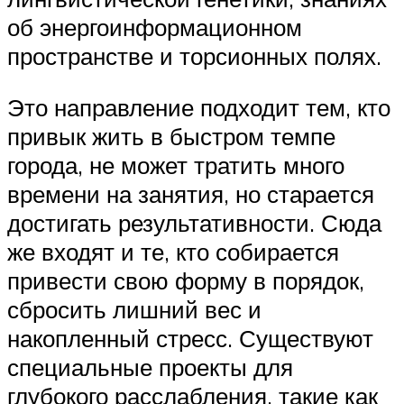
об энергоинформационном
пространстве и торсионных полях.
Это направление подходит тем, кто
привык жить в быстром темпе
города, не может тратить много
времени на занятия, но старается
достигать результативности. Сюда
же входят и те, кто собирается
привести свою форму в порядок,
сбросить лишний вес и
накопленный стресс. Существуют
специальные проекты для
глубокого расслабления, такие как