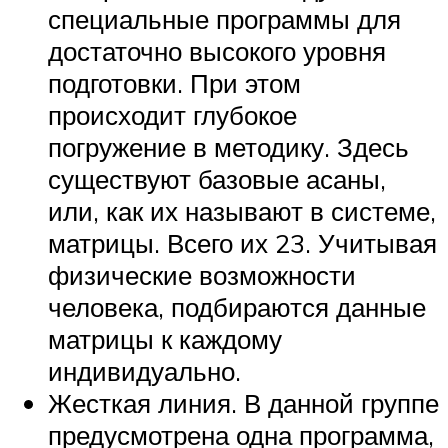
специальные программы для
достаточно высокого уровня
подготовки. При этом
происходит глубокое
погружение в методику. Здесь
существуют базовые асаны,
или, как их называют в системе,
матрицы. Всего их 23. Учитывая
физические возможности
человека, подбираются данные
матрицы к каждому
индивидуально.
Жесткая линия. В данной группе
предусмотрена одна программа,