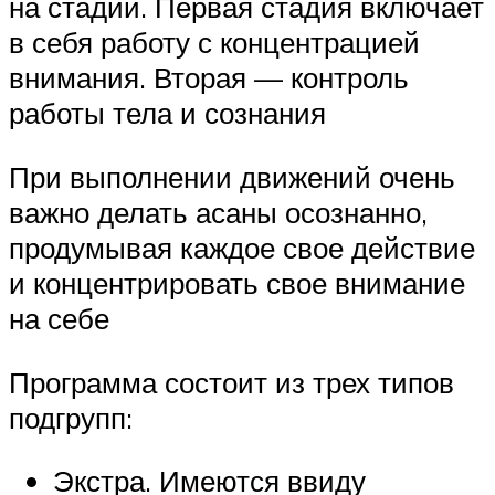
на стадии. Первая стадия включает
в себя работу с концентрацией
внимания. Вторая — контроль
работы тела и сознания
При выполнении движений очень
важно делать асаны осознанно,
продумывая каждое свое действие
и концентрировать свое внимание
на себе
Программа состоит из трех типов
подгрупп:
Экстра. Имеются ввиду