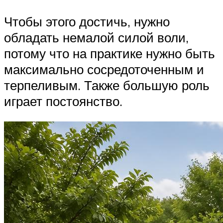
Чтобы этого достичь, нужно
обладать немалой силой воли,
потому что на практике нужно быть
максимально сосредоточенным и
терпеливым. Также большую роль
играет постоянство.