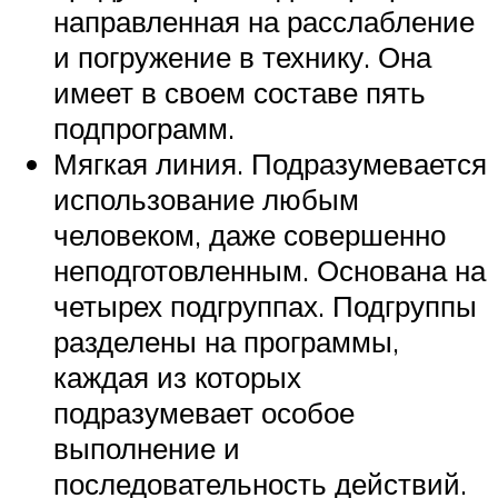
направленная на расслабление
и погружение в технику. Она
имеет в своем составе пять
подпрограмм.
Мягкая линия. Подразумевается
использование любым
человеком, даже совершенно
неподготовленным. Основана на
четырех подгруппах. Подгруппы
разделены на программы,
каждая из которых
подразумевает особое
выполнение и
последовательность действий.