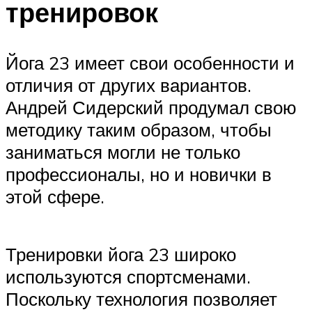
тренировок
Йога 23 имеет свои особенности и
отличия от других вариантов.
Андрей Сидерский продумал свою
методику таким образом, чтобы
заниматься могли не только
профессионалы, но и новички в
этой сфере.
Тренировки йога 23 широко
используются спортсменами.
Поскольку технология позволяет