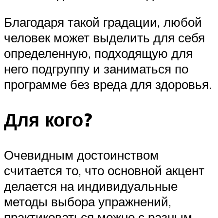
Благодаря такой градации, любой
человек может выделить для себя
определенную, подходящую для
него подгруппу и заниматься по
программе без вреда для здоровья.
Для кого?
Очевидным достоинством
считается то, что основной акцент
делается на индивидуальные
методы выбора упражнений,
практиковаться можно с разным