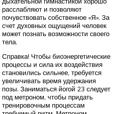
дыхательной гимнастикой хорошо
расслабляют и позволяют
почувствовать собственное «Я». За
счет духовных ощущений человек
может познать возможности своего
тела.
Справка! Чтобы биоэнергетические
процессы и сила их воздействия
становились сильнее, требуется
увеличивать время удержания
позы. Заниматься йогой 23 следует
под метроном, чтобы придать
тренировочным процессам
требуемый ритм. Метроном