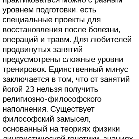
уровнем подготовки, есть
специальные проекты для
восстановления после болезни,
операций и травм. Для любителей
продвинутых занятий
предусмотрены сложные уровни
тренировок. Единственный минус
заключается в том, что от занятий
йогой 23 нельзя получить
религиозно-философского
наполнения. Существует
философский замысел,
основанный на теориях физики,
лингвистической генетики, знаниях