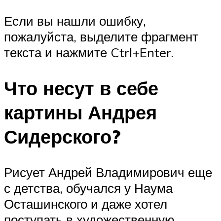
Если вы нашли ошибку,
пожалуйста, выделите фрагмент
текста и нажмите Ctrl+Enter.
Что несут в себе
картины Андрея
Сидерского?
Рисует Андрей Владимирович еще
с детства, обучался у Наума
Осташинского и даже хотел
поступать в художественную