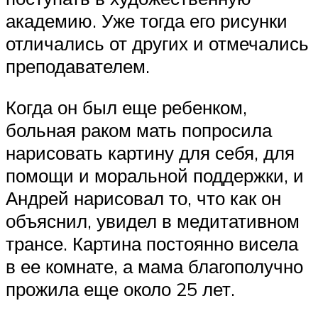
академию. Уже тогда его рисунки
отличались от других и отмечались
преподавателем.
Когда он был еще ребенком,
больная раком мать попросила
нарисовать картину для себя, для
помощи и моральной поддержки, и
Андрей нарисовал то, что как он
объяснил, увидел в медитативном
трансе. Картина постоянно висела
в ее комнате, а мама благополучно
прожила еще около 25 лет.