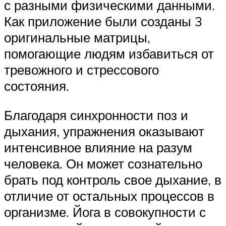
с разными физическими данными.
Как приложение были созданы 3
оригинальные матрицы,
помогающие людям избавиться от
тревожного и стрессового
состояния.
Благодаря синхронности поз и
дыхания, упражнения оказывают
интенсивное влияние на разум
человека. Он может сознательно
брать под контроль свое дыхание, в
отличие от остальных процессов в
организме. Йога в совокупности с