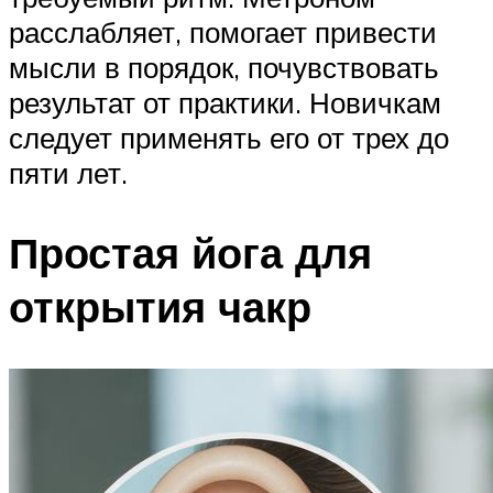
расслабляет, помогает привести
мысли в порядок, почувствовать
результат от практики. Новичкам
следует применять его от трех до
пяти лет.
Простая йога для
открытия чакр