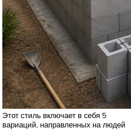
Этот стиль включает в себя 5
вариаций, направленных на людей