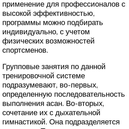
применение для профессионалов с
высокой эффективностью,
программы можно подбирать
индивидуально, с учетом
физических возможностей
спортсменов.
Групповые занятия по данной
тренировочной системе
подразумевают, во-первых,
определенную последовательность
выполнения асан. Во-вторых,
сочетание их с дыхательной
гимнастикой. Она подразделяется