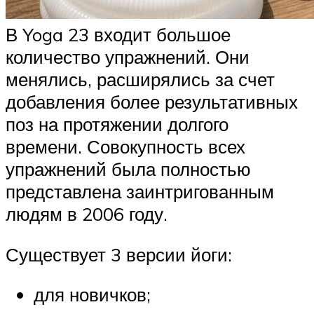
В Yoga 23 входит большое
количество упражнений. Они
менялись, расширялись за счет
добавления более результативных
поз на протяжении долгого
времени. Совокупность всех
упражнений была полностью
представлена заинтригованным
людям в 2006 году.
Существует 3 версии йоги:
для новичков;