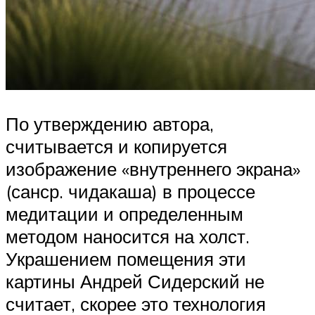
По утверждению автора,
считывается и копируется
изображение «внутреннего экрана»
(санср. чидакаша) в процессе
медитации и определенным
методом наносится на холст.
Украшением помещения эти
картины Андрей Сидерский не
считает, скорее это технология