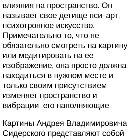
влияния на пространство. Он
называет свое детище пси-арт,
психотронное искусство.
Примечательно то, что не
обязательно смотреть на картину
или медитировать на ее
изображение, она просто должна
находиться в нужном месте и
только своим присутствием
изменяет пространство и
вибрации, его наполняющие.
Картины Андрея Владимировича
Сидерского представляют собой