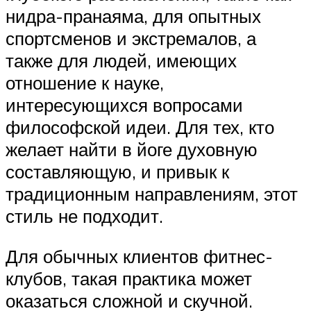
нидра-пранаяма, для опытных
спортсменов и экстремалов, а
также для людей, имеющих
отношение к науке,
интересующихся вопросами
философской идеи. Для тех, кто
желает найти в йоге духовную
составляющую, и привык к
традиционным направлениям, этот
стиль не подходит.
Для обычных клиентов фитнес-
клубов, такая практика может
оказаться сложной и скучной.