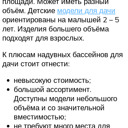
площади. Может иметь разный
объём. Детские
модели для дачи
ориентированы на малышей 2 – 5
лет. Изделия большего объёма
подходят для взрослых.
К плюсам надувных бассейнов для
дачи стоит отнести:
невысокую стоимость;
большой ассортимент.
Доступны модели небольшого
объёма и со значительной
вместимостью;
не требуют много места для