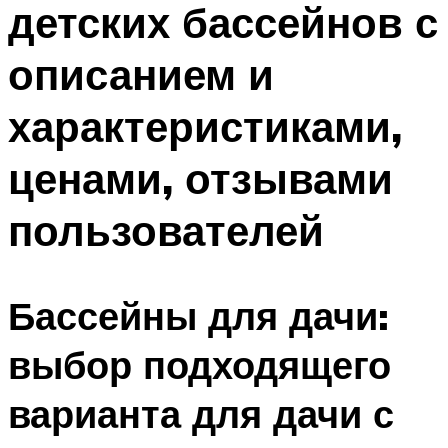
детских бассейнов с
ПЛАВАНЬЕ ДЛЯ ДЕТЕЙ
ПЛАВАНЬЕ ДЛЯ ПОХУДЕНИЯ
описанием и
БАССЕЙН ДЛЯ ДОМА
характеристиками,
ОЧИСТКА БАССЕЙНОВ
ценами, отзывами
МЕНЮ
пользователей
Бассейны для дачи:
выбор подходящего
варианта для дачи с