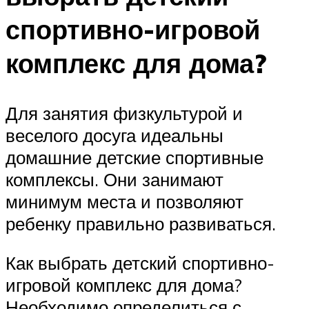
спортивно-игровой
комплекс для дома?
Для занятия физкультурой и
веселого досуга идеальны
домашние детские спортивные
комплексы. Они занимают
минимум места и позволяют
ребенку правильно развиваться.
Как выбрать детский спортивно-
игровой комплекс для дома?
Необходимо определиться с