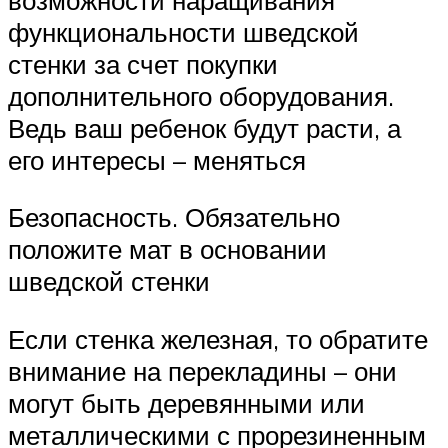
функциональности шведской
стенки за счет покупки
дополнительного оборудования.
Ведь ваш ребенок будут расти, а
его интересы – меняться
Безопасность. Обязательно
положите мат в основании
шведской стенки
Если стенка железная, то обратите
внимание на перекладины – они
могут быть деревянными или
металлическими с прорезиненным