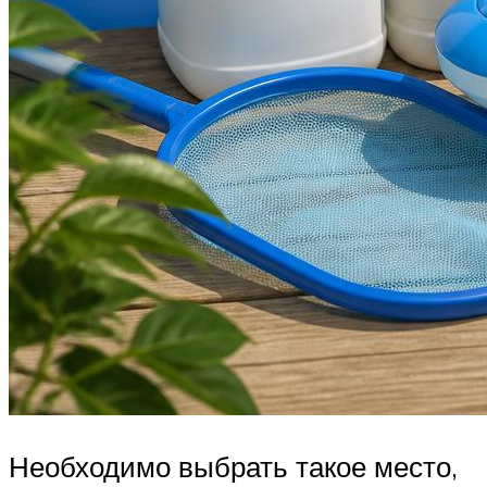
Необходимо выбрать такое место,