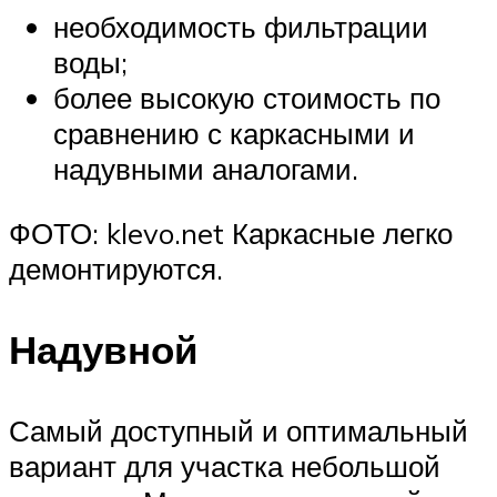
необходимость фильтрации
воды;
более высокую стоимость по
сравнению с каркасными и
надувными аналогами.
ФОТО: klevo.net Каркасные легко
демонтируются.
Надувной
Самый доступный и оптимальный
вариант для участка небольшой