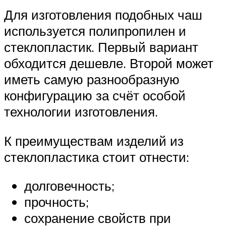
Для изготовления подобных чаш
используется полипропилен и
стеклопластик. Первый вариант
обходится дешевле. Второй может
иметь самую разнообразную
конфигурацию за счёт особой
технологии изготовления.
К преимуществам изделий из
стеклопластика стоит отнести:
долговечность;
прочность;
сохранение свойств при