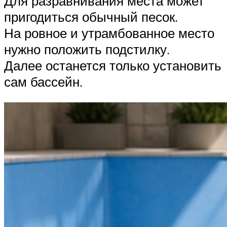
Для разравнивания места может
пригодиться обычный песок.
На ровное и утрамбованное место
нужно положить подстилку.
Далее останется только установить
сам бассейн.