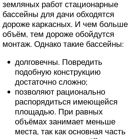
земляных работ стационарные
бассейны для дачи обходятся
дороже каркасных. И чем больше
объём, тем дороже обойдутся
монтаж. Однако такие бассейны:
долговечны. Повредить
подобную конструкцию
достаточно сложно;
позволяют рационально
распорядиться имеющейся
площадью. При равных
объёмах занимает меньше
места, так как основная часть