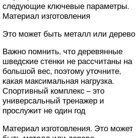
следующие ключевые параметры.
Материал изготовления
Это может быть металл или дерево
Важно помнить, что деревянные
шведские стенки не рассчитаны на
большой вес, поэтому уточните,
какая максимальная нагрузка.
Спортивный комплекс – это
универсальный тренажер и
прослужит не один год
Материал изготовления. Это может
быть металл или дерево