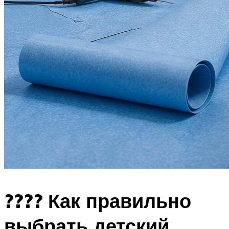
???? Как правильно
выбрать детский