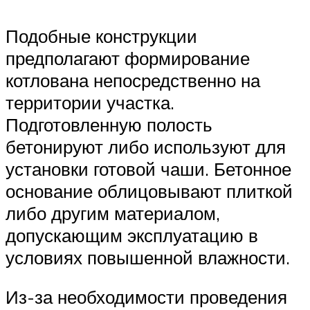
Подобные конструкции
предполагают формирование
котлована непосредственно на
территории участка.
Подготовленную полость
бетонируют либо используют для
установки готовой чаши. Бетонное
основание облицовывают плиткой
либо другим материалом,
допускающим эксплуатацию в
условиях повышенной влажности.
Из-за необходимости проведения