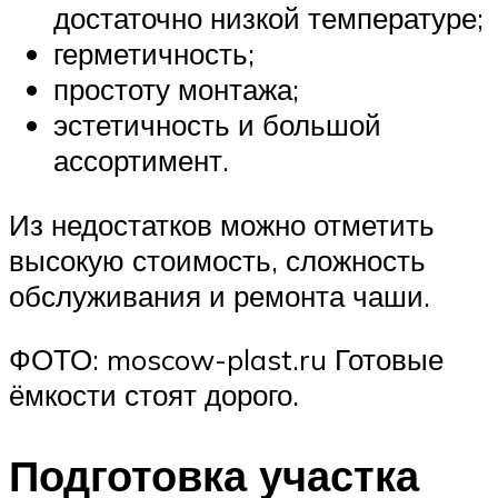
достаточно низкой температуре;
герметичность;
простоту монтажа;
эстетичность и большой
ассортимент.
Из недостатков можно отметить
высокую стоимость, сложность
обслуживания и ремонта чаши.
ФОТО: moscow-plast.ru Готовые
ёмкости стоят дорого.
Подготовка участка