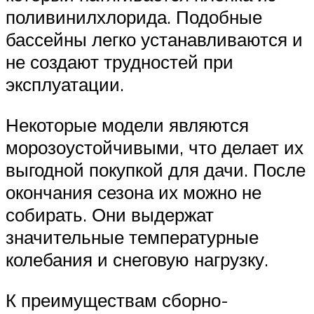
поливинилхлорида. Подобные
бассейны легко устанавливаются и
не создают трудностей при
эксплуатации.
Некоторые модели являются
морозоустойчивыми, что делает их
выгодной покупкой для дачи. После
окончания сезона их можно не
собирать. Они выдержат
значительные температурные
колебания и снеговую нагрузку.
К преимуществам сборно-