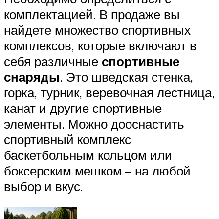
комплектацией. В продаже вы
найдете множество спортивных
комплексов, которые включают в
себя различные
спортивные
снаряды
. Это шведская стенка,
горка, турник, веревочная лестница,
канат и другие спортивные
элементы. Можно дооснастить
спортивный комплекс
баскетбольным кольцом или
боксерским мешком – на любой
выбор и вкус.