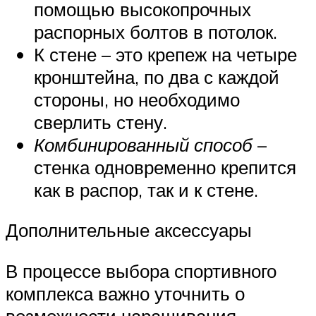
помощью высокопрочных
распорных болтов в потолок.
К стене – это крепеж на четыре
кронштейна, по два с каждой
стороны, но необходимо
сверлить стену.
Комбинированный способ
–
стенка одновременно крепится
как в распор, так и к стене.
Дополнительные аксессуары
В процессе выбора спортивного
комплекса важно уточнить о
возможности наращивания