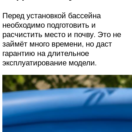
Перед установкой бассейна
необходимо подготовить и
расчистить место и почву. Это не
займёт много времени, но даст
гарантию на длительное
эксплуатирование модели.