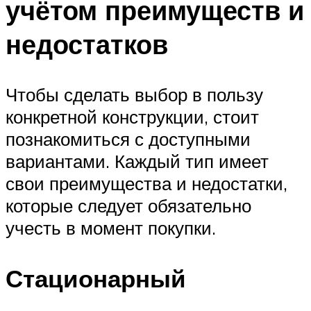
учётом преимуществ и
недостатков
Чтобы сделать выбор в пользу
конкретной конструкции, стоит
познакомиться с доступными
вариантами. Каждый тип имеет
свои преимущества и недостатки,
которые следует обязательно
учесть в момент покупки.
Стационарный