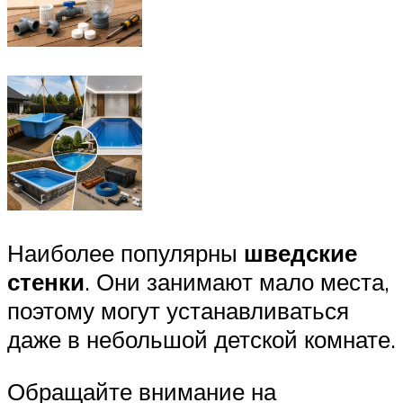
Наиболее популярны
шведские
стенки
. Они занимают мало места,
поэтому могут устанавливаться
даже в небольшой детской комнате.
Обращайте внимание на