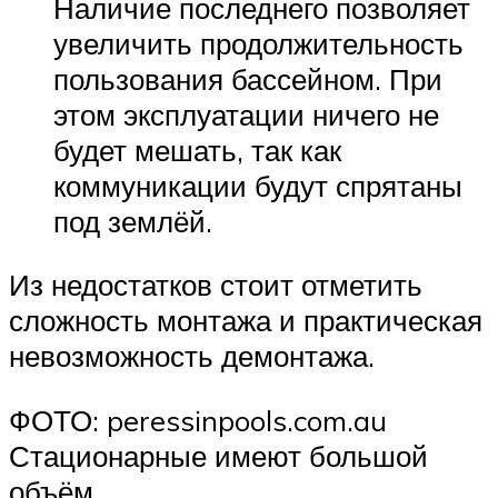
Наличие последнего позволяет
увеличить продолжительность
пользования бассейном. При
этом эксплуатации ничего не
будет мешать, так как
коммуникации будут спрятаны
под землёй.
Из недостатков стоит отметить
сложность монтажа и практическая
невозможность демонтажа.
ФОТО: peressinpools.com.au
Стационарные имеют большой
объём.