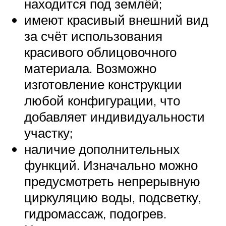
находится под землёй;
имеют красивый внешний вид
за счёт использования
красивого облицовочного
материала. Возможно
изготовление конструкции
любой конфигурации, что
добавляет индивидуальности
участку;
наличие дополнительных
функций. Изначально можно
предусмотреть непрерывную
циркуляцию воды, подсветку,
гидромассаж, подогрев.