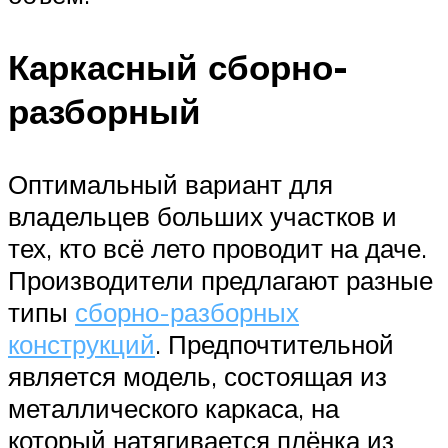
Каркасный сборно-
разборный
Оптимальный вариант для
владельцев больших участков и
тех, кто всё лето проводит на даче.
Производители предлагают разные
типы
сборно-разборных
конструкций
. Предпочтительной
является модель, состоящая из
металлического каркаса, на
который натягивается плёнка из