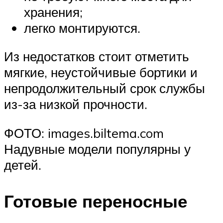
хранения;
легко монтируются.
Из недостатков стоит отметить
мягкие, неустойчивые бортики и
непродолжительный срок службы
из-за низкой прочности.
ФОТО: images.biltema.com
Надувные модели популярны у
детей.
Готовые переносные