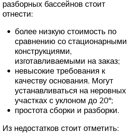
разборных бассейнов стоит
отнести:
более низкую стоимость по
сравнению со стационарными
конструкциями,
изготавливаемыми на заказ;
невысокие требования к
качеству основания. Могут
устанавливаться на неровных
участках с уклоном до 20º;
простота сборки и разборки.
Из недостатков стоит отметить: