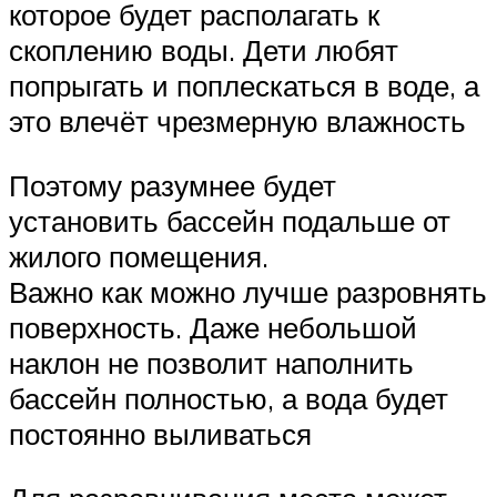
которое будет располагать к
скоплению воды. Дети любят
попрыгать и поплескаться в воде, а
это влечёт чрезмерную влажность
Поэтому разумнее будет
установить бассейн подальше от
жилого помещения.
Важно как можно лучше разровнять
поверхность. Даже небольшой
наклон не позволит наполнить
бассейн полностью, а вода будет
постоянно выливаться