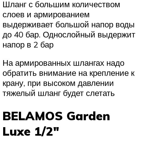
Шланг с большим количеством
слоев и армированием
выдерживает большой напор воды
до 40 бар. Однослойный выдержит
напор в 2 бар
На армированных шлангах надо
обратить внимание на крепление к
крану, при высоком давлении
тяжелый шланг будет слетать
BELAMOS Garden
Luxe 1/2″