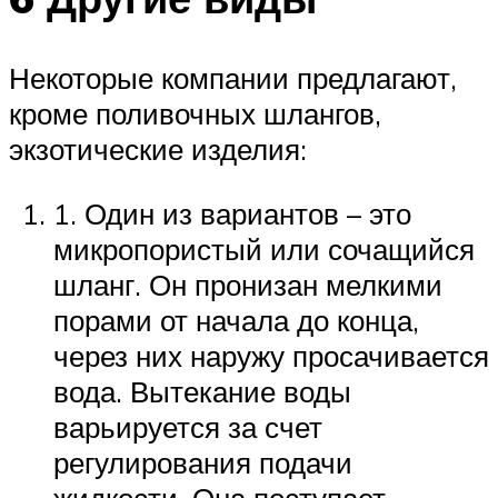
Некоторые компании предлагают,
кроме поливочных шлангов,
экзотические изделия:
1. Один из вариантов – это
микропористый или сочащийся
шланг. Он пронизан мелкими
порами от начала до конца,
через них наружу просачивается
вода. Вытекание воды
варьируется за счет
регулирования подачи
жидкости. Она поступает