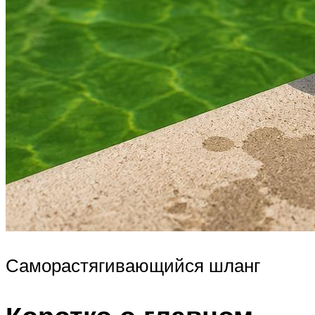
Саморастягивающийся шланг