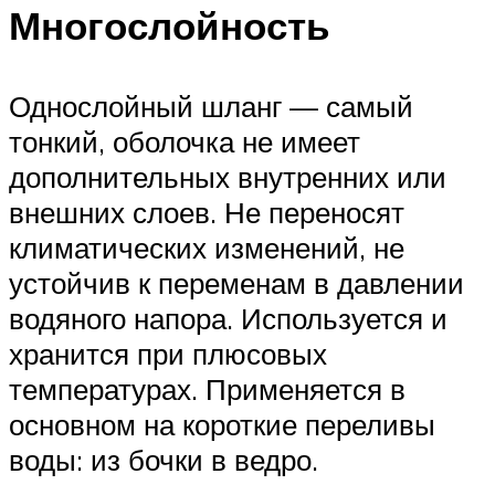
Многослойность
Однослойный шланг — самый
тонкий, оболочка не имеет
дополнительных внутренних или
внешних слоев. Не переносят
климатических изменений, не
устойчив к переменам в давлении
водяного напора. Используется и
хранится при плюсовых
температурах. Применяется в
основном на короткие переливы
воды: из бочки в ведро.