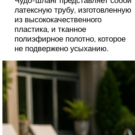
латексную трубу, изготовленную
из высококачественного
пластика, и тканное
полиэфирное полотно, которое
не подвержено усыханию.