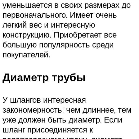
уменьшается в своих размерах до
первоначального. Имеет очень
легкий вес и интересную
конструкцию. Приобретает все
большую популярность среди
покупателей.
Диаметр трубы
У шлангов интересная
закономерность: чем длиннее, тем
уже должен быть диаметр. Если
шланг присоединяется к