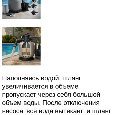
Наполняясь водой, шланг
увеличивается в объеме,
пропускает через себя большой
объем воды. После отключения
насоса, вся вода вытекает, и шланг