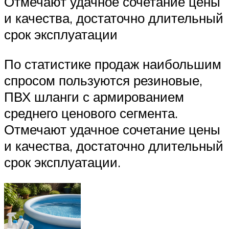
Отмечают удачное сочетание цены
и качества, достаточно длительный
срок эксплуатации
По статистике продаж наибольшим
спросом пользуются резиновые,
ПВХ шланги с армированием
среднего ценового сегмента.
Отмечают удачное сочетание цены
и качества, достаточно длительный
срок эксплуатации.