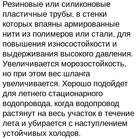
Резиновые или силиконовые
пластичные трубы, в стенки
которых впаяны армированные
нити из полимеров или стали, для
повышения износостойкости и
выдерживания высокого давления.
Увеличивается морозостойкость,
но при этом вес шланга
увеличивается. Хорошо подойдет
для летнего стационарного
водопровода, когда водопровод
растянут на весь участок в течение
лета и убирается с наступлением
устойчивых холодов.