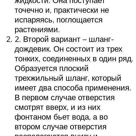
точечно и, практически не
испаряясь, поглощается
растениями.
2. Второй вариант – шланг-
дождевик. Он состоит из трех
тонких, соединенных в один ряд.
Образуется плоский
трехжильный шланг, который
имеет два способа применения.
В первом случае отверстия
смотрят вверх, и из них
фонтаном бьет вода, а во
втором случае отверстия
располагаются внизу и