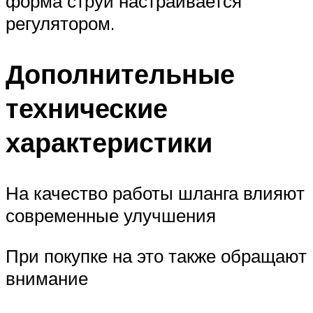
форма струи настраивается
регулятором.
Дополнительные
технические
характеристики
На качество работы шланга влияют
современные улучшения
При покупке на это также обращают
внимание