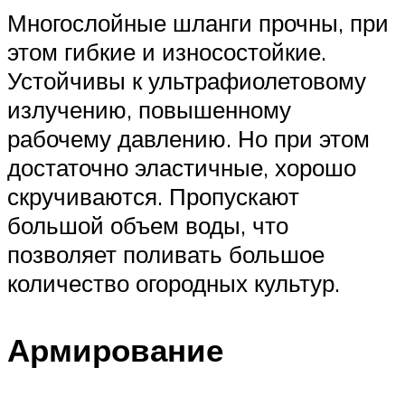
Многослойные шланги прочны, при
этом гибкие и износостойкие.
Устойчивы к ультрафиолетовому
излучению, повышенному
рабочему давлению. Но при этом
достаточно эластичные, хорошо
скручиваются. Пропускают
большой объем воды, что
позволяет поливать большое
количество огородных культур.
Армирование