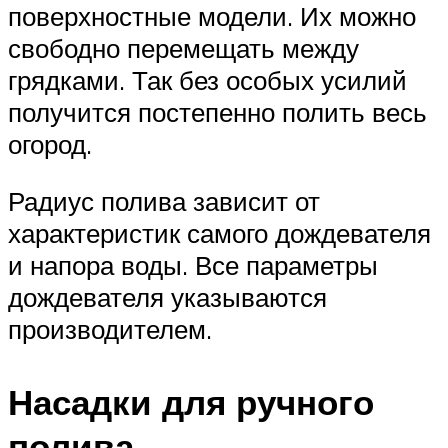
поверхностные модели. Их можно
свободно перемещать между
грядками. Так без особых усилий
получится постепенно полить весь
огород.
Радиус полива зависит от
характеристик самого дождевателя
и напора воды. Все параметры
дождевателя указываются
производителем.
Насадки для ручного
полива