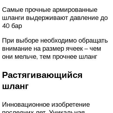
Самые прочные армированные
шланги выдерживают давление до
40 бар
При выборе необходимо обращать
внимание на размер ячеек – чем
они мельче, тем прочнее шланг
Растягивающийся
шланг
Инновационное изобретение
последних лет. Уникальная