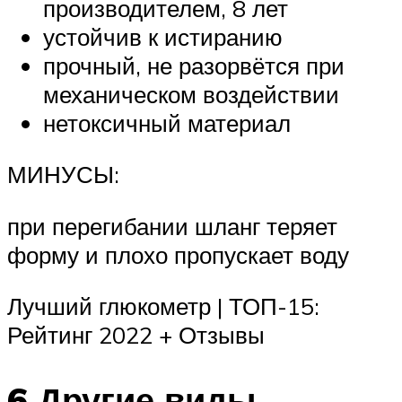
производителем, 8 лет
устойчив к истиранию
прочный, не разорвётся при
механическом воздействии
нетоксичный материал
МИНУСЫ:
при перегибании шланг теряет
форму и плохо пропускает воду
Лучший глюкометр | ТОП-15:
Рейтинг 2022 + Отзывы
6 Другие виды