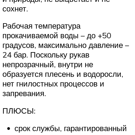
сохнет.
Рабочая температура
прокачиваемой воды – до +50
градусов, максимально давление –
24 бар. Поскольку рукав
непрозрачный, внутри не
образуется плесень и водоросли,
нет гнилостных процессов и
запревания.
ПЛЮСЫ:
срок службы, гарантированный