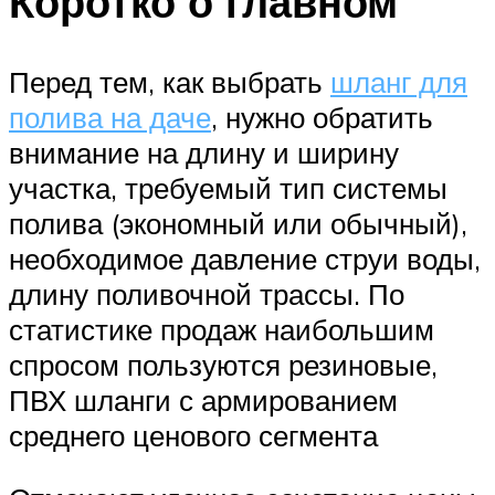
Коротко о главном
Перед тем, как выбрать
шланг для
полива на даче
, нужно обратить
внимание на длину и ширину
участка, требуемый тип системы
полива (экономный или обычный),
необходимое давление струи воды,
длину поливочной трассы. По
статистике продаж наибольшим
спросом пользуются резиновые,
ПВХ шланги с армированием
среднего ценового сегмента