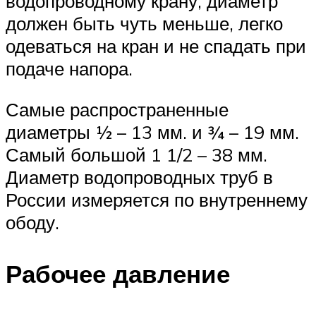
водопроводному крану, диаметр
должен быть чуть меньше, легко
одеваться на кран и не спадать при
подаче напора.
Самые распространенные
диаметры ½ – 13 мм. и ¾ – 19 мм.
Самый большой 1 1/2 – 38 мм.
Диаметр водопроводных труб в
России измеряется по внутреннему
ободу.
Рабочее давление