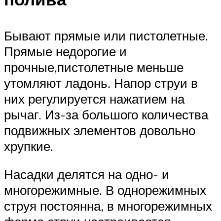
Бывают прямые или пистолетные.
Прямые недорогие и
прочные,пистолетные меньше
утомляют ладонь. Напор струи в
них регулируется нажатием на
рычаг. Из-за большого количества
подвижных элементов довольно
хрупкие.
Насадки делятся на одно- и
многорежимные. В однорежимных
струя постоянна, в многорежимных