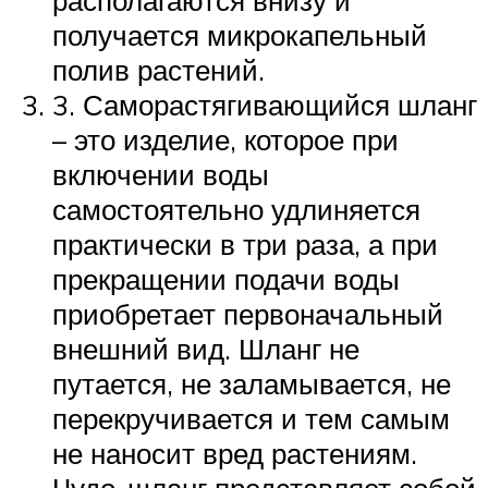
получается микрокапельный
полив растений.
3. Саморастягивающийся шланг
– это изделие, которое при
включении воды
самостоятельно удлиняется
практически в три раза, а при
прекращении подачи воды
приобретает первоначальный
внешний вид. Шланг не
путается, не заламывается, не
перекручивается и тем самым
не наносит вред растениям.
Чудо-шланг представляет собой