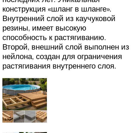
конструкция «шланг в шланге».
Внутренний слой из каучуковой
резины, имеет высокую
способность к растягиванию.
Второй, внешний слой выполнен из
нейлона, создан для ограничения
растягивания внутреннего слоя.