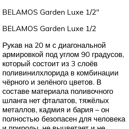
BELAMOS Garden Luxe 1/2″
BELAMOS Garden Luxe 1/2
Рукав на 20 м с диагональной
армировкой под углом 90 градусов,
который состоит из 3 слоёв
поливинилхлорида в комбинации
чёрного и зелёного цветов. В
составе материала поливочного
шланга нет фталатов, тяжёлых
металлов, кадмия и бария – он
полностью безопасен для человека
и природы, не выцветает и не