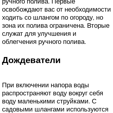
ручного полива. Первые
освобождают вас от необходимости
ходить со шлангом по огороду, но
зона их полива ограничена. Вторые
служат для улучшения и
облегчения ручного полива.
Дождеватели
При включении напора воды
распространяют воду вокруг себя
воду маленькими струйками. С
садовыми шлангами используются