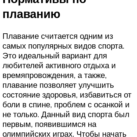
плаванию
Плавание считается одним из
самых популярных видов спорта.
Это идеальный вариант для
любителей активного отдыха и
времяпровождения, а также,
плавание позволяет улучшить
состояние здоровья, избавиться от
боли в спине, проблем с осанкой и
не только. Данный вид спорта был
первым, появившимся на
олимпийских играх. Чтобы начать