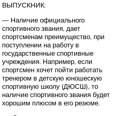
ВЫПУСКНИК:
— Наличие официального
спортивного звания, дает
спортсменам преимущество, при
поступлении на работу в
государственные спортивные
учреждения. Например, если
спортсмен хочет пойти работать
тренером в детскую юношескую
спортивную школу (ДЮСШ), то
наличие спортивного звания будет
хорошим плюсом в его резюме.