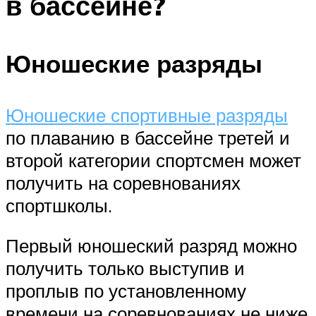
в бассейне?
Юношеские разряды
Юношеские спортивные разряды
по плаванию в бассейне третей и
второй категории спортсмен может
получить на соревнованиях
спортшколы.
Первый юношеский разряд можно
получить только выступив и
проплыв по установленному
времени на соревнованиях не ниже