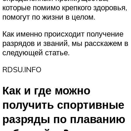
которые помимо крепкого здоровья,
помогут по жизни в целом.
Как именно происходит получение
разрядов и званий, мы расскажем в
следующей статье.
RDSU.INFO
Как и где можно
получить спортивные
разряды по плаванию