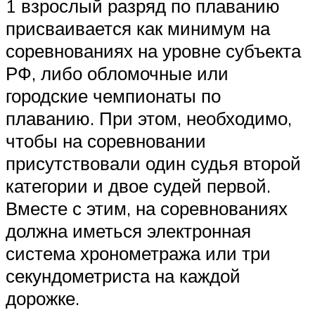
1 взрослый разряд по плаванию
присваивается как минимум на
соревнованиях на уровне субъекта
РФ, либо обломочные или
городские чемпионаты по
плаванию. При этом, необходимо,
чтобы на соревновании
присутствовали один судья второй
категории и двое судей первой.
Вместе с этим, на соревнованиях
должна иметься электронная
система хронометража или три
секундометриста на каждой
дорожке.