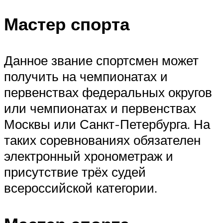
Мастер спорта
Данное звание спортсмен может
получить на чемпионатах и
первенствах федеральных округов
или чемпионатах и первенствах
Москвы или Санкт-Петербурга. На
таких соревнованиях обязателен
электронный хронометраж и
присутствие трёх судей
всероссийской категории.