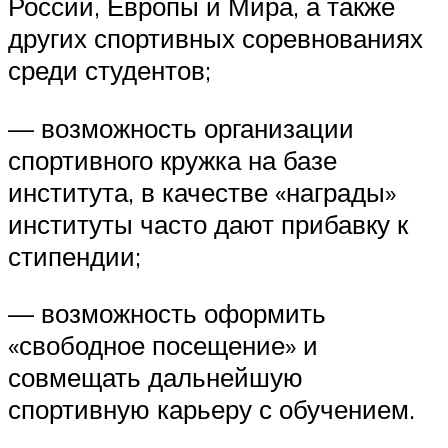
России, Европы и Мира, а также
других спортивных соревнованиях
среди студентов;
— возможность организации
спортивного кружка на базе
института, в качестве «награды»
институты часто дают прибавку к
стипендии;
— возможность оформить
«свободное посещение» и
совмещать дальнейшую
спортивную карьеру с обучением.