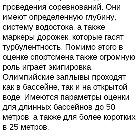
проведения соревнований. Они
имеют определенную глубину,
систему водостока, а также
маркеры дорожек, которые гасят
турбулентность. Помимо этого в
оценке спортсмена также огромную
роль играет экипировка.
Олимпийские заплывы проходят
как в бассейне, так и на открытой
воде. Имеются параметры оценки
для длинных бассейнов до 50
метров, а также для более коротких
в 25 метров.