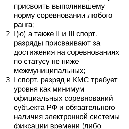
присвоить выполнившему
норму соревновании любого
ранга;
І(ю) а также ІІ и ІІІ спорт.
разряды присваивают за
достижения на соревнованиях
по статусу не ниже
межмуниципальных;
І спорт. разряд и КМС требует
уровня как минимум
официальных соревнований
субъекта РФ и обязательного
наличия электронной системы
фиксации времени (либо