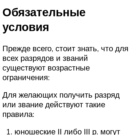
Обязательные
условия
Прежде всего, стоит знать, что для
всех разрядов и званий
существуют возрастные
ограничения:
Для желающих получить разряд
или звание действуют такие
правила:
юношеские ІІ либо ІІІ р. могут