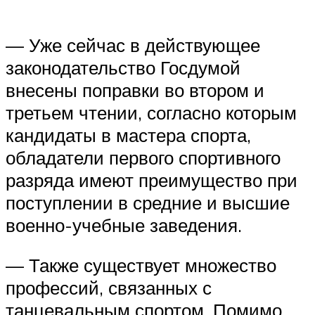
— Уже сейчас в действующее
законодательство Госдумой
внесены поправки во втором и
третьем чтении, согласно которым
кандидаты в мастера спорта,
обладатели первого спортивного
разряда имеют преимущество при
поступлении в средние и высшие
военно-учебные заведения.
— Также существует множество
профессий, связанных с
танцевальным спортом. Помимо