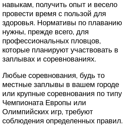
навыкам, получить опыт и весело
провести время с пользой для
здоровья. Нормативы по плаванию
нужны, прежде всего, для
профессиональных пловцов,
которые планируют участвовать в
заплывах и соревнованиях.
Любые соревнования, будь то
местные заплывы в вашем городе
или крупные соревнования по типу
Чемпионата Европы или
Олимпийских игр, требуют
соблюдения определенных правил.