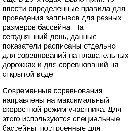
ввести определенные правила для
проведения заплывов для разных
размеров бассейна. На
сегодняшний день, данные
показатели расписаны отдельно
для соревнований на плавательных
дорожках и для соревнований на
открытой воде.
Современные соревнования
направлены на максимальный
скоростной режим участника. Для
этого используются специальные
бассейны, построенные для