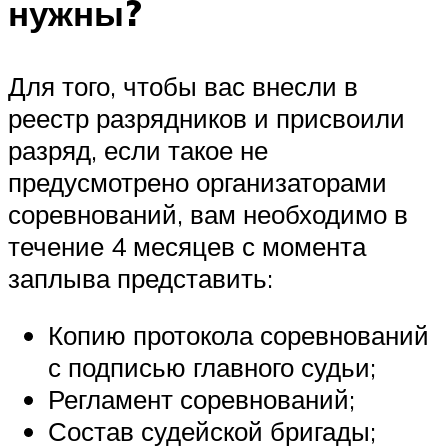
нужны?
Для того, чтобы вас внесли в
реестр разрядников и присвоили
разряд, если такое не
предусмотрено организаторами
соревнований, вам необходимо в
течение 4 месяцев с момента
заплыва представить:
Копию протокола соревнований
с подписью главного судьи;
Регламент соревнований;
Состав судейской бригады;