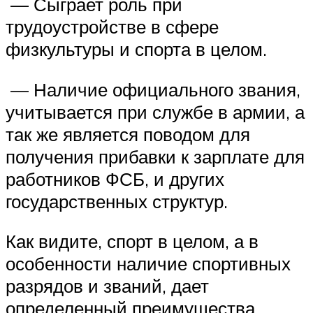
— Сыграет роль при
трудоустройстве в сфере
физкультуры и спорта в целом.
— Наличие официального звания,
учитывается при службе в армии, а
так же является поводом для
получения прибавки к зарплате для
работников ФСБ, и других
государственных структур.
Как видите, спорт в целом, а в
особенности наличие спортивных
разрядов и званий, дает
определенный преимущества,