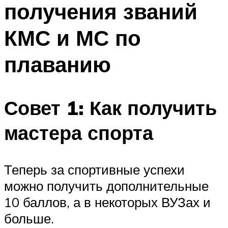
получения званий
ПЛАВАНЬЕ ДЛЯ ДЕТЕЙ
ПЛАВАНЬЕ ДЛЯ ПОХУДЕНИЯ
КМС и МС по
БАССЕЙН ДЛЯ ДОМА
плаванию
ОЧИСТКА БАССЕЙНОВ
МЕНЮ
Совет 1: Как получить
мастера спорта
Теперь за спортивные успехи
можно получить дополнительные
10 баллов, а в некоторых ВУЗах и
больше.