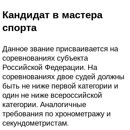
Кандидат в мастера
спорта
Данное звание присваивается на
соревнованиях субъекта
Российской Федерации. На
соревнованиях двое судей должны
быть не ниже первой категории и
один не ниже всероссийской
категории. Аналогичные
требования по хронометражу и
секундометристам.