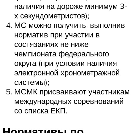
наличия на дороже минимум 3-
х секундометристов);
МС можно получить, выполнив
норматив при участии в
состязаниях не ниже
чемпионата федерального
округа (при условии наличия
электронной хронометражной
системы);
МСМК присваивают участникам
международных соревнований
со списка ЕКП.
Нормативы по