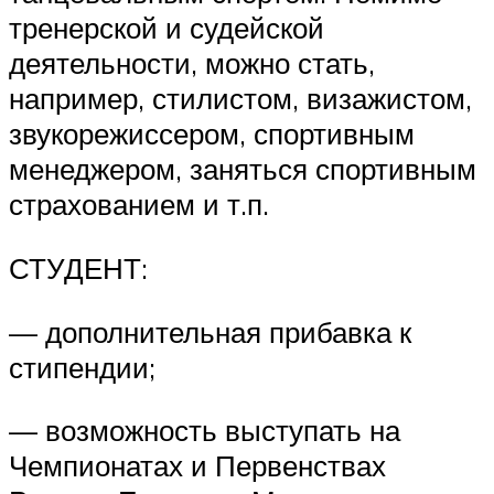
тренерской и судейской
деятельности, можно стать,
например, стилистом, визажистом,
звукорежиссером, спортивным
менеджером, заняться спортивным
страхованием и т.п.
СТУДЕНТ:
— дополнительная прибавка к
стипендии;
— возможность выступать на
Чемпионатах и Первенствах