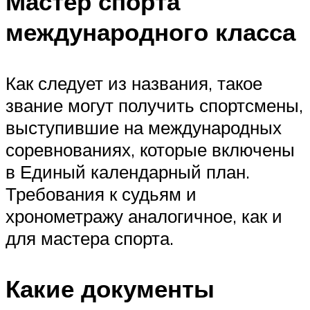
Мастер спорта
международного класса
Как следует из названия, такое
звание могут получить спортсмены,
выступившие на международных
соревнованиях, которые включены
в Единый календарный план.
Требования к судьям и
хронометражу аналогичное, как и
для мастера спорта.
Какие документы