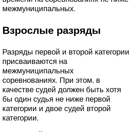
межмуниципальных.
Взрослые разряды
Разряды первой и второй категории
присваиваются на
межмуниципальных
соревнованиях. При этом, в
качестве судей должен быть хотя
бы один судья не ниже первой
категории и двое судей второй
категории.