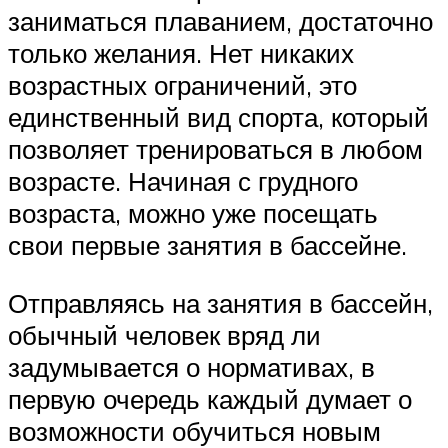
заниматься плаванием, достаточно
только желания. Нет никаких
возрастных ограничений, это
единственный вид спорта, который
позволяет тренироваться в любом
возрасте. Начиная с грудного
возраста, можно уже посещать
свои первые занятия в бассейне.
Отправляясь на занятия в бассейн,
обычный человек вряд ли
задумывается о нормативах, в
первую очередь каждый думает о
возможности обучиться новым