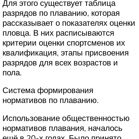
Для этого существует таблица
разрядов по плаванию, которая
рассказывает о показателях оценки
пловца. В них расписываются
критерии оценки спортсменов их
квалификация, этапы присвоения
разрядов для всех возрастов и
пола.
Система формирования
нормативов по плаванию.
Использование общественностью
нормативов плавания, началось
ещё в 20-х годах. Было принято