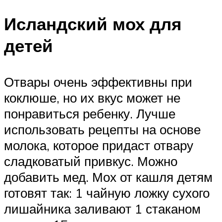
Исландский мох для
детей
Отвары очень эффективны при
коклюше, но их вкус может не
понравиться ребенку. Лучше
использовать рецепты на основе
молока, которое придаст отвару
сладковатый привкус. Можно
добавить мед. Мох от кашля детям
готовят так: 1 чайную ложку сухого
лишайника заливают 1 стаканом