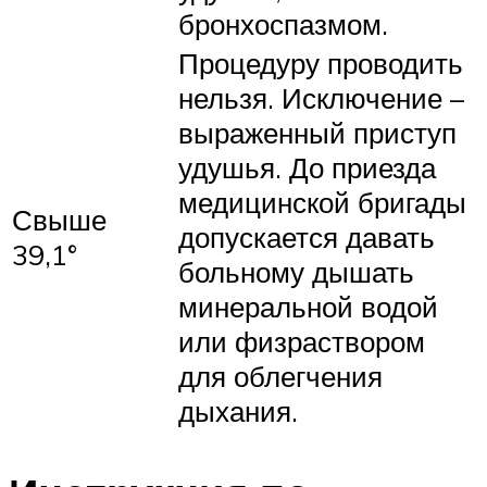
бронхоспазмом.
Процедуру проводить
нельзя. Исключение –
выраженный приступ
удушья. До приезда
медицинской бригады
Свыше
допускается давать
39,1°
больному дышать
минеральной водой
или физраствором
для облегчения
дыхания.