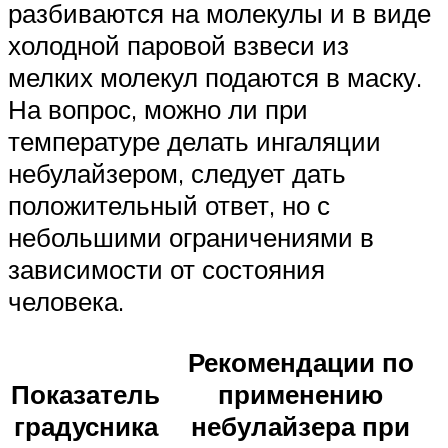
разбиваются на молекулы и в виде
холодной паровой взвеси из
мелких молекул подаются в маску.
На вопрос, можно ли при
температуре делать ингаляции
небулайзером, следует дать
положительный ответ, но с
небольшими ограничениями в
зависимости от состояния
человека.
Рекомендации по
Показатель
применению
градусника
небулайзера при