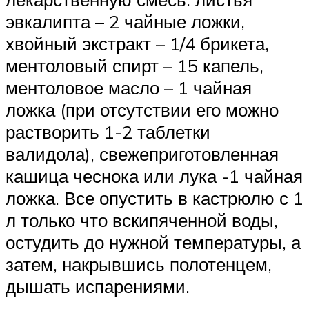
эвкалипта – 2 чайные ложки,
хвойный экстракт – 1/4 брикета,
ментоловый спирт – 15 капель,
ментоловое масло – 1 чайная
ложка (при отсутствии его можно
растворить 1-2 таблетки
валидола), свежеприготовленная
кашица чеснока или лука -1 чайная
ложка. Все опустить в кастрюлю с 1
л только что вскипяченной воды,
остудить до нужной температуры, а
затем, накрывшись полотенцем,
дышать испарениями.