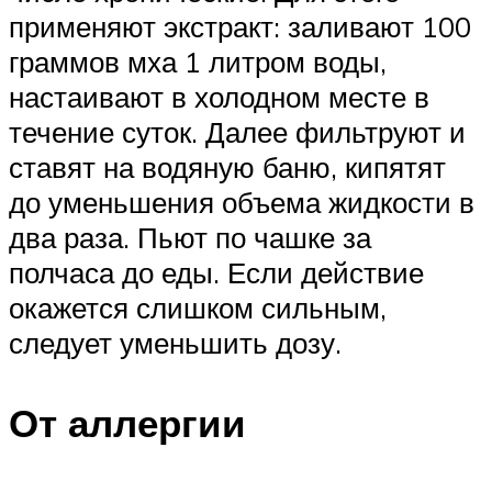
применяют экстракт: заливают 100
граммов мха 1 литром воды,
настаивают в холодном месте в
течение суток. Далее фильтруют и
ставят на водяную баню, кипятят
до уменьшения объема жидкости в
два раза. Пьют по чашке за
полчаса до еды. Если действие
окажется слишком сильным,
следует уменьшить дозу.
От аллергии