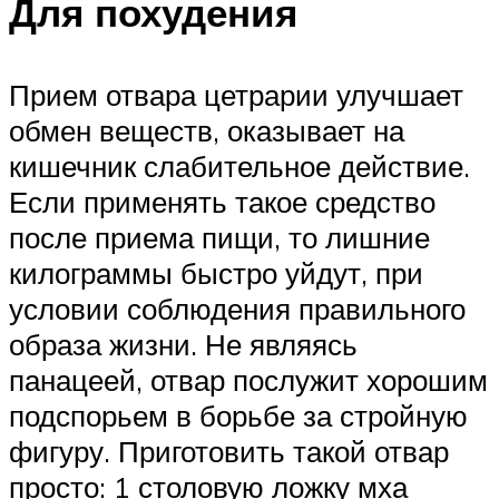
Для похудения
Прием отвара цетрарии улучшает
обмен веществ, оказывает на
кишечник слабительное действие.
Если применять такое средство
после приема пищи, то лишние
килограммы быстро уйдут, при
условии соблюдения правильного
образа жизни. Не являясь
панацеей, отвар послужит хорошим
подспорьем в борьбе за стройную
фигуру. Приготовить такой отвар
просто: 1 столовую ложку мха