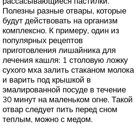
рассасывающиеся пастилки.
Полезны разные отвары, которые
будут действовать на организм
комплексно. К примеру, один из
популярных рецептов
приготовления лишайника для
лечения кашля: 1 столовую ложку
сухого мха залить стаканом молока
и варить под крышкой в
эмалированной посуде в течение
30 минут на маленьком огне. Такой
отвар следует пить перед сном
теплым, можно с медом.