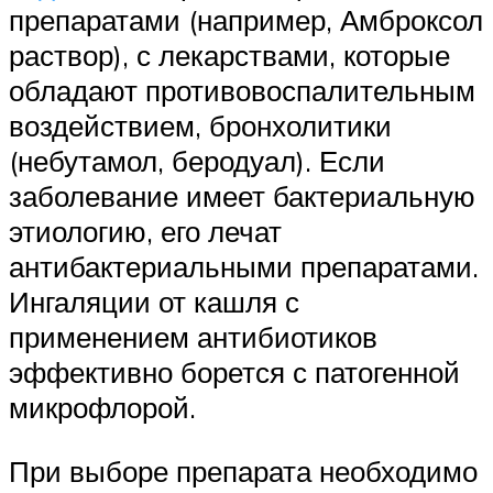
препаратами (например, Амброксол
раствор), с лекарствами, которые
обладают противовоспалительным
воздействием, бронхолитики
(небутамол, беродуал). Если
заболевание имеет бактериальную
этиологию, его лечат
антибактериальными препаратами.
Ингаляции от кашля с
применением антибиотиков
эффективно борется с патогенной
микрофлорой.
При выборе препарата необходимо