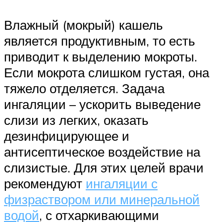
Влажный (мокрый) кашель
является продуктивным, то есть
приводит к выделению мокроты.
Если мокрота слишком густая, она
тяжело отделяется. Задача
ингаляции – ускорить выведение
слизи из легких, оказать
дезинфицирующее и
антисептическое воздействие на
слизистые. Для этих целей врачи
рекомендуют
ингаляции с
физраствором или минеральной
водой
, с отхаркивающими