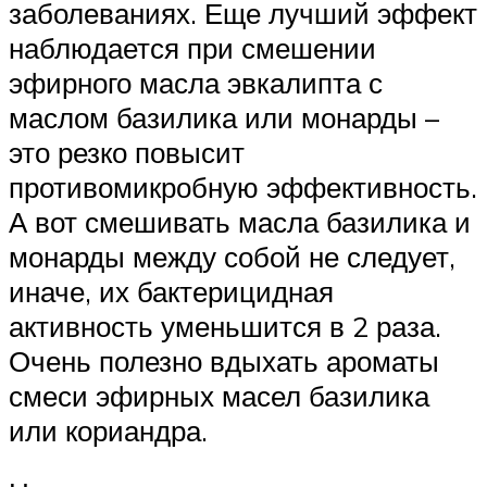
заболеваниях. Еще лучший эффект
наблюдается при смешении
эфирного масла эвкалипта с
маслом базилика или монарды –
это резко повысит
противомикробную эффективность.
А вот смешивать масла базилика и
монарды между собой не следует,
иначе, их бактерицидная
активность уменьшится в 2 раза.
Очень полезно вдыхать ароматы
смеси эфирных масел базилика
или кориандра.