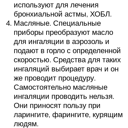
используют для лечения
бронхиальной астмы, ХОБЛ.
Масляные. Специальные
приборы преобразуют масло
для ингаляции в аэрозоль и
подают в горло с определенной
скоростью. Средства для таких
ингаляций выбирает врач и он
же проводит процедуру.
Самостоятельно масляные
ингаляции проводить нельзя.
Они приносят пользу при
ларингите, фарингите, курящим
людям.