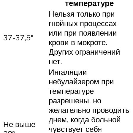
температуре
Нельзя только при
гнойных процессах
или при появлении
37-37,5°
крови в мокроте.
Других ограничений
нет.
Ингаляции
небулайзером при
температуре
разрешены, но
желательно проводить
днем, когда больной
Не выше
чувствует себя