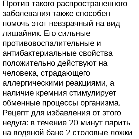
Против такого распространенного
заболевания также способен
помочь этот невзрачный на вид
лишайник. Его сильные
противовоспалительные и
антибактериальные свойства
положительно действуют на
человека, страдающего
аллергическими реакциями, а
наличие кремния стимулирует
обменные процессы организма.
Рецепт для избавления от этого
недуга: в течение 20 минут парить
на водяной бане 2 столовые ложки