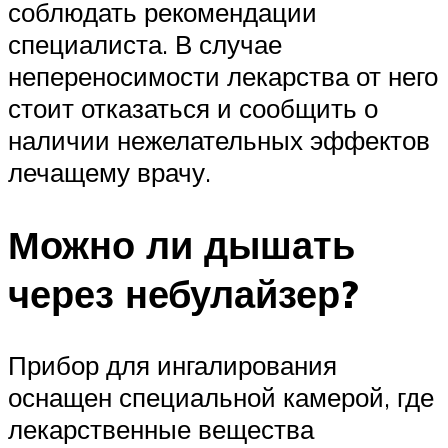
соблюдать рекомендации
специалиста. В случае
непереносимости лекарства от него
стоит отказаться и сообщить о
наличии нежелательных эффектов
лечащему врачу.
Можно ли дышать
через небулайзер?
Прибор для ингалирования
оснащен специальной камерой, где
лекарственные вещества