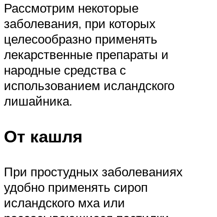
Рассмотрим некоторые
заболевания, при которых
целесообразно применять
лекарственные препараты и
народные средства с
использованием исландского
лишайника.
От кашля
При простудных заболеваниях
удобно применять сироп
исландского мха или