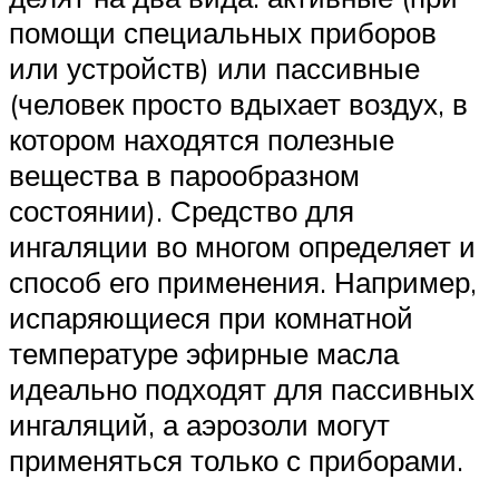
помощи специальных приборов
или устройств) или пассивные
(человек просто вдыхает воздух, в
котором находятся полезные
вещества в парообразном
состоянии). Средство для
ингаляции во многом определяет и
способ его применения. Например,
испаряющиеся при комнатной
температуре эфирные масла
идеально подходят для пассивных
ингаляций, а аэрозоли могут
применяться только с приборами.