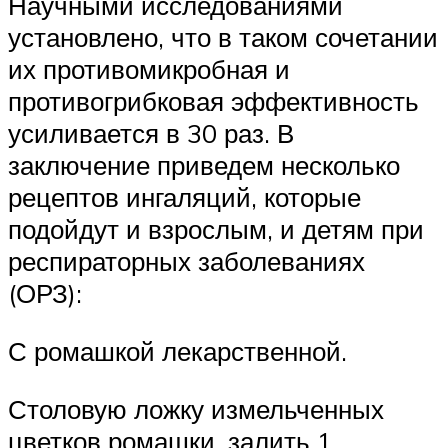
Научными исследованиями
установлено, что в таком сочетании
их противомикробная и
противогрибковая эффективность
усиливается в 30 раз. В
заключение приведем несколько
рецептов ингаляций, которые
подойдут и взрослым, и детям при
респираторных заболеваниях
(ОРЗ):
С ромашкой лекарственной.
Столовую ложку измельченных
цветков ромашки, залить 1