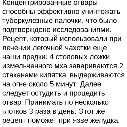
Концентрированные отвары
способны эффективно уничтожать
туберкулезные палочки, что было
подтверждено исследованиями.
Рецепт, который использовали при
лечении легочной чахотки еще
наши предки: 4 столовых ложки
измельченного мха завариваются 2
стаканами кипятка, выдерживаются
на огне около 5 минут. Далее
следует остудить и процедить
отвар. Принимать по несколько
глотков 3 раза в день. Этот же
рецепт поможет при язве желудка.