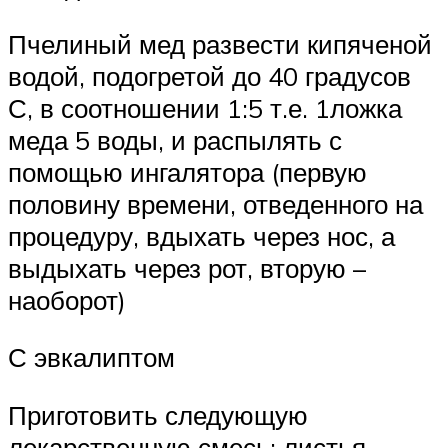
Пчелиный мед развести кипяченой
водой, подогретой до 40 градусов
С, в соотношении 1:5 т.е. 1ложка
меда 5 воды, и распылять с
помощью ингалятора (первую
половину времени, отведенного на
процедуру, вдыхать через нос, а
выдыхать через рот, вторую –
наоборот)
С эвкалиптом
Приготовить следующую
лекарственную смесь: листья