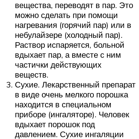
вещества, переводят в пар. Это
можно сделать при помощи
нагревания (горячий пар) или в
небулайзере (холодный пар).
Раствор испаряется, больной
вдыхает пар, а вместе с ним
частички действующих
веществ.
Сухие. Лекарственный препарат
в виде очень мелкого порошка
находится в специальном
приборе (ингаляторе). Человек
вдыхает порошок под
давлением. Сухие ингаляции