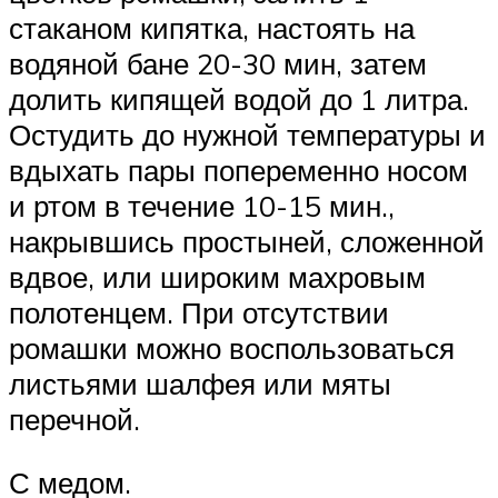
стаканом кипятка, настоять на
водяной бане 20-30 мин, затем
долить кипящей водой до 1 литра.
Остудить до нужной температуры и
вдыхать пары попеременно носом
и ртом в течение 10-15 мин.,
накрывшись простыней, сложенной
вдвое, или широким махровым
полотенцем. При отсутствии
ромашки можно воспользоваться
листьями шалфея или мяты
перечной.
С медом.