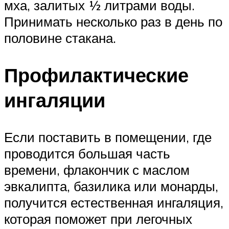
мха, залитых ½ литрами воды.
Принимать несколько раз в день по
половине стакана.
Профилактические
ингаляции
Если поставить в помещении, где
проводится большая часть
времени, флакончик с маслом
эвкалипта, базилика или монарды,
получится естественная ингаляция,
которая поможет при легочных