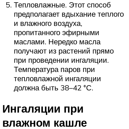
Тепловлажные. Этот способ
предполагает вдыхание теплого
и влажного воздуха,
пропитанного эфирными
маслами. Нередко масла
получают из растений прямо
при проведении ингаляции.
Температура паров при
тепловлажной ингаляции
должна быть 38–42 °С.
Ингаляции при
влажном кашле