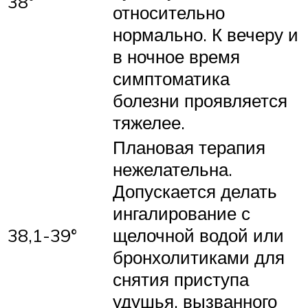
38°
относительно
нормально. К вечеру и
в ночное время
симптоматика
болезни проявляется
тяжелее.
Плановая терапия
нежелательна.
Допускается делать
ингалирование с
38,1-39°
щелочной водой или
бронхолитиками для
снятия приступа
удушья, вызванного