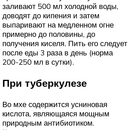
заливают 500 мл холодной воды,
доводят до кипения и затем
выпаривают на медленном огне
примерно до половины, до
получения киселя. Пить его следует
после еды 3 раза в день (норма
200-250 мл в сутки).
При туберкулезе
Во мхе содержится усниновая
кислота, являющаяся мощным
природным антибиотиком.