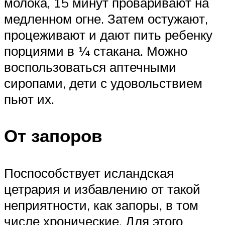
молока, 15 минут проваривают на
медленном огне. Затем остужают,
процеживают и дают пить ребенку
порциями в ¼ стакана. Можно
воспользоваться аптечными
сиропами, дети с удовольствием
пьют их.
От запоров
Поспособствует исландская
цетрария и избавлению от такой
неприятности, как запоры, в том
числе хронические. Для этого