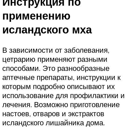
Инструкция по
применению
исландского мха
В зависимости от заболевания,
цетрарию применяют разными
способами. Это разнообразные
аптечные препараты, инструкции к
которым подробно описывают их
использование для профилактики и
лечения. Возможно приготовление
настоев, отваров и экстрактов
исландского лишайника дома.