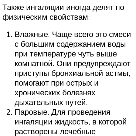
Также ингаляции иногда делят по
физическим свойствам:
Влажные. Чаще всего это смеси
с большим содержанием воды
при температуре чуть выше
комнатной. Они предупреждают
приступы бронхиальной астмы,
помогают при острых и
хронических болезнях
дыхательных путей.
Паровые. Для проведения
ингаляции жидкость, в которой
растворены лечебные