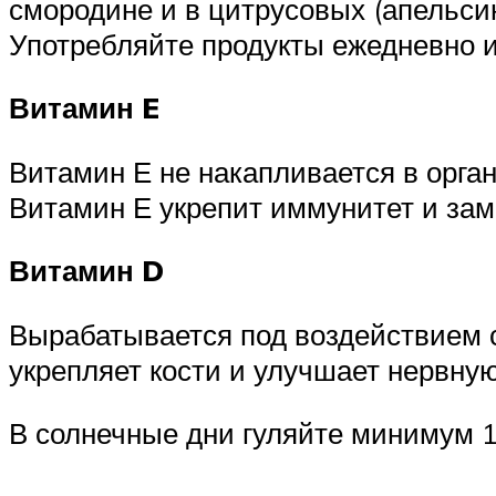
смородине и в цитрусовых (апельсин
Употребляйте продукты ежедневно и
Витамин E
Витамин Е не накапливается в орган
Витамин Е укрепит иммунитет и зам
Витамин D
Вырабатывается под воздействием 
укрепляет кости и улучшает нервну
В солнечные дни гуляйте минимум 1