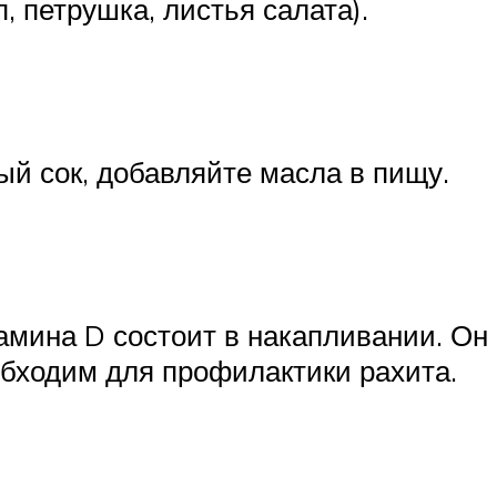
, петрушка, листья салата).
ый сок, добавляйте масла в пищу.
мина D состоит в накапливании. Он
обходим для профилактики рахита.