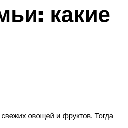
мьи: какие
 свежих овощей и фруктов. Тогда