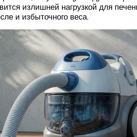
вится излишней нагрузкой для печен
сле и избыточного веса.