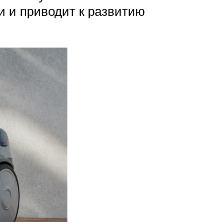
и и приводит к развитию