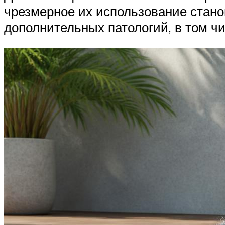
чрезмерное их использование стано
дополнительных патологий, в том чи