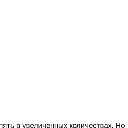
лять в увеличенных количествах. Но