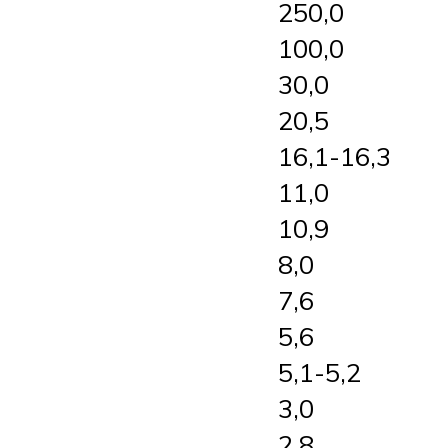
250,0
100,0
30,0
20,5
16,1-16,3
11,0
10,9
8,0
7,6
5,6
5,1-5,2
3,0
2,8