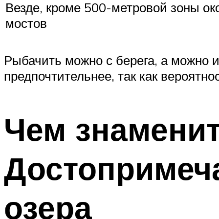
Везде, кроме 500-метровой зоны ок
мостов
Рыбачить можно с берега, а можно и
предпочтительнее, так как вероятно
Чем знаменит
Достопримеч
озера