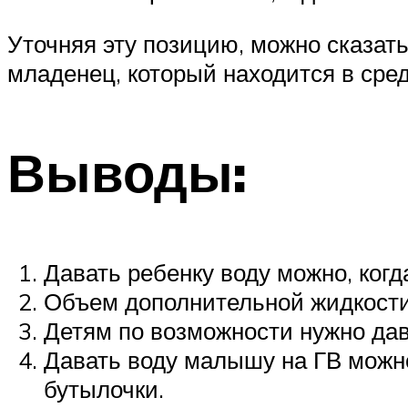
Уточняя эту позицию, можно сказат
младенец, который находится в сре
Выводы:
Давать ребенку воду можно, когд
Объем дополнительной жидкости 
Детям по возможности нужно да
Давать воду малышу на ГВ можно 
бутылочки.