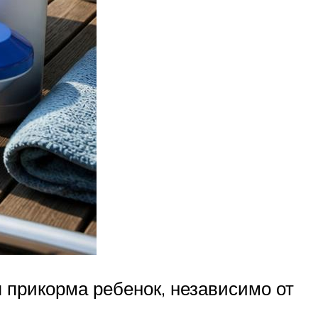
 прикорма ребенок, независимо от