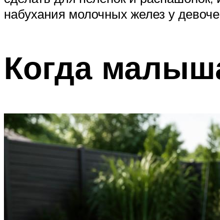
набухания молочных желез у девоче
Когда малыш