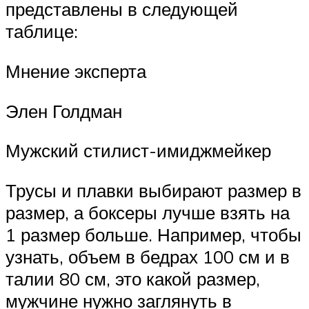
представлены в следующей
таблице:
Мнение эксперта
Элен Голдман
Мужский стилист-имиджмейкер
Трусы и плавки выбирают размер в
размер, а боксеры лучше взять на
1 размер больше. Например, чтобы
узнать, объем в бедрах 100 см и в
талии 80 см, это какой размер,
мужчине нужно заглянуть в