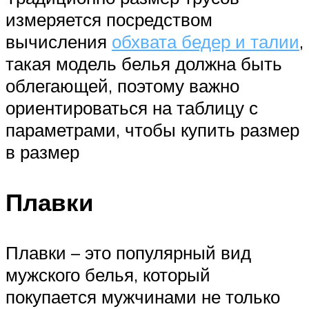
измеряется посредством
вычисления
обхвата бедер и талии
,
такая модель белья должна быть
облегающей, поэтому важно
ориентироваться на таблицу с
параметрами, чтобы купить размер
в размер
Плавки
Плавки – это популярный вид
мужского белья, который
покупается мужчинами не только