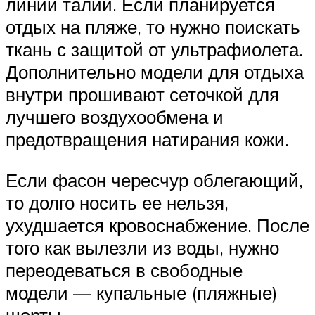
линии талии. Если планируется
отдых на пляже, то нужно поискать
ткань с защитой от ультрафиолета.
Дополнительно модели для отдыха
внутри прошивают сеточкой для
лучшего воздухообмена и
предотвращения натирания кожи.
Если фасон чересчур облегающий,
то долго носить ее нельзя,
ухудшается кровоснабжение. После
того как вылезли из воды, нужно
переодеваться в свободные
модели — купальные (пляжные)
шорты.