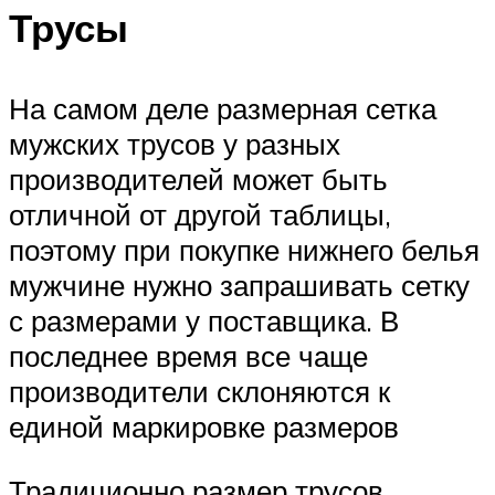
Трусы
На самом деле размерная сетка
мужских трусов у разных
производителей может быть
отличной от другой таблицы,
поэтому при покупке нижнего белья
мужчине нужно запрашивать сетку
с размерами у поставщика. В
последнее время все чаще
производители склоняются к
единой маркировке размеров
Традиционно размер трусов