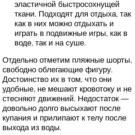
эластичной быстросохнущей
ткани. Подходят для отдыха, так
как в них можно отдыхать и
играть в подвижные игры, как в
воде, так и на суше.
Отдельно отметим пляжные шорты,
свободно облегающие фигуру.
Достоинство их в том, что они
удобные, не мешают кровотоку и не
стесняют движений. Недостаток —
довольно долго высыхают после
купания и прилипают к телу после
выхода из воды.