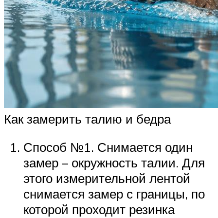
Как замерить талию и бедра
Способ №1. Снимается один
замер – окружность талии. Для
этого измерительной лентой
снимается замер с границы, по
которой проходит резинка