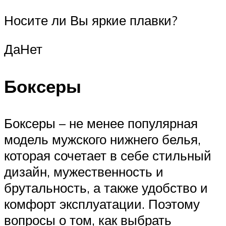
Носите ли Вы яркие плавки?
ДаНет
Боксеры
Боксеры – не менее популярная
модель мужского нижнего белья,
которая сочетает в себе стильный
дизайн, мужественность и
брутальность, а также удобство и
комфорт эксплуатации. Поэтому
вопросы о том, как выбрать