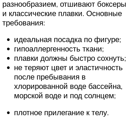
разнообразием, отшивают боксеры
и классические плавки. Основные
требования:
идеальная посадка по фигуре;
гипоаллергенность ткани;
плавки должны быстро сохнуть;
не теряют цвет и эластичность
после пребывания в
хлорированной воде бассейна,
морской воде и под солнцем;
плотное прилегание к телу.