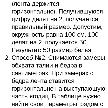
(лента держится
горизонтально). Получившуюся
цифру делят на 2, получается
правильный размер. Допустим,
окружность равна 100 см. 100
делят на 2, получается 50.
Результат: 50 размер белья.
Способ №2. Снимаются замеры
обхвата талии и бедра в
сантиметрах. При замерах с
бедра лента ставится
горизонтально на выступающую
часть ягодиц. В таблице нужно
найти свои параметры, рядом с