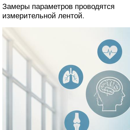
Замеры параметров проводятся
измерительной лентой.