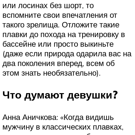
или лосинах без шорт, то
вспомните свои впечатления от
такого зрелища. Отложите такие
плавки до похода на тренировку в
бассейне или просто выкиньте
(даже если природа одарила вас на
два поколения вперед, всем об
этом знать необязательно).
Что думают девушки?
Анна Аничкова: «Когда видишь
мужчину в классических плавках,