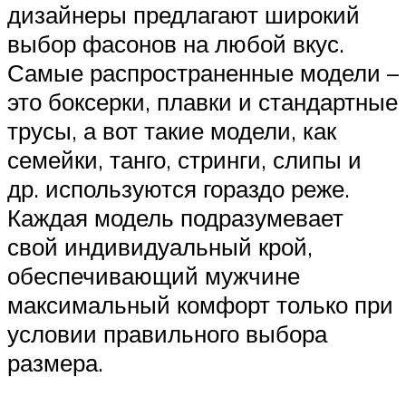
дизайнеры предлагают широкий
выбор фасонов на любой вкус.
Самые распространенные модели –
это боксерки, плавки и стандартные
трусы, а вот такие модели, как
семейки, танго, стринги, слипы и
др. используются гораздо реже.
Каждая модель подразумевает
свой индивидуальный крой,
обеспечивающий мужчине
максимальный комфорт только при
условии правильного выбора
размера.