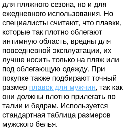
для пляжного сезона, но и для
ежедневного использования. Но
специалисты считают, что плавки,
которые так плотно облегают
интимную область, вредны для
повседневной эксплуатации, их
лучше носить только на пляж или
под облегающую одежду. При
покупке также подбирают точный
размер
плавок для мужчин
, так как
они должны плотно прилегать по
талии и бедрам. Используется
стандартная таблица размеров
мужского белья.