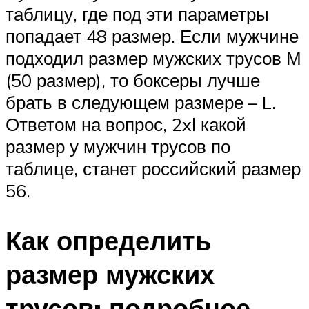
таблицу, где под эти параметры
попадает 48 размер. Если мужчине
подходил размер мужских трусов М
(50 размер), то боксеры лучше
брать в следующем размере – L.
Ответом на вопрос, 2xl какой
размер у мужчин трусов по
таблице, станет российский размер
56.
Как определить
размер мужских
трусов: подробное