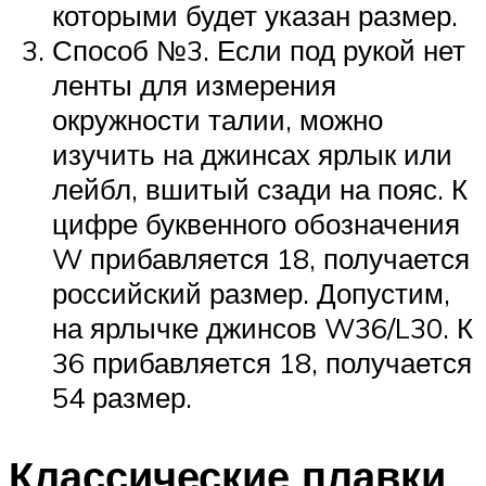
которыми будет указан размер.
Способ №3. Если под рукой нет
ленты для измерения
окружности талии, можно
изучить на джинсах ярлык или
лейбл, вшитый сзади на пояс. К
цифре буквенного обозначения
W прибавляется 18, получается
российский размер. Допустим,
на ярлычке джинсов W36/L30. К
36 прибавляется 18, получается
54 размер.
Классические плавки