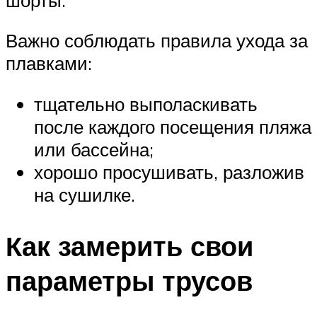
Важно соблюдать правила ухода за
плавками:
тщательно выполаскивать
после каждого посещения пляжа
или бассейна;
хорошо просушивать, разложив
на сушилке.
Как замерить свои
параметры трусов