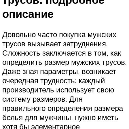
описание
Довольно часто покупка мужских
трусов вызывает затруднения.
Сложность заключается в том, как
определить размер мужских трусов.
Даже зная параметры, возникает
очередная трудность: каждый
производитель использует свою
систему размеров. Для
правильного определения размера
белья для мужчины, нужно иметь
хотя бы элементарное