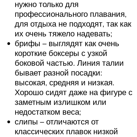
нужно только для
профессионального плавания,
для отдыха не подходят, так как
их очень тяжело надевать;
брифы – выглядят как очень
короткие боксеры с узкой
боковой частью. Линия талии
бывает разной посадки:
высокая, средняя и низкая.
Хорошо сидят даже на фигуре с
заметным излишком или
недостатком веса;
слипы – отличаются от
классических плавок низкой