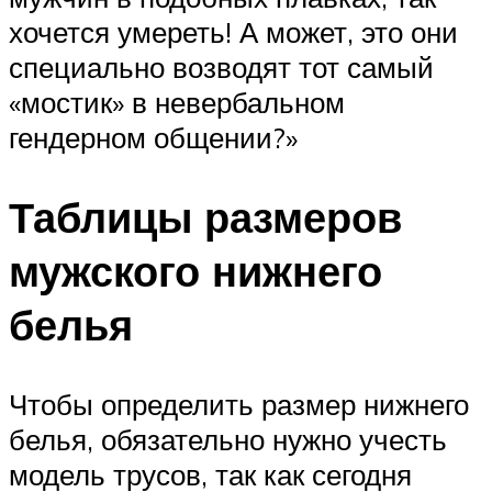
хочется умереть! А может, это они
специально возводят тот самый
«мостик» в невербальном
гендерном общении?»
Таблицы размеров
мужского нижнего
белья
Чтобы определить размер нижнего
белья, обязательно нужно учесть
модель трусов, так как сегодня