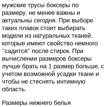
мужские трусы боксеры по
размеру, не менее важны и
актуальны сегодня. При выборе
таких плавок стоит выбирать
модели из натуральных тканей,
которые имеют свойство немного
“садится” после стирок. При
вычислении размеров боксеры
лучше брать на 1 размер больше, с
учетом возможной усадки ткани и
чтобы не стеснять интимную
область.
Размеры нижнего белья