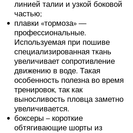
линией талии и узкой боковой
частью;
плавки «тормоза» —
профессиональные.
Используемая при пошиве
специализированная ткань
увеличивает сопротивление
движению в воде. Такая
особенность полезна во время
тренировок, так как
выносливость пловца заметно
увеличивается.
боксеры – короткие
обтягивающие шорты из