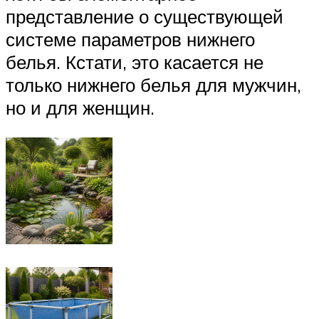
представление о существующей
системе параметров нижнего
белья. Кстати, это касается не
только нижнего белья для мужчин,
но и для женщин.