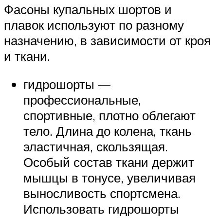
Фасоны купальных шортов и
плавок используют по разному
назначению, в зависимости от кроя
и ткани.
гидрошорты —
профессиональные,
спортивные, плотно облегают
тело. Длина до колена, ткань
эластичная, скользящая.
Особый состав ткани держит
мышцы в тонусе, увеличивая
выносливость спортсмена.
Использовать гидрошорты