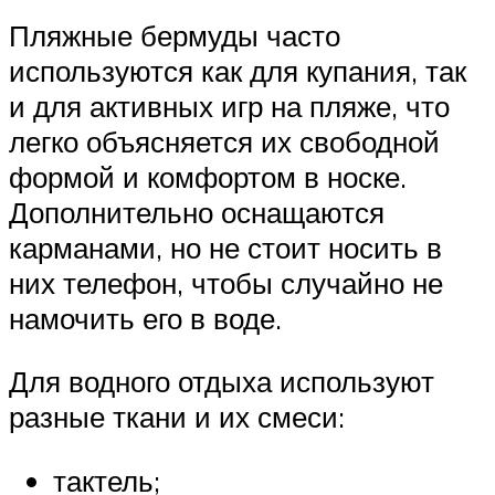
Пляжные бермуды часто
используются как для купания, так
и для активных игр на пляже, что
легко объясняется их свободной
формой и комфортом в носке.
Дополнительно оснащаются
карманами, но не стоит носить в
них телефон, чтобы случайно не
намочить его в воде.
Для водного отдыха используют
разные ткани и их смеси:
тактель;