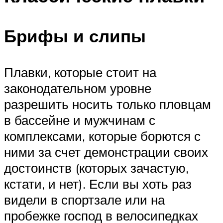
Брифы и слипы
Плавки, которые стоит на
законодательном уровне
разрешить носить только пловцам
в бассейне и мужчинам с
комплексами, которые борются с
ними за счет демонстрации своих
достоинств (которых зачастую,
кстати, и нет). Если вы хоть раз
видели в спортзале или на
пробежке господ в велосипедках