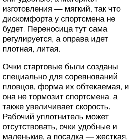
изготовления — мягкий, так что
дискомфорта у спортсмена не
будет. Переносица тут сама
регулируется, а оправа идет
плотная, литая.
Очки стартовые были созданы
специально для соревнований
пловцов, форма их обтекаемая, и
она не тормозит спортсмена, а
также увеличивает скорость.
Рабочий уплотнитель может
отсутствовать, очки удобные и
маленькие, а посадка — жесткая,