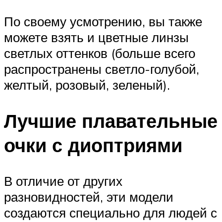
По своему усмотрению, вы также
можете взять и цветные линзы
светлых оттенков (больше всего
распространены светло-голубой,
желтый, розовый, зеленый).
Лучшие плавательные
очки с диоптриями
В отличие от других
разновидностей, эти модели
создаются специально для людей с