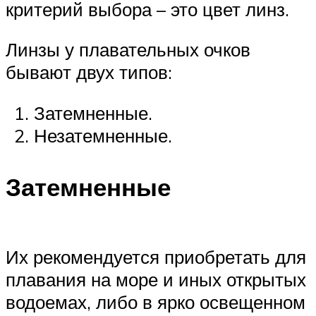
критерий выбора – это цвет линз.
Линзы у плавательных очков
бывают двух типов:
Затемненные.
Незатемненные.
Затемненные
Их рекомендуется приобретать для
плавания на море и иных открытых
водоемах, либо в ярко освещенном