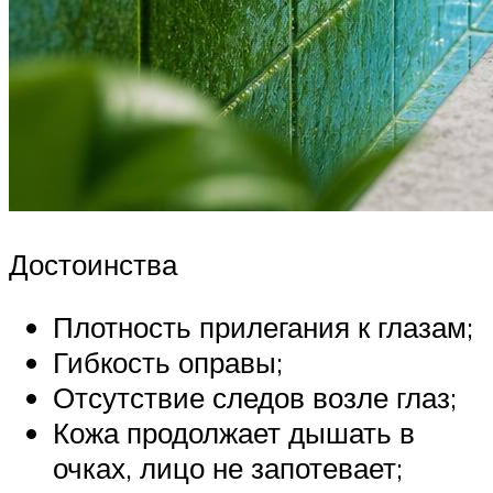
Достоинства
Плотность прилегания к глазам;
Гибкость оправы;
Отсутствие следов возле глаз;
Кожа продолжает дышать в
очках, лицо не запотевает;