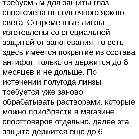
требуемым для защиты глаз
спортсмена от солнечного яркого
света. Современные линзы
изготовлены со специальной
защитой от запотевания, то есть
здесь имеется покрытие из состава
антифог, только он держится до 6
месяцев и не дольше. По
истечении полугода линзы
требуется уже заново
обрабатывать растворами, которые
можно приобрести в магазине
спорттоваров отдельно, далее эта
защита держится еще до 6