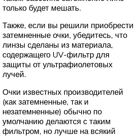
только будет мешать.
Также, если вы решили приобрести
затемненные очки, убедитесь, что
линзы сделаны из материала,
содержащего UV-фильтр для
защиты от ультрафиолетовых
лучей.
Очки известных производителей
(как затемненные, так и
незатемненные) обычно по
умолчанию делаются с таким
фильтром, но лучше на всякий