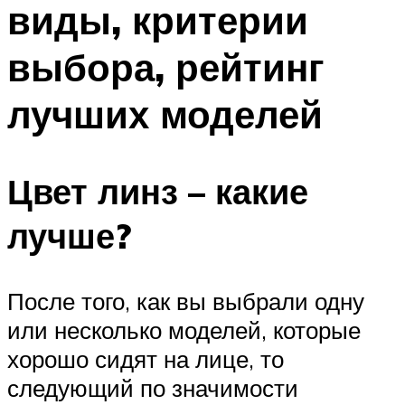
виды, критерии
ПЛАВАНЬЕ ДЛЯ ДЕТЕЙ
ПЛАВАНЬЕ ДЛЯ ПОХУДЕНИЯ
выбора, рейтинг
БАССЕЙН ДЛЯ ДОМА
лучших моделей
ОЧИСТКА БАССЕЙНОВ
МЕНЮ
Цвет линз – какие
лучше?
После того, как вы выбрали одну
или несколько моделей, которые
хорошо сидят на лице, то
следующий по значимости