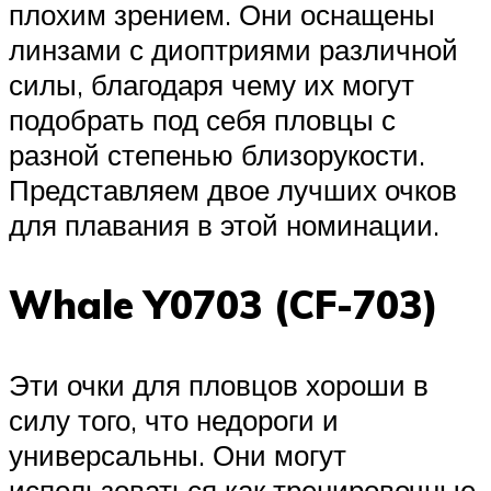
плохим зрением. Они оснащены
линзами с диоптриями различной
силы, благодаря чему их могут
подобрать под себя пловцы с
разной степенью близорукости.
Представляем двое лучших очков
для плавания в этой номинации.
Whale Y0703 (CF-703)
Эти очки для пловцов хороши в
силу того, что недороги и
универсальны. Они могут
использоваться как тренировочные,