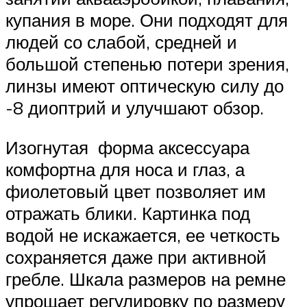
купания в море. Они подходят для
людей со слабой, средней и
большой степенью потери зрения,
линзы имеют оптическую силу до
-8 диоптрий и улучшают обзор.
Изогнутая форма аксессуара
комфортна для носа и глаз, а
фиолетовый цвет позволяет им
отражать блики. Картинка под
водой не искажается, ее четкость
сохраняется даже при активной
гребле. Шкала размеров на ремне
упрощает регулировку по размеру