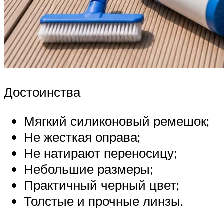
Достоинства
Мягкий силиконовый ремешок;
Не жесткая оправа;
Не натирают переносицу;
Небольшие размеры;
Практичный черный цвет;
Толстые и прочные линзы.