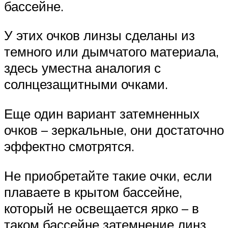
бассейне.
У этих очков линзы сделаны из
темного или дымчатого материала,
здесь уместна аналогия с
солнцезащитными очками.
Еще один вариант затемненных
очков – зеркальные, они достаточно
эффектно смотрятся.
Не приобретайте такие очки, если
плаваете в крытом бассейне,
который не освещается ярко – в
таком бассейне затемнение линз