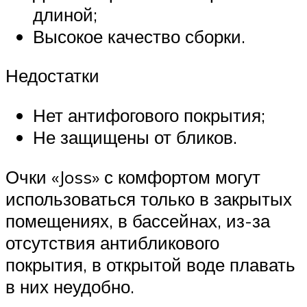
длиной;
Высокое качество сборки.
Недостатки
Нет антифогового покрытия;
Не защищены от бликов.
Очки «Joss» с комфортом могут
использоваться только в закрытых
помещениях, в бассейнах, из-за
отсутствия антибликового
покрытия, в открытой воде плавать
в них неудобно.