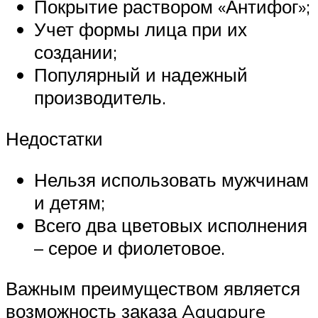
Покрытие раствором «Антифог»;
Учет формы лица при их
создании;
Популярный и надежный
производитель.
Недостатки
Нельзя использовать мужчинам
и детям;
Всего два цветовых исполнения
– серое и фиолетовое.
Важным преимуществом является
возможность заказа Aquapure