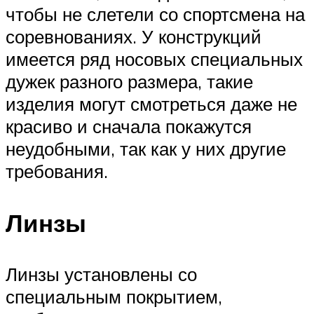
чтобы не слетели со спортсмена на
соревнованиях. У конструкций
имеется ряд носовых специальных
дужек разного размера, такие
изделия могут смотреться даже не
красиво и сначала покажутся
неудобными, так как у них другие
требования.
Линзы
Линзы установлены со
специальным покрытием,