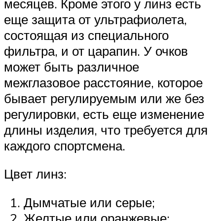
месяцев. Кроме этого у линз есть
еще защита от ультрафиолета,
состоящая из специального
фильтра, и от царапин. У очков
может быть различное
межглазовое расстояние, которое
бывает регулируемым или же без
регулировки, есть еще изменение
длины изделия, что требуется для
каждого спортсмена.
Цвет линз:
Дымчатые или серые;
Желтые или оранжевые;