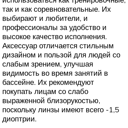
так и как соревновательные. Их
выбирают и любители, и
профессионалы за удобство и
высокое качество исполнения.
Аксессуар отличается стильным
дизайном и пользой для людей со
слабым зрением, улучшая
видимость во время занятий в
бассейне. Их рекомендуют
покупать лицам со слабо
выраженной близорукостью,
поскольку линзы имеют всего -1,5
диоптрии.