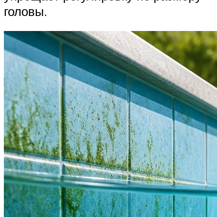
головы.