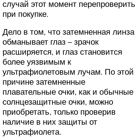
случай этот момент перепроверить
при покупке.
Дело в том, что затемненная линза
обманывает глаз – зрачок
расширяется, и глаз становится
более уязвимым к
ультрафиолетовым лучам. По этой
причине затемненные
плавательные очки, как и обычные
солнцезащитные очки, можно
приобретать, только проверив
наличие в них защиты от
ультрафиолета.