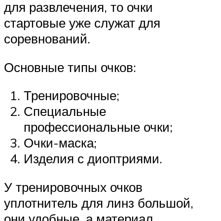
для развлечения, то очки
стартовые уже служат для
соревнований.
Основные типы очков:
Тренировочные;
Специальные
профессиональные очки;
Очки-маска;
Изделия с диоптриями.
У тренировочных очков
уплотнитель для линз большой,
они удобные, а материал