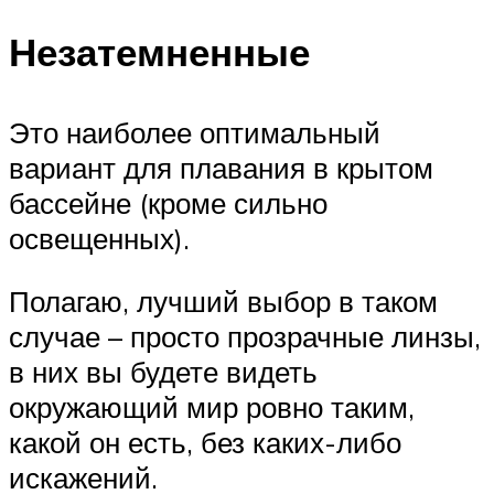
Незатемненные
Это наиболее оптимальный
вариант для плавания в крытом
бассейне (кроме сильно
освещенных).
Полагаю, лучший выбор в таком
случае – просто прозрачные линзы,
в них вы будете видеть
окружающий мир ровно таким,
какой он есть, без каких-либо
искажений.