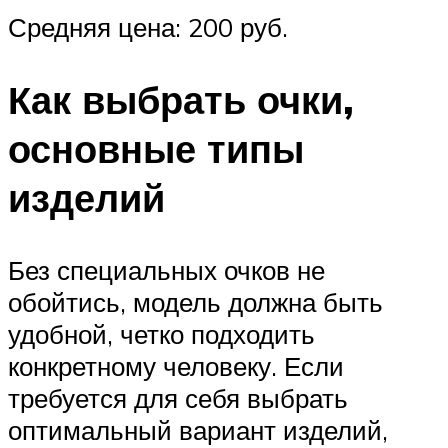
Средняя цена: 200 руб.
Как выбрать очки,
основные типы
изделий
Без специальных очков не
обойтись, модель должна быть
удобной, четко подходить
конкретному человеку. Если
требуется для себя выбрать
оптимальный вариант изделий,