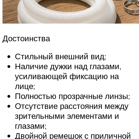
Достоинства
Стильный внешний вид;
Наличие дужки над глазами,
усиливающей фиксацию на
лице;
Полностью прозрачные линзы;
Отсутствие расстояния между
зрительными элементами и
глазами;
Двойной ремешок с приличной