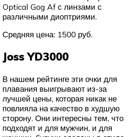
Optical Gog Af с линзами с
различными диоптриями.
Средняя цена: 1500 руб.
Joss YD3000
В нашем рейтинге эти очки для
плавания выигрывают из-за
лучшей цены, которая никак не
повлияла на качество в худшую
сторону. Они интересны тем, что
подходят и для мужчин, и для