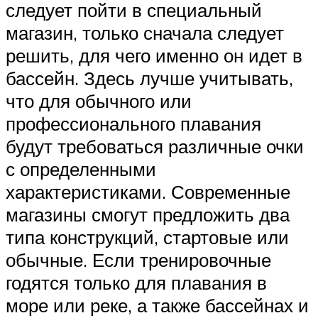
следует пойти в специальный
магазин, только сначала следует
решить, для чего именно он идет в
бассейн. Здесь лучше учитывать,
что для обычного или
профессионального плавания
будут требоваться различные очки
с определенными
характеристиками. Современные
магазины смогут предложить два
типа конструкций, стартовые или
обычные. Если тренировочные
годятся только для плавания в
море или реке, а также бассейнах и