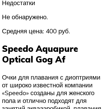
Недостатки
Не обнаружено.
Средняя цена: 400 руб.
Speedo Aquapure
Optical Gog Af
Очки для плавания с диоптриями
от широко известной компании
«Speedo» созданы для женского
пола и отлично подходят для
занятий аквааэробикой, плавания,