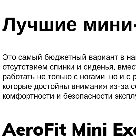
Лучшие мини
Это самый бюджетный вариант в наш
отсутствием спинки и сиденья, вмес
работать не только с ногами, но и 
которые достойны внимания из-за с
комфортности и безопасности экспл
AeroFit Mini Ex