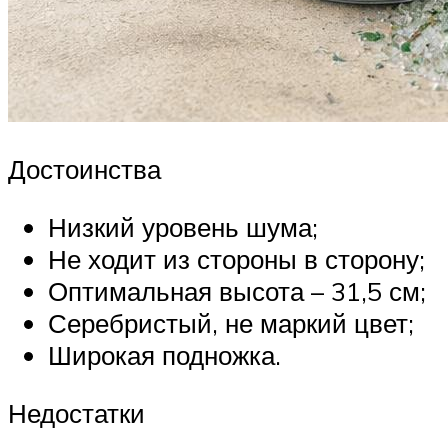
Достоинства
Низкий уровень шума;
Не ходит из стороны в сторону;
Оптимальная высота – 31,5 см;
Серебристый, не маркий цвет;
Широкая подножка.
Недостатки