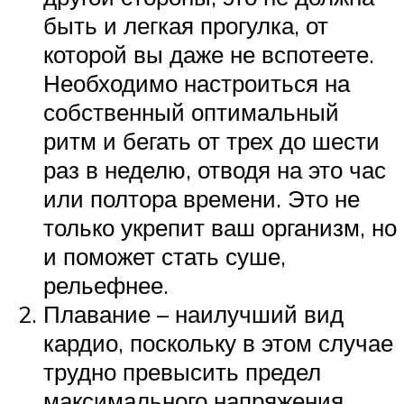
быть и легкая прогулка, от
которой вы даже не вспотеете.
Необходимо настроиться на
собственный оптимальный
ритм и бегать от трех до шести
раз в неделю, отводя на это час
или полтора времени. Это не
только укрепит ваш организм, но
и поможет стать суше,
рельефнее.
Плавание – наилучший вид
кардио, поскольку в этом случае
трудно превысить предел
максимального напряжения.