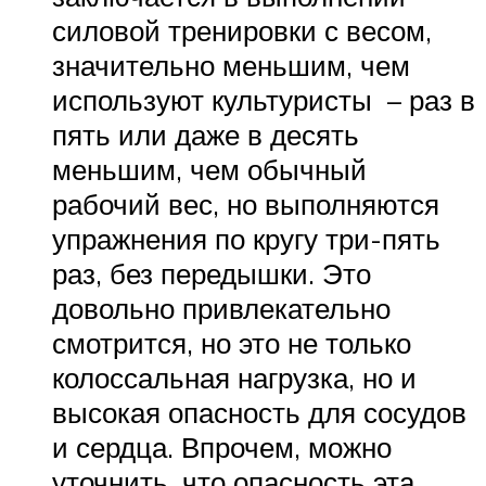
силовой тренировки с весом,
значительно меньшим, чем
используют культуристы – раз в
пять или даже в десять
меньшим, чем обычный
рабочий вес, но выполняются
упражнения по кругу три-пять
раз, без передышки. Это
довольно привлекательно
смотрится, но это не только
колоссальная нагрузка, но и
высокая опасность для сосудов
и сердца. Впрочем, можно
уточнить, что опасность эта