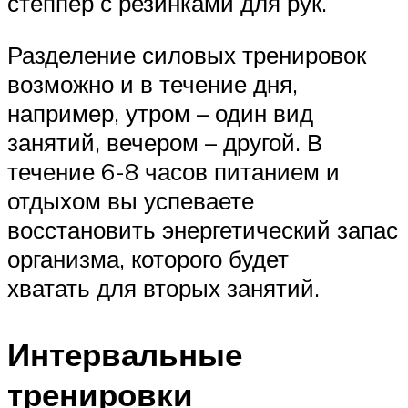
степпер с резинками для рук.
Разделение силовых тренировок
возможно и в течение дня,
например, утром – один вид
занятий, вечером – другой. В
течение 6-8 часов питанием и
отдыхом вы успеваете
восстановить энергетический запас
организма, которого будет
хватать для вторых занятий.
Интервальные
тренировки