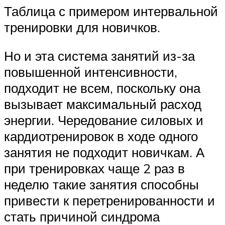
Таблица с примером интервальной
тренировки для новичков.
Но и эта система занятий из-за
повышенной интенсивности,
подходит не всем, поскольку она
вызывает максимальный расход
энергии. Чередование силовых и
кардиотренировок в ходе одного
занятия не подходит новичкам. А
при тренировках чаще 2 раз в
неделю такие занятия способны
привести к перетренированности и
стать причиной синдрома