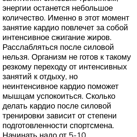
энергии останется небольшое
количество. Именно в этот момент
занятие кардио повлечет за собой
интенсивное сжигание жиров.
Расслабляться после силовой
нельзя. Организм не готов к такому
резкому переходу от интенсивных
занятий к отдыху, но
неинтенсивное кардио поможет
мышцам успокоиться. Сколько
делать кардио после силовой
тренировки зависит от степени
подготовленности спортсмена.
Начинать надо от 5-10