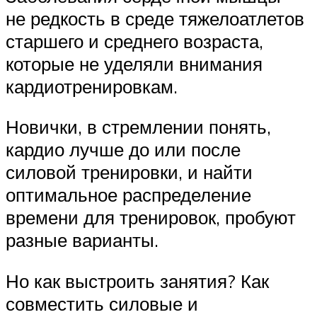
не редкость в среде тяжелоатлетов
старшего и среднего возраста,
которые не уделяли внимания
кардиотренировкам.
Новички, в стремлении понять,
кардио лучше до или после
силовой тренировки, и найти
оптимальное распределение
времени для тренировок, пробуют
разные варианты.
Но как выстроить занятия? Как
совместить силовые и