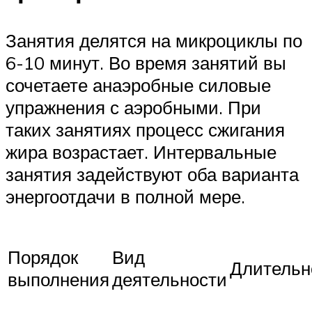
Занятия делятся на микроциклы по
6-10 минут. Во время занятий вы
сочетаете анаэробные силовые
упражнения с аэробными. При
таких занятиях процесс сжигания
жира возрастает. Интервальные
занятия задействуют оба варианта
энергоотдачи в полной мере.
Порядок
Вид
Длительн
выполнения
деятельности