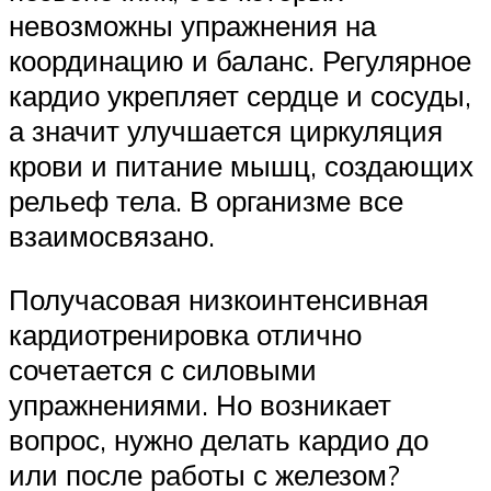
невозможны упражнения на
координацию и баланс. Регулярное
кардио укрепляет сердце и сосуды,
а значит улучшается циркуляция
крови и питание мышц, создающих
рельеф тела. В организме все
взаимосвязано.
Получасовая низкоинтенсивная
кардиотренировка отлично
сочетается с силовыми
упражнениями. Но возникает
вопрос, нужно делать кардио до
или после работы с железом?