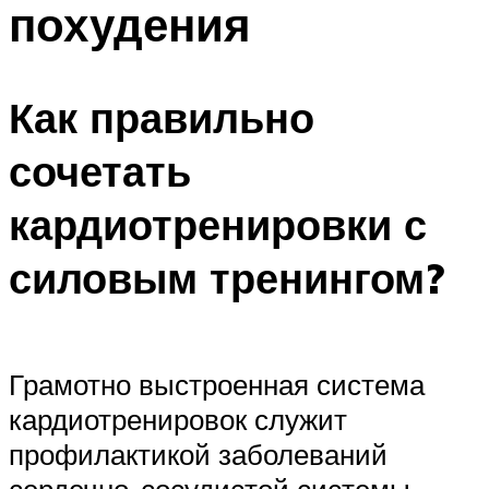
похудения
ПЛАВАНЬЕ ДЛЯ ДЕТЕЙ
ПЛАВАНЬЕ ДЛЯ ПОХУДЕНИЯ
БАССЕЙН ДЛЯ ДОМА
Как правильно
ОЧИСТКА БАССЕЙНОВ
сочетать
МЕНЮ
кардиотренировки с
силовым тренингом?
Грамотно выстроенная система
кардиотренировок служит
профилактикой заболеваний