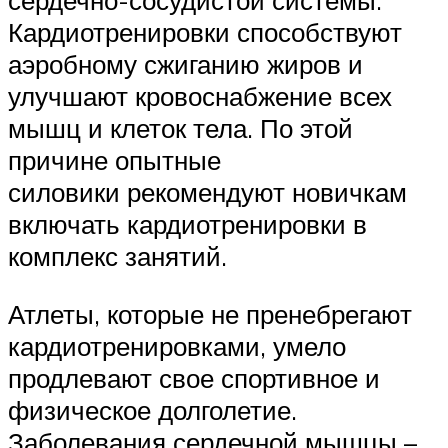
сердечно-сосудистой системы.
Кардиотренировки способствуют
аэробному сжиганию жиров и
улучшают кровоснабжение всех
мышц и клеток тела. По этой
причине опытные
силовики рекомендуют новичкам
включать кардиотренировки в
комплекс занятий.
Атлеты, которые не пренебрегают
кардиотренировками, умело
продлевают свое спортивное и
физическое долголетие.
Заболевания сердечной мышцы –