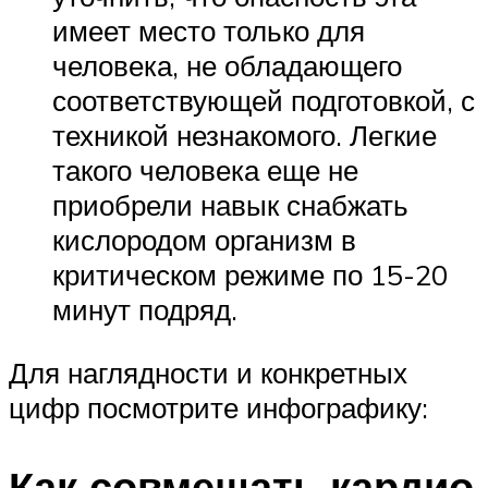
имеет место только для
человека, не обладающего
соответствующей подготовкой, с
техникой незнакомого. Легкие
такого человека еще не
приобрели навык снабжать
кислородом организм в
критическом режиме по 15-20
минут подряд.
Для наглядности и конкретных
цифр посмотрите инфографику:
Как совмещать кардио