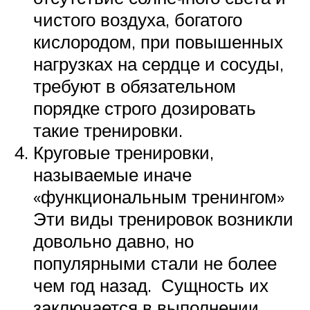
чистого воздуха, богатого
кислородом, при повышенных
нагрузках на сердце и сосуды,
требуют в обязательном
порядке строго дозировать
такие тренировки.
Круговые тренировки,
называемые иначе
«функциональным тренингом»
Эти виды тренировок возникли
довольно давно, но
популярными стали не более
чем год назад. Сущность их
заключается в выполнении