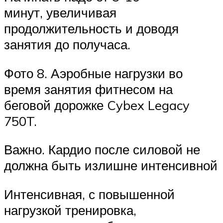
минут, увеличивая
продолжительность и доводя
занятия до получаса.
Фото 8. Аэробные нагрузки во
время занятия фитнесом на
беговой дорожке Cybex Legacy
750T.
Важно. Кардио после силовой не
должна быть излишне интенсивной
Интенсивная, с повышенной
нагрузкой тренировка,