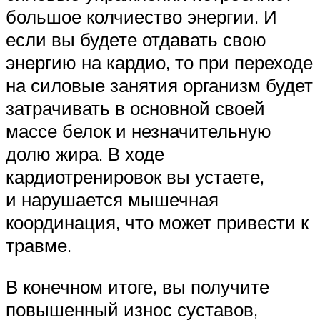
большое колчиество энергии. И
если вы будете отдавать свою
энергию на кардио, то при переходе
на силовые занятия организм будет
затрачивать в основной своей
массе белок и незначительную
долю жира. В ходе
кардиотренировок вы устаете,
и нарушается мышечная
координация, что может привести к
травме.
В конечном итоге, вы получите
повышенный износ суставов,