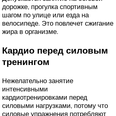
дорожке, прогулка спортивным
шагом по улице или езда на
велосипеде. Это повлечет сжигание
жира в организме.
Кардио перед силовым
тренингом
Нежелательно занятие
интенсивными
кардиотренировками перед
силовыми нагрузками, потому что
силовые упражнения потребляют