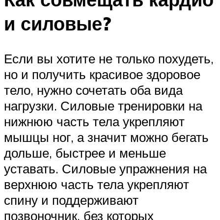
и силовые?
Если вы хотите не только похудеть,
но и получить красивое здоровое
тело, нужно сочетать оба вида
нагрузки. Силовые тренировки на
нижнюю часть тела укрепляют
мышцы ног, а значит можно бегать
дольше, быстрее и меньше
уставать. Силовые упражнения на
верхнюю часть тела укрепляют
спину и поддерживают
позвоночник, без которых