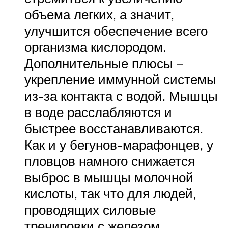
объема легких, а значит,
улучшится обеспечение всего
организма кислородом.
Дополнительные плюсы –
укрепление иммунной системы
из-за контакта с водой. Мышцы
в воде расслабляются и
быстрее восстанавливаются.
Как и у бегунов-марафонцев, у
пловцов намного снижается
выброс в мышцы молочной
кислоты, так что для людей,
проводящих силовые
тренировки с железом,