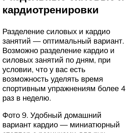
кардиотренировки
Разделение силовых и кардио
занятий — оптимальный вариант.
Возможно разделение кардио и
силовых занятий по дням, при
условии, что у вас есть
возможность уделять время
спортивным упражнениям более 4
раз в неделю.
Фото 9. Удобный домашний
вариант кардио — миниатюрный