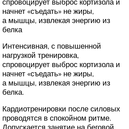
спровоцирует выброс кортизола и
начнет «съедать» не жиры,
а мышцы, извлекая энергию из
белка
Интенсивная, с повышенной
нагрузкой тренировка,
спровоцирует выброс кортизола и
начнет «съедать» не жиры,
а мышцы, извлекая энергию из
белка.
Кардиотренировки после силовых
проводятся в спокойном ритме.
Допускается занятие на беговой