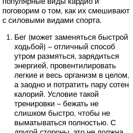
популярные виды кардио и
поговорим о том, как их смешивают
с силовыми видами спорта.
Бег (может заменяться быстрой
ходьбой) – отличный способ
утром размяться, зарядиться
энергией, провентилировать
легкие и весь организм в целом,
а заодно и потратить пару сотен
калорий. Условие такой
тренировки – бежать не
слишком быстро, чтобы не
выматываться полностью. С
другой стороны, это не должна