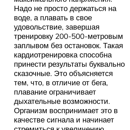
Надо не просто держаться на
воде, а плавать в свое
удовольствие, завершая
тренировку 200-500-метровым
заплывом без остановок. Такая
кардиотренировка способна
принести результаты буквально
сказочные. Это объясняется
тем, что, в отличие от бега,
плавание ограничивает
дыхательные возможности.
Организм воспринимает это в
качестве сигнала и начинает
стремиться к увеличению