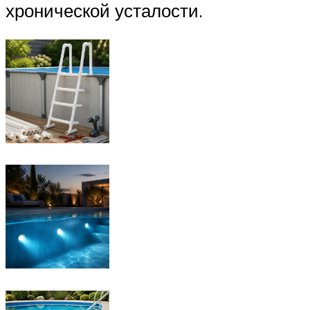
хронической усталости.