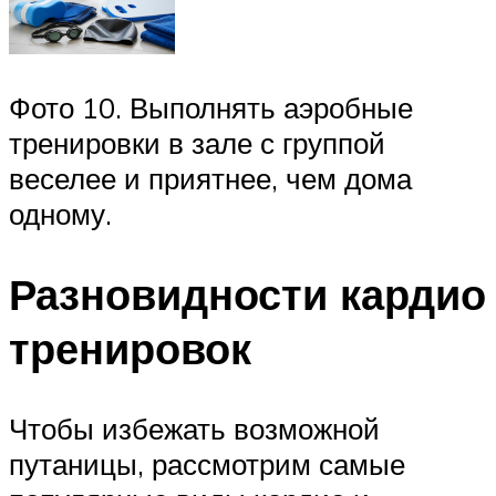
Фото 10. Выполнять аэробные
тренировки в зале с группой
веселее и приятнее, чем дома
одному.
Разновидности кардио
тренировок
Чтобы избежать возможной
путаницы, рассмотрим самые