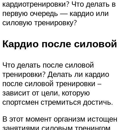
кардиотренировки? Что делать в
первую очередь — кардио или
силовую тренировку?
Кардио после силовой
Что делать после силовой
тренировки? Делать ли кардио
после силовой тренировки –
зависит от цели, которую
спортсмен стремиться достичь.
В этот момент организм истощен
занятиями силовым тренингом,