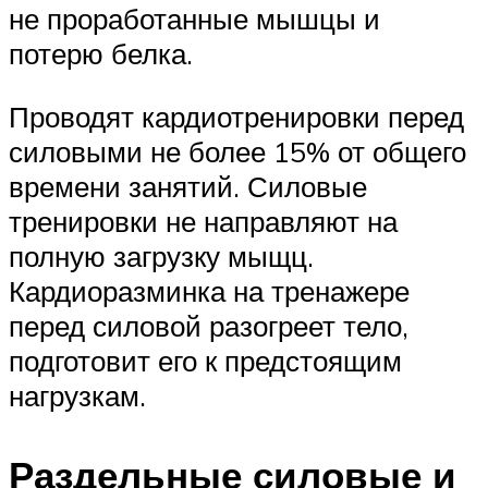
не проработанные мышцы и
потерю белка.
Проводят кардиотренировки перед
силовыми не более 15% от общего
времени занятий. Силовые
тренировки не направляют на
полную загрузку мыщц.
Кардиоразминка на тренажере
перед силовой разогреет тело,
подготовит его к предстоящим
нагрузкам.
Раздельные силовые и