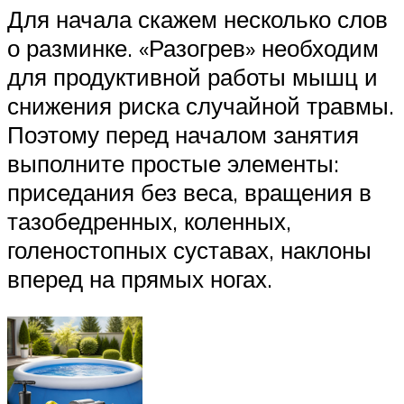
Для начала скажем несколько слов
о разминке. «Разогрев» необходим
для продуктивной работы мышц и
снижения риска случайной травмы.
Поэтому перед началом занятия
выполните простые элементы:
приседания без веса, вращения в
тазобедренных, коленных,
голеностопных суставах, наклоны
вперед на прямых ногах.