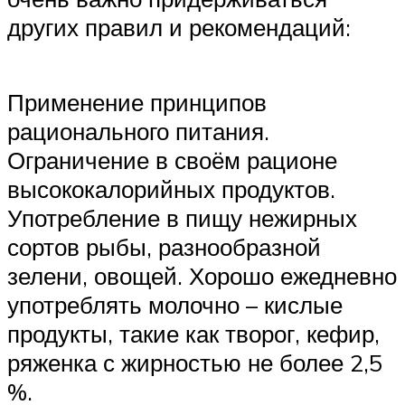
других правил и рекомендаций:
Применение принципов
рационального питания.
Ограничение в своём рационе
высококалорийных продуктов.
Употребление в пищу нежирных
сортов рыбы, разнообразной
зелени, овощей. Хорошо ежедневно
употреблять молочно – кислые
продукты, такие как творог, кефир,
ряженка с жирностью не более 2,5
%.