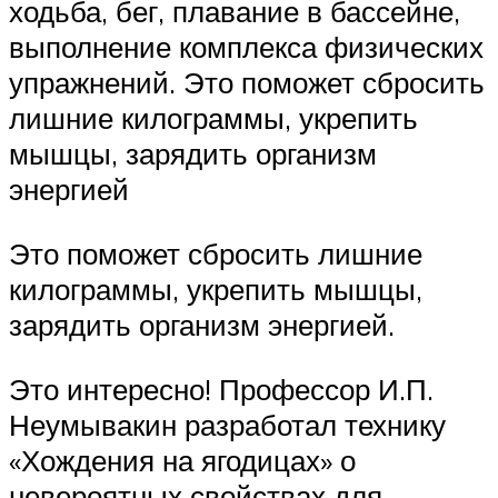
ходьба, бег, плавание в бассейне,
выполнение комплекса физических
упражнений. Это поможет сбросить
лишние килограммы, укрепить
мышцы, зарядить организм
энергией
Это поможет сбросить лишние
килограммы, укрепить мышцы,
зарядить организм энергией.
Это интересно! Профессор И.П.
Неумывакин разработал технику
«Хождения на ягодицах» о
невероятных свойствах для