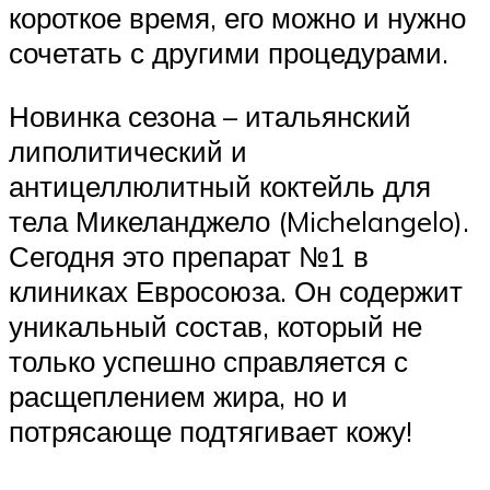
короткое время, его можно и нужно
сочетать с другими процедурами.
Новинка сезона – итальянский
липолитический и
антицеллюлитный коктейль для
тела Микеланджело (Michelangelo).
Сегодня это препарат №1 в
клиниках Евросоюза. Он содержит
уникальный состав, который не
только успешно справляется с
расщеплением жира, но и
потрясающе подтягивает кожу!