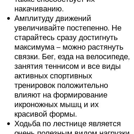
накачиванию.
Амплитуду движений
увеличивайте постепенно. Не
старайтесь сразу достигнуть
максимума – можно растянуть
связки. Бег, езда на велосипеде,
занятия теннисом и все виды
активных спортивных
тренировок положительно
влияют на формирование
икроножных мышц и их
красивой формы.
Ходьба по лестнице является
очень полезным видом нагрузки