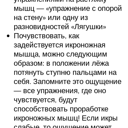
мышц — «упражнение с опорой
на стену» или одну из
разновидностей «Лягушки»
Почувствовать, как
задействуется икроножная
мышца, можно следующим
образом: в положении лёжа
потянуть ступню пальцами на
себя. Запомните это ощущение
— все упражнения, где оно
чувствуется, будут
способствовать проработке
икроножных мышц! Если икры
слабые, то ощущение может