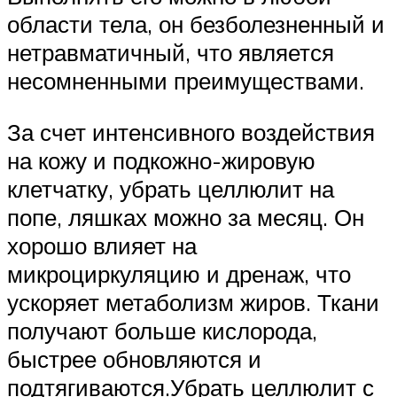
области тела, он безболезненный и
нетравматичный, что является
несомненными преимуществами.
За счет интенсивного воздействия
на кожу и подкожно-жировую
клетчатку, убрать целлюлит на
попе, ляшках можно за месяц. Он
хорошо влияет на
микроциркуляцию и дренаж, что
ускоряет метаболизм жиров. Ткани
получают больше кислорода,
быстрее обновляются и
подтягиваются.Убрать целлюлит с