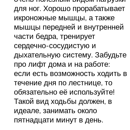
для ног. Хорошо прорабатывает
икроножные мышцы, а также
мышцы передней и внутренней
части бедра, тренирует
сердечно-сосудистую и
дыхательную систему. Забудьте
про лифт дома и на работе:
если есть возможность ходить в
течение дня по лестнице, то
обязательно её используйте!
Такой вид ходьбы должен, в
идеале, занимать около
пятнадцати минут в день.