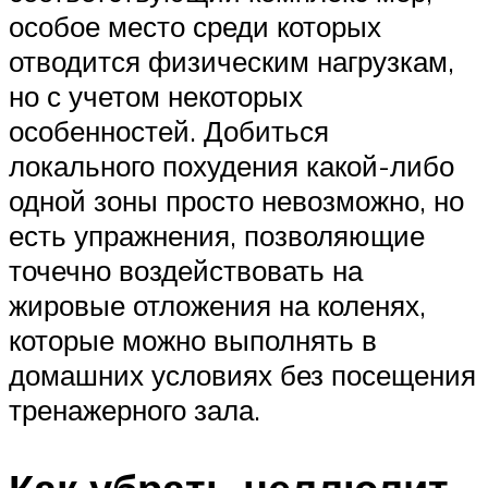
особое место среди которых
отводится физическим нагрузкам,
но с учетом некоторых
особенностей. Добиться
локального похудения какой-либо
одной зоны просто невозможно, но
есть упражнения, позволяющие
точечно воздействовать на
жировые отложения на коленях,
которые можно выполнять в
домашних условиях без посещения
тренажерного зала.