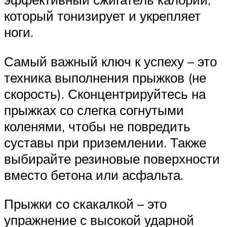
который тонизирует и укрепляет
ноги.
Самый важный ключ к успеху – это
техника выполнения прыжков (не
скорость). Сконцентрируйтесь на
прыжках со слегка согнутыми
коленями, чтобы не повредить
суставы при приземлении. Также
выбирайте резиновые поверхности
вместо бетона или асфальта.
Прыжки со скакалкой – это
упражнение с высокой ударной