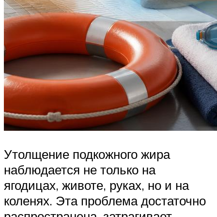
Утолщение подкожного жира
наблюдается не только на
ягодицах, животе, руках, но и на
коленях. Эта проблема достаточно
распространена, затрагивает