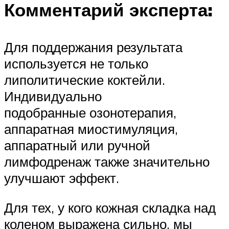
Комментарий эксперта:
Для поддержания результата
используется не только
липолитические коктейли.
Индивидуально
подобранные озонотерапия,
аппаратная миостимуляция,
аппаратный или ручной
лимфодренаж также значительно
улучшают эффект.
Для тех, у кого кожная складка над
коленом выражена сильно, мы