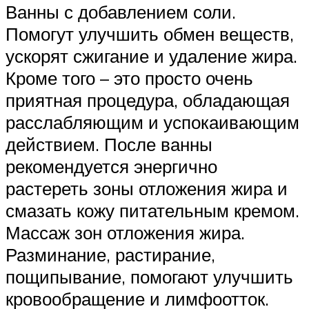
Ванны с добавлением соли.
Помогут улучшить обмен веществ,
ускорят сжигание и удаление жира.
Кроме того – это просто очень
приятная процедура, обладающая
расслабляющим и успокаивающим
действием. После ванны
рекомендуется энергично
растереть зоны отложения жира и
смазать кожу питательным кремом.
Массаж зон отложения жира.
Разминание, растирание,
пощипывание, помогают улучшить
кровообращение и лимфоотток.