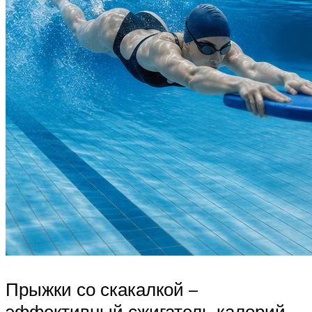
Прыжки со скакалкой –
эффективный сжигатель калорий,