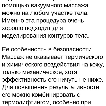
помощью вакуумного массажа
можно на любом участке тела.
Именно эта процедура очень
хорошо подходит для
моделирования контуров тела.
Ее особенность в безопасности.
Массаж не оказывает термического
и химического воздействия на кожу,
только механическое, хотя
эффективность его ничуть не ниже.
Для повышения результативности
его можно комбинировать с
термолифтингом, особенно при