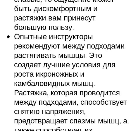
быть дискомфортным и
растяжки вам принесут
большую пользу.
Опытные инструкторы
рекомендуют между подходами
растягивать мышцы. Это
создает лучшие условия для
роста икроножных и
камбаловидных мышц.
Растяжка, которая проводится
между подходами, способствует
снятию напряжения,
предотвращает спазмы мышц, а
также способствует их