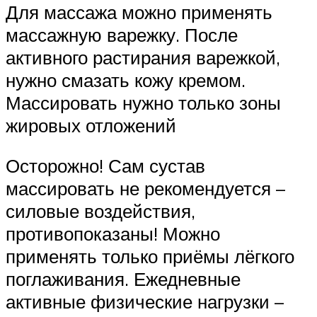
Для массажа можно применять
массажную варежку. После
активного растирания варежкой,
нужно смазать кожу кремом.
Массировать нужно только зоны
жировых отложений
Осторожно! Сам сустав
массировать не рекомендуется –
силовые воздействия,
противопоказаны! Можно
применять только приёмы лёгкого
поглаживания. Ежедневные
активные физические нагрузки –