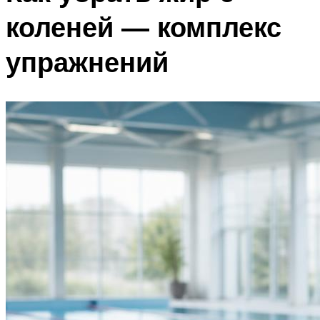
коленей — комплекс
упражнений