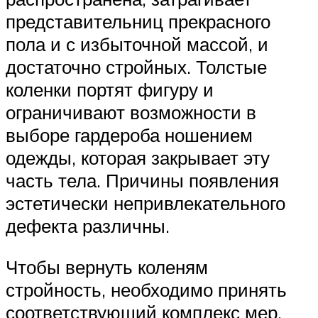
представительниц прекрасного
пола и с избыточной массой, и
достаточно стройных. Толстые
коленки портят фигуру и
ограничивают возможности в
выборе гардероба ношением
одежды, которая закрывает эту
часть тела. Причины появления
эстетически непривлекательного
дефекта различны.
Чтобы вернуть коленям
стройность, необходимо принять
соответствующий комплекс мер,