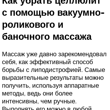
Как убрать целлюлит
с помощью вакуумно-
роликового и
баночного массажа
Массаж уже давно зарекомендовал
себя, как эффективный способ
борьбы с липодистрофией. Самые
выразительные результаты можно
получить, используя аппаратные
методы, ведь они более
интенсивны, чем ручные.
Выполнять его можно в любой