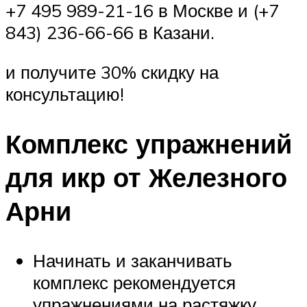
+7 495 989-21-16 в Москве и (+7
843) 236-66-66 в Казани.
и получите 30% скидку на
консультацию!
Комплекс упражнений
для икр от Железного
Арни
Начинать и заканчивать
комплекс рекомендуется
упражнениями на растяжку