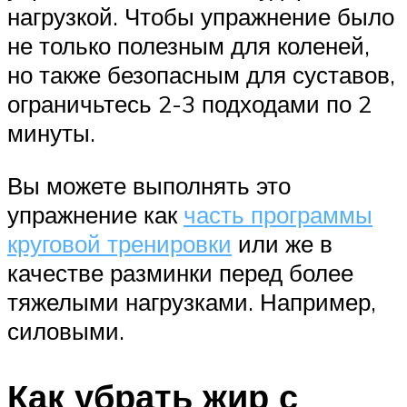
нагрузкой. Чтобы упражнение было
не только полезным для коленей,
но также безопасным для суставов,
ограничьтесь 2-3 подходами по 2
минуты.
Вы можете выполнять это
упражнение как
часть программы
круговой тренировки
или же в
качестве разминки перед более
тяжелыми нагрузками. Например,
силовыми.
Как убрать жир с