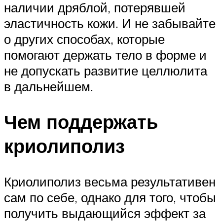
наличии дряблой, потерявшей
эластичность кожи. И не забывайте
о других способах, которые
помогают держать тело в форме и
не допускать развитие целлюлита
в дальнейшем.
Чем поддержать
криолиполиз
Криолиполиз весьма результативен
сам по себе, однако для того, чтобы
получить выдающийся эффект за