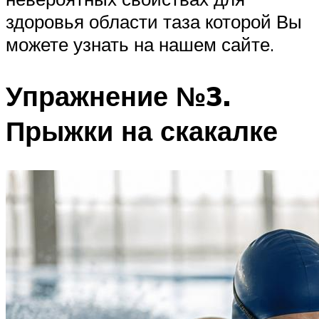
здоровья области таза которой Вы
можете узнать на нашем сайте.
Упражнение №3.
Прыжки на скакалке