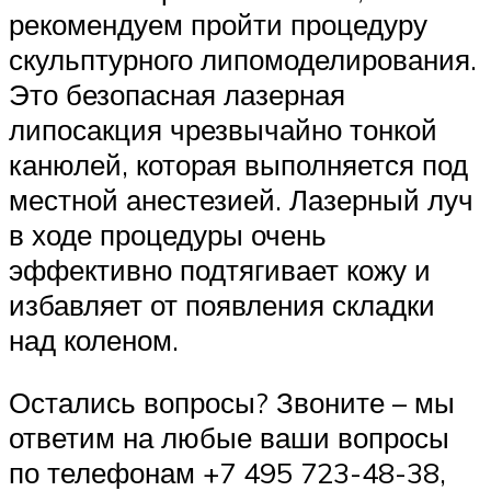
рекомендуем пройти процедуру
скульптурного липомоделирования.
Это безопасная лазерная
липосакция чрезвычайно тонкой
канюлей, которая выполняется под
местной анестезией. Лазерный луч
в ходе процедуры очень
эффективно подтягивает кожу и
избавляет от появления складки
над коленом.
Остались вопросы? Звоните – мы
ответим на любые ваши вопросы
по телефонам +7 495 723-48-38,