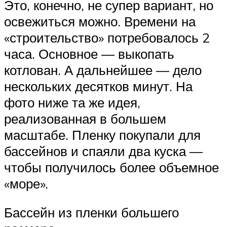
Это, конечно, не супер вариант, но
освежиться можно. Времени на
«строительство» потребовалось 2
часа. Основное — выкопать
котлован. А дальнейшее — дело
нескольких десятков минут. На
фото ниже та же идея,
реализованная в большем
масштабе. Пленку покупали для
бассейнов и спаяли два куска —
чтобы получилось более объемное
«море».
Бассейн из пленки большего