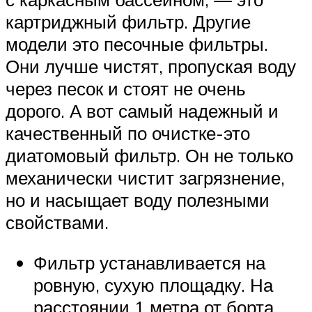
картриджный фильтр. Другие
модели это песочные фильтры.
Они лучше чистят, пропуская воду
через песок и стоят не очень
дорого. А вот самый надежный и
качественный по очистке-это
диатомовый фильтр. Он не только
механически чистит загрязнение,
но и насыщает воду полезными
свойствами.
Фильтр устанавливается на
ровную, сухую площадку. На
расстоянии 1 метра от борта.