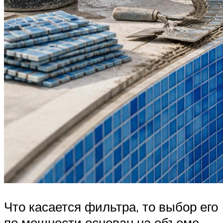
Что касается фильтра, то выбор его
по мощности основан на объеме