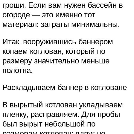
гроши. Если вам нужен бассейн в
огороде — это именно тот
материал: затраты минимальны.
Итак, вооружившись баннером,
копаем котлован, который по
размеру значительно меньше
полотна.
Раскладываем баннер в котловане
В вырытый котлован укладываем
пленку, расправляем. Для пробы
был вырыт небольшой по
размерам котлован: вдруг не