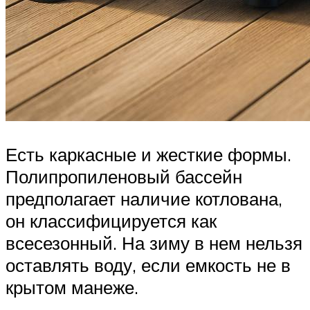
Есть каркасные и жесткие формы.
Полипропиленовый бассейн
предполагает наличие котлована,
он классифицируется как
всесезонный. На зиму в нем нельзя
оставлять воду, если емкость не в
крытом манеже.