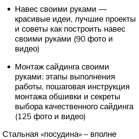
Навес своими руками —
красивые идеи, лучшие проекты
и советы как построить навес
своими руками (90 фото и
видео)
Монтаж сайдинга своими
руками: этапы выполнения
работы, пошаговая инструкция
монтажа обшивки и секреты
выбора качественного сайдинга
(125 фото и видео)
Стальная «посудина» – вполне