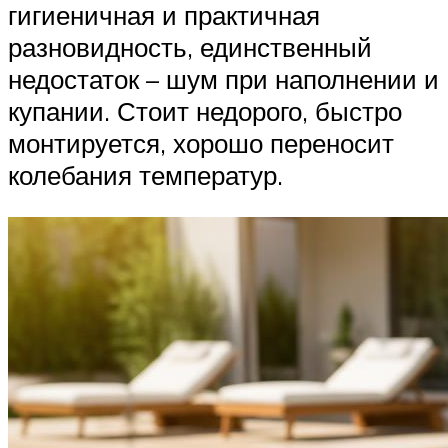
гигиеничная и практичная
разновидность, единственный
недостаток – шум при наполнении и
купании. Стоит недорого, быстро
монтируется, хорошо переносит
колебания температур.