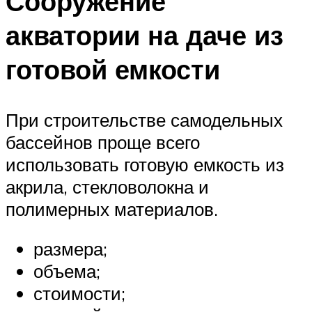
Сооружение
акватории на даче из
готовой емкости
При строительстве самодельных
бассейнов проще всего
использовать готовую емкость из
акрила, стекловолокна и
полимерных материалов.
размера;
объема;
стоимости;