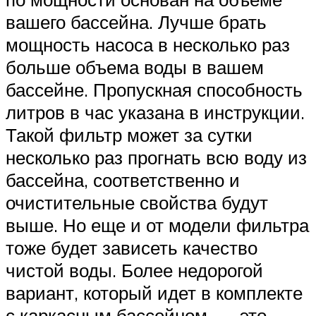
вашего бассейна. Лучше брать
мощность насоса в несколько раз
больше объема воды в вашем
бассейне. Пропускная способность
литров в час указана в инструкции.
Такой фильтр может за сутки
несколько раз прогнать всю воду из
бассейна, соответственно и
очистительные свойства будут
выше. Но еще и от модели фильтра
тоже будет зависеть качество
чистой воды. Более недорогой
вариант, который идет в комплекте
с каркасным бассейном, — это