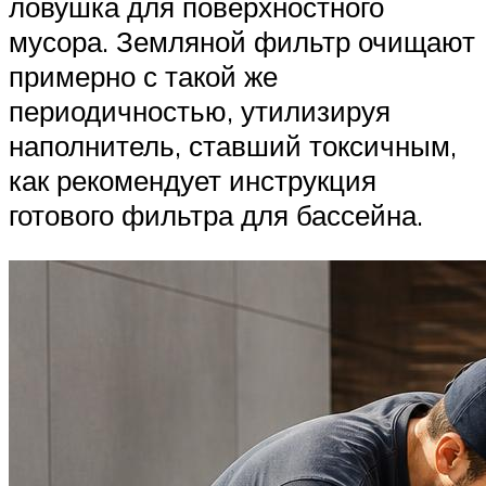
ловушка для поверхностного
мусора. Земляной фильтр очищают
примерно с такой же
периодичностью, утилизируя
наполнитель, ставший токсичным,
как рекомендует инструкция
готового фильтра для бассейна.