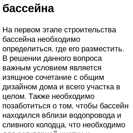
бассейна
На первом этапе строительства
бассейна необходимо
определиться, где его разместить.
В решении данного вопроса
важным условием является
изящное сочетание с общим
дизайном дома и всего участка в
целом. Также необходимо
позаботиться о том, чтобы бассейн
находился вблизи водопровода и
сливного колодца, что необходимо