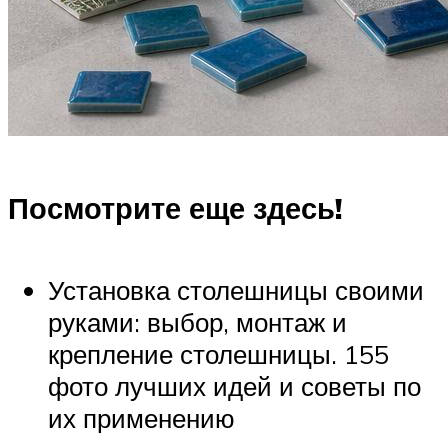
Посмотрите еще здесь!
Установка столешницы своими
руками: выбор, монтаж и
крепление столешницы. 155
фото лучших идей и советы по
их применению