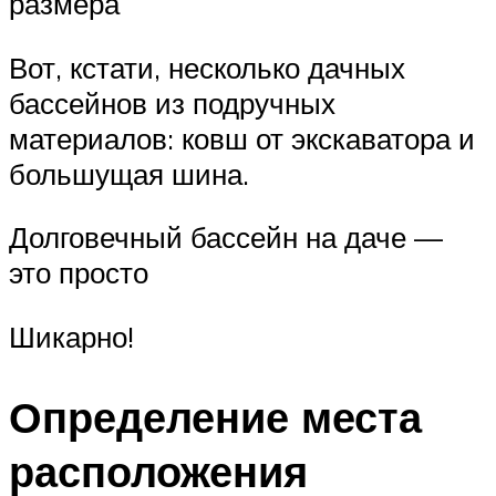
размера
Вот, кстати, несколько дачных
бассейнов из подручных
материалов: ковш от экскаватора и
большущая шина.
Долговечный бассейн на даче —
это просто
Шикарно!
Определение места
расположения