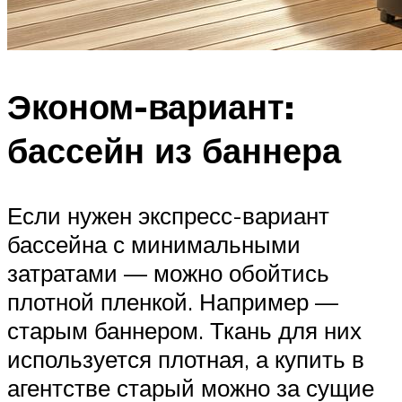
Эконом-вариант:
бассейн из баннера
Если нужен экспресс-вариант
бассейна с минимальными
затратами — можно обойтись
плотной пленкой. Например —
старым баннером. Ткань для них
используется плотная, а купить в
агентстве старый можно за сущие