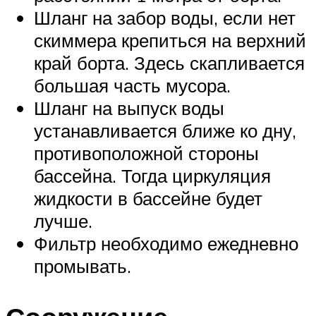
Шланг на забор воды, если нет
скиммера крепиться на верхний
край борта. Здесь скапливается
большая часть мусора.
Шланг на выпуск воды
устанавливается ближе ко дну,
противоположной стороны
бассейна. Тогда циркуляция
жидкости в бассейне будет
лучше.
Фильтр необходимо ежедневно
промывать.