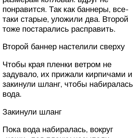
понравится. Так как баннеры, все-
таки старые, уложили два. Второй
тоже постарались расправить.
Второй баннер настелили сверху
Чтобы края пленки ветром не
задувало, их прижали кирпичами и
закинули шланг, чтобы набиралась
вода.
Закинули шланг
Пока вода набиралась, вокруг