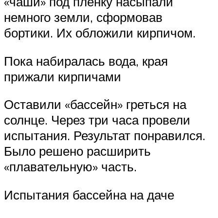
«чаши» под пленку насыпали
немного земли, сформовав
бортики. Их обложили кирпичом.
Пока набиралась вода, края
прижали кирпичами
Оставили «бассейн» греться на
солнце. Через три часа провели
испытания. Результат понравился.
Было решено расширить
«плавательную» часть.
Испытания бассейна на даче