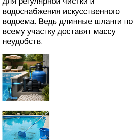
для регулярной чистки и
водоснабжения искусственного
водоема. Ведь длинные шланги по
всему участку доставят массу
неудобств.