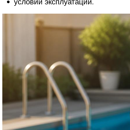
условий эксплуатации.