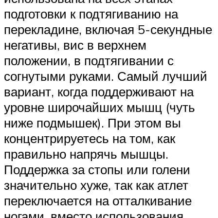
подготовки к подтягиванию на
перекладине, включая 5-секундные
негативы, вис в верхнем
положении, в подтягивании с
согнутыми руками. Самый лучший
вариант, когда поддерживают на
уровне широчайших мышц (чуть
ниже подмышек). При этом вы
концентрируетесь на том, как
правильно напрячь мышцы.
Поддержка за стопы или голени
значительно хуже, так как атлет
переключается на отталкивание
ногами, вместо использования