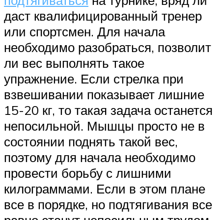
даст квалифицированный тренер
или спортсмен. Для начала
необходимо разобраться, позволит
ли вес выполнять такое
упражнение. Если стрелка при
взвешивании показывает лишние
15-20 кг, то такая задача останется
непосильной. Мышцы просто не в
состоянии поднять такой вес,
поэтому для начала необходимо
провести борьбу с лишними
килограммами. Если в этом плане
все в порядке, но подтягивания все
равно станут непосильным трудом