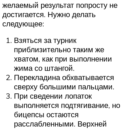
желаемый результат попросту не
достигается. Нужно делать
следующее:
Взяться за турник
приблизительно таким же
хватом, как при выполнении
жима со штангой.
Перекладина обхватывается
сверху большими пальцами.
При сведении лопаток
выполняется подтягивание, но
бицепсы остаются
расслабленными. Верхней