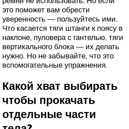
ремни не использовать. Но если
это поможет вам обрести
уверенность — пользуйтесь ими.
Что касается тяги штанги к поясу в
наклоне, пуловера с гантелью, тяги
вертикального блока — их делать
нужно. Но не забывайте, что это
вспомогательные упражнения.
Какой хват выбирать
чтобы прокачать
отдельные части
тела?