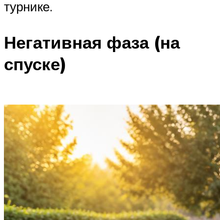
турнике.
Негативная фаза (на
спуске)