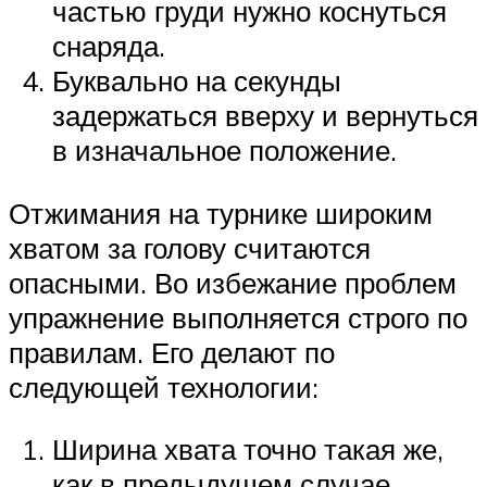
частью груди нужно коснуться
снаряда.
Буквально на секунды
задержаться вверху и вернуться
в изначальное положение.
Отжимания на турнике широким
хватом за голову считаются
опасными. Во избежание проблем
упражнение выполняется строго по
правилам. Его делают по
следующей технологии:
Ширина хвата точно такая же,
как в предыдущем случае.