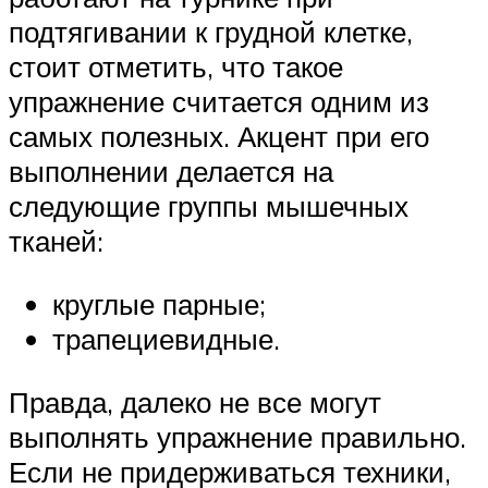
подтягивании к грудной клетке,
стоит отметить, что такое
упражнение считается одним из
самых полезных. Акцент при его
выполнении делается на
следующие группы мышечных
тканей:
круглые парные;
трапециевидные.
Правда, далеко не все могут
выполнять упражнение правильно.
Если не придерживаться техники,