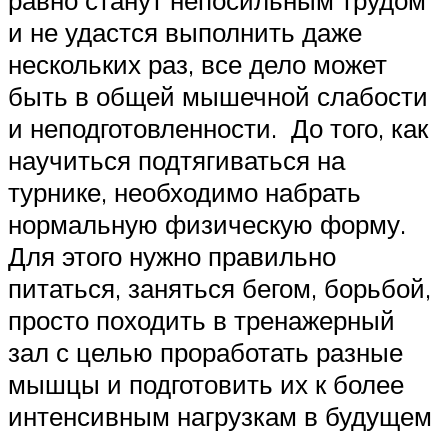
и не удастся выполнить даже
нескольких раз, все дело может
быть в общей мышечной слабости
и неподготовленности. До того, как
научиться подтягиваться на
турнике, необходимо набрать
нормальную физическую форму.
Для этого нужно правильно
питаться, заняться бегом, борьбой,
просто походить в тренажерный
зал с целью проработать разные
мышцы и подготовить их к более
интенсивным нагрузкам в будущем