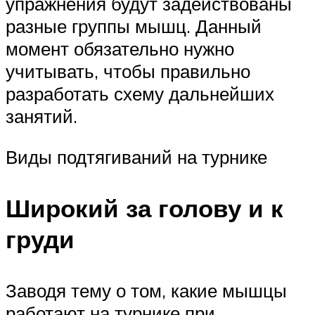
упражнения будут задействованы
разные группы мышц. Данный
момент обязательно нужно
учитывать, чтобы правильно
разработать схему дальнейших
занятий.
Виды подтягиваний на турнике
Широкий за голову и к
груди
Заводя тему о том, какие мышцы
работают на турнике при