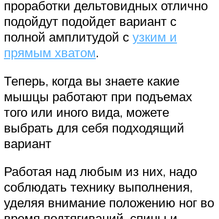
проработки дельтовидных отлично
подойдут подойдет вариант с
полной амплитудой с
узким и
прямым хватом
.
Теперь, когда вы знаете какие
мышцы работают при подъемах
того или иного вида, можете
выбрать для себя подходящий
вариант
Работая над любым из них, надо
соблюдать технику выполнения,
уделяя внимание положению ног во
время подтягиваний, спины и