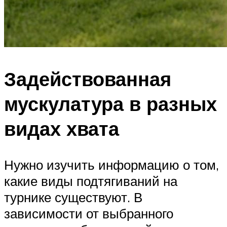
Задействованная
мускулатура в разных
видах хвата
Нужно изучить информацию о том,
какие виды подтягиваний на
турнике существуют. В
зависимости от выбранного