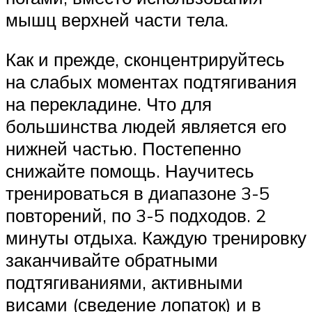
мышц верхней части тела.
Как и прежде, сконцентрируйтесь
на слабых моментах подтягивания
на перекладине. Что для
большинства людей является его
нижней частью. Постепенно
снижайте помощь. Научитесь
тренироваться в диапазоне 3-5
повторений, по 3-5 подходов. 2
минуты отдыха. Каждую тренировку
заканчивайте обратными
подтягиваниями, активными
висами (сведение лопаток) и в