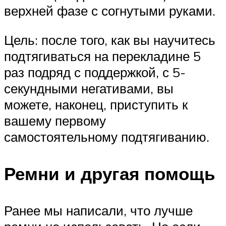
верхней фазе с согнутыми руками.
Цель: после того, как вы научитесь
подтягиваться на перекладине 5
раз подряд с поддержкой, с 5-
секундными негативами, вы
можете, наконец, приступить к
вашему первому
самостоятельному подтягиванию.
Ремни и другая помощь
Ранее мы написали, что лучше