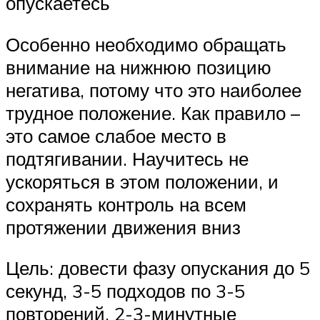
опускаетесь
Особенно необходимо обращать
внимание на нижнюю позицию
негатива, потому что это наиболее
трудное положение. Как правило –
это самое слабое место в
подтягивании. Научитесь не
ускоряться в этом положении, и
сохранять контроль на всем
протяжении движения вниз
Цель: довести фазу опускания до 5
секунд, 3-5 подходов по 3-5
повторений. 2-3-минутные