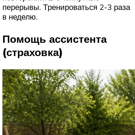
перерывы. Тренироваться 2-3 раза
в неделю.
Помощь ассистента
(страховка)