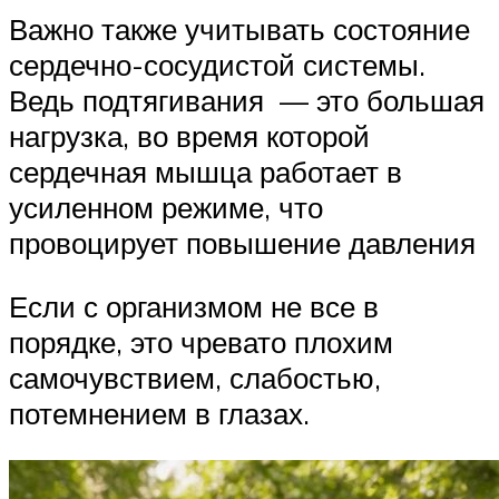
Важно также учитывать состояние
сердечно-сосудистой системы.
Ведь подтягивания — это большая
нагрузка, во время которой
сердечная мышца работает в
усиленном режиме, что
провоцирует повышение давления
Если с организмом не все в
порядке, это чревато плохим
самочувствием, слабостью,
потемнением в глазах.