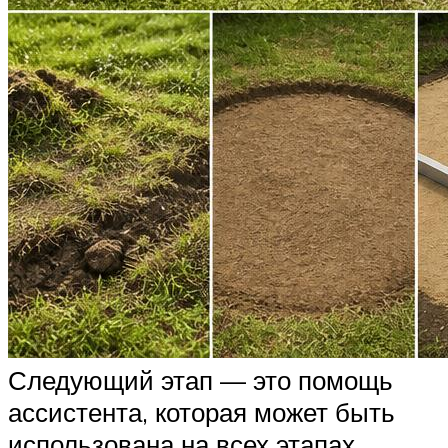
Следующий этап — это помощь
ассистента, которая может быть
использована на всех этапах