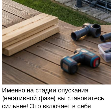
Именно на стадии опускания
(негативной фазе) вы становитесь
сильнее! Это включает в себя