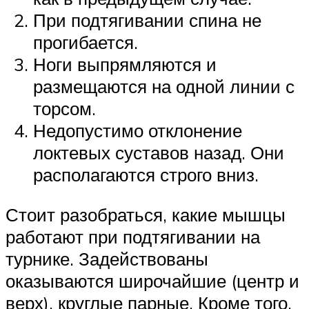
При подтягивании спина не
прогибается.
Ноги выпрямляются и
размещаются на одной линии с
торсом.
Недопустимо отклонение
локтевых суставов назад. Они
располагаются строго вниз.
Стоит разобраться, какие мышцы
работают при подтягивании на
турнике. Задействованы
оказываются широчайшие (центр и
верх), круглые парные. Кроме того,