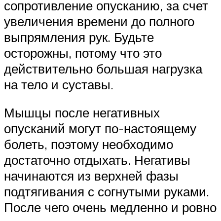
сопротивление опусканию, за счет
увеличения времени до полного
выпрямления рук. Будьте
осторожны, потому что это
действительно большая нагрузка
на тело и суставы.
Мышцы после негативных
опусканий могут по-настоящему
болеть, поэтому необходимо
достаточно отдыхать. Негативы
начинаются из верхней фазы
подтягивания с согнутыми руками.
После чего очень медленно и ровно