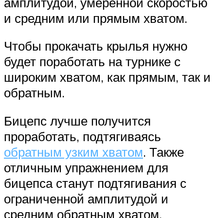
амплитудой, умеренной скоростью
и средним или прямым хватом.
Чтобы прокачать крылья нужно
будет поработать на турнике с
широким хватом, как прямым, так и
обратным.
Бицепс лучше получится
проработать, подтягиваясь
обратным узким хватом
. Также
отличным упражнением для
бицепса станут подтягивания с
ограниченной амплитудой и
средним обратным хватом.