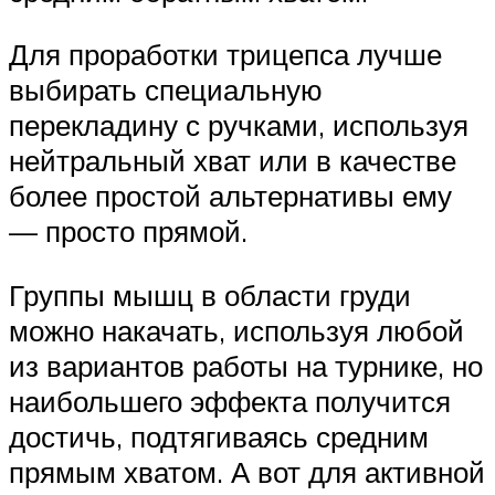
Для проработки трицепса лучше
выбирать специальную
перекладину с ручками, используя
нейтральный хват или в качестве
более простой альтернативы ему
— просто прямой.
Группы мышц в области груди
можно накачать, используя любой
из вариантов работы на турнике, но
наибольшего эффекта получится
достичь, подтягиваясь средним
прямым хватом. А вот для активной