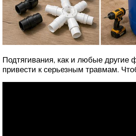
Подтягивания, как и любые другие
привести к серьезным травмам. Что