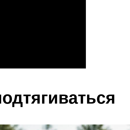
подтягиваться