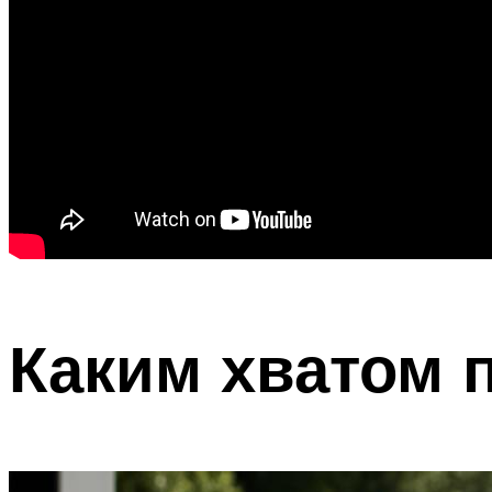
Каким хватом 