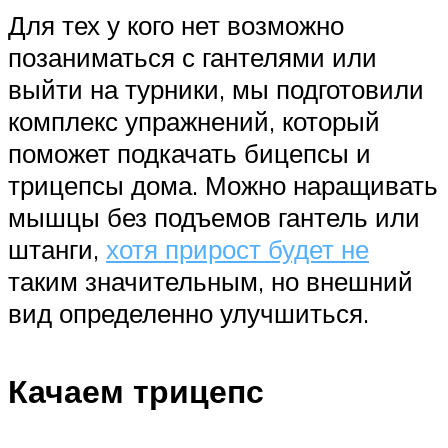
Для тех у кого нет возможно
позаниматься с гантелями или
выйти на турники, мы подготовили
комплекс упражнений, который
поможет подкачать бицепсы и
трицепсы дома. Можно наращивать
мышцы без подъемов гантель или
штанги,
хотя прирост будет не
таким значительным, но внешний
вид определенно улучшиться.
Качаем трицепс