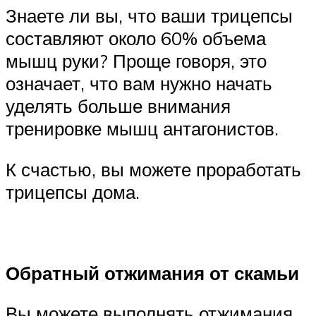
Знаете ли вы, что ваши трицепсы
составляют около 60% объема
мышц руки? Проще говоря, это
означает, что вам нужно начать
уделять больше внимания
тренировке мышц антагонистов.
К счастью, вы можете проработать
трицепсы дома.
Обратный отжимания от скамьи
Вы можете выполнять отжимания