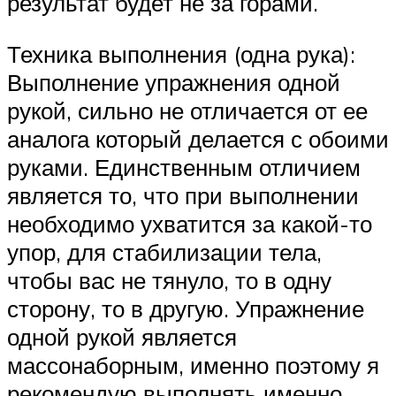
результат будет не за горами.
Техника выполнения (одна рука):
Выполнение упражнения одной
рукой, сильно не отличается от ее
аналога который делается с обоими
руками. Единственным отличием
является то, что при выполнении
необходимо ухватится за какой-то
упор, для стабилизации тела,
чтобы вас не тянуло, то в одну
сторону, то в другую. Упражнение
одной рукой является
массонаборным, именно поэтому я
рекомендую выполнять именно