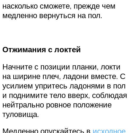
насколько сможете, прежде чем
медленно вернуться на пол.
Отжимания с локтей
Начните с позиции планки, локти
на ширине плеч, ладони вместе. С
усилием упритесь ладонями в пол
и поднимите тело вверх, соблюдая
нейтрально ровное положение
туловища.
Медленно опускайтесь в
исходное