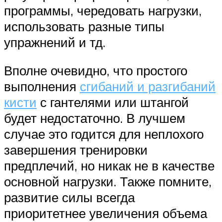
программы, чередовать нагрузки,
использовать разные типы
упражнений и тд.
Вполне очевидно, что простого
выполнения
сгибаний и разгибаний
кисти
с гантелями или штангой
будет недостаточно. В лучшем
случае это годится для неплохого
завершения тренировки
предплечий, но никак не в качестве
основной нагрузки. Также помните,
развитие силы всегда
приоритетнее увеличения объема