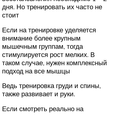
дня. Но тренировать их часто не
стоит
Если на тренировке уделяется
внимание более крупным
мышечным группам, тогда
стимулируется рост мелких. В
таком случае, нужен комплексный
подход на все мышцы
Ведь тренировка груди и спины,
также развивает и руки.
Если смотреть реально на