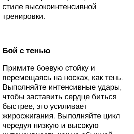
стиле высокоинтенсивной
тренировки.
Бой с тенью
Примите боевую стойку и
перемещаясь на носках, как тень.
Выполняйте интенсивные удары,
чтобы заставить сердце биться
быстрее, это усиливает
жиросжигания. Выполняйте цикл
чередуя низкую и высокую