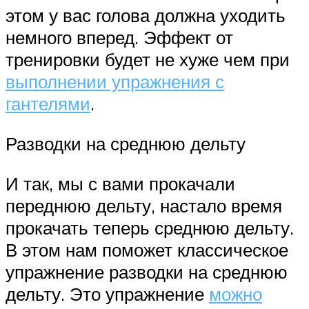
этом у вас голова должна уходить
немного вперед. Эффект от
тренировки будет не хуже чем при
выполнении упражнения с
гантелями
.
Разводки на среднюю дельту
И так, мы с вами прокачали
переднюю дельту, настало время
прокачать теперь среднюю дельту.
В этом нам поможет классическое
упражнение разводки на среднюю
дельту. Это упражнение
можно