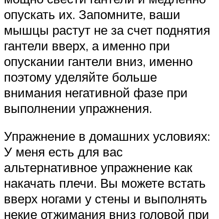
опускать их. Запомните, ваши
мышцы растут не за счет поднятия
гантели вверх, а именно при
опускании гантели вниз, именно
поэтому уделяйте больше
внимания негативной фазе при
выполнении упражнения.
Упражнение в домашних условиях:
У меня есть для вас
альтернативное упражнение как
накачать плечи. Вы можете встать
вверх ногами у стены и выполнять
некие отжимания вниз головой при