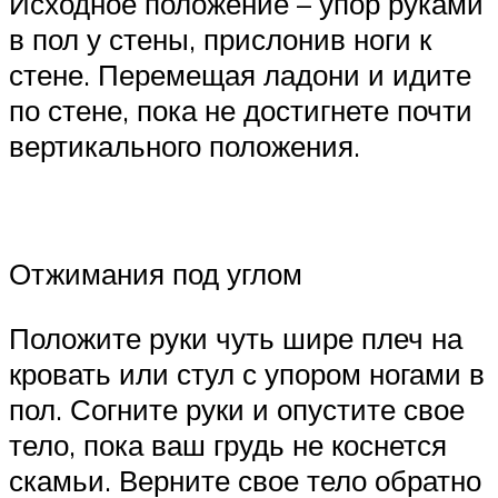
Исходное положение – упор руками
в пол у стены, прислонив ноги к
стене. Перемещая ладони и идите
по стене, пока не достигнете почти
вертикального положения.
Отжимания под углом
Положите руки чуть шире плеч на
кровать или стул с упором ногами в
пол. Согните руки и опустите свое
тело, пока ваш грудь не коснется
скамьи. Верните свое тело обратно