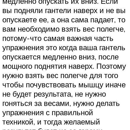
медленно опускать их вниз. Если
вы подняли гантели наверх и не вы
опускаете ее, а она сама падает, то
вам необходимо взять вес полегче,
потому-что самая важная часть
упражнения это когда ваша гантель
опускается медленно вниз, после
мощного поднятия наверх. Поэтому
нужно взять вес полегче для того
чтобы почувствовать мышцу иначе
не будет результата, не нужно
гоняться за весами, нужно делать
упражнения с правильной
техникой, и тогда желаемый