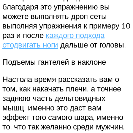
благодаря это упражнению вы
можете выполнять дроп сеты
выполняя упражнения к примеру 10
раз и после
каждого подхода
отодвигать ноги
дальше от головы.
Подъемы гантелей в наклоне
Настола время рассказать вам о
том, как накачать плечи, а точнее
заднюю часть дельтовидных
мышц, именно это даст вам
эффект того самого шара, именно
то, что так желанно среди мужчин.