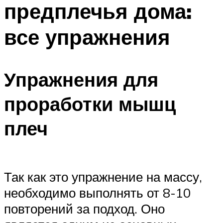
предплечья дома:
ПЛАВАНЬЕ ДЛЯ ДЕТЕЙ
ПЛАВАНЬЕ ДЛЯ ПОХУДЕНИЯ
все упражнения
БАССЕЙН ДЛЯ ДОМА
ОЧИСТКА БАССЕЙНОВ
Упражнения для
МЕНЮ
проработки мышц
плеч
Так как это упражнение на массу,
необходимо выполнять от 8-10
повторений за подход. Оно