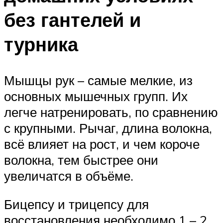
без гантелей и
турника
Мышцы рук – самые мелкие, из
основных мышечных групп. Их
легче натренировать, по сравнению
с крупными. Рычаг, длина волокна,
всё влияет на рост, и чем короче
волокна, тем быстрее они
увеличатся в объёме.
Бицепсу и трицепсу для
восстановления необходимо 1 – 2