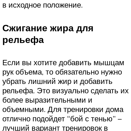
в исходное положение.
Сжигание жира для
рельефа
Если вы хотите добавить мышцам
рук объема, то обязательно нужно
убрать лишний жир и добавить
рельефа. Это визуально сделать их
более выразительными и
объемными. Для тренировки дома
отлично подойдет “бой с тенью” –
лучший вариант тренировок в