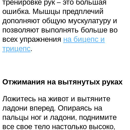
тренировке рук – это большая
ошибка. Мышцы предплечий
дополняют общую мускулатуру и
позволяют выполнять больше во
всех упражнения
на бицепс и
трицепс
.
Отжимания на вытянутых руках
Ложитесь на живот и вытяните
ладони вперед. Опираясь на
пальцы ног и ладони, поднимите
все свое тело настолько высоко,