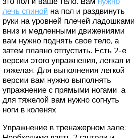
это пол и ваше тело. Вам
нужно
лечь спиной
на пол и раздвинуть
руки на уровней плечей ладошками
вниз и медленными движениями
вам нужно поднять свое тело, а
затем плавно отпустить. Есть 2-е
версии этого упражнения, легкая и
тяжелая. Для выполнения легкой
версии вам нужно выполнять
упражнение с прямыми ногами, а
для тяжелой вам нужно согнуть
ноги в коленях.
Упражнение в тренажерном зале:
Необходимо взять 2 гантели и