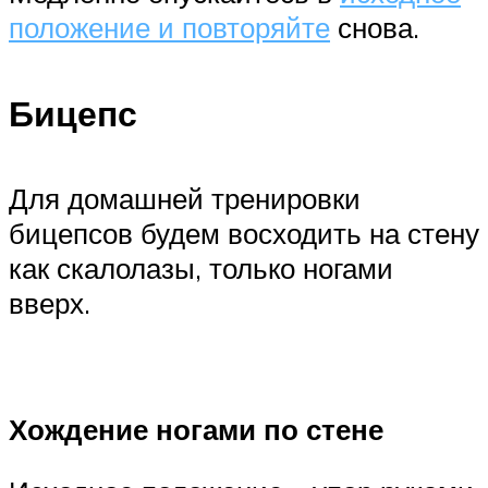
положение и повторяйте
снова.
Бицепс
Для домашней тренировки
бицепсов будем восходить на стену
как скалолазы, только ногами
вверх.
Хождение ногами по стене