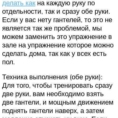
делать как
на каждую руку по
отдельности, так и сразу обе руки.
Если у вас нету гантелей, то это не
является так же проблемой, мы
можем заменить это упражнение в
зале на упражнение которое можно
сделать дома, так как у всех есть
пол.
Техника выполнения (обе руки):
Для того, чтобы тренировать сразу
две руки, вам необходимо взять
две гантели, и мощным движением
поднять гантели наверх, а затем