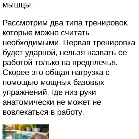
мышцы.
Рассмотрим два типа тренировок,
которые можно считать
необходимыми. Первая тренировка
будет ударной, нельзя назвать ее
работой только на предплечья.
Скорее это общая нагрузка с
помощью мощных базовых
упражнений, где низ руки
анатомически не может не
вовлекаться в работу.