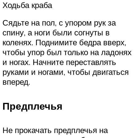
Ходьба краба
Сядьте на пол, с упором рук за
спину, а ноги были согнуты в
коленях. Поднимите бедра вверх,
чтобы упор был только на ладонях
и ногах. Начните переставлять
руками и ногами, чтобы двигаться
вперед.
Предплечья
Не прокачать предплечья на