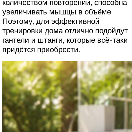
количеством повторений, способна
увеличивать мышцы в объёме.
Поэтому, для эффективной
тренировки дома отлично подойдут
гантели и штанги, которые всё-таки
придётся приобрести.