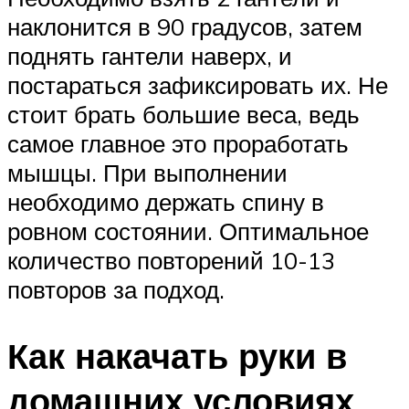
наклонится в 90 градусов, затем
поднять гантели наверх, и
постараться зафиксировать их. Не
стоит брать большие веса, ведь
самое главное это проработать
мышцы. При выполнении
необходимо держать спину в
ровном состоянии. Оптимальное
количество повторений 10-13
повторов за подход.
Как накачать руки в
домашних условиях