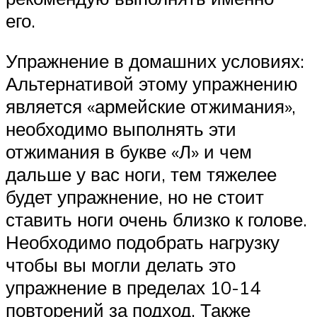
его.
Упражнение в домашних условиях:
Альтернативой этому упражнению
является «армейские отжимания»,
необходимо выполнять эти
отжимания в букве «Л» и чем
дальше у вас ноги, тем тяжелее
будет упражнение, но не стоит
ставить ноги очень близко к голове.
Необходимо подобрать нагрузку
чтобы вы могли делать это
упражнение в пределах 10-14
повторений за подход. Также