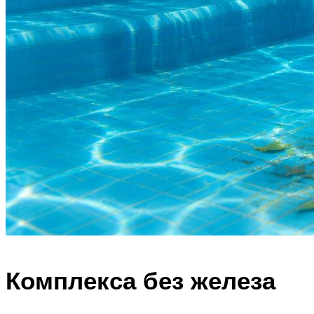
Комплекса без железа