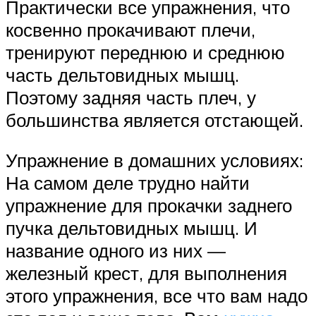
Практически все упражнения, что
косвенно прокачивают плечи,
тренируют переднюю и среднюю
часть дельтовидных мышц.
Поэтому задняя часть плеч, у
большинства является отстающей.
Упражнение в домашних условиях:
На самом деле трудно найти
упражнение для прокачки заднего
пучка дельтовидных мышц. И
название одного из них —
железный крест, для выполнения
этого упражнения, все что вам надо