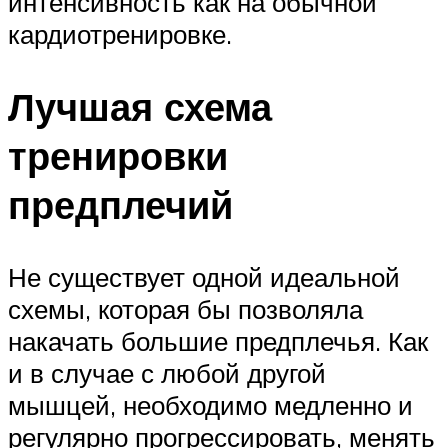
интенсивность как на обычной
кардиотренировке.
Лучшая схема
тренировки
предплечий
Не существует одной идеальной
схемы, которая бы позволяла
накачать большие предплечья. Как
и в случае с любой другой
мышцей, необходимо медленно и
регулярно прогрессировать, менять