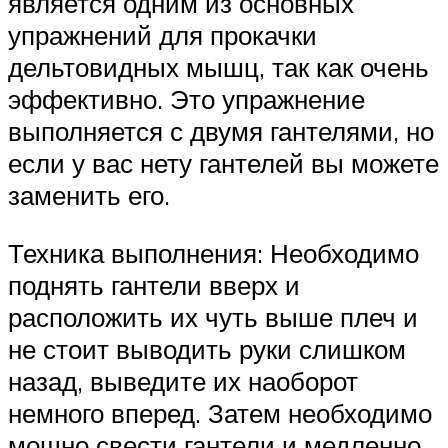
является одним из основных
упражнений для прокачки
дельтовидных мышц, так как очень
эффективно. Это упражнение
выполняется с двумя гантелями, но
если у вас нету гантелей вы можете
заменить его.
Техника выполнения: Необходимо
поднять гантели вверх и
расположить их чуть выше плеч и
не стоит выводить руки слишком
назад, выведите их наоборот
немного вперед. Затем необходимо
мощно свести гантели и медленно