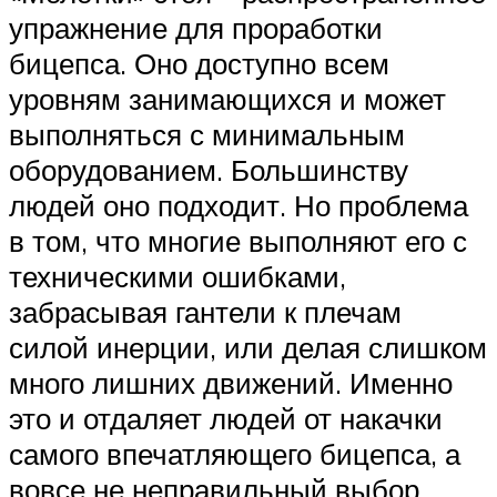
упражнение для проработки
бицепса. Оно доступно всем
уровням занимающихся и может
выполняться с минимальным
оборудованием. Большинству
людей оно подходит. Но проблема
в том, что многие выполняют его с
техническими ошибками,
забрасывая гантели к плечам
силой инерции, или делая слишком
много лишних движений. Именно
это и отдаляет людей от накачки
самого впечатляющего бицепса, а
вовсе не неправильный выбор