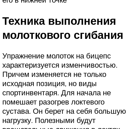
Техника выполнения
молоткового сгибания
Упражнение молоток на бицепс
характеризуется изменчивостью.
Причем изменяется не только
исходная позиция, но виды
спортинвентаря. Для начала не
помешает разогрев локтевого
сустава. Он берет на себя большую
нагрузку. Полезными будут