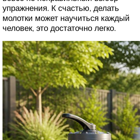
упражнения. К счастью, делать
молотки может научиться каждый
человек, это достаточно легко.