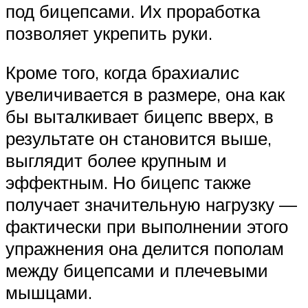
под бицепсами. Их проработка
позволяет укрепить руки.
Кроме того, когда брахиалис
увеличивается в размере, она как
бы выталкивает бицепс вверх, в
результате он становится выше,
выглядит более крупным и
эффектным. Но бицепс также
получает значительную нагрузку —
фактически при выполнении этого
упражнения она делится пополам
между бицепсами и плечевыми
мышцами.