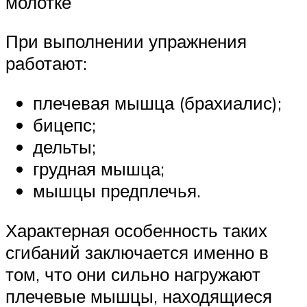
молотке
При выполнении упражнения
работают:
плечевая мышца (брахиалис);
бицепс;
дельты;
грудная мышца;
мышцы предплечья.
Характерная особенность таких
сгибаний заключается именно в
том, что они сильно нагружают
плечевые мышцы, находящиеся