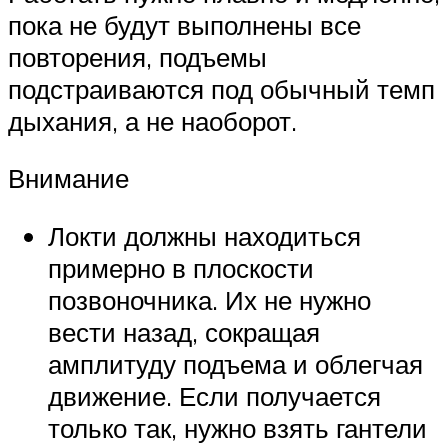
пока не будут выполнены все
повторения, подъемы
подстраиваются под обычный темп
дыхания, а не наоборот.
Внимание
Локти должны находиться
примерно в плоскости
позвоночника. Их не нужно
вести назад, сокращая
амплитуду подъема и облегчая
движение. Если получается
только так, нужно взять гантели