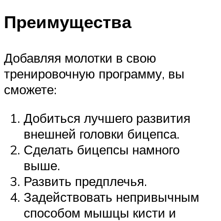
Преимущества
Добавляя молотки в свою
тренировочную программу, вы
сможете:
Добиться лучшего развития
внешней головки бицепса.
Сделать бицепсы намного
выше.
Развить предплечья.
Задействовать непривычным
способом мышцы кисти и