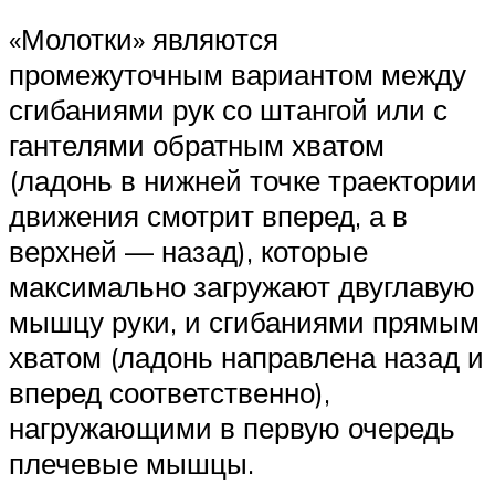
«Молотки» являются
промежуточным вариантом между
сгибаниями рук со штангой или с
гантелями обратным хватом
(ладонь в нижней точке траектории
движения смотрит вперед, а в
верхней — назад), которые
максимально загружают двуглавую
мышцу руки, и сгибаниями прямым
хватом (ладонь направлена назад и
вперед соответственно),
нагружающими в первую очередь
плечевые мышцы.