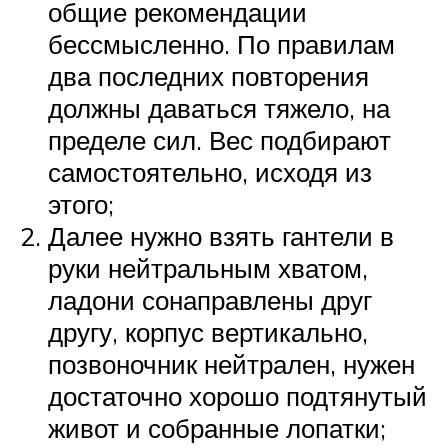
общие рекомендации
бессмысленно. По правилам
два последних повторения
должны даваться тяжело, на
пределе сил. Вес подбирают
самостоятельно, исходя из
этого;
Далее нужно взять гантели в
руки нейтральным хватом,
ладони сонаправлены друг
другу, корпус вертикально,
позвоночник нейтрален, нужен
достаточно хорошо подтянутый
живот и собранные лопатки;