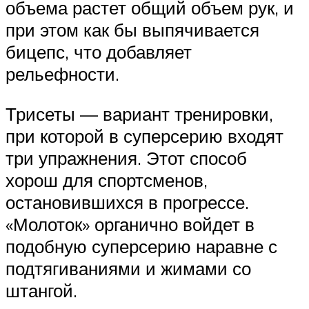
объема растет общий объем рук, и
при этом как бы выпячивается
бицепс, что добавляет
рельефности.
Трисеты — вариант тренировки,
при которой в суперсерию входят
три упражнения. Этот способ
хорош для спортсменов,
остановившихся в прогрессе.
«Молоток» органично войдет в
подобную суперсерию наравне с
подтягиваниями и жимами со
штангой.