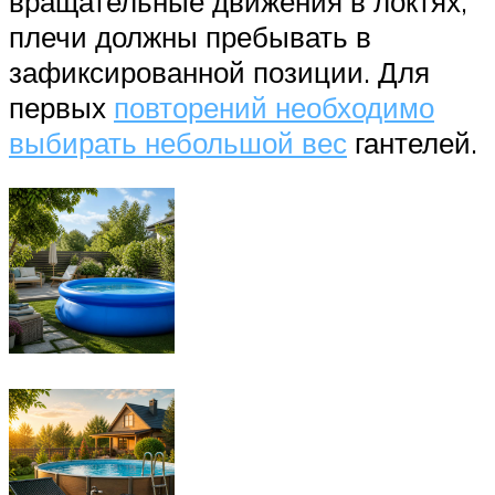
вращательные движения в локтях,
плечи должны пребывать в
зафиксированной позиции. Для
первых
повторений необходимо
выбирать небольшой вес
гантелей.