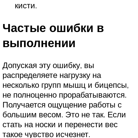
кисти.
Частые ошибки в
выполнении
Допуская эту ошибку, вы
распределяете нагрузку на
несколько групп мышц и бицепсы,
не полноценно прорабатываются.
Получается ощущение работы с
большим весом. Это не так. Если
стать на носки и перенести вес
такое чувство исчезнет.