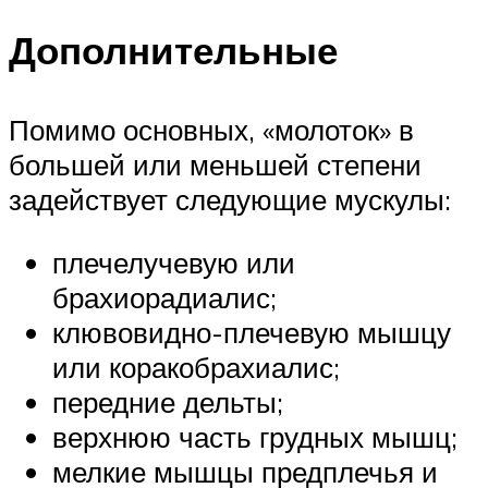
Дополнительные
Помимо основных, «молоток» в
большей или меньшей степени
задействует следующие мускулы:
плечелучевую или
брахиорадиалис;
клювовидно-плечевую мышцу
или коракобрахиалис;
передние дельты;
верхнюю часть грудных мышц;
мелкие мышцы предплечья и