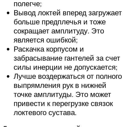
полегче;
Вывод локтей вперед загружает
больше предплечья и тоже
сокращает амплитуду. Это
является ошибкой;
Раскачка корпусом и
забрасывание гантелей за счет
силы инерции не допускается;
Лучше воздержаться от полного
выпрямления рук в нижней
точке амплитуды. Это может
привести к перегрузке связок
локтевого сустава.