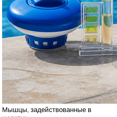
Мышцы, задействованные в