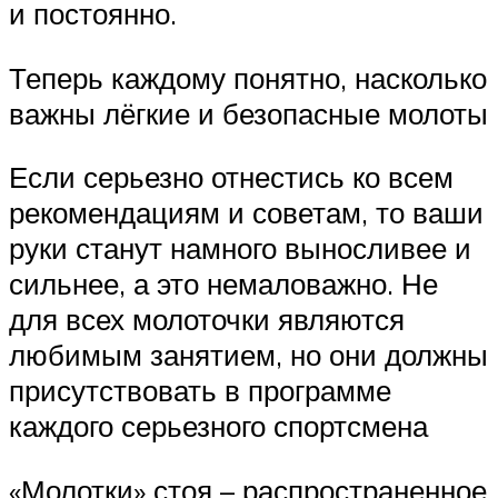
и постоянно.
Теперь каждому понятно, насколько
важны лёгкие и безопасные молоты
Если серьезно отнестись ко всем
рекомендациям и советам, то ваши
руки станут намного выносливее и
сильнее, а это немаловажно. Не
для всех молоточки являются
любимым занятием, но они должны
присутствовать в программе
каждого серьезного спортсмена
«Молотки» стоя – распространенное