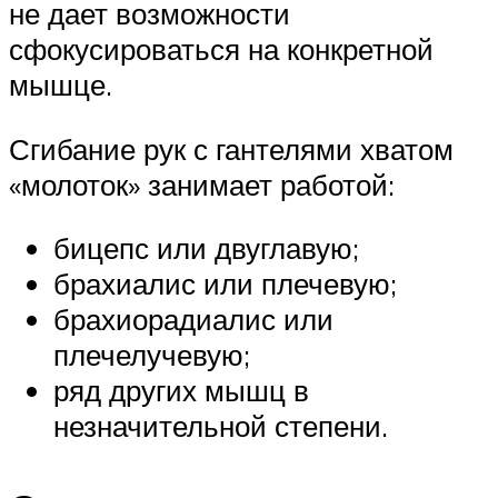
не дает возможности
сфокусироваться на конкретной
мышце.
Сгибание рук с гантелями хватом
«молоток» занимает работой:
бицепс или двуглавую;
брахиалис или плечевую;
брахиорадиалис или
плечелучевую;
ряд других мышц в
незначительной степени.