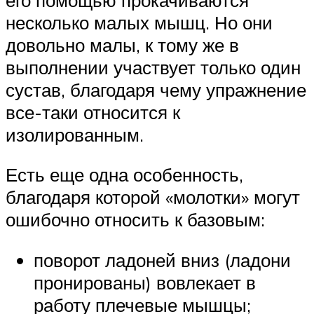
несколько малых мышц. Но они
довольно малы, к тому же в
выполнении участвует только один
сустав, благодаря чему упражнение
все-таки относится к
изолированным.
Есть еще одна особенность,
благодаря которой «молотки» могут
ошибочно относить к базовым:
поворот ладоней вниз (ладони
пронированы) вовлекает в
работу плечевые мышцы;