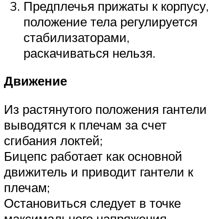
Предплечья прижаты к корпусу,
положение тела регулируется
стабилизаторами,
раскачиваться нельзя.
Движение
Из растянутого положения гантели
выводятся к плечам за счет
сгибания локтей;
Бицепс работает как основной
движитель и приводит гантели к
плечам;
Остановиться следует в точке
максимального напряжения,