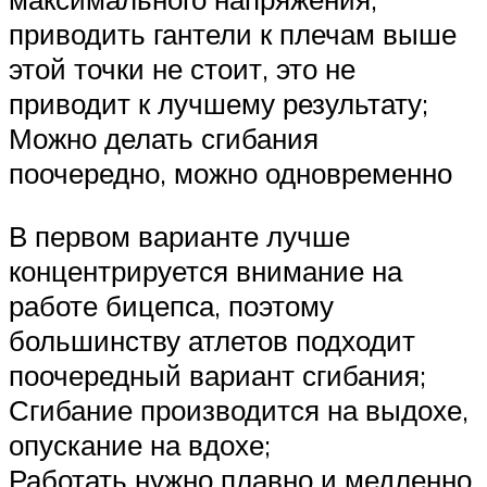
приводить гантели к плечам выше
этой точки не стоит, это не
приводит к лучшему результату;
Можно делать сгибания
поочередно, можно одновременно
В первом варианте лучше
концентрируется внимание на
работе бицепса, поэтому
большинству атлетов подходит
поочередный вариант сгибания;
Сгибание производится на выдохе,
опускание на вдохе;
Работать нужно плавно и медленно,