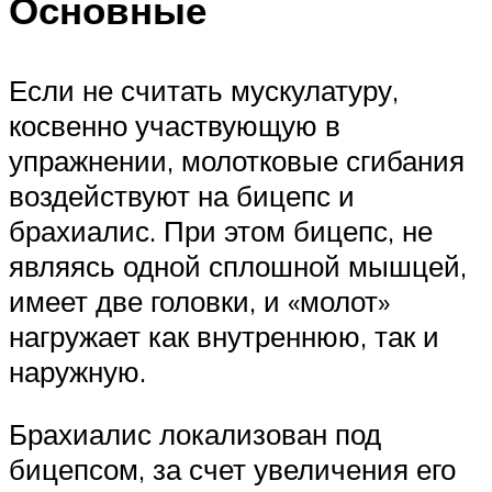
Основные
Если не считать мускулатуру,
косвенно участвующую в
упражнении, молотковые сгибания
воздействуют на бицепс и
брахиалис. При этом бицепс, не
являясь одной сплошной мышцей,
имеет две головки, и «молот»
нагружает как внутреннюю, так и
наружную.
Брахиалис локализован под
бицепсом, за счет увеличения его