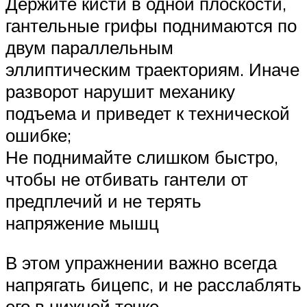
Держите кисти в одной плоскости,
гантельные грифы поднимаются по
двум параллельным
эллиптическим траекториям. Иначе
разворот нарушит механику
подъема и приведет к технической
ошибке;
Не поднимайте слишком быстро,
чтобы не отбивать гантели от
предплечий и не терять
напряжение мышц
В этом упражнении важно всегда
напрягать бицепс, и не расслаблять
его в нижней точке