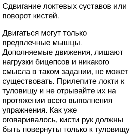
Сдвигание локтевых суставов или
поворот кистей.
Двигаться могут только
предплечные мышцы.
Дополняемые движения, лишают
нагрузки бицепсов и никакого
смысла в таком задании, не может
существовать. Прилепите локти к
туловищу и не отрывайте их на
протяжении всего выполнения
упражнения. Как уже
оговаривалось, кисти рук должны
быть повернуты только к туловищу