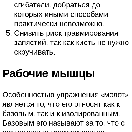
сгибатели, добраться до
которых иными способами
практически невозможно.
Снизить риск травмирования
запястий, так как кисть не нужно
скручивать.
Рабочие мышцы
Особенностью упражнения «молот»
является то, что его относят как к
базовым, так и к изолированным.
Базовым его называют за то, что с
его помощью прокачиваются