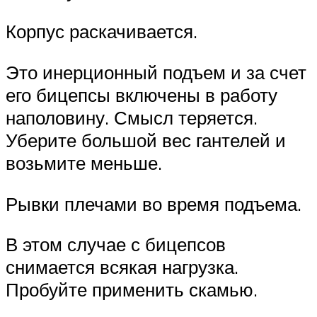
Корпус раскачивается.
Это инерционный подъем и за счет
его бицепсы включены в работу
наполовину. Смысл теряется.
Уберите большой вес гантелей и
возьмите меньше.
Рывки плечами во время подъема.
В этом случае с бицепсов
снимается всякая нагрузка.
Пробуйте применить скамью.