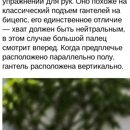
упражнений для рук. Оно похоже на
классический подъем гантелей на
бицепс, его единственное отличие
— хват должен быть нейтральным,
в этом случае большой палец
смотрит вперед. Когда предплечье
расположено параллельно полу,
гантель расположена вертикально.