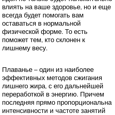
влиять на ваше здоровье, но и еще
всегда будет помогать вам
оставаться в нормальной
физической форме. То есть
поможет тем, кто склонен к
лишнему весу.
Плаванье – один из наиболее
эффективных методов сжигания
лишнего жира, с его дальнейшей
переработкой в энергию. Причем
последняя прямо пропорциональна
интенсивности и частоте занятий