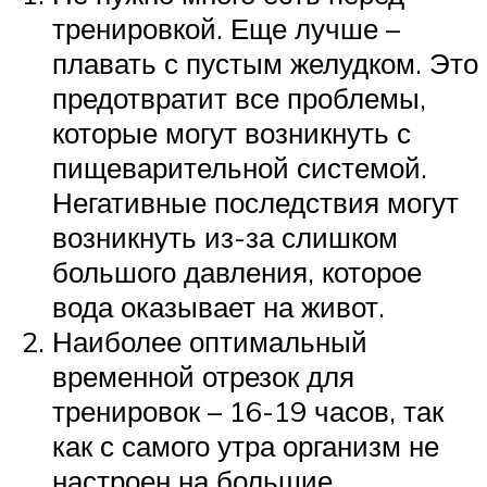
тренировкой. Еще лучше –
плавать с пустым желудком. Это
предотвратит все проблемы,
которые могут возникнуть с
пищеварительной системой.
Негативные последствия могут
возникнуть из-за слишком
большого давления, которое
вода оказывает на живот.
Наиболее оптимальный
временной отрезок для
тренировок – 16-19 часов, так
как с самого утра организм не
настроен на большие