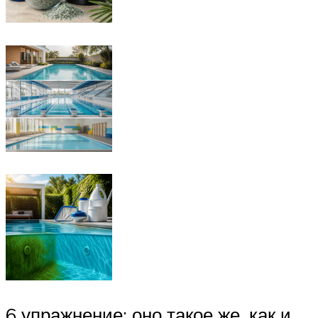
6 упражнение: оно такое же, как и