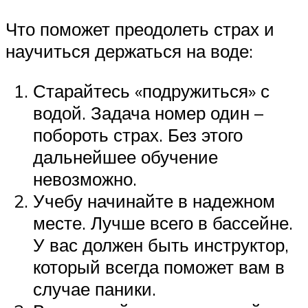
Что поможет преодолеть страх и
научиться держаться на воде:
Старайтесь «подружиться» с
водой. Задача номер один –
побороть страх. Без этого
дальнейшее обучение
невозможно.
Учебу начинайте в надежном
месте. Лучше всего в бассейне.
У вас должен быть инструктор,
который всегда поможет вам в
случае паники.