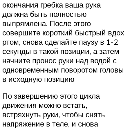
окончания гребка ваша рука
должна быть полностью
выпрямлена. После этого
совершите короткий быстрый вдох
ртом, снова сделайте паузу в 1-2
секунды в такой позиции, а затем
начните пронос руки над водой с
одновременным поворотом головы
в исходную позицию
По завершению этого цикла
движения можно встать,
встряхнуть руки, чтобы снять
напряжение в теле, и снова