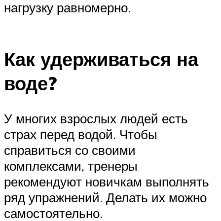
нагрузку равномерно.
Как удерживаться на
воде?
У многих взрослых людей есть
страх перед водой. Чтобы
справиться со своими
комплексами, тренеры
рекомендуют новичкам выполнять
ряд упражнений. Делать их можно
самостоятельно.