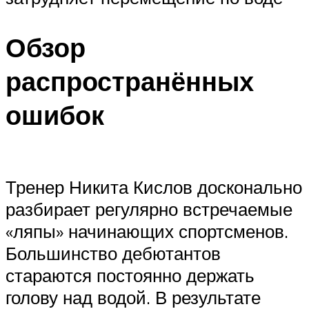
Обзор
распространённых
ошибок
Тренер Никита Кислов досконально
разбирает регулярно встречаемые
«ляпы» начинающих спортсменов.
Большинство дебютантов
стараются постоянно держать
голову над водой. В результате