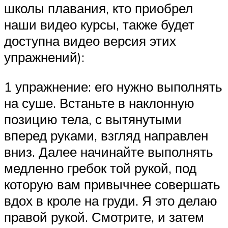
школы плавания, кто приобрел
наши видео курсы, также будет
доступна видео версия этих
упражнений):
1 упражнение: его нужно выполнять
на суше. Встаньте в наклонную
позицию тела, с вытянутыми
вперед руками, взгляд направлен
вниз. Далее начинайте выполнять
медленно гребок той рукой, под
которую вам привычнее совершать
вдох в кроле на груди. Я это делаю
правой рукой. Смотрите, и затем