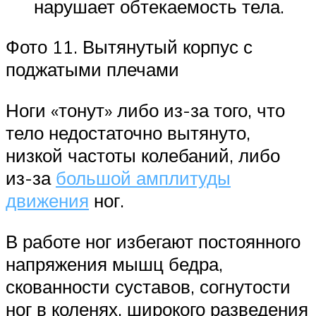
нарушает обтекаемость тела.
Фото 11. Вытянутый корпус с
поджатыми плечами
Ноги «тонут» либо из-за того, что
тело недостаточно вытянуто,
низкой частоты колебаний, либо
из-за
большой амплитуды
движения
ног.
В работе ног избегают постоянного
напряжения мышц бедра,
скованности суставов, согнутости
ног в коленях, широкого разведения