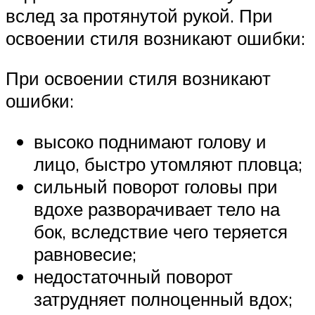
вслед за протянутой рукой. При
освоении стиля возникают ошибки:
При освоении стиля возникают
ошибки:
высоко поднимают голову и
лицо, быстро утомляют пловца;
сильный поворот головы при
вдохе разворачивает тело на
бок, вследствие чего теряется
равновесие;
недостаточный поворот
затрудняет полноценный вдох;