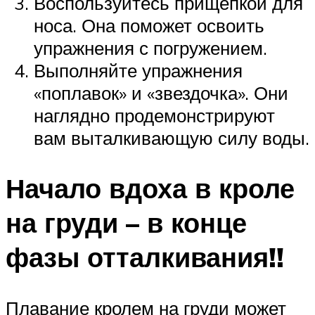
Воспользуйтесь прищепкой для
носа. Она поможет освоить
упражнения с погружением.
Выполняйте упражнения
«поплавок» и «звездочка». Они
наглядно продемонстрируют
вам выталкивающую силу воды.
Начало вдоха в кроле
на груди – в конце
фазы отталкивания!!
Плавание кролем на груди может