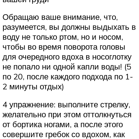
Обращаю ваше внимание, что,
разумеется, вы должны выдыхать в
воду не только ртом, но и носом,
чтобы во время поворота головы
для очередного вдоха в носоглотку
не попало ни одной капли воды! (5
по 20, после каждого подхода по 1-
2 минуты отдых)
4 упражнение: выполните стрелку,
желательно при этом оттолкнуться
от бортика ногами, а после этого
совершите гребок со вдохом, как