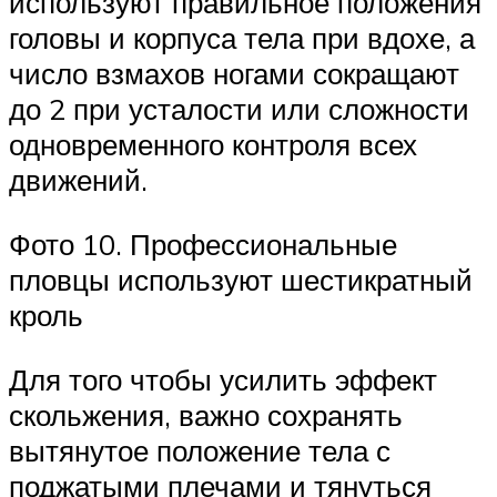
используют правильное положения
головы и корпуса тела при вдохе, а
число взмахов ногами сокращают
до 2 при усталости или сложности
одновременного контроля всех
движений.
Фото 10. Профессиональные
пловцы используют шестикратный
кроль
Для того чтобы усилить эффект
скольжения, важно сохранять
вытянутое положение тела с
поджатыми плечами и тянуться