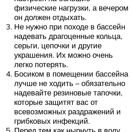
физические нагрузки, а вечером
он должен отдыхать.
Не нужно при походе в бассейн
надевать драгоценные кольца,
серьги, цепочки и другие
украшения. Их можно очень
легко потерять.
Босиком в помещении бассейна
лучше не ходить – обязательно
надевайте резиновые тапочки,
которые защитят вас от
всевозможных раздражений и
грибковых инфекций.
Перед тем как нырнуть в воду,