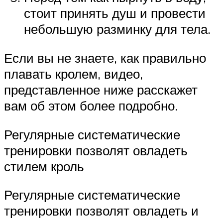
стоит принять душ и провести
небольшую разминку для тела.
Если вы не знаете, как правильно
плавать кролем, видео,
представленное ниже расскажет
вам об этом более подробно.
Регулярные систематические
тренировки позволят овладеть
стилем кроль
Регулярные систематические
тренировки позволят овладеть и