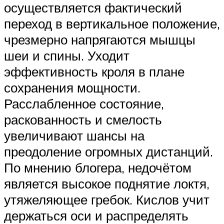
осуществляется фактический
переход в вертикальное положение,
чрезмерно напрягаются мышцы
шеи и спины. Уходит
эффективность кроля в плане
сохранения мощности.
Расслабленное состояние,
раскованность и смелость
увеличивают шансы на
преодоление огромных дистанций.
По мнению блогера, недочётом
является высокое поднятие локтя,
утяжеляющее гребок. Кислов учит
держаться оси и распределять