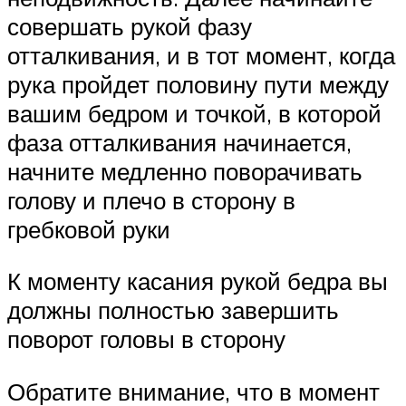
совершать рукой фазу
отталкивания, и в тот момент, когда
рука пройдет половину пути между
вашим бедром и точкой, в которой
фаза отталкивания начинается,
начните медленно поворачивать
голову и плечо в сторону в
гребковой руки
К моменту касания рукой бедра вы
должны полностью завершить
поворот головы в сторону
Обратите внимание, что в момент