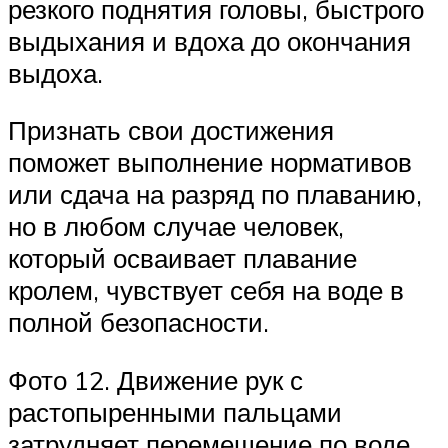
резкого поднятия головы, быстрого
выдыхания и вдоха до окончания
выдоха.
Признать свои достижения
поможет выполнение нормативов
или сдача на разряд по плаванию,
но в любом случае человек,
который осваивает плавание
кролем, чувствует себя на воде в
полной безопасности.
Фото 12. Движение рук с
растопыренными пальцами
затрудняет перемещение по воде