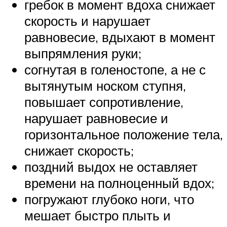
гребок в момент вдоха снижает
скорость и нарушает
равновесие, вдыхают в момент
выпрямления руки;
согнутая в голеностопе, а не с
вытянутым носком ступня,
повышает сопротивление,
нарушает равновесие и
горизонтальное положение тела,
снижает скорость;
поздний выдох не оставляет
времени на полноценный вдох;
погружают глубоко ноги, что
мешает быстро плыть и