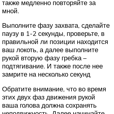
также медленно повторяйте за
мной.
Выполните фазу захвата, сделайте
паузу в 1-2 секунды, проверьте, в
правильной ли позиции находится
ваш локоть, а далее выполните
рукой вторую фазу гребка –
подтягивание. И также после нее
замрите на несколько секунд
Обратите внимание, что во время
этих двух фаз движения рукой
ваша голова должна сохранять
неподвижность. Далее начинайте