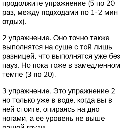
продолжите упражнение (5 по 20
раз, между подходами по 1-2 мин
отдых).
2 упражнение. Оно точно также
выполнятся на суше с той лишь
разницей, что выполнятся уже без
пауз. Но пока тоже в замедленном
темпе (3 по 20).
3 упражнение. Это упражнение 2,
но только уже в воде, когда вы в
ней стоите, опираясь на дно
ногами, а ее уровень не выше
вашей груди