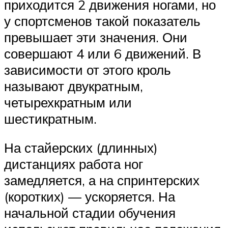
приходится 2 движения ногами, но
у спортсменов такой показатель
превышает эти значения. Они
совершают 4 или 6 движений. В
зависимости от этого кроль
называют двукратным,
четырехкратным или
шестикратным.
На стайерских (длинных)
дистанциях работа ног
замедляется, а на спринтерских
(коротких) — ускоряется. На
начальной стадии обучения