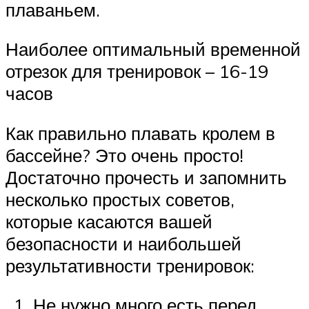
плаваньем.
Наиболее оптимальный временной
отрезок для тренировок – 16-19
часов
Как правильно плавать кролем в
бассейне? Это очень просто!
Достаточно прочесть и запомнить
несколько простых советов,
которые касаются вашей
безопасности и наибольшей
результативности тренировок:
Не нужно много есть перед