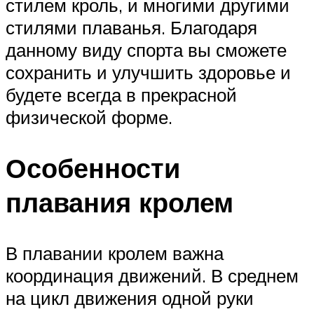
стилем кроль, и многими другими
стилями плаванья. Благодаря
данному виду спорта вы сможете
сохранить и улучшить здоровье и
будете всегда в прекрасной
физической форме.
Особенности
плавания кролем
В плавании кролем важна
координация движений. В среднем
на цикл движения одной руки