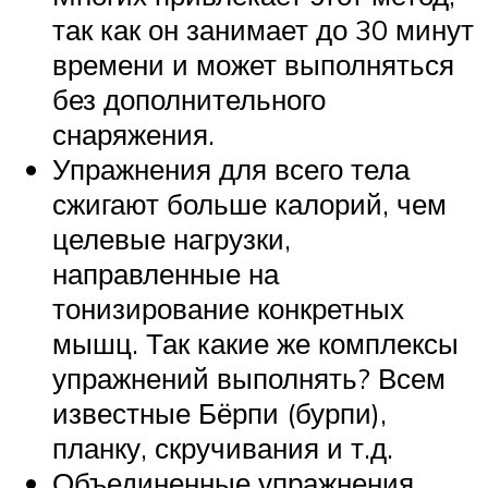
так как он занимает до 30 минут
времени и может выполняться
без дополнительного
снаряжения.
Упражнения для всего тела
сжигают больше калорий, чем
целевые нагрузки,
направленные на
тонизирование конкретных
мышц. Так какие же комплексы
упражнений выполнять? Всем
известные Бёрпи (бурпи),
планку, скручивания и т.д.
Объединенные упражнения.