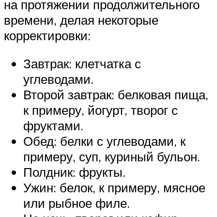
на протяжении продолжительного
времени, делая некоторые
корректировки:
Завтрак: клетчатка с
углеводами.
Второй завтрак: белковая пища,
к примеру, йогурт, творог с
фруктами.
Обед: белки с углеводами, к
примеру, суп, куриный бульон.
Полдник: фрукты.
Ужин: белок, к примеру, мясное
или рыбное филе.