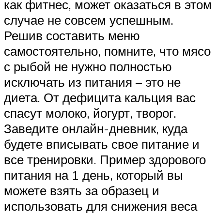
как фитнес, может оказаться в этом
случае не совсем успешным.
Решив составить меню
самостоятельно, помните, что мясо
с рыбой не нужно полностью
исключать из питания – это не
диета. От дефицита кальция вас
спасут молоко, йогурт, творог.
Заведите онлайн-дневник, куда
будете вписывать свое питание и
все тренировки. Пример здорового
питания на 1 день, который вы
можете взять за образец и
использовать для снижения веса