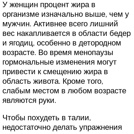
У женщин процент жира в
организме изначально выше, чем у
мужчин. Активнее всего лишний
вес накапливается в области бедер
и ягодиц, особенно в детородном
возрасте. Во время менопаузы
гормональные изменения могут
привести к смещению жира в
область живота. Кроме того,
слабым местом в любом возрасте
являются руки.
Чтобы похудеть в талии,
недостаточно делать упражнения