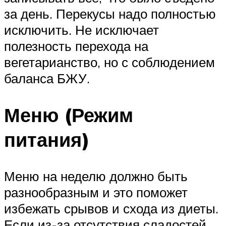
за день. Перекусы надо полностью
исключить. Не исключает
полезность перехода на
вегетарианство, но с соблюдением
баланса БЖУ.
Меню (Режим
питания)
Меню на неделю должно быть
разнообразным и это поможет
избежать срывов и схода из диеты.
Если из-за отсутствия сладостей