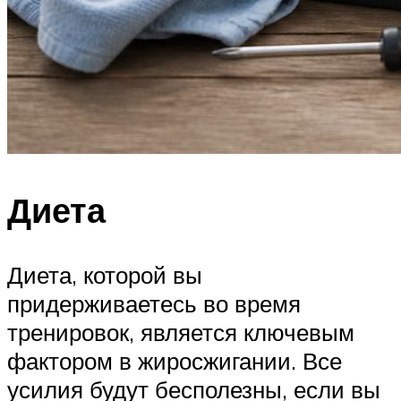
Диета
Диета, которой вы
придерживаетесь во время
тренировок, является ключевым
фактором в жиросжигании. Все
усилия будут бесполезны, если вы