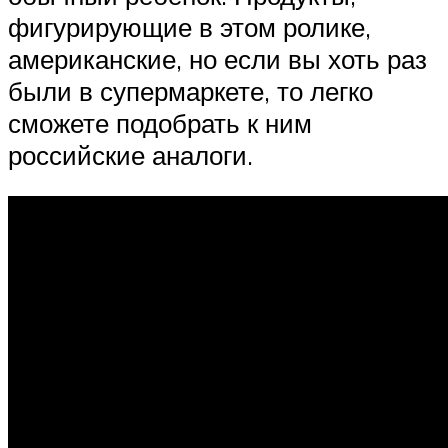
фигурирующие в этом ролике,
американские, но если вы хоть раз
были в супермаркете, то легко
сможете подобрать к ним
российские аналоги.