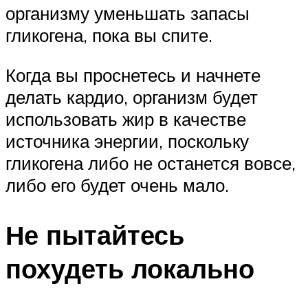
организму уменьшать запасы
гликогена, пока вы спите.
Когда вы проснетесь и начнете
делать кардио, организм будет
использовать жир в качестве
источника энергии, поскольку
гликогена либо не останется вовсе,
либо его будет очень мало.
Не пытайтесь
похудеть локально