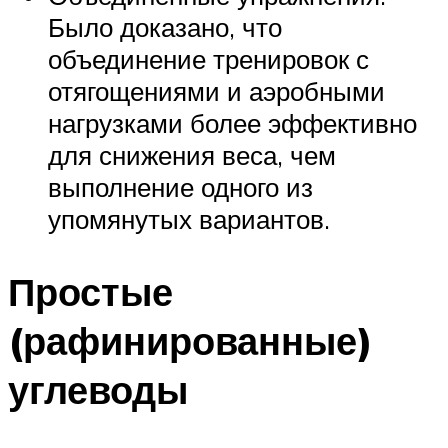
Было доказано, что
объединение тренировок с
отягощениями и аэробными
нагрузками более эффективно
для снижения веса, чем
выполнение одного из
упомянутых вариантов.
Простые
(рафинированные)
углеводы