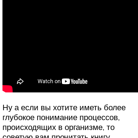
Ну а если вы хотите иметь более
глубокое понимание процессов,
происходящих в организме, то
советую вам прочитать книгу