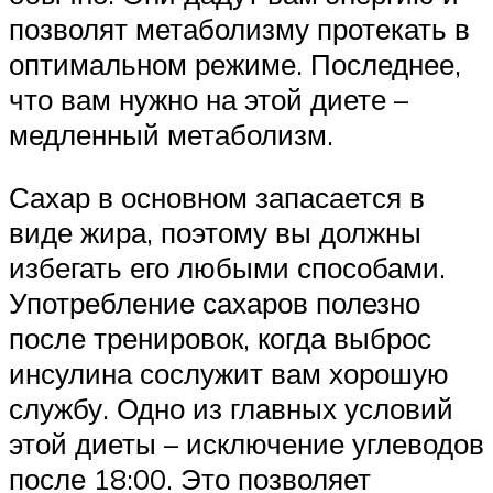
позволят метаболизму протекать в
оптимальном режиме. Последнее,
что вам нужно на этой диете –
медленный метаболизм.
Сахар в основном запасается в
виде жира, поэтому вы должны
избегать его любыми способами.
Употребление сахаров полезно
после тренировок, когда выброс
инсулина сослужит вам хорошую
службу. Одно из главных условий
этой диеты – исключение углеводов
после 18:00. Это позволяет