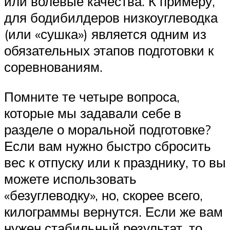
или волевые качества. К примеру,
для бодибилдеров низкоуглеводка
(или «сушка») является одним из
обязательных этапов подготовки к
соревнованиям.
Помните те четыре вопроса,
которые мы задавали себе в
разделе о моральной подготовке?
Если вам нужно быстро сбросить
вес к отпуску или к празднику, то вы
можете использовать
«безуглеводку», но, скорее всего,
килограммы вернутся. Если же вам
нужен стабильный результат, то