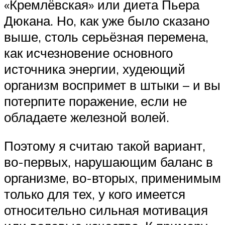
«Кремлёвская» или диета Пьера
Дюкана. Но, как уже было сказано
выше, столь серьёзная перемена,
как исчезновение основного
источника энергии, худеющий
организм воспримет в штыки – и вы
потерпите поражение, если не
обладаете железной волей.
Поэтому я считаю такой вариант,
во-первых, нарушающим баланс в
организме, во-вторых, применимым
только для тех, у кого имеется
относительно сильная мотивация