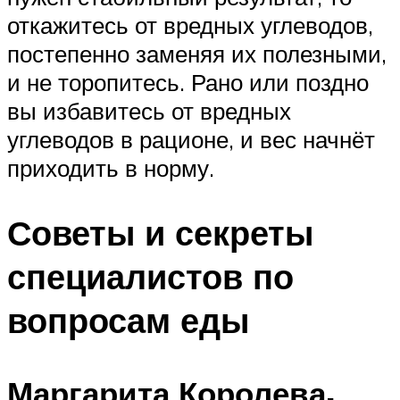
откажитесь от вредных углеводов,
постепенно заменяя их полезными,
и не торопитесь. Рано или поздно
вы избавитесь от вредных
углеводов в рационе, и вес начнёт
приходить в норму.
Советы и секреты
специалистов по
вопросам еды
Маргарита Королева,