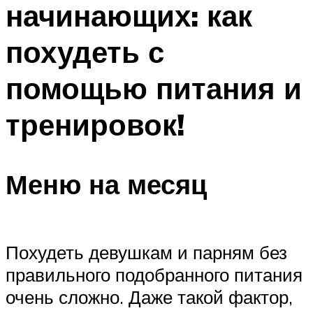
начинающих: как
ПЛАВАНЬЕ ДЛЯ ДЕТЕЙ
ПЛАВАНЬЕ ДЛЯ ПОХУДЕНИЯ
похудеть с
БАССЕЙН ДЛЯ ДОМА
помощью питания и
ОЧИСТКА БАССЕЙНОВ
тренировок!
МЕНЮ
Меню на месяц
Похудеть девушкам и парням без
правильного подобранного питания
очень сложно. Даже такой фактор,