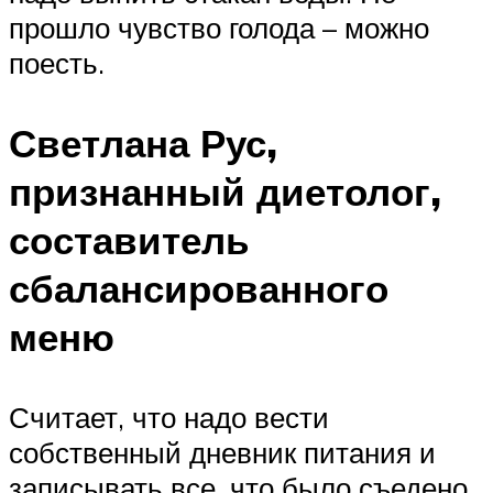
прошло чувство голода – можно
поесть.
Светлана Рус,
признанный диетолог,
составитель
сбалансированного
меню
Считает, что надо вести
собственный дневник питания и
записывать все, что было съедено