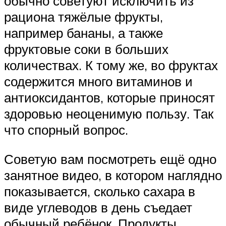
обычно советуют исключить из
рациона тяжёлые фрукты,
например бананы, а также
фруктовые соки в больших
количествах. К тому же, во фруктах
содержится много витаминов и
антиоксидантов, которые приносят
здоровью неоценимую пользу. Так
что спорный вопрос.
Советую вам посмотреть ещё одно
занятное видео, в котором наглядно
показывается, сколько сахара в
виде углеводов в день съедает
обычный ребёнок. Продукты,