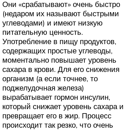
Они «срабатывают» очень быстро
(недаром их называют быстрыми
углеводами) и имеют низкую
питательную ценность.
Употребление в пищу продуктов,
содержащих простые углеводы,
моментально повышает уровень
сахара в крови. Для его снижения
организм (а если точнее, то
поджелудочная железа)
вырабатывает гормон инсулин,
который снижает уровень сахара и
превращает его в жир. Процесс
происходит так резко, что очень