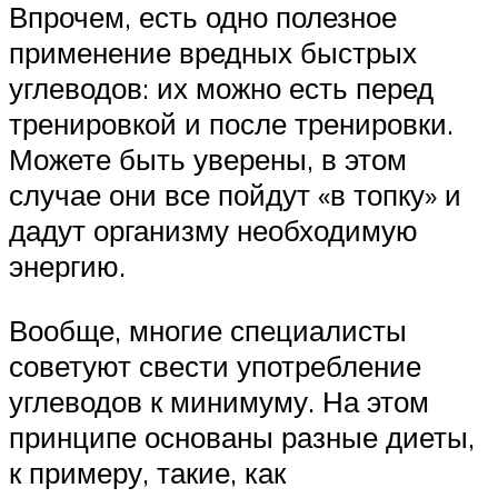
Впрочем, есть одно полезное
применение вредных быстрых
углеводов: их можно есть перед
тренировкой и после тренировки.
Можете быть уверены, в этом
случае они все пойдут «в топку» и
дадут организму необходимую
энергию.
Вообще, многие специалисты
советуют свести употребление
углеводов к минимуму. На этом
принципе основаны разные диеты,
к примеру, такие, как