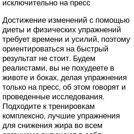
исключительно на пресс
Достижение изменений с помощью
диеты и физических упражнений
требует времени и усилий, поэтому
ориентироваться на быстрый
результат не стоит. Будем
реалистами, вы не похудеете в
животе и боках, делая упражнения
только на пресс, об этом говорят и
проведенные исследования.
Подходите к тренировкам
комплексно, лучшие упражнения
для снижения жира во всем