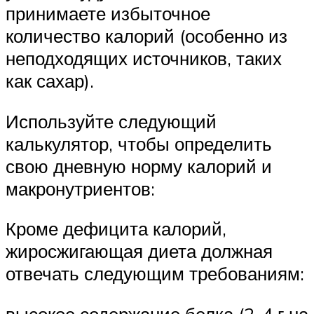
принимаете избыточное
количество калорий (особенно из
неподходящих источников, таких
как сахар).
Используйте следующий
калькулятор, чтобы определить
свою дневную норму калорий и
макронутриентов:
Кроме дефицита калорий,
жиросжигающая диета должная
отвечать следующим требованиям:
высокое содержание белка (2-4 г на