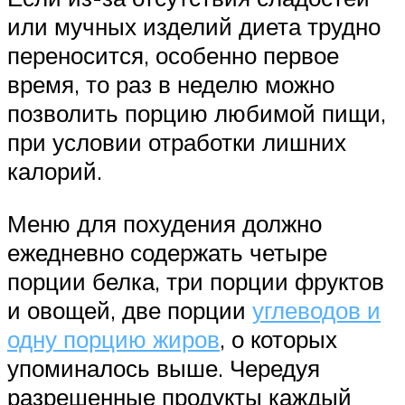
или мучных изделий диета трудно
переносится, особенно первое
время, то раз в неделю можно
позволить порцию любимой пищи,
при условии отработки лишних
калорий.
Меню для похудения должно
ежедневно содержать четыре
порции белка, три порции фруктов
и овощей, две порции
углеводов и
одну порцию жиров
, о которых
упоминалось выше. Чередуя
разрешенные продукты каждый