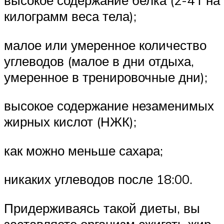
килограмм веса тела);
малое или умеренное количество
углеводов (малое в дни отдыха,
умеренное в тренировочные дни);
высокое содержание незаменимых
жирных кислот (НЖК);
как можно меньше сахара;
никаких углеводов после 18:00.
Придерживаясь такой диеты, вы
заставляете организм сжигать жир,