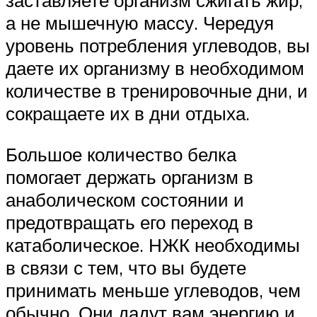
а не мышечную массу. Чередуя
уровень потребления углеводов, вы
даете их организму в необходимом
количестве в тренировочные дни, и
сокращаете их в дни отдыха.
Большое количество белка
помогает держать организм в
анаболическом состоянии и
предотвращать его переход в
катаболическое. НЖК необходимы
в связи с тем, что вы будете
принимать меньше углеводов, чем
обычно. Они дадут вам энергию и