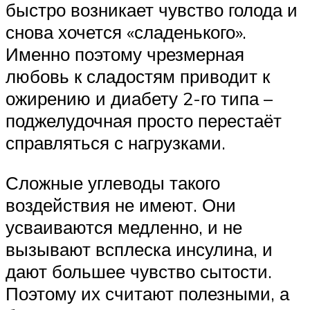
быстро возникает чувство голода и
снова хочется «сладенького».
Именно поэтому чрезмерная
любовь к сладостям приводит к
ожирению и диабету 2-го типа –
поджелудочная просто перестаёт
справляться с нагрузками.
Сложные углеводы такого
воздействия не имеют. Они
усваиваются медленно, и не
вызывают всплеска инсулина, и
дают большее чувство сытости.
Поэтому их считают полезными, а