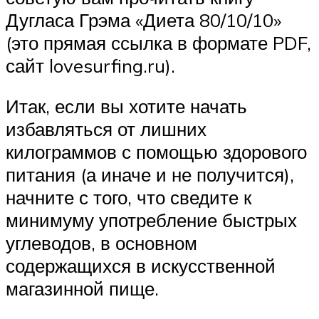
Дугласа Грэма «Диета 80/10/10»
(это прямая ссылка в формате PDF,
сайт lovesurfing.ru).
Итак, если вы хотите начать
избавляться от лишних
килограммов с помощью здорового
питания (а иначе и не получится),
начните с того, что сведите к
минимуму употребление быстрых
углеводов, в основном
содержащихся в искусственной
магазинной пище.