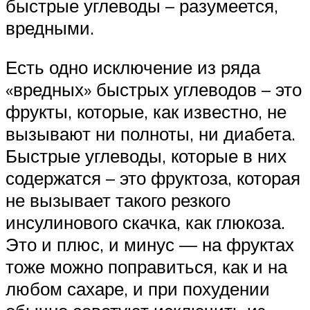
быстрые углеводы – разумеется,
вредными.
Есть одно исключение из ряда
«вредных» быстрых углеводов – это
фрукты, которые, как известно, не
вызывают ни полноты, ни диабета.
Быстрые углеводы, которые в них
содержатся – это фруктоза, которая
не вызывает такого резкого
инсулинового скачка, как глюкоза.
Это и плюс, и минус — на фруктах
тоже можно поправиться, как и на
любом сахаре, и при похудении