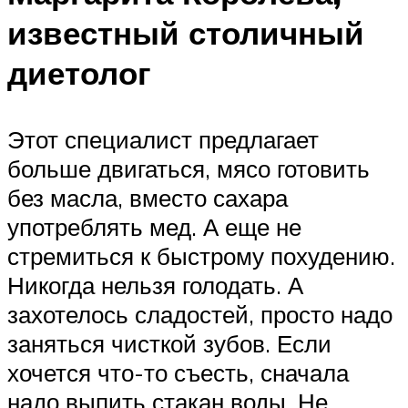
известный столичный
диетолог
Этот специалист предлагает
больше двигаться, мясо готовить
без масла, вместо сахара
употреблять мед. А еще не
стремиться к быстрому похудению.
Никогда нельзя голодать. А
захотелось сладостей, просто надо
заняться чисткой зубов. Если
хочется что-то съесть, сначала
надо выпить стакан воды. Не