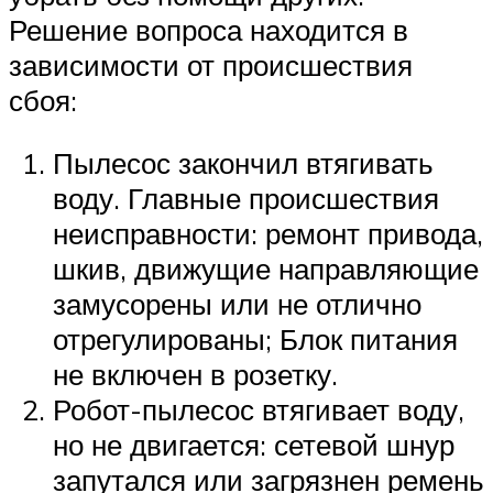
Решение вопроса находится в
зависимости от происшествия
сбоя:
Пылесос закончил втягивать
воду. Главные происшествия
неисправности: ремонт привода,
шкив, движущие направляющие
замусорены или не отлично
отрегулированы; Блок питания
не включен в розетку.
Робот-пылесос втягивает воду,
но не двигается: сетевой шнур
запутался или загрязнен ремень