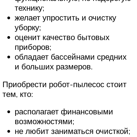
технику;
желает упростить и очистку
уборку;
оценит качество бытовых
приборов;
обладает бассейнами средних
и больших размеров.
Приобрести робот-пылесос стоит
тем, кто:
располагает финансовыми
возможностями;
не любит заниматься очисткой;