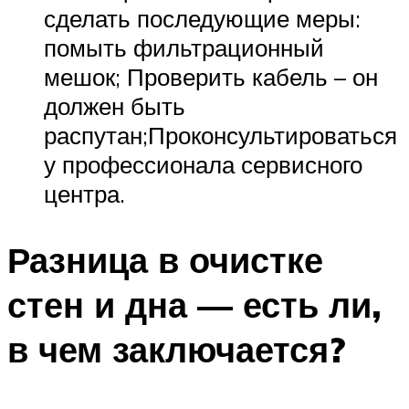
сделать последующие меры:
помыть фильтрационный
мешок; Проверить кабель – он
должен быть
распутан;Проконсультироваться
у профессионала сервисного
центра.
Разница в очистке
стен и дна — есть ли,
в чем заключается?