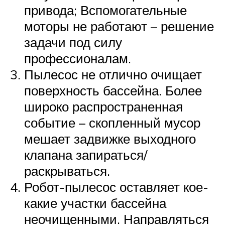
привода; Вспомогательные
моторы не работают – решение
задачи под силу
профессионалам.
Пылесос не отлично очищает
поверхность бассейна. Более
широко распространенная
событие – скопленный мусор
мешает задвижке выходного
клапана запираться/
раскрываться.
Робот-пылесос оставляет кое-
какие участки бассейна
неочищенными. Направляться