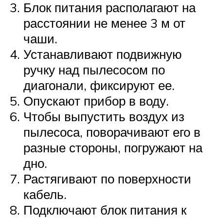
Блок питания располагают на
расстоянии не менее 3 м от
чаши.
Устанавливают подвижную
ручку над пылесосом по
диагонали, фиксируют ее.
Опускают прибор в воду.
Чтобы выпустить воздух из
пылесоса, поворачивают его в
разные стороны, погружают на
дно.
Растягивают по поверхности
кабель.
Подключают блок питания к