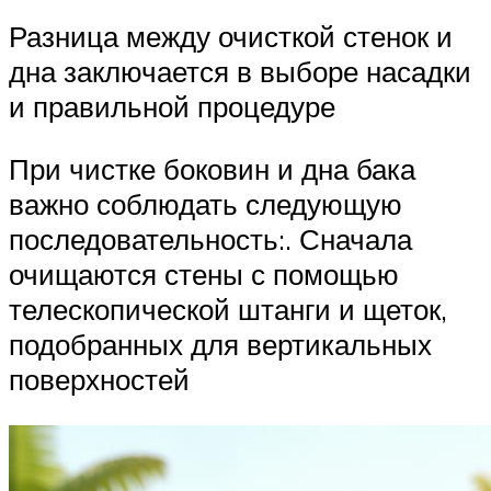
Разница между очисткой стенок и
дна заключается в выборе насадки
и правильной процедуре
При чистке боковин и дна бака
важно соблюдать следующую
последовательность:. Сначала
очищаются стены с помощью
телескопической штанги и щеток,
подобранных для вертикальных
поверхностей