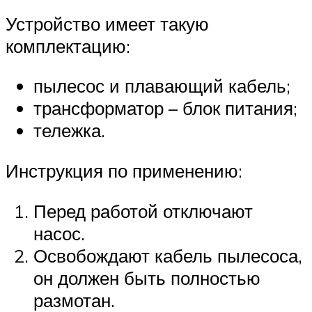
Устройство имеет такую
комплектацию:
пылесос и плавающий кабель;
трансформатор – блок питания;
тележка.
Инструкция по применению:
Перед работой отключают
насос.
Освобождают кабель пылесоса,
он должен быть полностью
размотан.