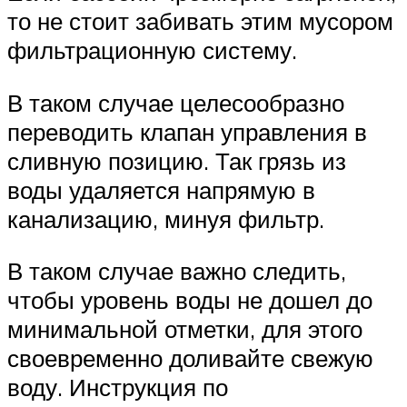
то не стоит забивать этим мусором
фильтрационную систему.
В таком случае целесообразно
переводить клапан управления в
сливную позицию. Так грязь из
воды удаляется напрямую в
канализацию, минуя фильтр.
В таком случае важно следить,
чтобы уровень воды не дошел до
минимальной отметки, для этого
своевременно доливайте свежую
воду. Инструкция по