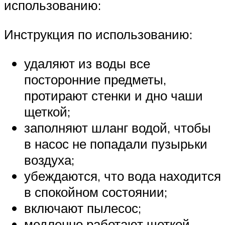
использованию:
Инструкция по использованию:
удаляют из воды все
посторонние предметы,
протирают стенки и дно чаши
щеткой;
заполняют шланг водой, чтобы
в насос не попадали пузырьки
воздуха;
убеждаются, что вода находится
в спокойном состоянии;
включают пылесос;
медленно работают щеткой,