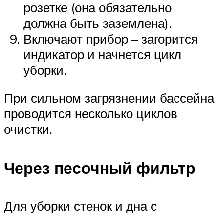
розетке (она обязательно
должна быть заземлена).
Включают прибор – загорится
индикатор и начнется цикл
уборки.
При сильном загрязнении бассейна
проводится несколько циклов
очистки.
Через песочный фильтр
Для уборки стенок и дна с