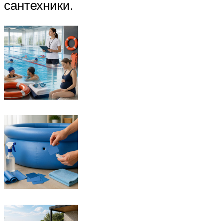
сантехники.