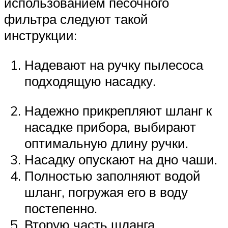
использованием песочного
фильтра следуют такой
инструкции:
Надевают на ручку пылесоса
подходящую насадку.
Надежно прикрепляют шланг к
насадке прибора, выбирают
оптимальную длину ручки.
Насадку опускают на дно чаши.
Полностью заполняют водой
шланг, погружая его в воду
постепенно.
Вторую часть шланга