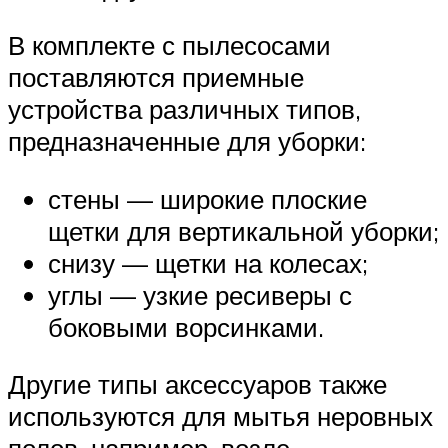
В комплекте с пылесосами
поставляются приемные
устройства различных типов,
предназначенные для уборки:
стены — широкие плоские
щетки для вертикальной уборки;
снизу — щетки на колесах;
углы — узкие ресиверы с
боковыми ворсинками.
Другие типы аксессуаров также
используются для мытья неровных