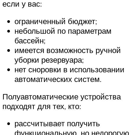
если у вас:
ограниченный бюджет;
небольшой по параметрам
бассейн;
имеется возможность ручной
уборки резервуара;
нет сноровки в использовании
автоматических систем.
Полуавтоматические устройства
подходят для тех, кто:
рассчитывает получить
функциональную, но недорогую