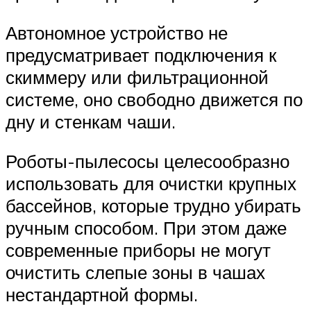
Автономное устройство не
предусматривает подключения к
скиммеру или фильтрационной
системе, оно свободно движется по
дну и стенкам чаши.
Роботы-пылесосы целесообразно
использовать для очистки крупных
бассейнов, которые трудно убирать
ручным способом. При этом даже
современные приборы не могут
очистить слепые зоны в чашах
нестандартной формы.