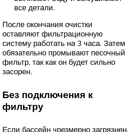
все детали.
После окончания очистки
оставляют фильтрационную
систему работать на 3 часа. Затем
обязательно промывают песочный
фильтр, так как он будет сильно
засорен.
Без подключения к
фильтру
Если бассейн чрезмерно загрязнен,