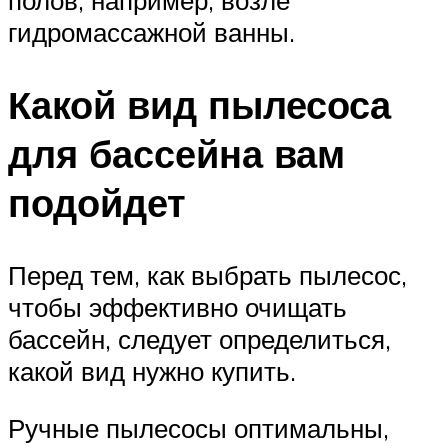
полов, например, возле
гидромассажной ванны.
Какой вид пылесоса
для бассейна вам
подойдет
Перед тем, как выбрать пылесос,
чтобы эффективно очищать
бассейн, следует определиться,
какой вид нужно купить.
Ручные пылесосы оптимальны,