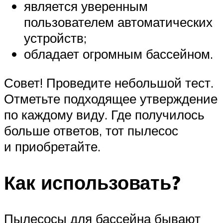
является уверенным
пользователем автоматических
устройств;
обладает огромным бассейном.
Совет! Проведите небольшой тест.
Отметьте подходящее утверждение
по каждому виду. Где получилось
больше ответов, тот пылесос
и приобретайте.
Как использовать?
Пылесосы для бассейна бывают