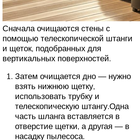
Сначала очищаются стены с
помощью телескопической штанги
и щеток, подобранных для
вертикальных поверхностей.
Затем очищается дно — нужно
взять нижнюю щетку,
использовать трубку и
телескопическую штангу.Одна
часть шланга вставляется в
отверстие щетки, а другая — в
насадку пылесоса.