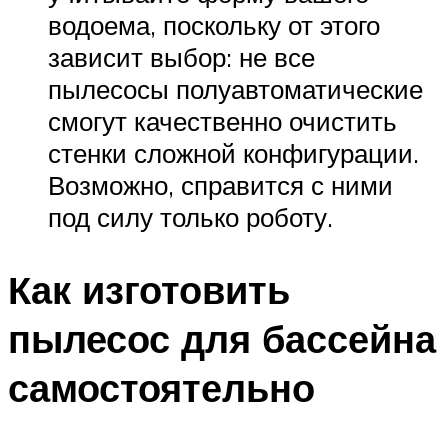
водоема, поскольку от этого
зависит выбор: не все
пылесосы полуавтоматические
смогут качественно очистить
стенки сложной конфигурации.
Возможно, справится с ними
под силу только роботу.
Как изготовить
пылесос для бассейна
самостоятельно