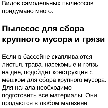
Видов самодельных пылесосов
придумано много.
Пылесос для сбора
крупного мусора и грязи
Если в бассейне скапливаются
листья, трава, насекомые и грязь
на дне, подойдёт конструкция с
мешком для сбора крупного мусора.
Для начала необходимо
подготовить все материалы. Они
продаются в любом магазине