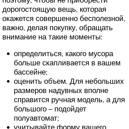
дорогостоящую вещь, которая
окажется совершенно бесполезной,
важно, делая покупку, обращать
внимание на такие моменты:
определиться, какого мусора
больше скапливается в вашем
бассейне;
оценить объем. Для небольших
размеров надувных вполне
справится ручная модель, а для
большого – подойдет
полуавтомат;
учитывайте форму вашего