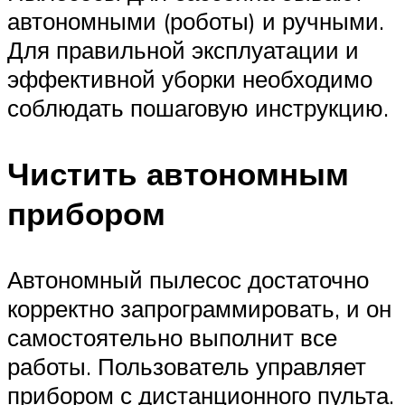
автономными (роботы) и ручными.
Для правильной эксплуатации и
эффективной уборки необходимо
соблюдать пошаговую инструкцию.
Чистить автономным
прибором
Автономный пылесос достаточно
корректно запрограммировать, и он
самостоятельно выполнит все
работы. Пользователь управляет
прибором с дистанционного пульта.