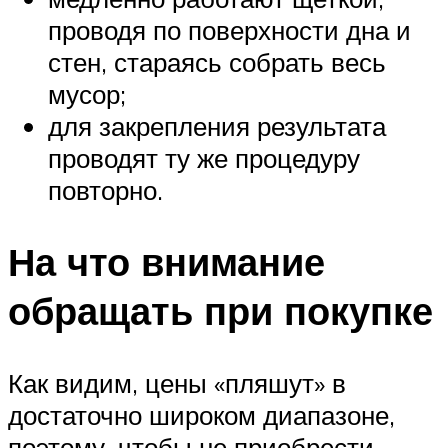
проводя по поверхности дна и
стен, стараясь собрать весь
мусор;
для закрепления результата
проводят ту же процедуру
повторно.
На что внимание
обращать при покупке
Как видим, цены «пляшут» в
достаточно широком диапазоне,
поэтому, чтобы не приобрести