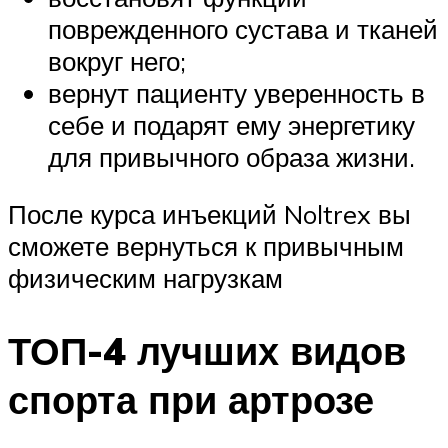
поврежденного сустава и тканей
вокруг него;
вернут пациенту уверенность в
себе и подарят ему энергетику
для привычного образа жизни.
После курса инъекций Noltrex вы
сможете вернуться к привычным
физическим нагрузкам
ТОП-4 лучших видов
спорта при артрозе