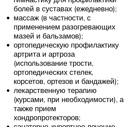
болей в суставах (ежедневно);
массаж (в частности, с
применением разогревающих
мазей и бальзамов);
ортопедическую профилактику
артрита и артроза
(использование трости,
ортопедических стелек,
корсетов, ортезов и бандажей);
лекарственную терапию
(курсами, при необходимости), а
также прием
хондропротекторов;
санаторно-курортное лечение –