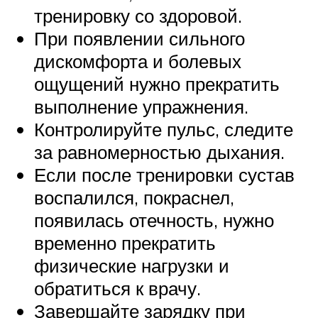
тренировку со здоровой.
При появлении сильного
дискомфорта и болевых
ощущений нужно прекратить
выполнение упражнения.
Контролируйте пульс, следите
за равномерностью дыхания.
Если после тренировки сустав
воспалился, покраснел,
появилась отечность, нужно
временно прекратить
физические нагрузки и
обратиться к врачу.
Завершайте зарядку при