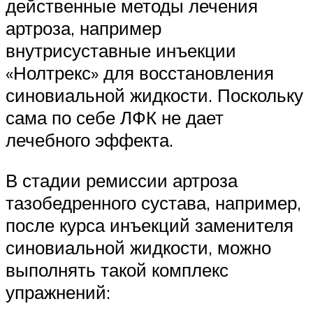
действенные методы лечения
артроза, например
внутрисуставные инъекции
«Нолтрекс» для восстановления
синовиальной жидкости. Поскольку
сама по себе ЛФК не дает
лечебного эффекта.
В стадии ремиссии артроза
тазобедренного сустава, например,
после курса инъекций заменителя
синовиальной жидкости, можно
выполнять такой комплекс
упражнений: