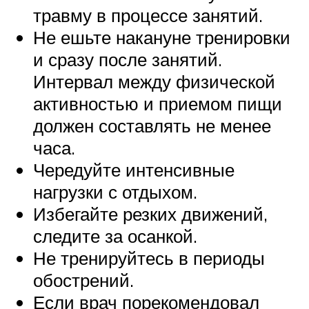
травму в процессе занятий.
Не ешьте накануне тренировки
и сразу после занятий.
Интервал между физической
активностью и приемом пищи
должен составлять не менее
часа.
Чередуйте интенсивные
нагрузки с отдыхом.
Избегайте резких движений,
следите за осанкой.
Не тренируйтесь в периоды
обострений.
Если врач порекомендовал