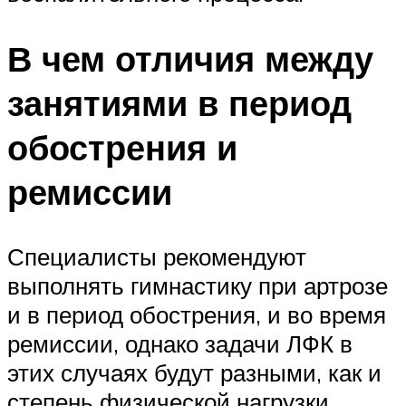
В чем отличия между
занятиями в период
обострения и
ремиссии
Специалисты рекомендуют
выполнять гимнастику при артрозе
и в период обострения, и во время
ремиссии, однако задачи ЛФК в
этих случаях будут разными, как и
степень физической нагрузки.