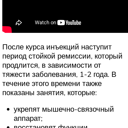
После курса инъекций наступит
период стойкой ремиссии, который
продлится, в зависимости от
тяжести заболевания, 1-2 года. В
течение этого времени также
показаны занятия, которые:
укрепят мышечно-связочный
аппарат;
восстановят функции