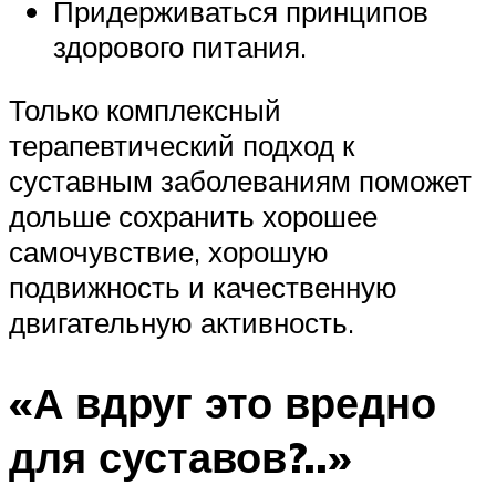
Придерживаться принципов
здорового питания.
Только комплексный
терапевтический подход к
суставным заболеваниям поможет
дольше сохранить хорошее
самочувствие, хорошую
подвижность и качественную
двигательную активность.
«А вдруг это вредно
для суставов?..»