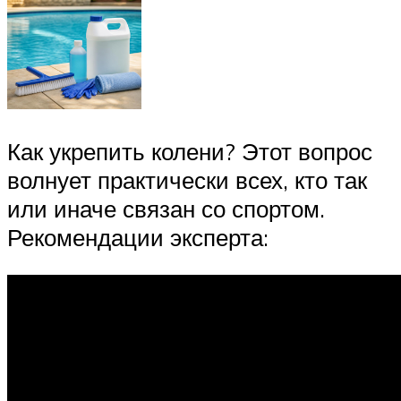
Как укрепить колени? Этот вопрос
волнует практически всех, кто так
или иначе связан со спортом.
Рекомендации эксперта: