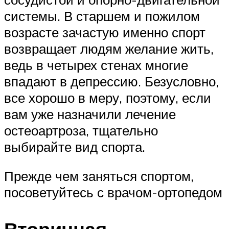
системы. В старшем и пожилом
возрасте зачастую именно спорт
возвращает людям желание жить,
ведь в четырех стенах многие
впадают в депрессию. Безусловно,
все хорошо в меру, поэтому, если
вам уже назначили лечение
остеоартроза, тщательно
выбирайте вид спорта.
Прежде чем заняться спортом,
посоветуйтесь с врачом-ортопедом