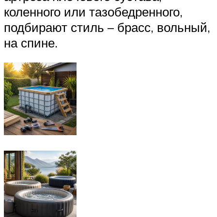
коленного или тазобедренного,
подбирают стиль – брасс, вольный,
на спине.