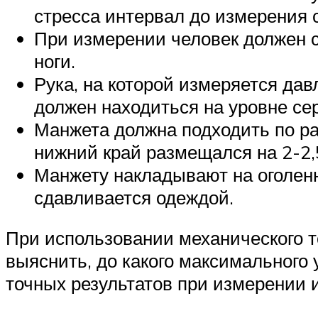
стресса интервал до измерения 
При измерении человек должен с
ноги.
Рука, на которой измеряется дав
должен находиться на уровне се
Манжета должна подходить по ра
нижний край размещался на 2-2,
Манжету накладывают на оголенн
сдавливается одеждой.
При использовании механического 
выяснить, до какого максимального 
точных результатов при измерении 