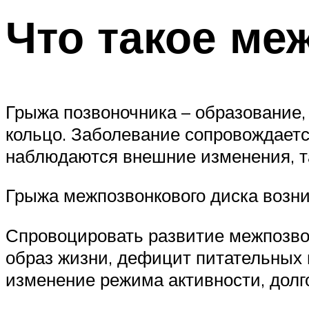
Что такое ме
Грыжа позвоночника – образование
кольцо. Заболевание сопровождаетс
наблюдаются внешние изменения, та
Грыжа межпозвонкового диска возни
Спровоцировать развитие межпозво
образ жизни, дефицит питательных 
изменение режима активности, долг