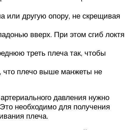
а или другую опору, не скрещивая
ладонью вверх. При этом сгиб локтя
еднюю треть плеча так, чтобы
, что плечо выше манжеты не
 артериального давления нужно
. Это необходимо для получения
ивания плеча.