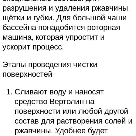
разрушения и удаления ржавчины,
щётки и губки. Для большой чаши
бассейна понадобится роторная
машина, которая упростит и
ускорит процесс.
Этапы проведения чистки
поверхностей
Сливают воду и наносят
средство Вертолин на
поверхности или любой другой
состав для растворения солей и
ржавчины. Удобнее будет