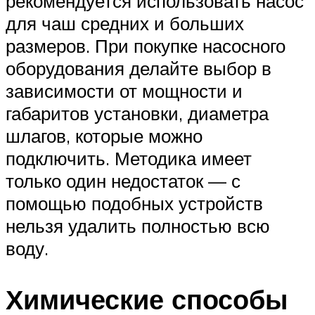
рекомендуется использовать насос
для чаш средних и больших
размеров. При покупке насосного
оборудования делайте выбор в
зависимости от мощности и
габаритов установки, диаметра
шлагов, которые можно
подключить. Методика имеет
только один недостаток — с
помощью подобных устройств
нельзя удалить полностью всю
воду.
Химические способы