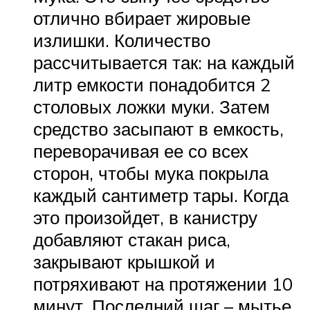
отлично вбирает жировые
излишки. Количество
рассчитывается так: на каждый
литр емкости понадобится 2
столовых ложки муки. Затем
средство засыпают в емкость,
переворачивая ее со всех
сторон, чтобы мука покрыла
каждый сантиметр тары. Когда
это произойдет, в канистру
добавляют стакан риса,
закрывают крышкой и
потряхивают на протяжении 10
минут. Последний шаг – мытье