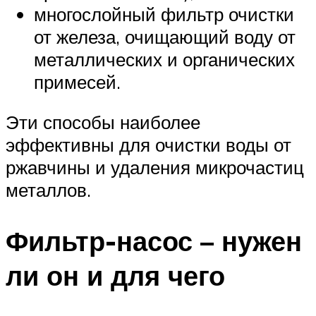
многослойный фильтр очистки
от железа, очищающий воду от
металлических и органических
примесей.
Эти способы наиболее
эффективны для очистки воды от
ржавчины и удаления микрочастиц
металлов.
Фильтр-насос – нужен
ли он и для чего