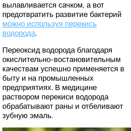
вылавливается сачком, а вот
предотвратить развитие бактерий
можно используя перекись
водорода
.
Переоксид водорода благодаря
окислительно-востановительным
качествам успешно применяется в
быту и на промышленных
предприятиях. В медицине
раствором перекиси водорода
обрабатывают раны и отбеливают
зубную эмаль.