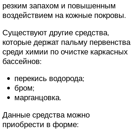
резким запахом и повышенным
воздействием на кожные покровы.
Существуют другие средства,
которые держат пальму первенства
среди химии по очистке каркасных
бассейнов:
перекись водорода;
бром;
марганцовка.
Данные средства можно
приобрести в форме: