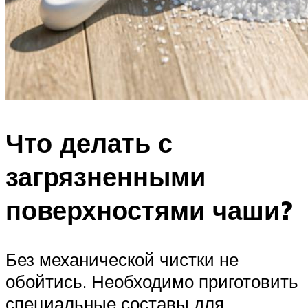
Что делать с
загрязненными
поверхностями чаши?
Без механической чистки не
обойтись. Необходимо приготовить
специальные составы для