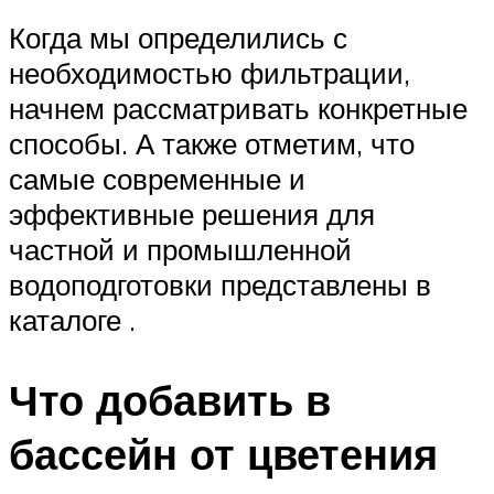
Когда мы определились с
необходимостью фильтрации,
начнем рассматривать конкретные
способы. А также отметим, что
самые современные и
эффективные решения для
частной и промышленной
водоподготовки представлены в
каталоге .
Что добавить в
бассейн от цветения