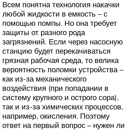
Всем понятна технология накачки
любой жидкости в емкость – с
помощью помпы. Но она требует
защиты от разного рода
загрязнений. Если через насосную
станцию будет перекачиваться
грязная рабочая среда, то велика
вероятность поломки устройства –
как из-за механического
воздействия (при попадании в
систему крупного и острого сора),
так и из-за химических процессов,
например, окисления. Поэтому
ответ на первый вопрос – нужен ли