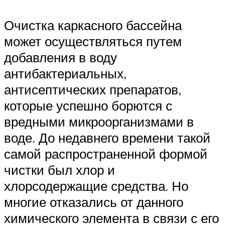
Очистка каркасного бассейна
может осуществляться путем
добавления в воду
антибактериальных,
антисептических препаратов,
которые успешно борются с
вредными микроорганизмами в
воде. До недавнего времени такой
самой распространенной формой
чистки был хлор и
хлорсодержащие средства. Но
многие отказались от данного
химического элемента в связи с его