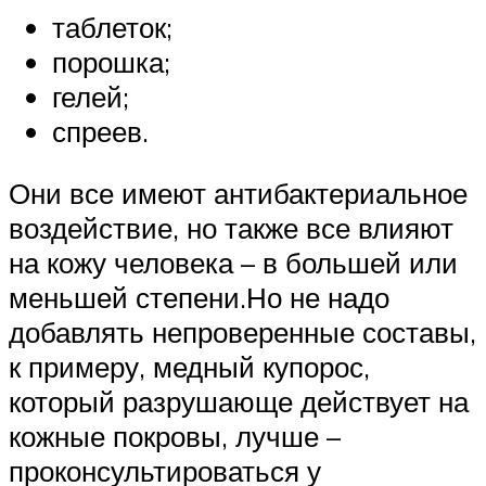
таблеток;
порошка;
гелей;
спреев.
Они все имеют антибактериальное
воздействие, но также все влияют
на кожу человека – в большей или
меньшей степени.Но не надо
добавлять непроверенные составы,
к примеру, медный купорос,
который разрушающе действует на
кожные покровы, лучше –
проконсультироваться у