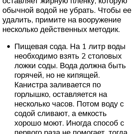
оставляет жирную пленку, которую
обычной водой не убрать. Чтобы ее
удалить, примите на вооружение
несколько действенных методик.
Пищевая сода. На 1 литр воды
необходимо взять 2 столовых
ложки соды. Вода должна быть
горячей, но не кипящей.
Канистра заливается по
горлышко, оставляется на
несколько часов. Потом воду с
содой сливают, а емкость
хорошо моют. Иногда способ с
первого раза не помогает, тогда