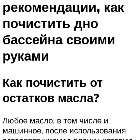
рекомендации, как
ПЛАВАНЬЕ ДЛЯ ДЕТЕЙ
ПЛАВАНЬЕ ДЛЯ ПОХУДЕНИЯ
почистить дно
БАССЕЙН ДЛЯ ДОМА
бассейна своими
ОЧИСТКА БАССЕЙНОВ
руками
МЕНЮ
Как почистить от
остатков масла?
Любое масло, в том числе и
машинное, после использования