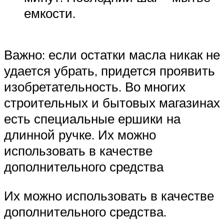
емкости.
Важно: если остатки масла никак не
удается убрать, придется проявить
изобретательность. Во многих
строительных и бытовых магазинах
есть специальные ершики на
длинной ручке. Их можно
использовать в качестве
дополнительного средства
Их можно использовать в качестве
дополнительного средства.