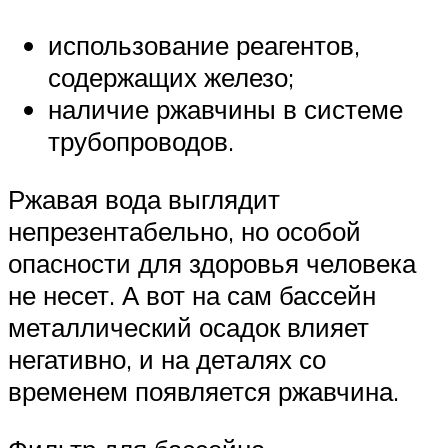
использование реагентов,
содержащих железо;
наличие ржавчины в системе
трубопроводов.
Ржавая вода выглядит
непрезентабельно, но особой
опасности для здоровья человека
не несет. А вот на сам бассейн
металлический осадок влияет
негативно, и на деталях со
временем появляется ржавчина.