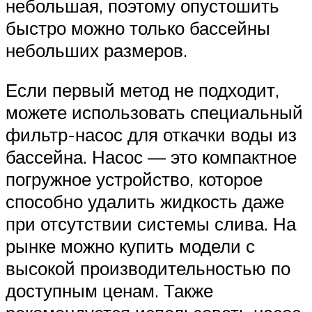
небольшая, поэтому опустошить
быстро можно только бассейны
небольших размеров.
Если первый метод не подходит,
можете использовать специальный
фильтр-насос для откачки воды из
бассейна. Насос — это компактное
погружное устройство, которое
способно удалить жидкость даже
при отсутствии системы слива. На
рынке можно купить модели с
высокой производительностью по
доступным ценам. Также