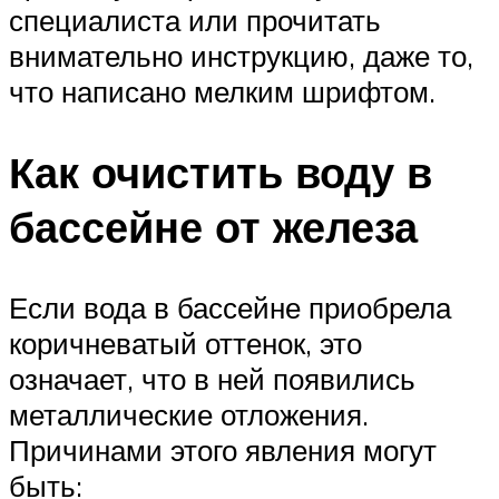
специалиста или прочитать
внимательно инструкцию, даже то,
что написано мелким шрифтом.
Как очистить воду в
бассейне от железа
Если вода в бассейне приобрела
коричневатый оттенок, это
означает, что в ней появились
металлические отложения.
Причинами этого явления могут
быть: