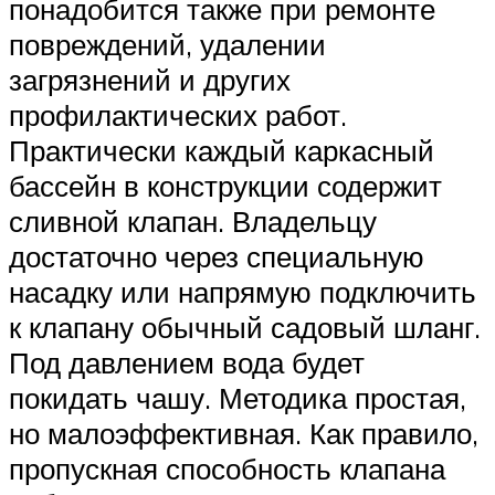
понадобится также при ремонте
повреждений, удалении
загрязнений и других
профилактических работ.
Практически каждый каркасный
бассейн в конструкции содержит
сливной клапан. Владельцу
достаточно через специальную
насадку или напрямую подключить
к клапану обычный садовый шланг.
Под давлением вода будет
покидать чашу. Методика простая,
но малоэффективная. Как правило,
пропускная способность клапана