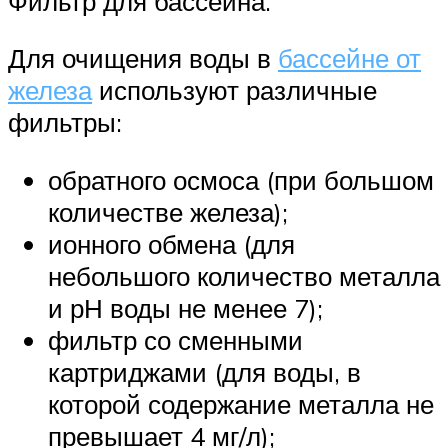
Фильтр для бассейна.
Для очищения воды в
бассейне от
железа
используют различные
фильтры:
обратного осмоса (при большом
количестве железа);
ионного обмена (для
небольшого количество металла
и рН воды не менее 7);
фильтр со сменными
картриджами (для воды, в
которой содержание металла не
превышает 4 мг/л);