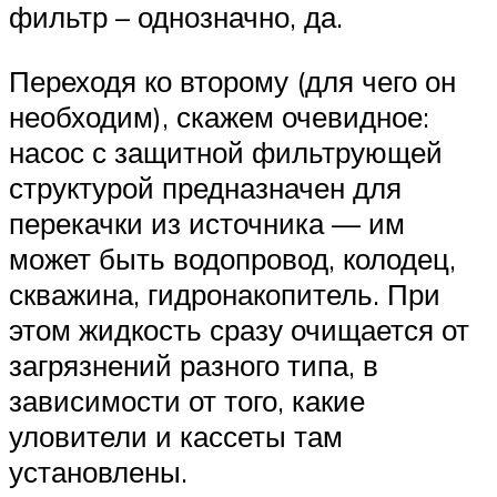
фильтр – однозначно, да.
Переходя ко второму (для чего он
необходим), скажем очевидное:
насос с защитной фильтрующей
структурой предназначен для
перекачки из источника — им
может быть водопровод, колодец,
скважина, гидронакопитель. При
этом жидкость сразу очищается от
загрязнений разного типа, в
зависимости от того, какие
уловители и кассеты там
установлены.