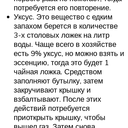
потребуется его повторение.
Уксус. Это вещество с едким
запахом берется в количестве
3-х столовых ложек на литр
воды. Чаще всего в хозяйстве
есть 9% уксус, но можно взять и
эссенцию, тогда это будет 1
чайная ложка. Средством
заполняют бутылку, затем
закручивают крышку и
взбалтывают. После этих
действий потребуется
приоткрыть крышку, чтобы
вышел газ. Затем снова