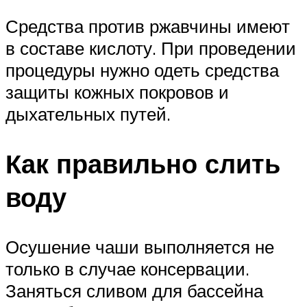
Средства против ржавчины имеют
в составе кислоту. При проведении
процедуры нужно одеть средства
защиты кожных покровов и
дыхательных путей.
Как правильно слить
воду
Осушение чаши выполняется не
только в случае консервации.
Заняться сливом для бассейна