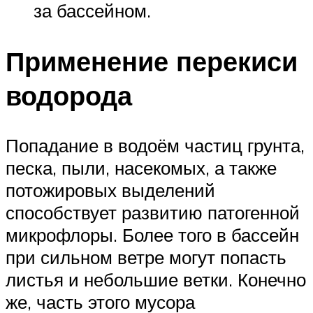
за бассейном.
Применение перекиси
водорода
Попадание в водоём частиц грунта,
песка, пыли, насекомых, а также
потожировых выделений
способствует развитию патогенной
микрофлоры. Более того в бассейн
при сильном ветре могут попасть
листья и небольшие ветки. Конечно
же, часть этого мусора