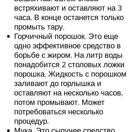
встряхивают и оставляют на 3
часа. В конце останется только
промыть тару.
Горчичный порошок. Это еще
одно эффективное средство в
борьбе с жиром. На литр воды
понадобится 2 столовых ложки
порошка. Жидкость с порошком
заливают до горлышка и
оставляют на несколько часов,
потом промывают. Может
потребоваться несколько
процедур.
Мука. Это сыпучее средство