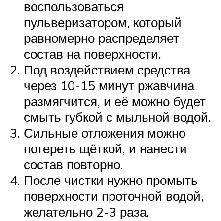
воспользоваться
пульверизатором, который
равномерно распределяет
состав на поверхности.
Под воздействием средства
через 10-15 минут ржавчина
размягчится, и её можно будет
смыть губкой с мыльной водой.
Сильные отложения можно
потереть щёткой, и нанести
состав повторно.
После чистки нужно промыть
поверхности проточной водой,
желательно 2-3 раза.