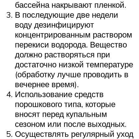
бассейна накрывают пленкой.
В последующие две недели
воду дезинфицируют
концентрированным раствором
перекиси водорода. Вещество
должно растворяться при
достаточно низкой температуре
(обработку лучше проводить в
вечернее время).
Использование средств
порошкового типа, которые
вносят перед купальным
сезоном или после выходных.
Осуществлять регулярный уход