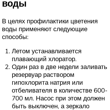
воды
В целях профилактики цветения
воды применяют следующие
способы:
Летом устанавливается
плавающий хлоратор.
Один раз в две недели заливать
резервуар раствором
гипохлорита натрия или
отбеливателя в количестве 600-
700 мл. Насос при этом должен
быть выключен, а зеркало