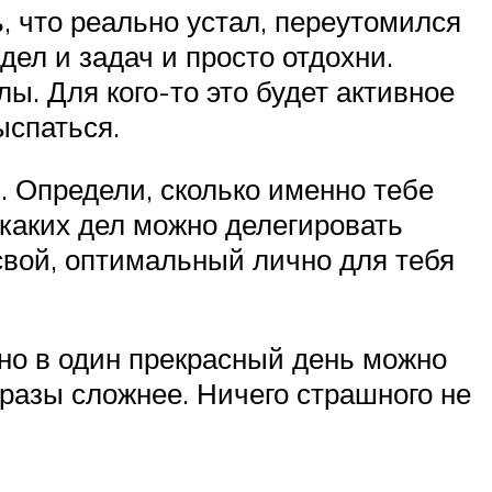
, что реально устал, переутомился
дел и задач и просто отдохни.
ы. Для кого-то это будет активное
ыспаться.
. Определи, сколько именно тебе
 каких дел можно делегировать
свой, оптимальный лично для тебя
 но в один прекрасный день можно
 разы сложнее. Ничего страшного не