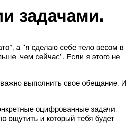
ми задачами.
то”, а “я сделаю себе тело весом в
ьше, чем сейчас”. Если я этого не
 важно выполнить свое обещание. И
 конкретные оцифрованные задачи,
о ощутить и который тебя будет