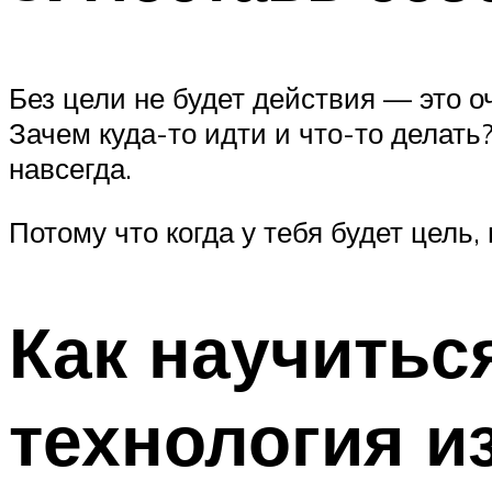
Без цели не будет действия — это о
Зачем куда-то идти и что-то делать?
навсегда.
Потому что когда у тебя будет цель,
Как научитьс
технология и