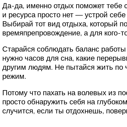
Да-да, именно отдых поможет тебе 
и ресурса просто нет — устрой себе 
Выбирай тот вид отдыха, который по
времяпрепровождение, а для кого-т
Старайся соблюдать баланс работы 
нужно часов для сна, какие переры
другим людям. Не пытайся жить по 
режим.
Потому что пахать на волевых из по
просто обнаружить себя на глубоком
случится, если ты отдохнешь, повер