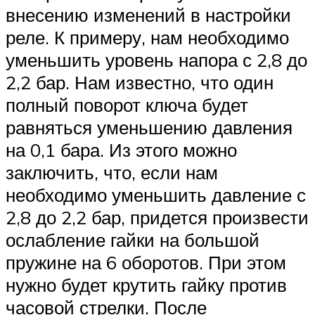
внесению изменений в настройки
реле. К примеру, нам необходимо
уменьшить уровень напора с 2,8 до
2,2 бар. Нам известно, что один
полный поворот ключа будет
равняться уменьшению давления
на 0,1 бара. Из этого можно
заключить, что, если нам
необходимо уменьшить давление с
2,8 до 2,2 бар, придется произвести
ослабление гайки на большой
пружине на 6 оборотов. При этом
нужно будет крутить гайку против
часовой стрелки. После