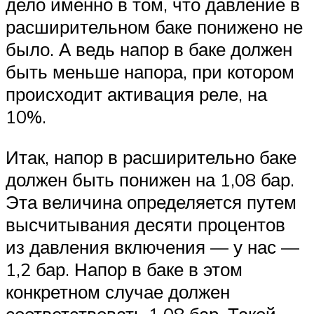
дело именно в том, что давление в
расширительном баке понижено не
было. А ведь напор в баке должен
быть меньше напора, при котором
происходит активация реле, на
10%.
Итак, напор в расширительно баке
должен быть понижен на 1,08 бар.
Эта величина определяется путем
высчитывания десяти процентов
из давления включения — у нас —
1,2 бар. Напор в баке в этом
конкретном случае должен
соответствовать 1,08 бар. Такой