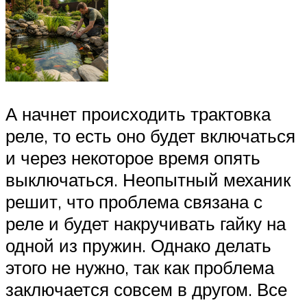
А начнет происходить трактовка
реле, то есть оно будет включаться
и через некоторое время опять
выключаться. Неопытный механик
решит, что проблема связана с
реле и будет накручивать гайку на
одной из пружин. Однако делать
этого не нужно, так как проблема
заключается совсем в другом. Все