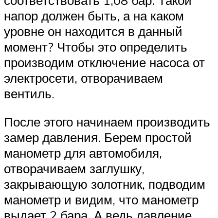
напор должен быть, а на каком
уровне он находится в данный
момент? Чтобы это определить
производим отключение насоса от
электросети, отворачиваем
вентиль.
После этого начинаем производить
замер давления. Берем простой
манометр для автомобиля,
отворачиваем заглушку,
закрывающую золотник, подводим
манометр и видим, что манометр
выдает 2 бара. А ведь давление