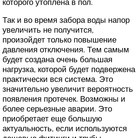
которого утоплена в пол.
Так и во время забора воды напор
увеличить не получится,
произойдет только повышение
давления отключения. Тем самым
будет создана очень большая
нагрузка, которой будет подвержена
практически вся система. Это
значительно увеличит вероятность
появления протечек. Возможны и
более серьезные аварии. Это
приобретает еще большую
актуальность, если используются
дешевые фитинги и трубы,