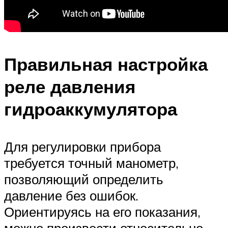
Правильная настройка
реле давления
гидроаккумулятора
Для регулировки прибора
требуется точный манометр,
позволяющий определить
давление без ошибок.
Ориентируясь на его показания,
можно произвести относительно