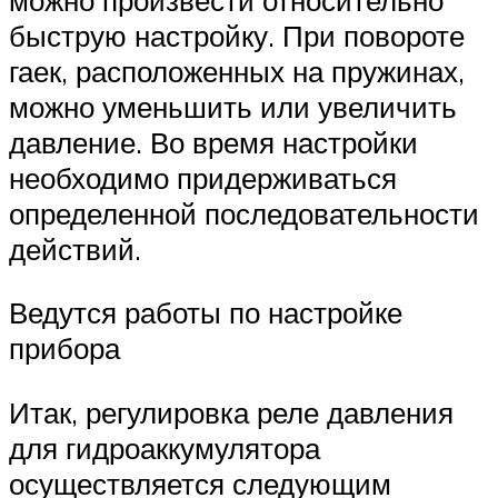
быструю настройку. При повороте
гаек, расположенных на пружинах,
можно уменьшить или увеличить
давление. Во время настройки
необходимо придерживаться
определенной последовательности
действий.
Ведутся работы по настройке
прибора
Итак, регулировка реле давления
для гидроаккумулятора
осуществляется следующим