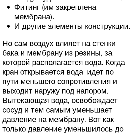
Фитинг (им закреплена
мембрана).
И другие элементы конструкции.
Но сам воздух влияет на стенки
бака и мембрану из резины, за
которой располагается вода. Когда
кран открывается вода, идет по
пути меньшего сопротивления и
выходит наружу под напором.
Вытекающая вода, освобождает
сосуд и тем самым уменьшает
давление на мембрану. Вот как
только давление уменьшилось до