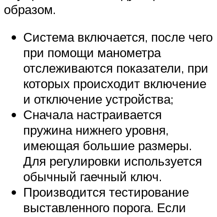
образом.
Система включается, после чего
при помощи манометра
отслеживаются показатели, при
которых происходит включение
и отключение устройства;
Сначала настраивается
пружина нижнего уровня,
имеющая большие размеры.
Для регулировки используется
обычный гаечный ключ.
Производится тестирование
выставленного порога. Если