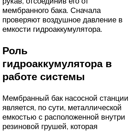
рукав, отсоединив его от
мембранного бака. Сначала
проверяют воздушное давление в
емкости гидроаккумулятора.
Роль
гидроаккумулятора в
работе системы
Мембранный бак насосной станции
является, по сути, металлической
емкостью с расположенной внутри
резиновой грушей, которая