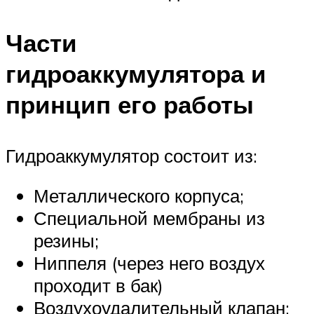
Части
гидроаккумулятора и
принцип его работы
Гидроаккумулятор состоит из:
Металлического корпуса;
Специальной мембраны из
резины;
Ниппеля (через него воздух
проходит в бак)
Воздухоудалительный клапан;