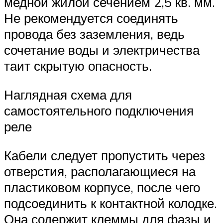
медной жилой сечением 2,5 кв. мм.
Не рекомендуется соединять
провода без заземления, ведь
сочетание воды и электричества
таит скрытую опасность.
Наглядная схема для
самостоятельного подключения
реле
Кабели следует пропустить через
отверстия, располагающиеся на
пластиковом корпусе, после чего
подсоединить к контактной колодке.
Она содержит клеммы для фазы и