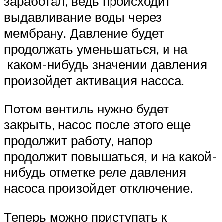
заработал, ведь происходит
выдавливание воды через
мембрану. Давление будет
продолжать уменьшаться, и на
каком-нибудь значении давления
произойдет активация насоса.
Потом вентиль нужно будет
закрыть, насос после этого еще
продолжит работу, напор
продолжит повышаться, и на какой-
нибудь отметке реле давления
насоса произойдет отключение.
Теперь можно приступать к