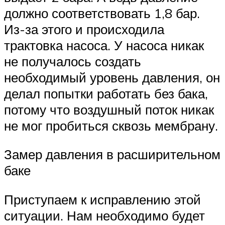
должно соответствовать 1,8 бар.
Из-за этого и происходила
трактовка насоса. У насоса никак
не получалось создать
необходимый уровень давления, он
делал попытки работать без бака,
потому что воздушный поток никак
не мог пробиться сквозь мембрану.
Замер давления в расширительном
баке
Приступаем к исправлению этой
ситуации. Нам необходимо будет