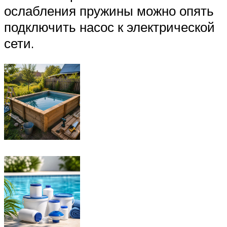
ослабления пружины можно опять
подключить насос к электрической
сети.