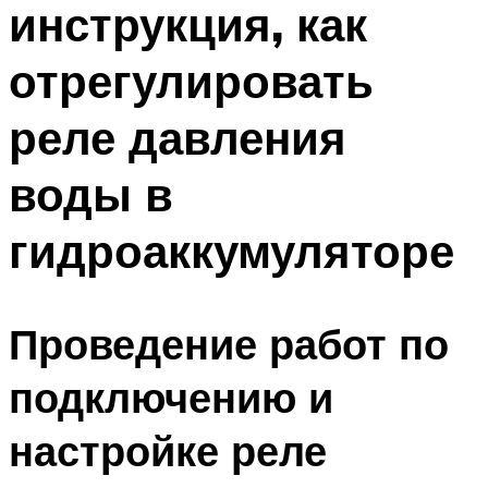
инструкция, как
ПЛАВАНЬЕ ДЛЯ ДЕТЕЙ
ПЛАВАНЬЕ ДЛЯ ПОХУДЕНИЯ
отрегулировать
БАССЕЙН ДЛЯ ДОМА
реле давления
ОЧИСТКА БАССЕЙНОВ
воды в
МЕНЮ
гидроаккумуляторе
Проведение работ по
подключению и
настройке реле