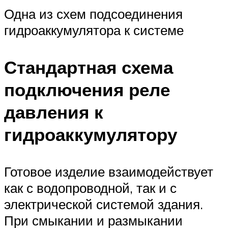
Одна из схем подсоединения
гидроаккумулятора к системе
Стандартная схема
подключения реле
давления к
гидроаккумулятору
Готовое изделие взаимодействует
как с водопроводной, так и с
электрической системой здания.
При смыкании и размыкании