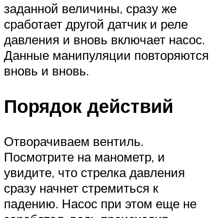
заданной величины, сразу же
сработает другой датчик и реле
давления и вновь включает насос.
Данные манипуляции повторяются
вновь и вновь.
Порядок действий
Отворачиваем вентиль.
Посмотрите на манометр, и
увидите, что стрелка давления
сразу начнет стремиться к
падению. Насос при этом еще не