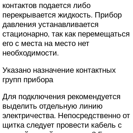
контактов подается либо
перекрывается жидкость. Прибор
давления устанавливается
стационарно, так как перемещаться
его с места на место нет
необходимости.
Указано назначение контактных
групп прибора
Для подключения рекомендуется
выделить отдельную линию
электричества. Непосредственно от
щитка следует провести кабель с