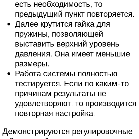
есть необходимость, то
предыдущий пункт повторяется.
Далее крутится гайка для
пружины, позволяющей
выставить верхний уровень
давления. Она имеет меньшие
размеры.
Работа системы полностью
тестируется. Если по каким-то
причинам результаты не
удовлетворяют, то производится
повторная настройка.
Демонстрируются регулировочные