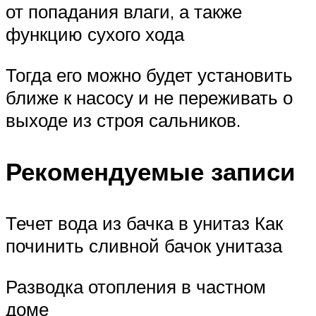
от попадания влаги, а также
функцию сухого хода
Тогда его можно будет установить
ближе к насосу и не переживать о
выходе из строя сальников.
Рекомендуемые записи
Течет вода из бачка в унитаз Как
починить сливной бачок унитаза
Разводка отопления в частном
доме