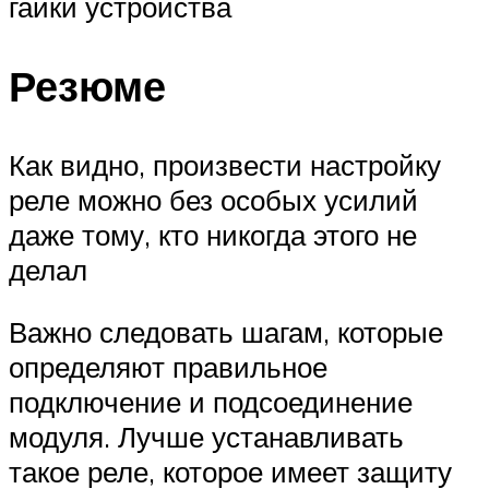
гайки устройства
Резюме
Как видно, произвести настройку
реле можно без особых усилий
даже тому, кто никогда этого не
делал
Важно следовать шагам, которые
определяют правильное
подключение и подсоединение
модуля. Лучше устанавливать
такое реле, которое имеет защиту