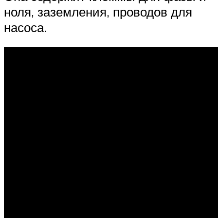
ноля, заземления, проводов для
насоса.