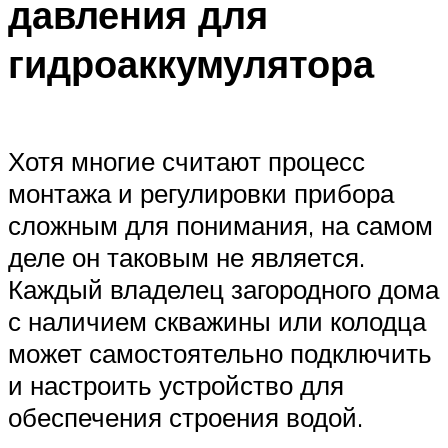
давления для
гидроаккумулятора
Хотя многие считают процесс
монтажа и регулировки прибора
сложным для понимания, на самом
деле он таковым не является.
Каждый владелец загородного дома
с наличием скважины или колодца
может самостоятельно подключить
и настроить устройство для
обеспечения строения водой.