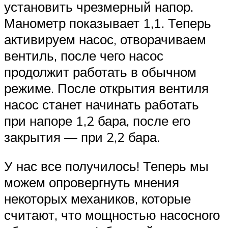
установить чрезмерный напор.
Манометр показывает 1,1. Теперь
активируем насос, отворачиваем
вентиль, после чего насос
продолжит работать в обычном
режиме. После открытия вентиля
насос станет начинать работать
при напоре 1,2 бара, после его
закрытия — при 2,2 бара.
У нас все получилось! Теперь мы
можем опровергнуть мнения
некоторых механиков, которые
считают, что мощностью насосного