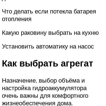
Что делать если потекла батарея
отопления
Какую раковину выбрать на кухню
Установить автоматику на насос
Как выбрать агрегат
Назначение, выбор объёма и
настройка гидроаккумулятора
очень важны для комфортного
жизнеобеспечения дома.