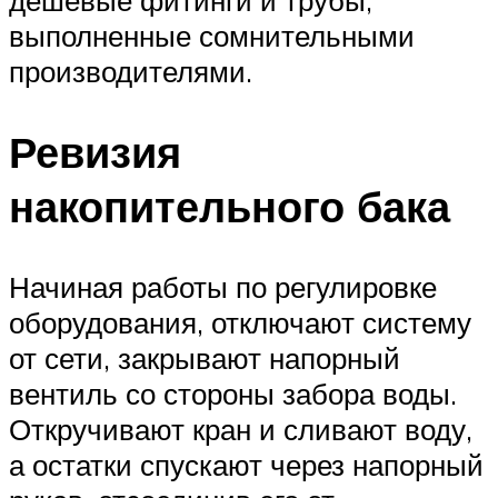
выполненные сомнительными
производителями.
Ревизия
накопительного бака
Начиная работы по регулировке
оборудования, отключают систему
от сети, закрывают напорный
вентиль со стороны забора воды.
Откручивают кран и сливают воду,
а остатки спускают через напорный