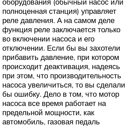
оборудования (обычный насос или
полноценная станция) управляет
реле давления. А на самом деле
функция реле заключается только
во включении насоса и его
отключении. Если бы вы захотели
прибавить давление, при котором
происходит деактивация, надеясь
при этом, что производительность
насоса увеличиться, то вы сделали
бы ошибку. Дело в том, что мотор
насоса все время работает на
предельной мощности, как
автомобиль, газовая педаль