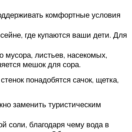
поддерживать комфортные условия
сейне, где купаются ваши дети. Для
о мусора, листьев, насекомых,
яется мешок для сора.
стенок понадобятся сачок, щетка,
ожно заменить туристическим
й соли, благодаря чему вода в