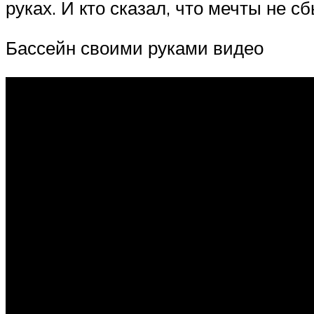
руках. И кто сказал, что мечты не с
Бассейн своими руками видео