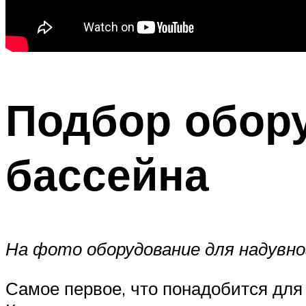
Подбор обор
бассейна
На фото оборудование для надувно
Самое первое, что понадобится для