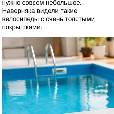
нужно совсем небольшое.
Наверняка видели такие
велосипеды с очень толстыми
покрышками.