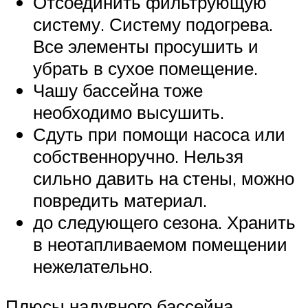
Отсоединить фильтрующую
систему. Систему подогрева.
Все элементы просушить и
убрать в сухое помещение.
Чашу бассейна тоже
необходимо высушить.
Сдуть при помощи насоса или
собственноручно. Нельзя
сильно давить на стены, можно
повредить материал.
до следующего сезона. Хранить
в неотапливаемом помещении
нежелательно.
Плюсы надувного бассейна