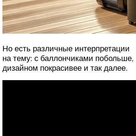
Но есть различные интерпретации
на тему: с баллончиками побольше,
дизайном покрасивее и так далее.