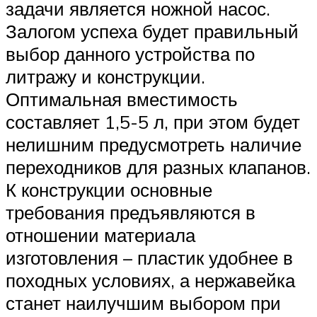
задачи является ножной насос.
Залогом успеха будет правильный
выбор данного устройства по
литражу и конструкции.
Оптимальная вместимость
составляет 1,5-5 л, при этом будет
нелишним предусмотреть наличие
переходников для разных клапанов.
К конструкции основные
требования предъявляются в
отношении материала
изготовления – пластик удобнее в
походных условиях, а нержавейка
станет наилучшим выбором при