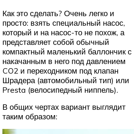
Как это сделать? Очень легко и
просто: взять специальный насос,
который и на насос-то не похож, а
представляет собой обычный
компактный маленький баллончик с
накачанным в него под давлением
CO2 и переходником под клапан
Шрадера (автомобильный тип) или
Presta (велосипедный ниппель).
В общих чертах вариант выглядит
таким образом: