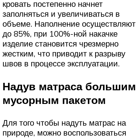
кровать постепенно начнет
заполняться и увеличиваться в
объеме. Наполнение осуществляют
до 85%, при 100%-ной накачке
изделие становится чрезмерно
жестким, что приводит к разрыву
швов в процессе эксплуатации.
Надув матраса большим
мусорным пакетом
Для того чтобы надуть матрас на
природе, можно воспользоваться