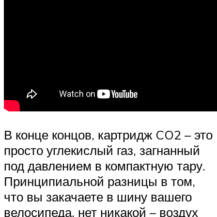
В конце концов, картридж CO2 – это
просто углекислый газ, загнанный
под давлением в компактную тару.
Принципиальной разницы в том,
что вы закачаете в шину вашего
велосипеда, нет никакой – воздух