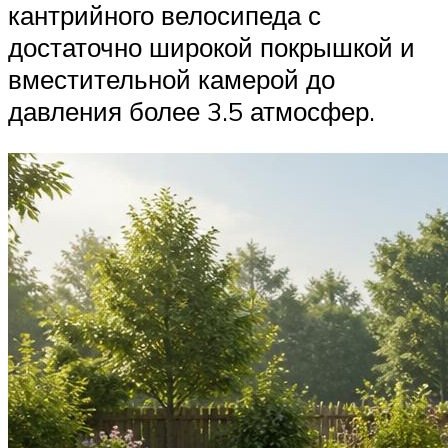
кантрийного велосипеда с
достаточно широкой покрышкой и
вместительной камерой до
давления более 3.5 атмосфер.