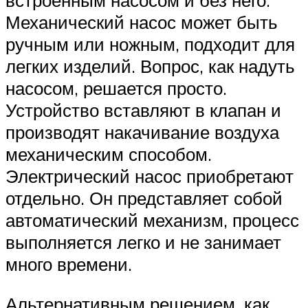
встроенным насосом и без него.
Механический насос может быть
ручным или ножным, подходит для
легких изделий. Вопрос, как надуть
насосом, решается просто.
Устройство вставляют в клапан и
производят накачивание воздуха
механическим способом.
Электрический насос приобретают
отдельно. Он представляет собой
автоматический механизм, процесс
выполняется легко и не занимает
много времени.
Альтернативным решением, как