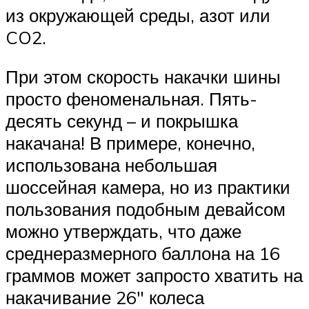
из окружающей среды, азот или
CO2.
При этом скорость накачки шины
просто феноменальная. Пять-
десять секунд – и покрышка
накачана! В примере, конечно,
использована небольшая
шоссейная камера, но из практики
пользования подобным девайсом
можно утверждать, что даже
среднеразмерного баллона на 16
граммов может запросто хватить на
накачивание 26″ колеса