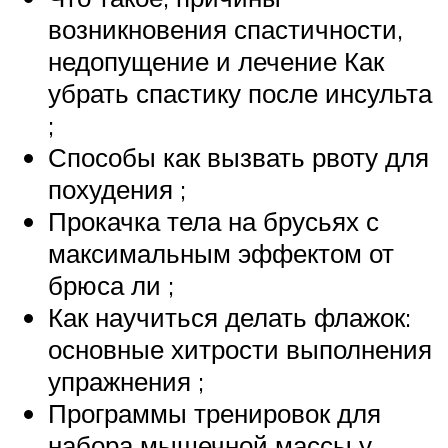
возникновения спастичности,
недопущение и лечение Как
убрать спастику после инсульта
;
Способы как вызвать рвоту для
похудения ;
Прокачка тела на брусьях с
максимальным эффектом от
брюса ли ;
Как научиться делать флажок:
основные хитрости выполнения
упражнения ;
Программы тренировок для
набора мышечной массы у