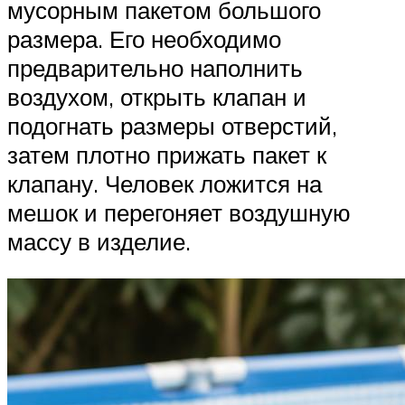
мусорным пакетом большого
размера. Его необходимо
предварительно наполнить
воздухом, открыть клапан и
подогнать размеры отверстий,
затем плотно прижать пакет к
клапану. Человек ложится на
мешок и перегоняет воздушную
массу в изделие.