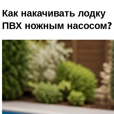
Как накачивать лодку
ПВХ ножным насосом?