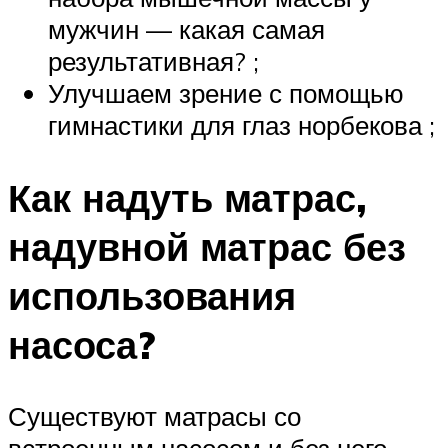
мужчин — какая самая
результативная? ;
Улучшаем зрение с помощью
гимнастики для глаз норбекова ;
Как надуть матрас,
надувной матрас без
использования
насоса?
Существуют матрасы со