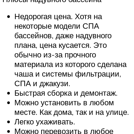
Недорогая цена. Хотя на
некоторые модели СПА
бассейнов, даже надувного
плана, цена кусается. Это
обычно из-за прочного
материала из которого сделана
чаша и системы фильтрации,
СПА и джакузи.
Быстрая сборка и демонтаж.
Можно установить в любом
месте. Как дома, так и на улице.
Легко ухаживать.
Можно перевозить в любое