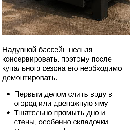
Надувной бассейн нельзя
консервировать, поэтому после
купального сезона его необходимо
демонтировать.
Первым делом слить воду в
огород или дренажную яму.
Тщательно промыть дно и
стены, особенно складочки.