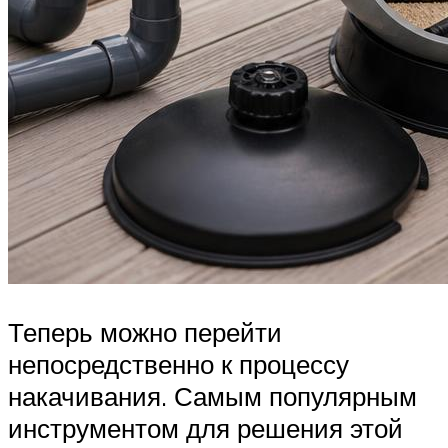
Теперь можно перейти
непосредственно к процессу
накачивания. Самым популярным
инструментом для решения этой