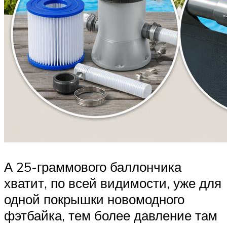
А 25-граммового баллончика
хватит, по всей видимости, уже для
одной покрышки новомодного
фэтбайка, тем более давление там