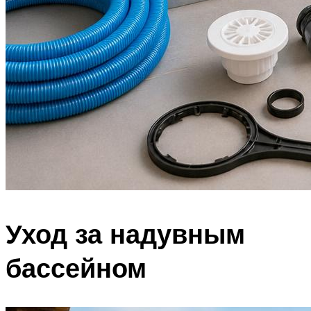
Уход за надувным
бассейном