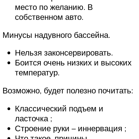
место по желанию. В
собственном авто.
Минусы надувного бассейна.
Нельзя законсервировать.
Боится очень низких и высоких
температур.
Возможно, будет полезно почитать:
Классический подъем и
ласточка ;
Строение руки – иннервация ;
Что такое, причины