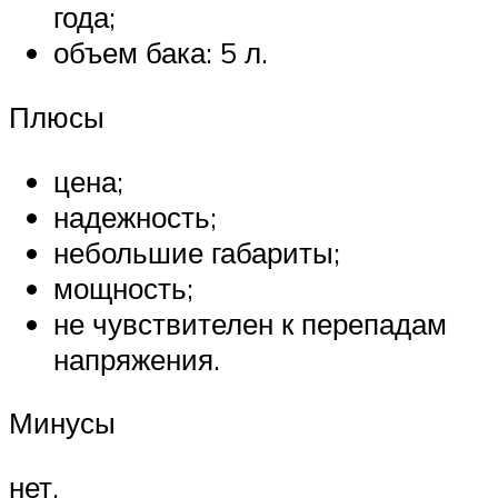
года;
объем бака: 5 л.
Плюсы
цена;
надежность;
небольшие габариты;
мощность;
не чувствителен к перепадам
напряжения.
Минусы
нет.