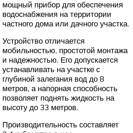
мощный прибор для обеспечения
водоснабжения на территории
частного дома или дачного участка.
Устройство отличается
мобильностью, простотой монтажа
и надежностью. Его допускается
устанавливать на участке с
глубиной залегания вод до 8
метров, а напорная способность
позволяет поднять жидкость на
высоту до 33 метров.
Производительность составляет