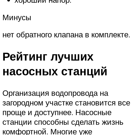
Минусы
нет обратного клапана в комплекте.
Рейтинг лучших
насосных станций
Организация водопровода на
загородном участке становится все
проще и доступнее. Насосные
станции способны сделать жизнь
комфортной. Многие уже