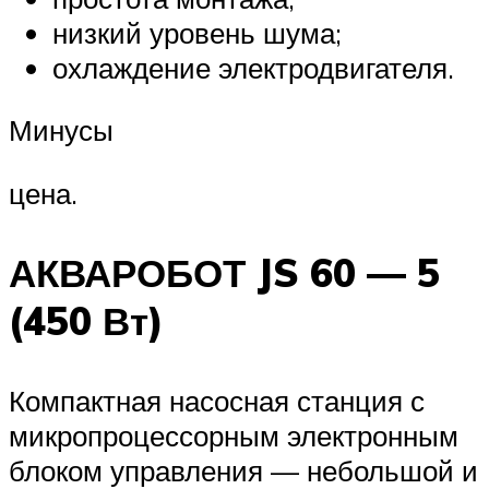
низкий уровень шума;
охлаждение электродвигателя.
Минусы
цена.
АКВАРОБОТ JS 60 — 5
(450 Вт)
Компактная насосная станция с
микропроцессорным электронным
блоком управления — небольшой и