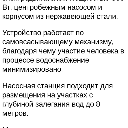
Вт, центробежным насосом и
корпусом из нержавеющей стали.
Устройство работает по
самовсасывающему механизму,
благодаря чему участие человека в
процессе водоснабжение
минимизировано.
Насосная станция подходит для
размещения на участках с
глубиной залегания вод до 8
метров.