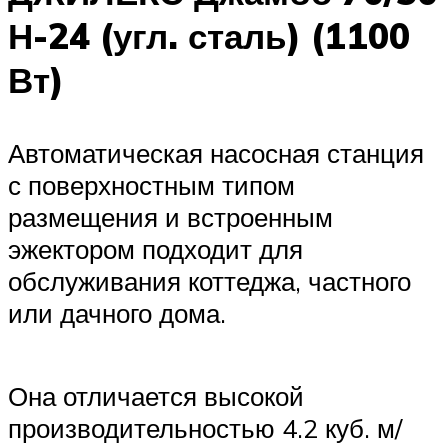
Н-24 (угл. сталь) (1100
Вт)
Автоматическая насосная станция
с поверхностным типом
размещения и встроенным
эжектором подходит для
обслуживания коттеджа, частного
или дачного дома.
Она отличается высокой
производительностью 4.2 куб. м/