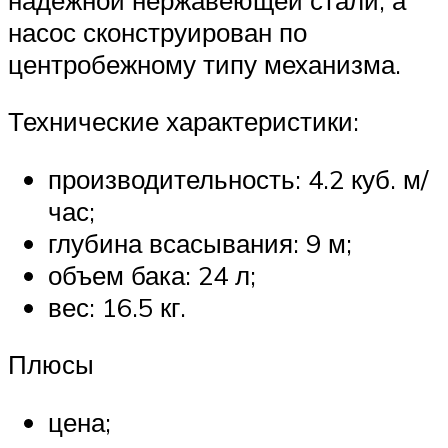
насос сконструирован по
центробежному типу механизма.
Технические характеристики:
производительность: 4.2 куб. м/
час;
глубина всасывания: 9 м;
объем бака: 24 л;
вес: 16.5 кг.
Плюсы
цена;