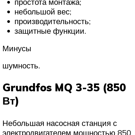
простота монтажа;
небольшой вес;
производительность;
защитные функции.
Минусы
шумность.
Grundfos MQ 3-35 (850
Вт)
Небольшая насосная станция с
электродвигателем мощностью 850