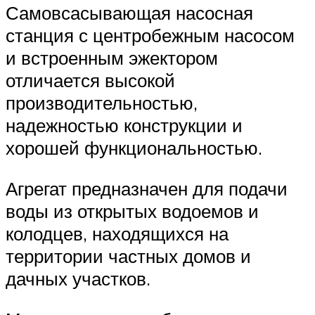
Самовсасывающая насосная
станция с центробежным насосом
и встроенным эжектором
отличается высокой
производительностью,
надежностью конструкции и
хорошей функциональностью.
Агрегат предназначен для подачи
воды из открытых водоемов и
колодцев, находящихся на
территории частных домов и
дачных участков.