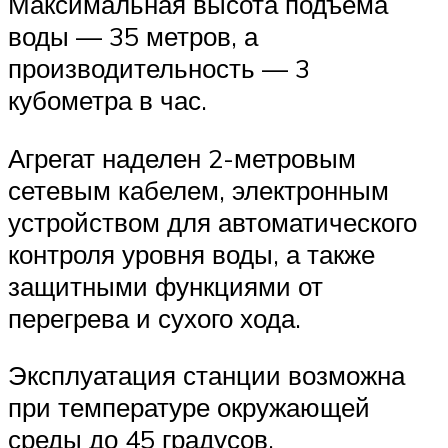
Максимальная высота подъема
воды — 35 метров, а
производительность — 3
кубометра в час.
Агрегат наделен 2-метровым
сетевым кабелем, электронным
устройством для автоматического
контроля уровня воды, а также
защитными функциями от
перегрева и сухого хода.
Эксплуатация станции возможна
при температуре окружающей
среды до 45 градусов.