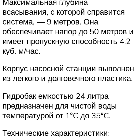
Максимальная глубина
всасывания, с которой справится
система, — 9 метров. Она
обеспечивает напор до 50 метров и
имеет пропускную способность 4.2
куб. м/час.
Корпус насосной станции выполнен
из легкого и долговечного пластика.
Гидробак емкостью 24 литра
предназначен для чистой воды
температурой от 1°C до 35°C.
Технические характеристики: