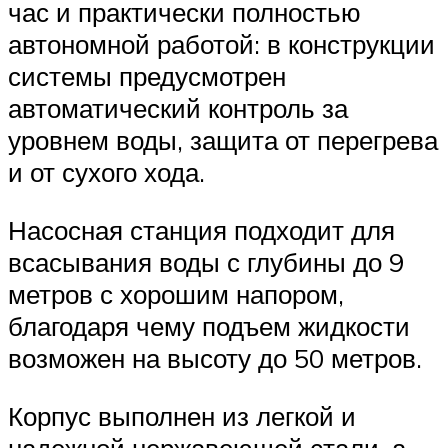
час и практически полностью
автономной работой: в конструкции
системы предусмотрен
автоматический контроль за
уровнем воды, защита от перегрева
и от сухого хода.
Насосная станция подходит для
всасывания воды с глубины до 9
метров с хорошим напором,
благодаря чему подъем жидкости
возможен на высоту до 50 метров.
Корпус выполнен из легкой и
надежной нержавеющей стали, а