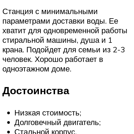
Станция с минимальными
параметрами доставки воды. Ее
хватит для одновременной работы
стиральной машины, душа и 1
крана. Подойдет для семьи из 2-3
человек. Хорошо работает в
одноэтажном доме.
Достоинства
Низкая стоимость;
Долговечный двигатель;
Стальной корпус.