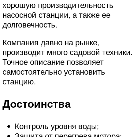
хорошую производительность
насосной станции, а также ее
долговечность.
Компания давно на рынке,
производит много садовой техники.
Точное описание позволяет
самостоятельно установить
станцию.
Достоинства
Контроль уровня воды;
Защита от перегрева мотора;