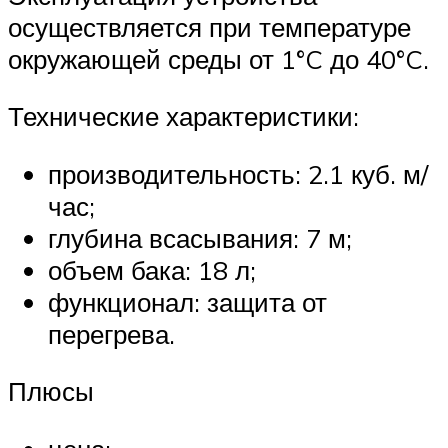
осуществляется при температуре
окружающей среды от 1°C до 40°C.
Технические характеристики:
производительность: 2.1 куб. м/
час;
глубина всасывания: 7 м;
объем бака: 18 л;
функционал: защита от
перегрева.
Плюсы