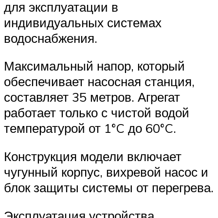
для эксплуатации в
индивидуальных системах
водоснабжения.
Максимальный напор, который
обеспечивает насосная станция,
составляет 35 метров. Агрегат
работает только с чистой водой
температурой от 1°C до 60°C.
Конструкция модели включает
чугунный корпус, вихревой насос и
блок защиты системы от перегрева.
Эксплуатация устройства