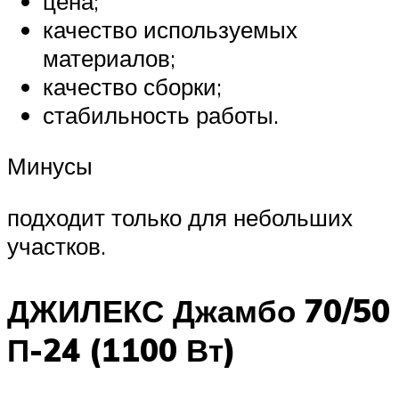
цена;
качество используемых
материалов;
качество сборки;
стабильность работы.
Минусы
подходит только для небольших
участков.
ДЖИЛЕКС Джамбо 70/50
П-24 (1100 Вт)