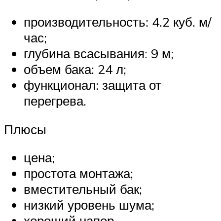
производительность: 4.2 куб. м/
час;
глубина всасывания: 9 м;
объем бака: 24 л;
функционал: защита от
перегрева.
Плюсы
цена;
простота монтажа;
вместительный бак;
низкий уровень шума;
хороший напор.