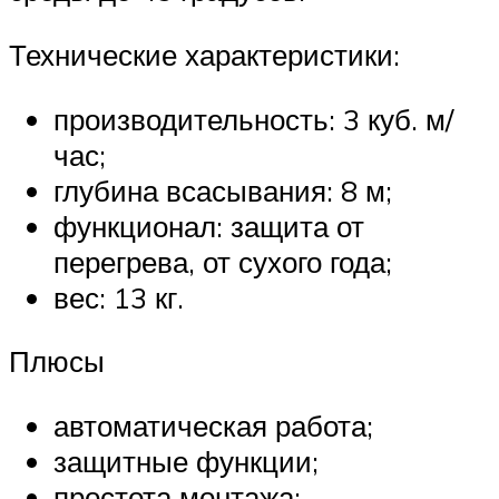
Технические характеристики:
производительность: 3 куб. м/
час;
глубина всасывания: 8 м;
функционал: защита от
перегрева, от сухого года;
вес: 13 кг.
Плюсы
автоматическая работа;
защитные функции;
простота монтажа;