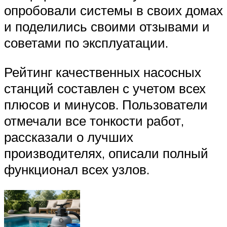
опробовали системы в своих домах
и поделились своими отзывами и
советами по эксплуатации.
Рейтинг качественных насосных
станций составлен с учетом всех
плюсов и минусов. Пользователи
отмечали все тонкости работ,
рассказали о лучших
производителях, описали полный
функционал всех узлов.