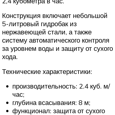
2,4 кубометра в час.
Конструкция включает небольшой
5-литровый гидробак из
нержавеющей стали, а также
систему автоматического контроля
за уровнем воды и защиту от сухого
хода.
Технические характеристики:
производительность: 2.4 куб. м/
час;
глубина всасывания: 8 м;
функционал: защита от сухого