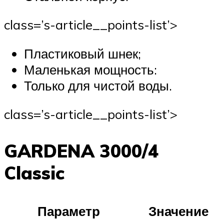
class=’s-article__points-list’>
Пластиковый шнек;
Маленькая мощность:
Только для чистой воды.
class=’s-article__points-list’>
GARDENA 3000/4
Classic
Параметр
Значение