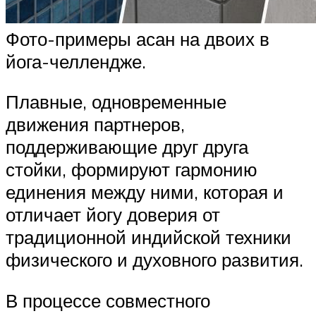
Фото-примеры асан на двоих в
йога-челлендже.
Плавные, одновременные
движения партнеров,
поддерживающие друг друга
стойки, формируют гармонию
единения между ними, которая и
отличает йогу доверия от
традиционной индийской техники
физического и духовного развития.
В процессе совместного