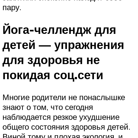
пару.
Йога-челлендж для
детей — упражнения
для здоровья не
покидая соц.сети
Многие родители не понаслышке
знают о том, что сегодня
наблюдается резкое ухудшение
общего состояния здоровья детей.
Виной тому и плохая экология, и