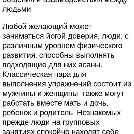
людьми.
Любой желающий может
заниматься йогой доверия, люди, с
различным уровнем физического
развития, способны выполнять
подходящие для них асаны.
Классическая пара для
выполнения упражнений состоит из
мужчины и женщины, также могут
работать вместе мать и дочь,
ребенок и родитель. Незнакомых
прежде люди на групповых
занятиях спокойно находят себе