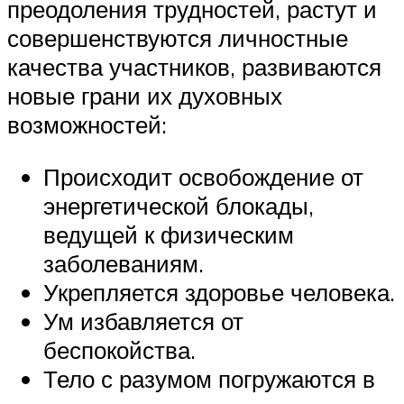
преодоления трудностей, растут и
совершенствуются личностные
качества участников, развиваются
новые грани их духовных
возможностей:
Происходит освобождение от
энергетической блокады,
ведущей к физическим
заболеваниям.
Укрепляется здоровье человека.
Ум избавляется от
беспокойства.
Тело с разумом погружаются в