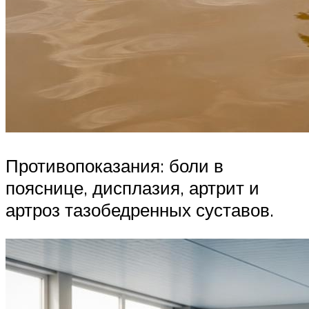
Противопоказания: боли в
пояснице, дисплазия, артрит и
артроз тазобедренных суставов.