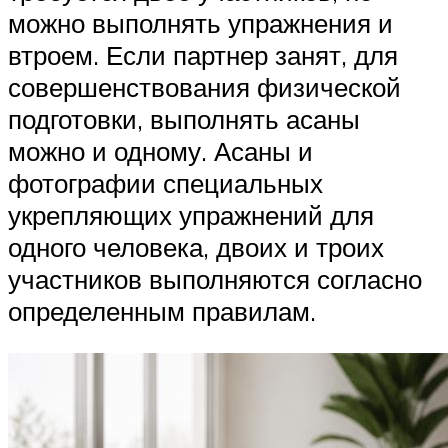
можно выполнять упражнения и
втроем. Если партнер занят, для
совершенствования физической
подготовки, выполнять асаны
можно и одному. Асаны и
фотографии специальных
укрепляющих упражнений для
одного человека, двоих и троих
участников выполняются согласно
определенным правилам.