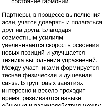
состояние гармонии.
Партнеры, в процессе выполнения
асан, учатся доверять и полагаться
друг на друга. Благодаря
совместным усилиям,
увеличивается скорость освоения
новых позиций и улучшается
техника выполнения упражнений.
Между участниками формируется
тесная физическая и душевная
связь. В групповых занятиях
интересно и весело проходит
время, развиваются навыки
общения и взаимодействия между