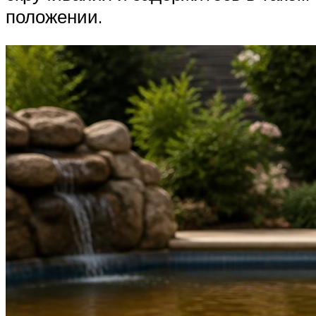
положении.