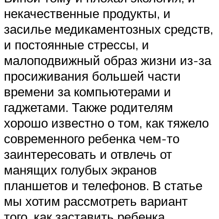
некачественные продукты, и
засилье медикаментозных средств,
и постоянные стрессы, и
малоподвижный образ жизни из-за
просиживания большей части
времени за компьютерами и
гаджетами. Также родителям
хорошо известно о том, как тяжело
современного ребенка чем-то
заинтересовать и отвлечь от
манящих голубых экранов
планшетов и телефонов. В статье
мы хотим рассмотреть вариант
того, как заставить ребенка