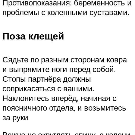
Противопоказания: беременность и
проблемы с коленными суставами.
Поза клещей
Сядьте по разным сторонам ковра
и выпрямите ноги перед собой.
Стопы партнёра должны
соприкасаться с вашими.
Наклонитесь вперёд, начиная с
поясничного отдела, и возьмитесь
за руки
Важно не округлять спину, а колени