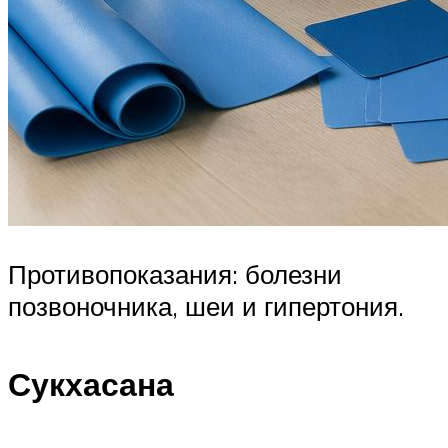
Противопоказания: болезни
позвоночника, шеи и гипертония.
Сукхасана