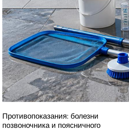
Противопоказания: болезни
позвоночника и поясничного