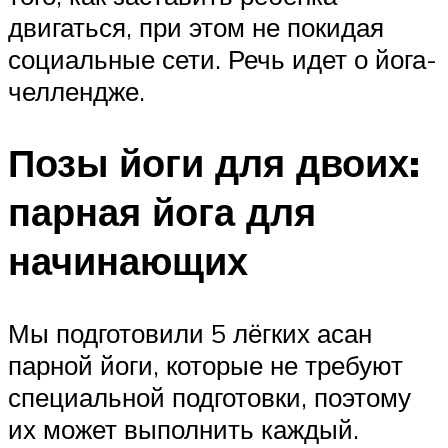
двигаться, при этом не покидая
социальные сети. Речь идет о йога-
челлендже.
Позы йоги для двоих:
парная йога для
начинающих
Мы подготовили 5 лёгких асан
парной йоги, которые не требуют
специальной подготовки, поэтому
их может выполнить каждый.