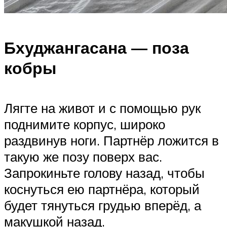
Бхуджангасана — поза
кобры
Лягте на живот и с помощью рук
поднимите корпус, широко
раздвинув ноги. Партнёр ложится в
такую же позу поверх вас.
Запрокиньте голову назад, чтобы
коснуться ею партнёра, который
будет тянуться грудью вперёд, а
макушкой назад.