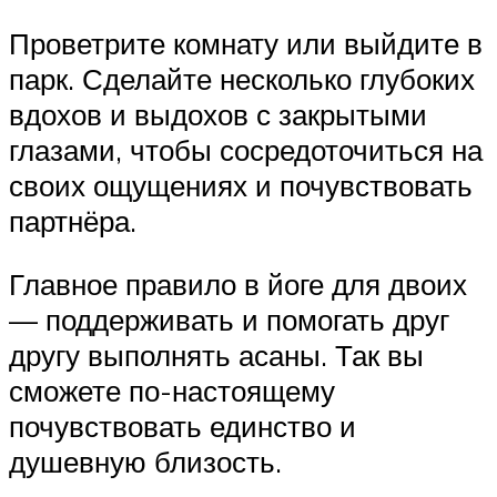
Проветрите комнату или выйдите в
парк. Сделайте несколько глубоких
вдохов и выдохов с закрытыми
глазами, чтобы сосредоточиться на
своих ощущениях и почувствовать
партнёра.
Главное правило в йоге для двоих
— поддерживать и помогать друг
другу выполнять асаны. Так вы
сможете по-настоящему
почувствовать единство и
душевную близость.