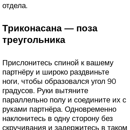
отдела.
Триконасана — поза
треугольника
Прислонитесь спиной к вашему
партнёру и широко раздвиньте
ноги, чтобы образовался угол 90
градусов. Руки вытяните
параллельно полу и соедините их с
руками партнёра. Одновременно
наклонитесь в одну сторону без
скручивания и задержитесь в таком