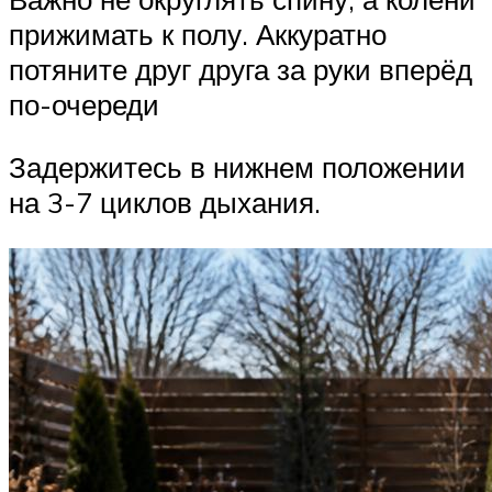
прижимать к полу. Аккуратно
потяните друг друга за руки вперёд
по-очереди
Задержитесь в нижнем положении
на 3-7 циклов дыхания.