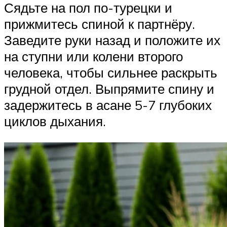
Сядьте на пол по-турецки и
прижмитесь спиной к партнёру.
Заведите руки назад и положите их
на ступни или колени второго
человека, чтобы сильнее раскрыть
грудной отдел. Выпрямите спину и
задержитесь в асане 5-7 глубоких
циклов дыхания.