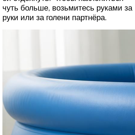
чуть больше, возьмитесь руками за
руки или за голени партнёра.