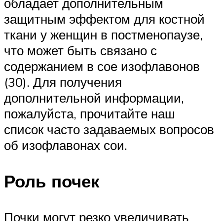
обладает дополнительным
защитным эффектом для костной
ткани у женщин в постменопаузе,
что может быть связано с
содержанием в сое изофлавонов
(30). Для получения
дополнительной информации,
пожалуйста, прочитайте наш
список часто задаваемых вопросов
об изофлавонах сои.
Роль почек
Почки могут резко увеличивать