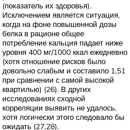
(показатель их здоровья).
Исключением является ситуация,
когда на фоне повышенной дозы
белка в рационе общее
потребление кальция падает ниже
уровня 400 мг/1000 ккал ежедневно
(хотя отношение рисков было
довольно слабым и составило 1,51
при сравнении с самой высокой
квартилью) (26). В других
исследованиях сходной
корреляции выявить не удалось,
хотя логически этого следовало бы
ожидать (27,28).