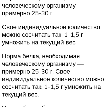
человеческому организму —
примерно 25-30 г
Свое индивидуальное количество
можно сосчитать так: 1-1,5 г
умножить на текущий вес
Норма белка, необходимая
человеческому организму —
примерно 25-30 г. Свое
индивидуальное количество можно
сосчитать так: 1-1,5 г умножить на
текущий вес.