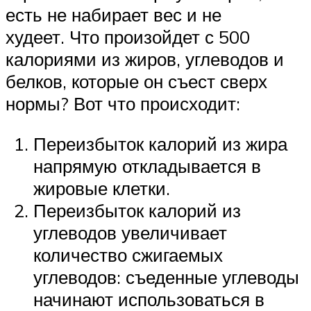
есть не набирает вес и не
худеет. Что произойдет с 500
калориями из жиров, углеводов и
белков, которые он съест сверх
нормы? Вот что происходит:
Переизбыток калорий из жира
напрямую откладывается в
жировые клетки.
Переизбыток калорий из
углеводов увеличивает
количество сжигаемых
углеводов: съеденные углеводы
начинают использоваться в