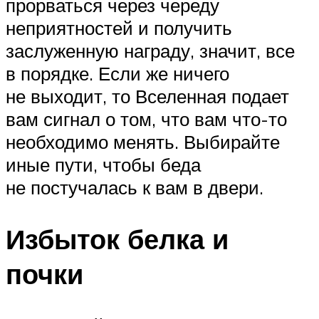
прорваться через череду
неприятностей и получить
заслуженную награду, значит, все
в порядке. Если же ничего
не выходит, то Вселенная подает
вам сигнал о том, что вам что-то
необходимо менять. Выбирайте
иные пути, чтобы беда
не постучалась к вам в двери.
Избыток белка и
почки