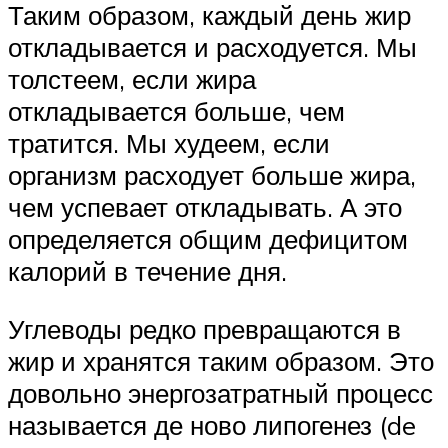
Таким образом, каждый день жир
откладывается и расходуется. Мы
толстеем, если жира
откладывается больше, чем
тратится. Мы худеем, если
организм расходует больше жира,
чем успевает откладывать. А это
определяется общим дефицитом
калорий в течение дня.
Углеводы редко превращаются в
жир и хранятся таким образом. Это
довольно энергозатратный процесс
называется де ново липогенез (de