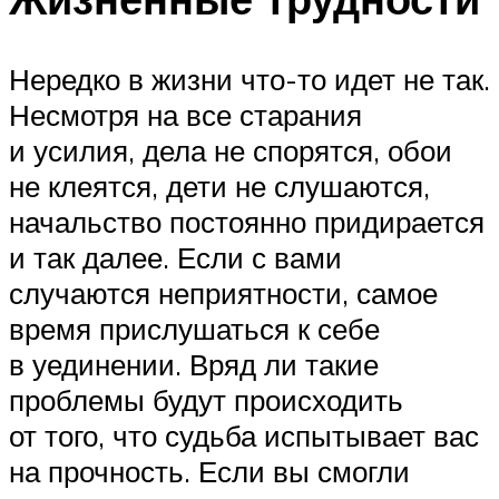
Нередко в жизни что-то идет не так.
Несмотря на все старания
и усилия, дела не спорятся, обои
не клеятся, дети не слушаются,
начальство постоянно придирается
и так далее. Если с вами
случаются неприятности, самое
время прислушаться к себе
в уединении. Вряд ли такие
проблемы будут происходить
от того, что судьба испытывает вас
на прочность. Если вы смогли