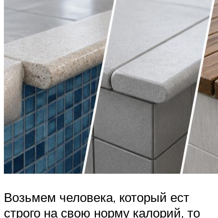
Возьмем человека, который ест
строго на свою норму калорий, то