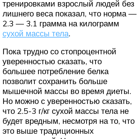
тренировками взрослый людей без
лишнего веса показал, что норма —
2.3 — 3.1 грамма на килограмм
сухой массы тела
.
Пока трудно со стопроцентной
уверенностью сказать, что
большее потребление белка
позволит сохранить больше
мышечной массы во время диеты.
Но можно с уверенностью сказать,
что 2.5-3 г/кг сухой массы тела не
будет вредным, несмотря на то, что
это выше традиционных