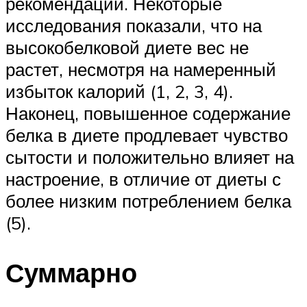
рекомендаций. Некоторые
исследования показали, что на
высокобелковой диете вес не
растет, несмотря на намеренный
избыток калорий (1, 2, 3, 4).
Наконец, повышенное содержание
белка в диете продлевает чувство
сытости и положительно влияет на
настроение, в отличие от диеты с
более низким потреблением белка
(5).
Суммарно