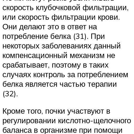
скорость клубочковой фильтрации,
или скорость фильтрации крови.
Они делают это в ответ на
потребление белка (31). При
некоторых заболеваниях данный
компенсационный механизм не
срабатывает, поэтому в таких
случаях контроль за потреблением
белка является частью терапии
(32).
Кроме того, почки участвуют в
регулировании кислотно-щелочного
баланса в организме при помощи