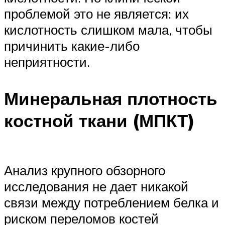
проблемой это не является: их
кислотность слишком мала, чтобы
причинить какие-либо
неприятности.
Минеральная плотность
костной ткани (МПКТ)
Анализ крупного обзорного
исследования не дает никакой
связи между потреблением белка и
риском переломов костей