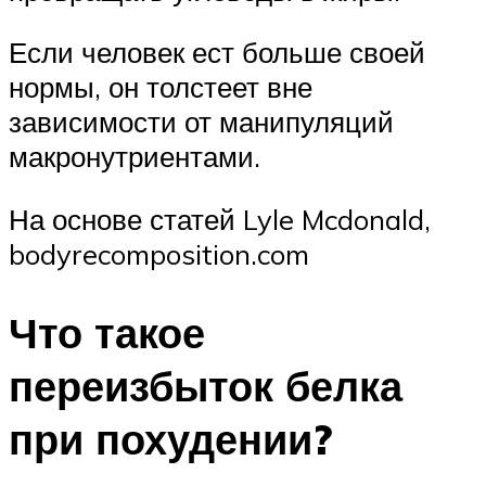
Если человек ест больше своей
нормы, он толстеет вне
зависимости от манипуляций
макронутриентами.
На основе статей Lyle Mcdonald,
bodyrecomposition.com
Что такое
переизбыток белка
при похудении?