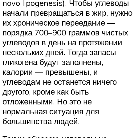
novo lipogenesis). Чтобы углеводы
начали превращаться в жир, нужно
их хроническое переедание —
порядка 700–900 граммов чистых
углеводов в день на протяжении
нескольких дней. Тогда запасы
гликогена будут заполнены,
калории — превышены, и
углеводам не останется ничего
другого, кроме как быть
отложенными. Но это не
нормальная ситуация для
большинства людей.