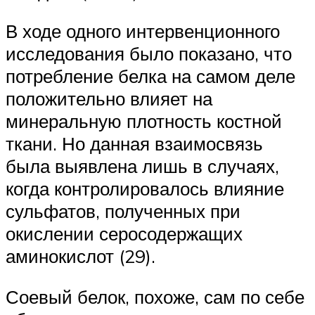
В ходе одного интервенционного
исследования было показано, что
потребление белка на самом деле
положительно влияет на
минеральную плотность костной
ткани. Но данная взаимосвязь
была выявлена лишь в случаях,
когда контролировалось влияние
сульфатов, полученных при
окислении серосодержащих
аминокислот (29).
Соевый белок, похоже, сам по себе