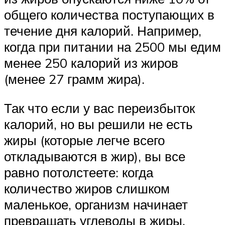
общего количества поступающих в
течение дня калорий. Например,
когда при питании на 2500 мы едим
менее 250 калорий из жиров
(менее 27 грамм жира).
Так что если у вас переизбыток
калорий, но вы решили не есть
жиры (которые легче всего
откладываются в жир), вы все
равно потолстеете: когда
количество жиров слишком
маленькое, организм начинает
превращать углеводы в жиры.