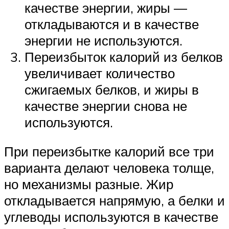
качестве энергии, жиры —
откладываются и в качестве
энергии не используются.
Переизбыток калорий из белков
увеличивает количество
сжигаемых белков, и жиры в
качестве энергии снова не
используются.
При переизбытке калорий все три
варианта делают человека толще,
но механизмы разные. Жир
откладывается напрямую, а белки и
углеводы используются в качестве