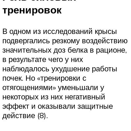
тренировок
В одном из исследований крысы
подвергались резкому воздействию
значительных доз белка в рационе,
в результате чего у них
наблюдалось ухудшение работы
почек. Но «тренировки с
отягощениями» уменьшали у
некоторых из них негативный
эффект и оказывали защитные
действие (8).