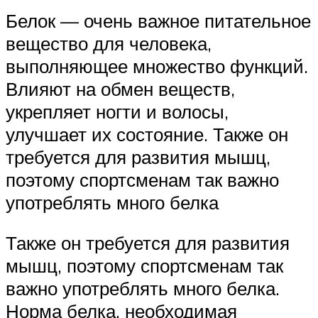
Белок — очень важное питательное
вещество для человека,
выполняющее множество функций.
Влияют на обмен веществ,
укрепляет ногти и волосы,
улучшает их состояние. Также он
требуется для развития мышц,
поэтому спортсменам так важно
употреблять много белка
Также он требуется для развития
мышц, поэтому спортсменам так
важно употреблять много белка.
Норма белка, необходимая