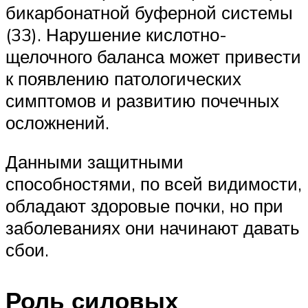
бикарбонатной буферной системы
(33). Нарушение кислотно-
щелочного баланса может привести
к появлению патологических
симптомов и развитию почечных
осложнений.
Данными защитными
способностями, по всей видимости,
обладают здоровые почки, но при
заболеваниях они начинают давать
сбои.
Роль силовых