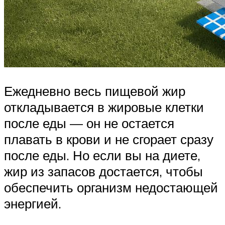
Ежедневно весь пищевой жир
откладывается в жировые клетки
после еды — он не остается
плавать в крови и не сгорает сразу
после еды. Но если вы на диете,
жир из запасов достается, чтобы
обеспечить организм недостающей
энергией.