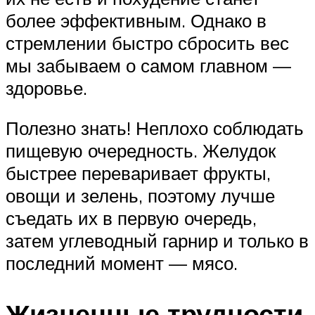
более эффективным. Однако в
стремлении быстро сбросить вес
мы забываем о самом главном —
здоровье.
Полезно знать! Неплохо соблюдать
пищевую очередность. Желудок
быстрее переваривает фрукты,
овощи и зелень, поэтому лучше
съедать их в первую очередь,
затем углеводный гарнир и только в
последний момент — мясо.
Жизненные трудности