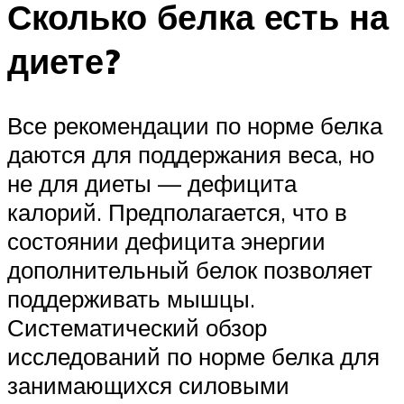
Сколько белка есть на
диете?
Все рекомендации по норме белка
даются для поддержания веса, но
не для диеты — дефицита
калорий. Предполагается, что в
состоянии дефицита энергии
дополнительный белок позволяет
поддерживать мышцы.
Систематический обзор
исследований по норме белка для
занимающихся силовыми