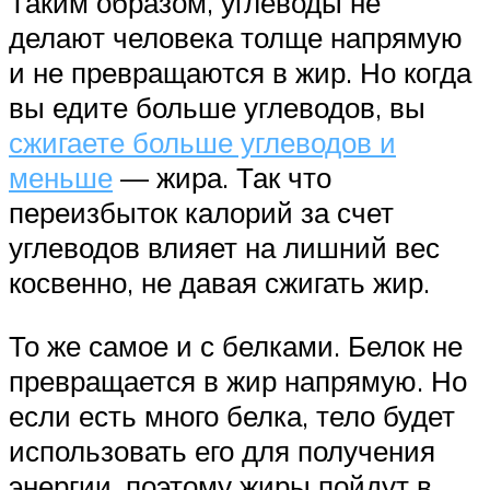
Таким образом, углеводы не
делают человека толще напрямую
и не превращаются в жир. Но когда
вы едите больше углеводов, вы
сжигаете больше углеводов и
меньше
— жира. Так что
переизбыток калорий за счет
углеводов влияет на лишний вес
косвенно, не давая сжигать жир.
То же самое и с белками. Белок не
превращается в жир напрямую. Но
если есть много белка, тело будет
использовать его для получения
энергии, поэтому жиры пойдут в