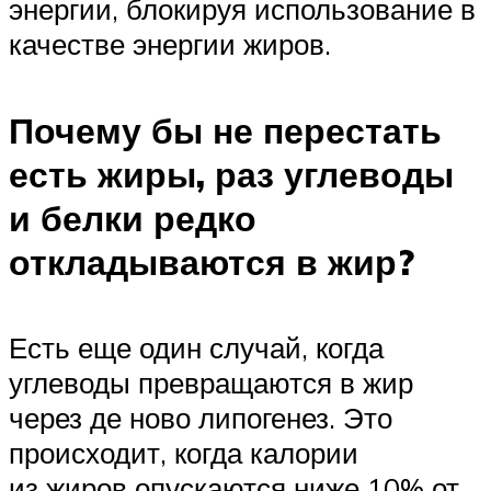
энергии, блокируя использование в
качестве энергии жиров.
Почему бы не перестать
есть жиры, раз углеводы
и белки редко
откладываются в жир?
Есть еще один случай, когда
углеводы превращаются в жир
через де ново липогенез. Это
происходит, когда калории
из жиров опускаются ниже 10% от