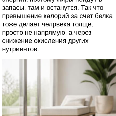
запасы, там и останутся. Так что
превышение калорий за счет белка
тоже делает челрвека толще,
просто не напрямую, а через
снижение окисления других
нутриентов.