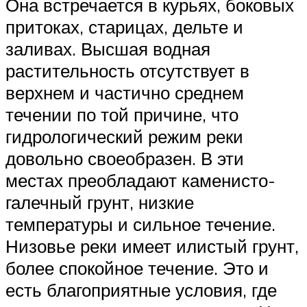
Она встречается в курьях, боковых
притоках, старицах, дельте и
заливах. Высшая водная
растительность отсутствует в
верхнем и частично среднем
течении по той причине, что
гидрологический режим реки
довольно своеобразен. В эти
местах преобладают каменисто-
галечный грунт, низкие
температуры и сильное течение.
Низовье реки имеет илистый грунт,
более спокойное течение. Это и
есть благоприятные условия, где