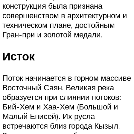
конструкция была признана
совершенством в архитектурном и
техническом плане, достойным
Гран-при и золотой медали.
Исток
Поток начинается в горном массиве
Восточный Саян. Великая река
образуется при слиянии потоков:
Бий-Хем и Хаа-Хем (Большой и
Малый Енисей). Их русла
встречаются близ города Кызыл.