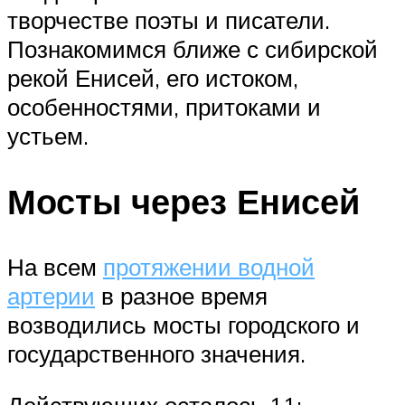
творчестве поэты и писатели.
Познакомимся ближе с сибирской
рекой Енисей, его истоком,
особенностями, притоками и
устьем.
Мосты через Енисей
На всем
протяжении водной
артерии
в разное время
возводились мосты городского и
государственного значения.