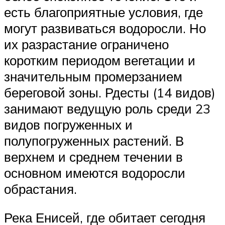
есть благоприятные условия, где
могут развиваться водоросли. Но
их разрастание ограничено
коротким периодом вегетации и
значительным промерзанием
береговой зоны. Рдесты (14 видов)
занимают ведущую роль среди 23
видов погруженных и
полупогруженных растений. В
верхнем и среднем течении в
основном имеются водоросли
обрастания.
Река Енисей, где обитает сегодня