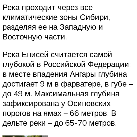
Река проходит через все
климатические зоны Сибири,
разделяя ее на Западную и
Восточную части.
Река Енисей считается самой
глубокой в Российской Федерации:
в месте впадения Ангары глубина
достигает 9 м в фарватере, в губе –
до 49 м. Максимальная глубина
зафиксирована у Осиновских
порогов на ямах – 66 метров. В
дельте реки – до 65-70 метров.