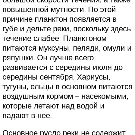
повышенной мутности. По этой
причине планктон появляется в
губе и дельте реки, поскольку здесь
течение слабее. Планктоном
питаются муксуны, пеляди, омули и
ряпушки. Он лучше всего
развивается с середины июля до
середины сентября. Хариусы,
тугуны, ельцы в основном питаются
воздушным кормом – насекомыми,
которые летают над водой и
падают в нее.
Основное русло реки не содержит