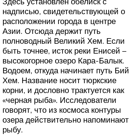
Здесь установлен обелиск с
надписью, свидетельствующей о
расположении города в центре
Азии. Отсюда держит путь
полноводный Великий Хем. Если
быть точнее, исток реки Енисей –
высокогорное озеро Кара-Балык.
Водоем, откуда начинает путь Бий
Хем. Название носит тюркские
корни, и дословно трактуется как
«черная рыба». Исследователи
говорят, что из космоса контуры
озера действительно напоминают
рыбу.