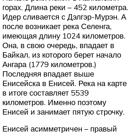
горах. Длина реки – 452 километра.
Идер сливается с Дэлгэр-Мурэн. А
после возникает река Селенга,
имеющая длину 1024 километров.
Она, в свою очередь, впадает в
Байкал, из которого берет начало
Ангара (1779 километров.)
Последняя впадает выше
Енисейска в Енисей. Река на карте
в итоге составляет 5539
километров. Именно поэтому
Енисей и занимает пятую строчку.
Енисей асимметричен – правый