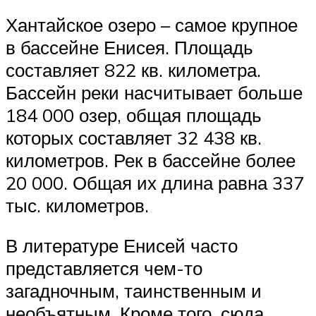
Хантайское озеро – самое крупное
в бассейне Енисея. Площадь
составляет 822 кв. километра.
Бассейн реки насчитывает больше
184 000 озер, общая площадь
которых составляет 32 438 кв.
километров. Рек в бассейне более
20 000. Общая их длина равна 337
тыс. километров.
В литературе Енисей часто
представляется чем-то
загадночным, таинственным и
необъятным. Кроме того, сюда