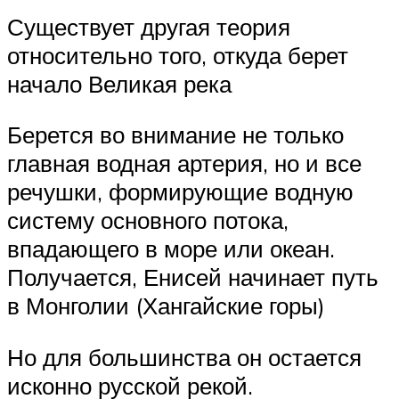
Существует другая теория
относительно того, откуда берет
начало Великая река
Берется во внимание не только
главная водная артерия, но и все
речушки, формирующие водную
систему основного потока,
впадающего в море или океан.
Получается, Енисей начинает путь
в Монголии (Хангайские горы)
Но для большинства он остается
исконно русской рекой.