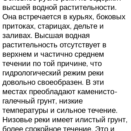
высшей водной растительности.
Она встречается в курьях, боковых
притоках, старицах, дельте и
заливах. Высшая водная
растительность отсутствует в
верхнем и частично среднем
течении по той причине, что
гидрологический режим реки
довольно своеобразен. В эти
местах преобладают каменисто-
галечный грунт, низкие
температуры и сильное течение.
Низовье реки имеет илистый грунт,
более спокойное течение. Это и