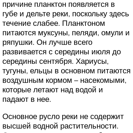
причине планктон появляется в
губе и дельте реки, поскольку здесь
течение слабее. Планктоном
питаются муксуны, пеляди, омули и
ряпушки. Он лучше всего
развивается с середины июля до
середины сентября. Хариусы,
тугуны, ельцы в основном питаются
воздушным кормом – насекомыми,
которые летают над водой и
падают в нее.
Основное русло реки не содержит
высшей водной растительности.