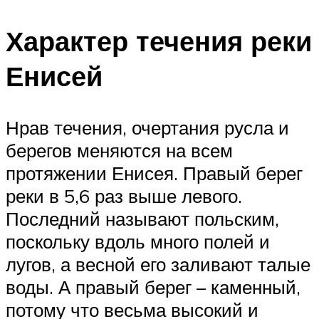
Характер течения реки
Енисей
Нрав течения, очертания русла и
берегов меняются на всем
протяжении Енисея. Правый берег
реки в 5,6 раз выше левого.
Последний называют польским,
поскольку вдоль много полей и
лугов, а весной его заливают талые
воды. А правый берег – каменный,
потому что весьма высокий и