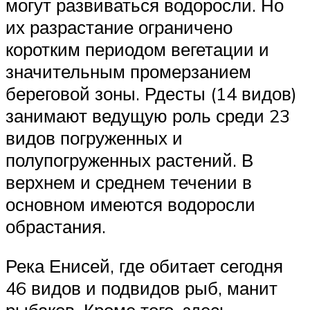
могут развиваться водоросли. Но
их разрастание ограничено
коротким периодом вегетации и
значительным промерзанием
береговой зоны. Рдесты (14 видов)
занимают ведущую роль среди 23
видов погруженных и
полупогруженных растений. В
верхнем и среднем течении в
основном имеются водоросли
обрастания.
Река Енисей, где обитает сегодня
46 видов и подвидов рыб, манит