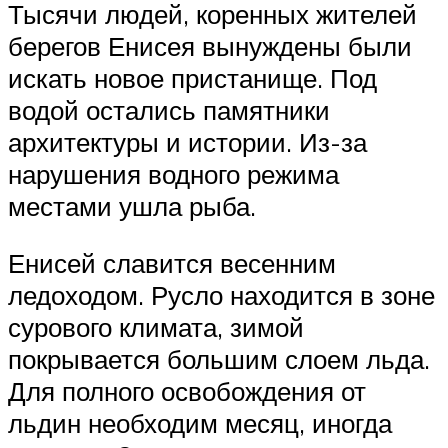
Тысячи людей, коренных жителей
берегов Енисея вынуждены были
искать новое пристанище. Под
водой остались памятники
архитектуры и истории. Из-за
нарушения водного режима
местами ушла рыба.
Енисей славится весенним
ледоходом. Русло находится в зоне
сурового климата, зимой
покрывается большим слоем льда.
Для полного освобождения от
льдин необходим месяц, иногда