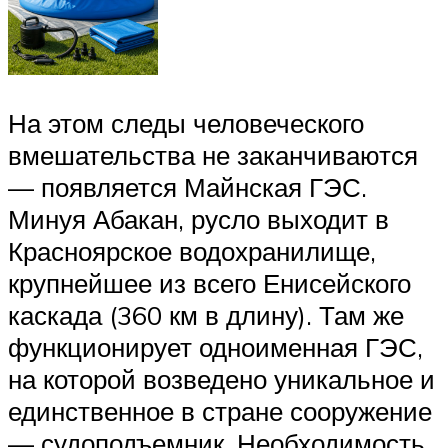
На этом следы человеческого
вмешательства не заканчиваются
— появляется Майнская ГЭС.
Минуя Абакан, русло выходит в
Красноярское водохранилище,
крупнейшее из всего Енисейского
каскада (360 км в длину). Там же
функционирует одноименная ГЭС,
на которой возведено уникальное и
единственное в стране сооружение
— судоподъемник. Необходимость