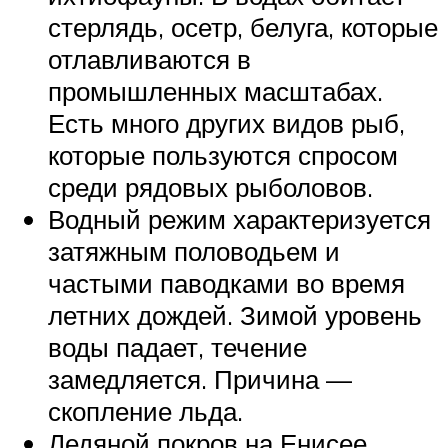
стерлядь, осетр, белуга, которые
отлавливаются в
промышленных масштабах.
Есть много других видов рыб,
которые пользуются спросом
среди рядовых рыболовов.
Водный режим характеризуется
затяжным половодьем и
частыми паводками во время
летних дождей. Зимой уровень
воды падает, течение
замедляется. Причина —
скопление льда.
Ледяной покров на Енисее