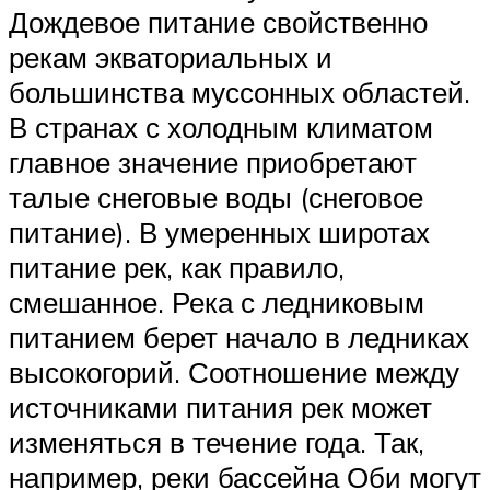
Дождевое питание свойственно
рекам экваториальных и
большинства муссонных областей.
В странах с холодным климатом
главное значение приобретают
талые снеговые воды (снеговое
питание). В умеренных широтах
питание рек, как правило,
смешанное. Река с ледниковым
питанием берет начало в ледниках
высокогорий. Соотношение между
источниками питания рек может
изменяться в течение года. Так,
например, реки бассейна Оби могут