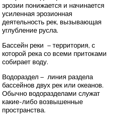
эрозии понижается и начинается
усиленная эрозионная
деятельность рек, вызывающая
углубление русла.
Бассейн реки – территория, с
которой река со всеми притоками
собирает воду.
Водораздел – линия раздела
бассейнов двух рек или океанов.
Обычно водоразделами служат
какие-либо возвышенные
пространства.