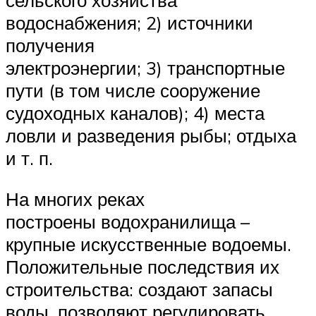
сельского хозяйства
водоснабжения; 2) источники
получения
электроэнергии; 3) транспортные
пути (в том числе сооружение
судоходных каналов); 4) места
ловли и разведения рыбы; отдыха
и т. п.
На многих реках
построены водохранилища –
крупные искусственные водоемы.
Положительные последствия их
строительства: создают запасы
воды, позволяют регулировать