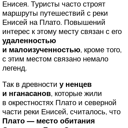
Енисея. Туристы часто строят
маршруты путешествий с реки
Енисей на Плато. Повышений
интерес к этому месту связан с его
удаленностью
и малоизученностью
, кроме того,
с этим местом связано немало
легенд.
Так в древности
у ненцев
и нганасанов
, которые жили
в окрестностях Плато и северной
части реки Енисей, считалось, что
Плато — место обитания