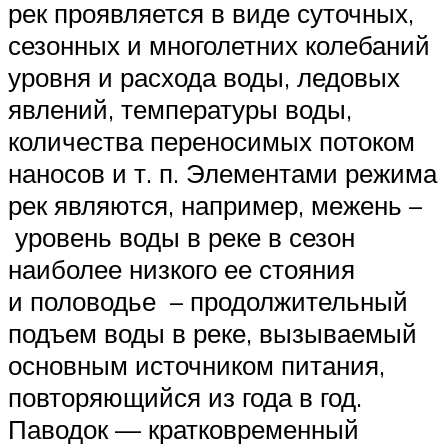
рек проявляется в виде суточных,
сезонных и многолетних колебаний
уровня и расхода воды, ледовых
явлений, температуры воды,
количества переносимых потоком
наносов и т. п. Элементами режима
рек являются, например, межень –
уровень воды в реке в сезон
наиболее низкого ее стояния
и половодье – продолжительный
подъем воды в реке, вызываемый
основным источником питания,
повторяющийся из года в год.
Паводок — кратковременный