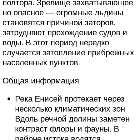
полтора. Зрелище захватывающее,
но опасное — огромные льдины
становятся причиной заторов,
затрудняют прохождение судов и
воды. В этот период нередко
случается затопление прибрежных
населенных пунктов.
Общая информация:
Река Енисей протекает через
несколько климатических зон.
Вдоль речной долины заметен
контраст флоры и фауны. В
районе истока водятся