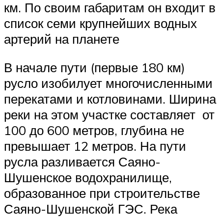
км. По своим габаритам он входит в
список семи крупнейших водных
артерий на планете
В начале пути (первые 180 км)
русло изобилует многочисленными
перекатами и котловинами. Ширина
реки на этом участке составляет от
100 до 600 метров, глубина не
превышает 12 метров. На пути
русла разливается Саяно-
Шушенское водохранилище,
образованное при строительстве
Саяно-Шушенской ГЭС. Река