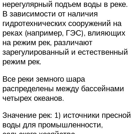
нерегулярный подъем воды в реке.
В зависимости от наличия
гидротехнических сооружений на
реках (например, ГЭС), влияющих
на режим рек, различают
зарегулированный и естественный
режим рек.
Все реки земного шара
распределены между бассейнами
четырех океанов.
Значение рек: 1) источники пресной
воды для промышленности,