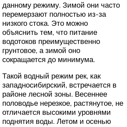
данному режиму. Зимой они часто
перемерзают полностью из-за
низкого стока. Это можно
объяснить тем, что питание
водотоков преимущественно
грунтовое, а зимой оно
сокращается до минимума.
Такой водный режим рек, как
западносибирский, встречается в
районе лесной зоны. Весеннее
половодье нерезкое, растянутое, не
отличается высокими уровнями
поднятия воды. Летом и осенью