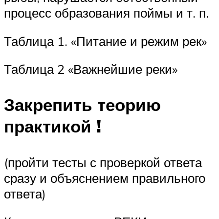
процесс образования поймы и т. п.
Таблица 1. «Питание и режим рек»
Таблица 2 «Важнейшие реки»
Закрепить теорию
практикой !
(пройти тесты с проверкой ответа
сразу и объяснением правильного
ответа)