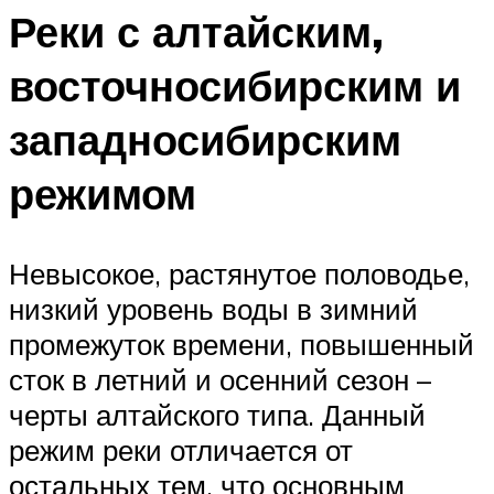
Реки с алтайским,
восточносибирским и
западносибирским
режимом
Невысокое, растянутое половодье,
низкий уровень воды в зимний
промежуток времени, повышенный
сток в летний и осенний сезон –
черты алтайского типа. Данный
режим реки отличается от
остальных тем, что основным