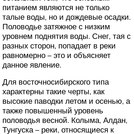
питанием являются не только
талые воды, но и дождевые осадки.
Половодье затяжное с низким
уровнем поднятия воды. Снег, тая с
разных сторон, попадает в реки
равномерно – это и объясняет
данное явление.
Для восточносибирского типа
характерны такие черты, как
высокие паводки летом и осенью, а
также повышенный уровень
половодья весной. Колыма, Алдан,
Тунгуска – реки, относящиеся к