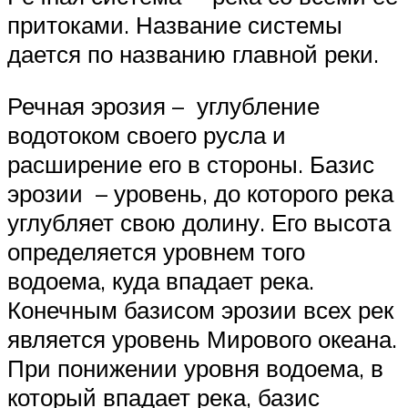
притоками. Название системы
дается по названию главной реки.
Речная эрозия – углубление
водотоком своего русла и
расширение его в стороны. Базис
эрозии – уровень, до которого река
углубляет свою долину. Его высота
определяется уровнем того
водоема, куда впадает река.
Конечным базисом эрозии всех рек
является уровень Мирового океана.
При понижении уровня водоема, в
который впадает река, базис