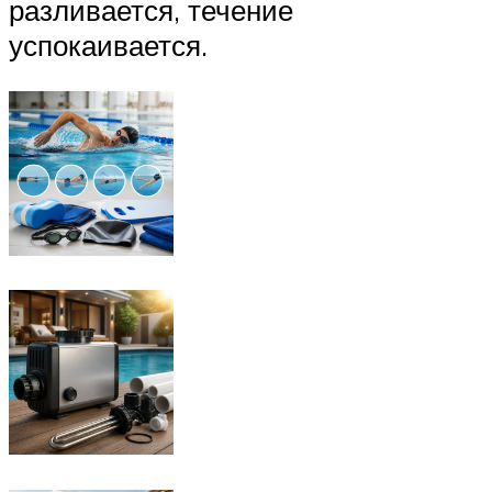
разливается, течение
успокаивается.