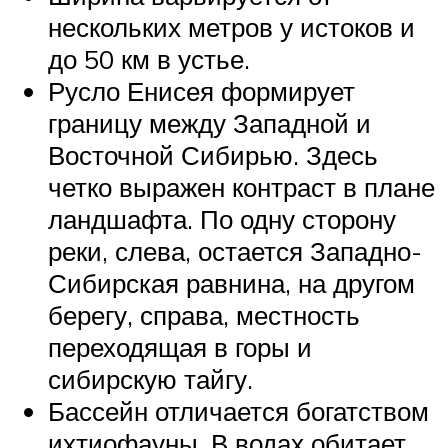
нескольких метров у истоков и
до 50 км в устье.
Русло Енисея формирует
границу между Западной и
Восточной Сибирью. Здесь
четко выражен контраст в плане
ландшафта. По одну сторону
реки, слева, остается Западно-
Сибирская равнина, на другом
берегу, справа, местность
переходящая в горы и
сибирскую тайгу.
Бассейн отличается богатством
ихтиофауны. В водах обитает