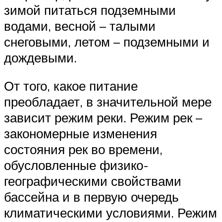
зимой питаться подземными
водами, весной – талыми
снеговыми, летом – подземными и
дождевыми.
От того, какое питание
преобладает, в значительной мере
зависит режим реки. Режим рек –
закономерные изменения
состояния рек во времени,
обусловленные физико-
географическими свойствами
бассейна и в первую очередь
климатическими условиями. Режим