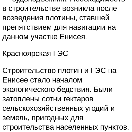
в строительстве возникла после
возведения плотины, ставшей
препятствием для навигации на
данном участке Енисея.
Красноярская ГЭС
Строительство плотин и ГЭС на
Енисее стало началом
экологического бедствия. Были
затоплены сотни гектаров
сельскохозяйственных угодий и
земель, пригодных для
строительства населенных пунктов.