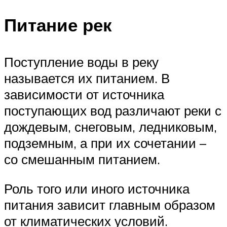
Питание рек
Поступление воды в реку
называется их питанием. В
зависимости от источника
поступающих вод различают реки с
дождевым, снеговым, ледниковым,
подземным, а при их сочетании –
со смешанным питанием.
Роль того или иного источника
питания зависит главным образом
от климатических условий.