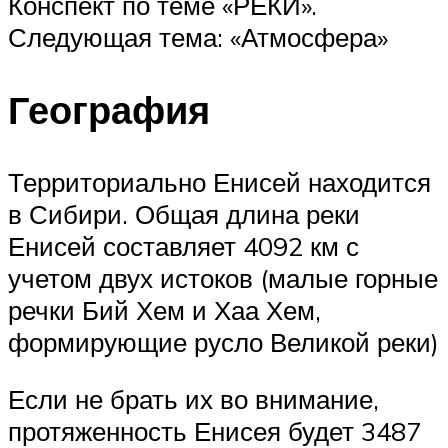
Конспект по теме «РЕКИ».
Следующая тема: «Атмосфера»
География
Территориально Енисей находится
в Сибири. Общая длина реки
Енисей составляет 4092 км с
учетом двух истоков (малые горные
речки Бий Хем и Хаа Хем,
формирующие русло Великой реки)
Если не брать их во внимание,
протяженность Енисея будет 3487