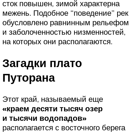
сток повышен, зимой характерна
межень. Подобное “поведение” рек
обусловлено равнинным рельефом
и заболоченностью низменностей,
на которых они располагаются.
Загадки плато
Путорана
Этот край, называемый еще
«краем десяти тысяч озер
и тысячи водопадов»
располагается с восточного берега