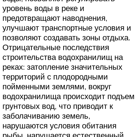
уровень воды в реке и
предотвращают наводнения,
улучшают транспортные условия и
позволяют создавать зоны отдыха.
Отрицательные последствия
строительства водохранилищ на
реках: затопление значительных
территорий с плодородными
пойменными землями, вокруг
водохранилища происходит подъем
грунтовых вод, что приводит к
заболачиванию земель,
нарушаются условия обитания
рыбы, нарушается естественный