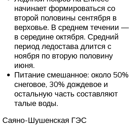
начинает формироваться со
второй половины сентября в
верховье. В среднем течении —
в середине октября. Средний
период ледостава длится с
ноября по вторую половину
июня.
Питание смешанное: около 50%
снеговое, 30% дождевое и
остальную часть составляют
талые воды.
Саяно-Шушенская ГЭС