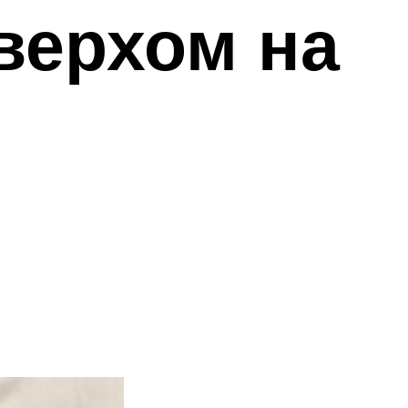
верхом на