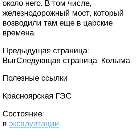
около него. В том числе,
железнодорожный мост, который
возводили там еще в царские
времена.
Предыдущая страница:
ВыгСледующая страница: Колыма
Полезные ссылки
Красноярская ГЭС
Состояние:
в
эксплуатации