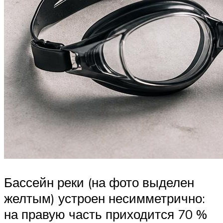
Бассейн реки (на фото выделен
желтым) устроен несимметрично:
на правую часть приходится 70 %