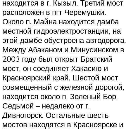
находится в г. Кызыл. Третий мост
расположен в пгт Черемушки.
Около п. Майна находится дамба
местной гидроэлектростанции, на
этой дамбе обустроена автодорога.
Между Абаканом и Минусинском в
2003 году был открыт Братский
мост, он соединяет Хакасию и
Красноярский край. Шестой мост,
совмещенный с железной дорогой,
находится около п. Зеленый Бор.
Седьмой – недалеко от г.
Дивногорск. Остальные шесть
мостов находятся в Красноярске и