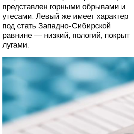
представлен горными обрывами и
утесами. Левый же имеет характер
под стать Западно-Сибирской
равнине — низкий, пологий, покрыт
лугами.