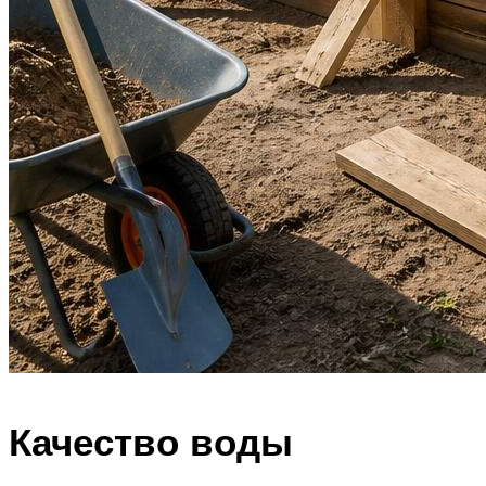
Качество воды