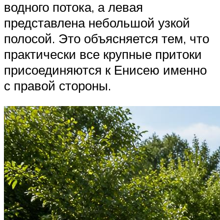
водного потока, а левая
представлена небольшой узкой
полосой. Это объясняется тем, что
практически все крупные притоки
присоединяются к Енисею именно
с правой стороны.