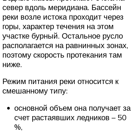
север вдоль меридиана. Бассейн
реки возле истока проходит через
горы, характер течения на этом
участке бурный. Остальное русло
располагается на равнинных зонах,
поэтому скорость протекания там
ниже.
Режим питания реки относится к
смешанному типу:
основной объем она получает за
счет растаявших ледников – 50
%,