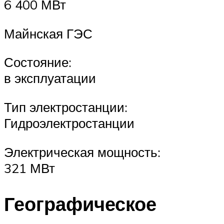
6 400 МВт
Майнская ГЭС
Состояние:
в эксплуатации
Тип электростанции:
Гидроэлектростанции
Электрическая мощность:
321 МВт
Географическое