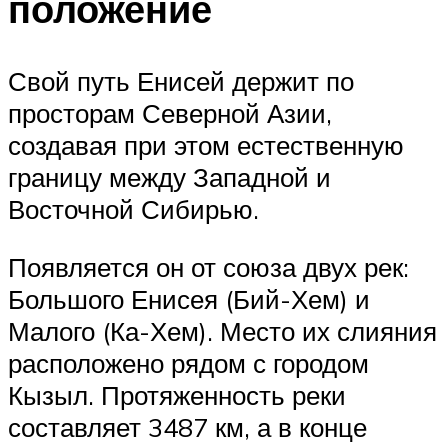
положение
Свой путь Енисей держит по
просторам Северной Азии,
создавая при этом естественную
границу между Западной и
Восточной Сибирью.
Появляется он от союза двух рек:
Большого Енисея (Бий-Хем) и
Малого (Ка-Хем). Место их слияния
расположено рядом с городом
Кызыл. Протяженность реки
составляет 3487 км, а в конце