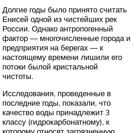
Долгие годы было принято считать
Енисей одной из чистейших рек
России. Однако антропогенный
фактор — многочисленные города и
предприятия на берегах — к
настоящему времени лишили его
потоки былой кристальной
чистоты.
Исследования, проведенные в
последние годы, показали, что
качество воды принадлежит 3
классу (гидрокарбонатному), к
которому относят загрязненную