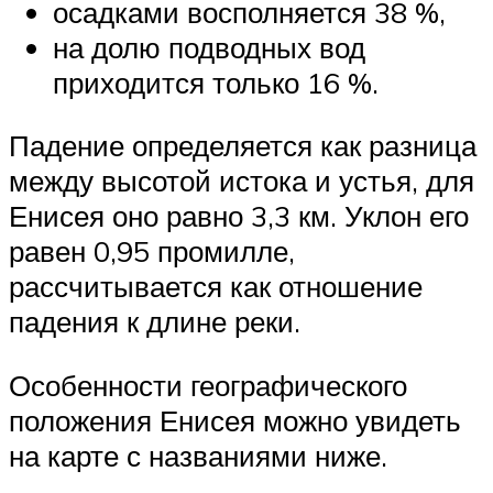
осадками восполняется 38 %,
на долю подводных вод
приходится только 16 %.
Падение определяется как разница
между высотой истока и устья, для
Енисея оно равно 3,3 км. Уклон его
равен 0,95 промилле,
рассчитывается как отношение
падения к длине реки.
Особенности географического
положения Енисея можно увидеть
на карте с названиями ниже.