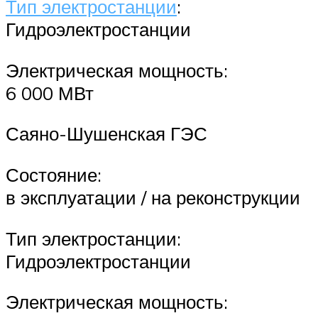
Тип электростанции
:
Гидроэлектростанции
Электрическая мощность:
6 000 МВт
Саяно-Шушенская ГЭС
Состояние:
в эксплуатации / на реконструкции
Тип электростанции:
Гидроэлектростанции
Электрическая мощность: