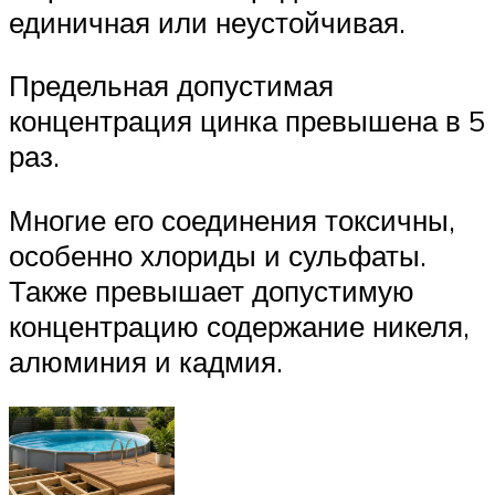
единичная или неустойчивая.
Предельная допустимая
концентрация цинка превышена в 5
раз.
Многие его соединения токсичны,
особенно хлориды и сульфаты.
Также превышает допустимую
концентрацию содержание никеля,
алюминия и кадмия.