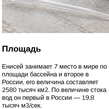
Площадь
Енисей занимает 7 место в мире по
площади бассейна и второе в
России, его величина составляет
2580 тысяч км2. По величине стока
вод он первый в России — 19,8
тысяч м3/сек.