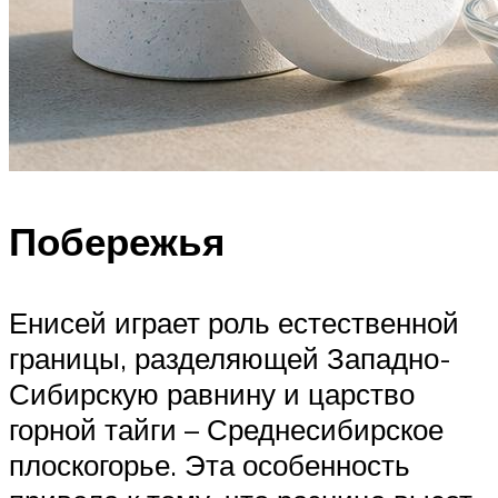
Побережья
Енисей играет роль естественной
границы, разделяющей Западно-
Сибирскую равнину и царство
горной тайги – Среднесибирское
плоскогорье. Эта особенность