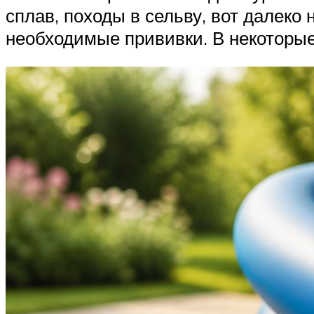
сплав, походы в сельву, вот далеко
необходимые прививки. В некоторые