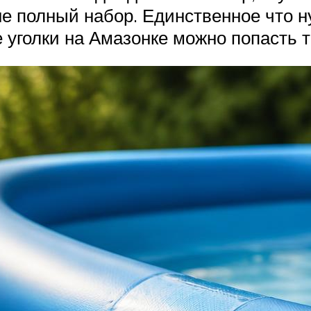
 не полный набор. Единственное что н
 уголки на Амазонке можно попасть 