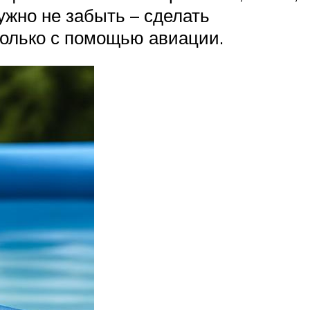
ужно не забыть – сделать
только с помощью авиации.